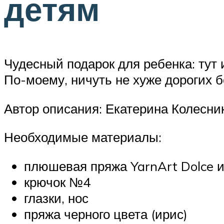
детям
Чудесный подарок для ребенка: тут 
По-моему, ничуть не хуже дорогих
Автор описания: Екатерина Колесни
Необходимые материалы:
плюшевая пряжа YarnArt Dolce и
крючок №4
глазки, нос
пряжа черного цвета (ирис)