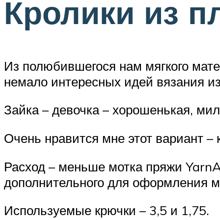
Кролики из 
Из полюбившегося нам мягкого мате
немало интересных идей вязания из
Зайка – девочка – хорошенькая, ми
Очень нравится мне этот вариант – 
Расход – меньше мотка пряжи YarnAr
дополнительного для оформления мо
Используемые крючки – 3,5 и 1,75.