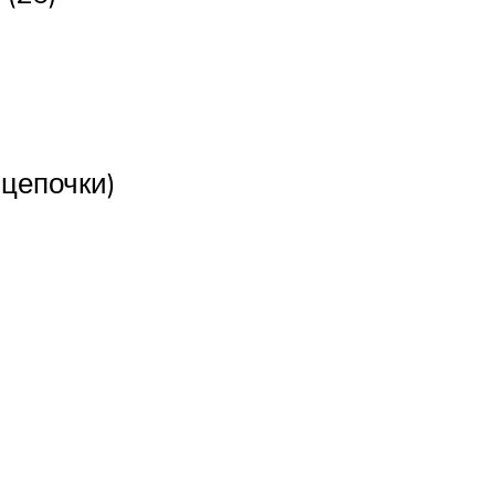
 цепочки)