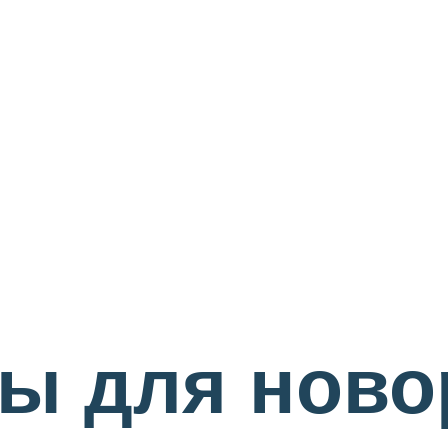
ы для нов