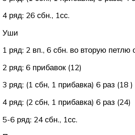
4 ряд: 26 сбн., 1сс.
Уши
1 ряд: 2 вп., 6 сбн. во вторую петлю
2 ряд: 6 прибавок (12)
3 ряд: (1 сбн, 1 прибавка) 6 раз (18 )
4 ряд: (2 сбн, 1 прибавка) 6 раз (24)
5-6 ряд: 24 сбн., 1сс.