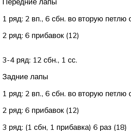
Передние лапы
1 ряд: 2 вп., 6 сбн. во вторую петлю
2 ряд: 6 прибавок (12)
3-4 ряд: 12 сбн., 1 сс.
Задние лапы
1 ряд: 2 вп., 6 сбн. во вторую петлю
2 ряд: 6 прибавок (12)
3 ряд: (1 сбн, 1 прибавка) 6 раз (18)