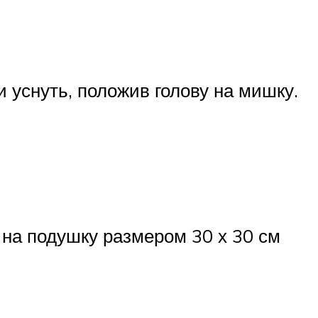
и уснуть, положив голову на мишку.
 на подушку размером 30 х 30 см