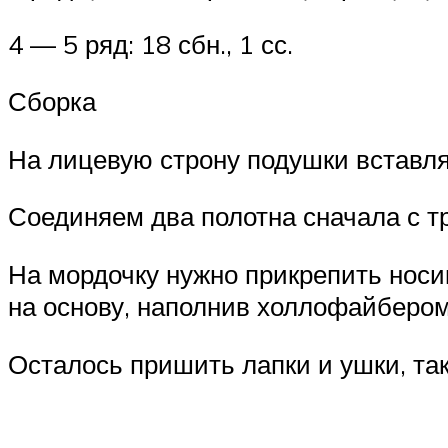
4 — 5 ряд: 18 сбн., 1 сс.
Сборка
На лицевую строну подушки вставля
Соединяем два полотна сначала с т
На мордочку нужно прикрепить носи
на основу, наполнив холлофайбером
Осталось пришить лапки и ушки, та