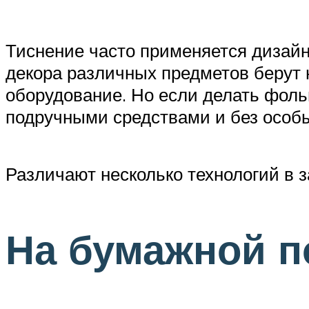
Тиснение часто применяется дизайн
декора различных предметов берут 
оборудование. Но если делать фол
подручными средствами и без особы
Различают несколько технологий в з
На бумажной п