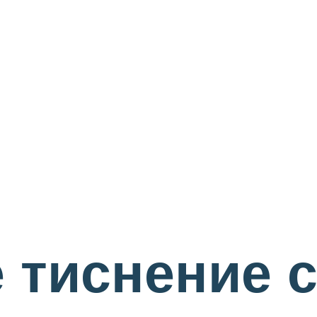
 тиснение 