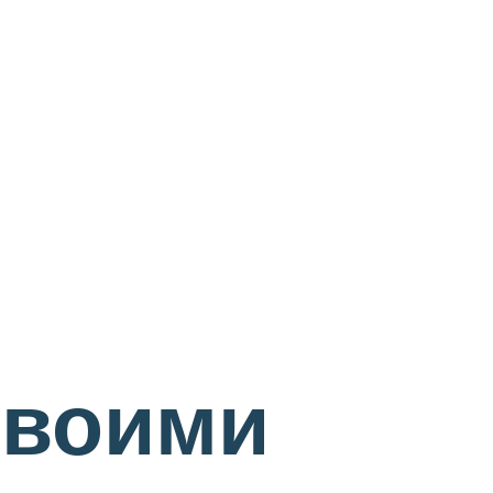
своими