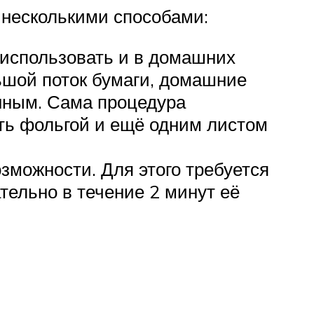
 несколькими способами:
использовать и в домашних
шой поток бумаги, домашние
нным. Сама процедура
ыть фольгой и ещё одним листом
зможности. Для этого требуется
тельно в течение 2 минут её