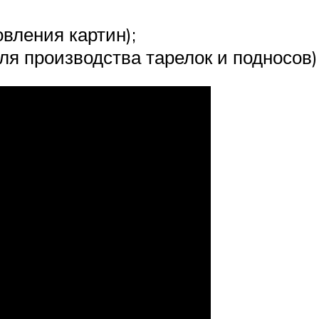
овления картин);
ля производства тарелок и подносов)