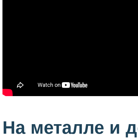
На металле и 