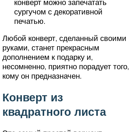
конверт можно запечатать
сургучом с декоративной
печатью.
Любой конверт, сделанный своими
руками, станет прекрасным
дополнением к подарку и,
несомненно, приятно порадует того,
кому он предназначен.
Конверт из
квадратного листа