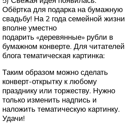
Обёртка для подарка на бумажную
свадьбу! На 2 года семейной жизни
вполне уместно
подарить «деревянные» рубли в
бумажном конверте. Для читателей
блога тематическая картинка:
Таким образом можно сделать
конверт-открытку к любому
празднику или торжеству. Нужно
только изменить надпись и
наложить тематическую картинку.
Удачи!