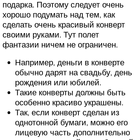
подарка. Поэтому следует очень
хорошо подумать над тем, как
сделать очень красивый конверт
своими руками. Тут полет
фантазии ничем не ограничен.
Например, деньги в конверте
обычно дарят на свадьбу, день
рождения или юбилей.
Такие конверты должны быть
особенно красиво украшены.
Так, если конверт сделан из
однотонной бумаги, можно его
лицевую часть дополнительно