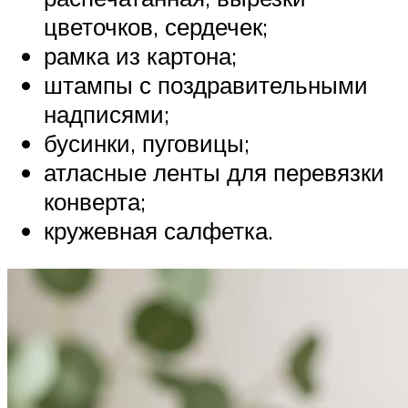
цветочков, сердечек;
рамка из картона;
штампы с поздравительными
надписями;
бусинки, пуговицы;
атласные ленты для перевязки
конверта;
кружевная салфетка.