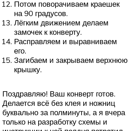
Потом поворачиваем краешек
на 90 градусов.
Лёгким движением делаем
замочек к конверту.
Расправляем и выравниваем
его.
Загибаем и закрываем верхнюю
крышку.
Поздравляю! Ваш конверт готов.
Делается всё без клея и ножниц
буквально за полминуты, а я вчера
только на разработку схемы и