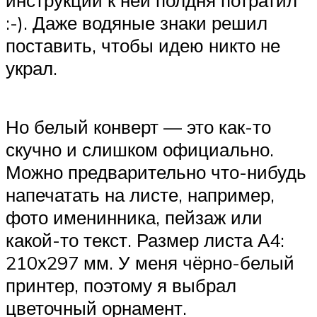
инструкции к ней полдня потратил
:-). Даже водяные знаки решил
поставить, чтобы идею никто не
украл.
Но белый конверт — это как-то
скучно и слишком официально.
Можно предварительно что-нибудь
напечатать на листе, например,
фото именинника, пейзаж или
какой-то текст. Размер листа А4:
210х297 мм. У меня чёрно-белый
принтер, поэтому я выбрал
цветочный орнамент.