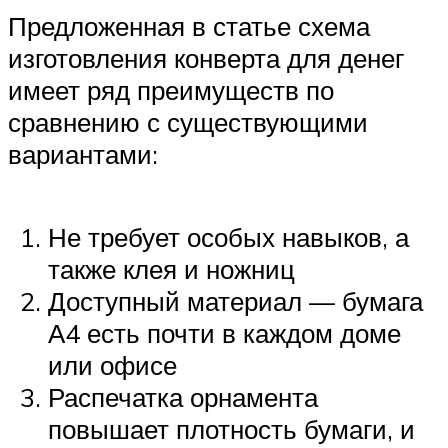
Предложенная в статье схема
изготовления конверта для денег
имеет ряд преимуществ по
сравнению с существующими
вариантами:
Не требует особых навыков, а
также клея и ножниц
Доступный материал — бумага
А4 есть почти в каждом доме
или офисе
Распечатка орнамента
повышает плотность бумаги, и