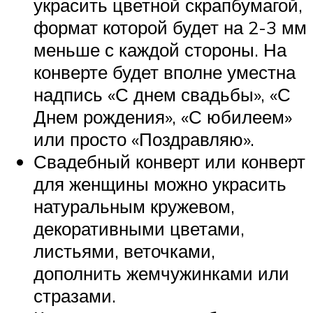
украсить цветной скрапбумагой,
формат которой будет на 2-3 мм
меньше с каждой стороны. На
конверте будет вполне уместна
надпись «С днем свадьбы», «С
Днем рождения», «С юбилеем»
или просто «Поздравляю».
Свадебный конверт или конверт
для женщины можно украсить
натуральным кружевом,
декоративными цветами,
листьями, веточками,
дополнить жемчужинками или
стразами.