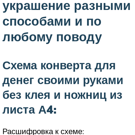
украшение разными
способами и по
любому поводу
Схема конверта для
денег своими руками
без клея и ножниц из
листа А4:
Расшифровка к схеме: