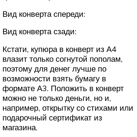
Вид конверта спереди:
Вид конверта сзади:
Кстати, купюра в конверт из А4
влазит только согнутой пополам,
поэтому для денег лучше по
возможности взять бумагу в
формате А3. Положить в конверт
можно не только деньги, но и,
например, открытку со стихами или
подарочный сертификат из
магазина.