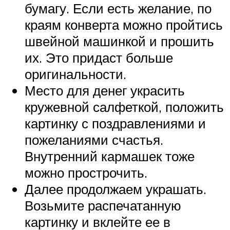
бумагу. Если есть желание, по
краям конверта можно пройтись
швейной машинкой и прошить
их. Это придаст больше
оригинальности.
Место для денег украсить
кружевной салфеткой, положить
картинку с поздравлениями и
пожеланиями счастья.
Внутренний кармашек тоже
можно прострочить.
Далее продолжаем украшать.
Возьмите распечатанную
картинку и вклейте ее в