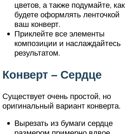
цветов, а также подумайте, как
будете оформлять ленточкой
ваш конверт.
Приклейте все элементы
композиции и наслаждайтесь
результатом.
Конверт – Сердце
Существует очень простой, но
оригинальный вариант конверта.
Вырезать из бумаги сердце
размером примерно вдвое