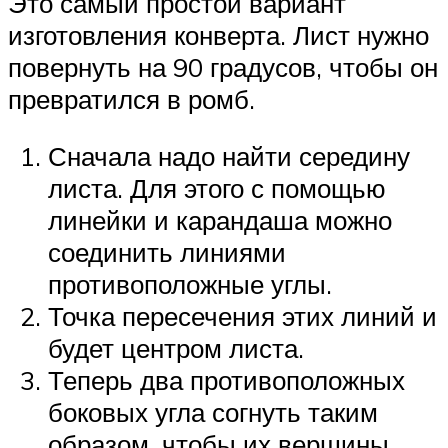
Это самый простой вариант
изготовления конверта. Лист нужно
повернуть на 90 градусов, чтобы он
превратился в ромб.
Сначала надо найти середину
листа. Для этого с помощью
линейки и карандаша можно
соединить линиями
противоположные углы.
Точка пересечения этих линий и
будет центром листа.
Теперь два противоположных
боковых угла согнуть таким
образом, чтобы их вершины