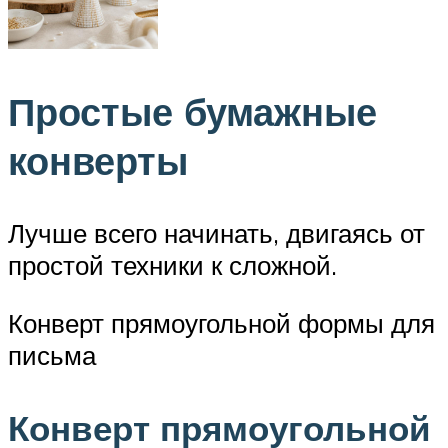
Простые бумажные
конверты
Лучше всего начинать, двигаясь от
простой техники к сложной.
Конверт прямоугольной формы для
письма
Конверт прямоугольной