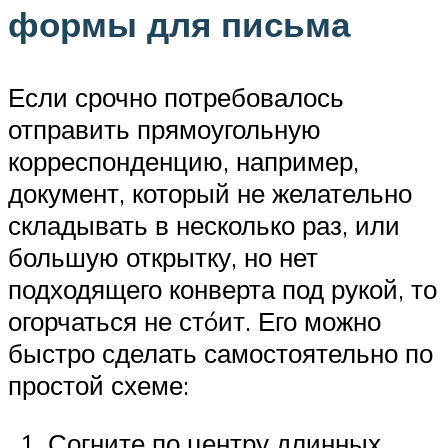
формы для письма
Если срочно потребовалось
отправить прямоугольную
корреспонденцию, например,
документ, который не желательно
складывать в несколько раз, или
большую открытку, но нет
подходящего конверта под рукой, то
огорчаться не стóит. Его можно
быстро сделать самостоятельно по
простой схеме:
Согните по центру длинных