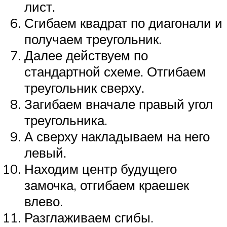
лист.
Сгибаем квадрат по диагонали и
получаем треугольник.
Далее действуем по
стандартной схеме. Отгибаем
треугольник сверху.
Загибаем вначале правый угол
треугольника.
А сверху накладываем на него
левый.
Находим центр будущего
замочка, отгибаем краешек
влево.
Разглаживаем сгибы.