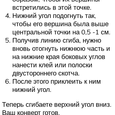
встретились в этой точке.
Нижний угол подогнуть так,
чтобы его вершина была выше
центральной точки на 0,5 -1 см.
Получив линию сгиба, нужно
вновь отогнуть нижнюю часть и
на нижние края боковых углов
нанести клей или полоски
двустороннего скотча.
После этого приклеить к ним
нижний угол.
Теперь сгибаете верхний угол вниз.
Ваш конверт готов.