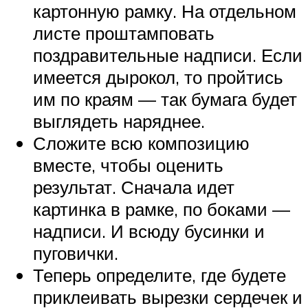
картонную рамку. На отдельном
листе проштамповать
поздравительные надписи. Если
имеется дырокол, то пройтись
им по краям — так бумага будет
выглядеть наряднее.
Сложите всю композицию
вместе, чтобы оценить
результат. Сначала идет
картинка в рамке, по боками —
надписи. И всюду бусинки и
пуговички.
Теперь определите, где будете
приклеивать вырезки сердечек и