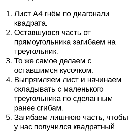
Лист А4 гнём по диагонали
квадрата.
Оставшуюся часть от
прямоугольника загибаем на
треугольник.
То же самое делаем с
оставшимся кусочком.
Выпрямляем лист и начинаем
складывать с маленького
треугольника по сделанным
ранее сгибам.
Загибаем лишнюю часть, чтобы
у нас получился квадратный