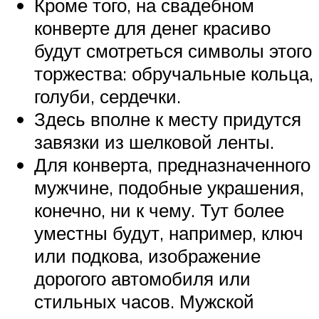
Кроме того, на свадебном
конверте для денег красиво
будут смотреться символы этого
торжества: обручальные кольца,
голуби, сердечки.
Здесь вполне к месту придутся
завязки из шелковой ленты.
Для конверта, предназначенного
мужчине, подобные украшения,
конечно, ни к чему. Тут более
уместны будут, например, ключ
или подкова, изображение
дорогого автомобиля или
стильных часов. Мужской