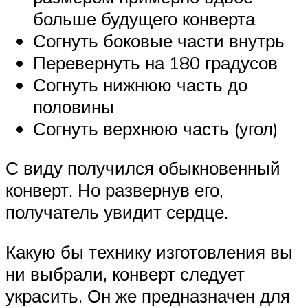
больше будущего конверта
Согнуть боковые части внутрь
Перевернуть на 180 градусов
Согнуть нижнюю часть до
половины
Согнуть верхнюю часть (угол)
С виду получился обыкновенный
конверт. Но развернув его,
получатель увидит сердце.
Какую бы технику изготовления вы
ни выбрали, конверт следует
украсить. Он же предназначен для