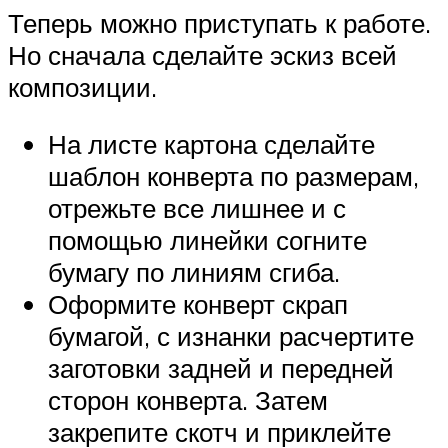
Теперь можно приступать к работе.
Но сначала сделайте эскиз всей
композиции.
На листе картона сделайте
шаблон конверта по размерам,
отрежьте все лишнее и с
помощью линейки согните
бумагу по линиям сгиба.
Оформите конверт скрап
бумагой, с изнанки расчертите
заготовки задней и передней
сторон конверта. Затем
закрепите скотч и приклейте