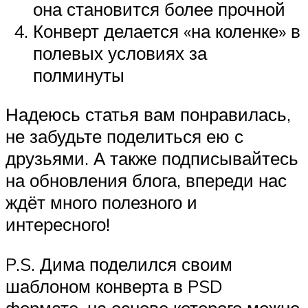
она становится более прочной
Конверт делается «на коленке» в
полевых условиях за
полминуты
Надеюсь статья вам понравилась,
не забудьте поделиться ею с
друзьями. А также подписывайтесь
на обновления блога, впереди нас
ждёт много полезного и
интересного!
P.S. Дима поделился своим
шаблоном конверта в PSD