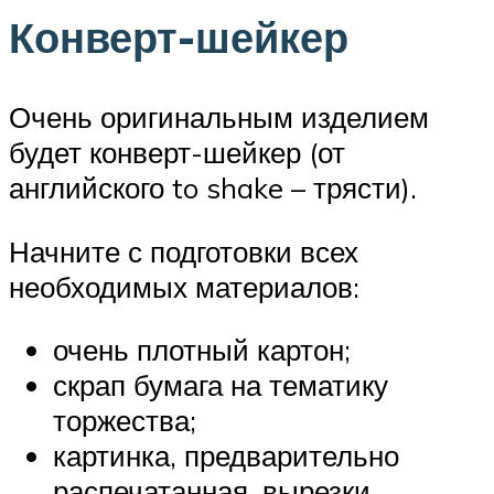
Конверт-шейкер
Очень оригинальным изделием
будет конверт-шейкер (от
английского to shake – трясти).
Начните с подготовки всех
необходимых материалов:
очень плотный картон;
скрап бумага на тематику
торжества;
картинка, предварительно
распечатанная, вырезки