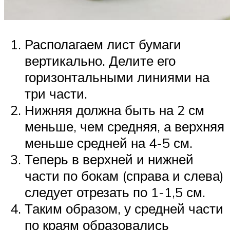
Располагаем лист бумаги
вертикально. Делите его
горизонтальными линиями на
три части.
Нижняя должна быть на 2 см
меньше, чем средняя, а верхняя
меньше средней на 4-5 см.
Теперь в верхней и нижней
части по бокам (справа и слева)
следует отрезать по 1-1,5 см.
Таким образом, у средней части
по краям образовались