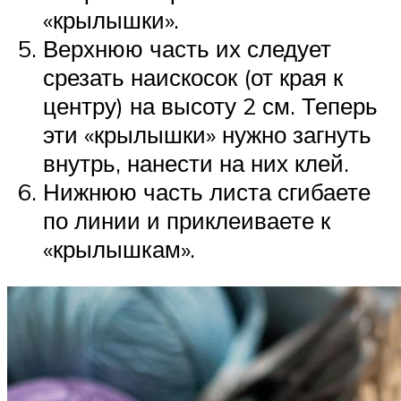
«крылышки».
Верхнюю часть их следует
срезать наискосок (от края к
центру) на высоту 2 см. Теперь
эти «крылышки» нужно загнуть
внутрь, нанести на них клей.
Нижнюю часть листа сгибаете
по линии и приклеиваете к
«крылышкам».