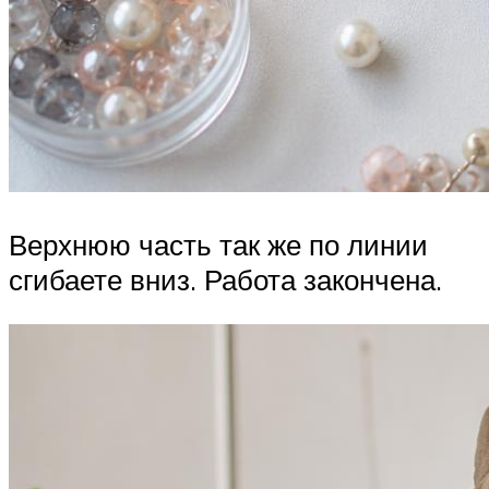
Верхнюю часть так же по линии
сгибаете вниз. Работа закончена.