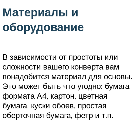
Материалы и
оборудование
В зависимости от простоты или
сложности вашего конверта вам
понадобится материал для основы.
Это может быть что угодно: бумага
формата А4, картон, цветная
бумага, куски обоев, простая
оберточная бумага, фетр и т.п.