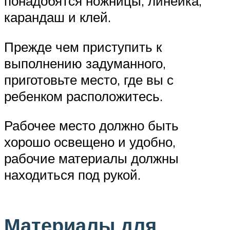
понадобятся ножницы, линейка,
карандаш и клей.
Прежде чем приступить к
выполнению задуманного,
приготовьте место, где вы с
ребенком расположитесь.
Рабочее место должно быть
хорошо освещено и удобно,
рабочие материалы должны
находиться под рукой.
Материалы для