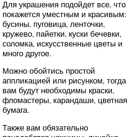
Для украшения подойдет все, что
покажется уместным и красивым:
бусины, пуговица, ленточки,
кружево, пайетки, куски бечевки,
соломка, искусственные цветы и
много другое.
Можно обойтись простой
аппликацией или рисунком, тогда
вам будут необходимы краски,
фломастеры, карандаши, цветная
бумага.
Также вам обязательно