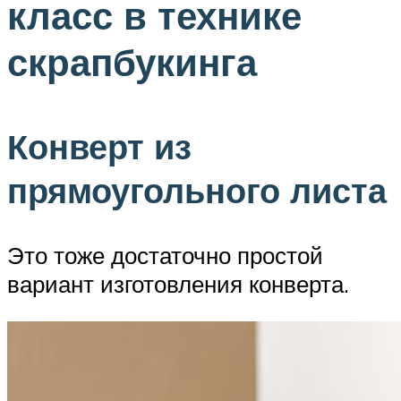
класс в технике
скрапбукинга
Конверт из
прямоугольного листа
Это тоже достаточно простой
вариант изготовления конверта.