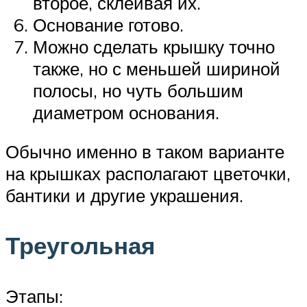
второе, склеивая их.
Основание готово.
Можно сделать крышку точно
также, но с меньшей шириной
полосы, но чуть большим
диаметром основания.
Обычно именно в таком варианте
на крышках располагают цветочки,
бантики и другие украшения.
Треугольная
Этапы: