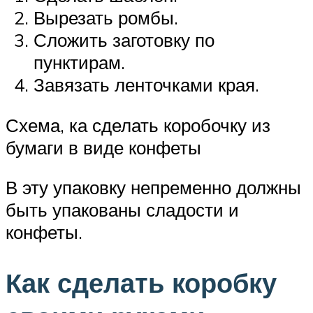
Вырезать ромбы.
Сложить заготовку по
пунктирам.
Завязать ленточками края.
Схема, ка сделать коробочку из
бумаги в виде конфеты
В эту упаковку непременно должны
быть упакованы сладости и
конфеты.
Как сделать коробку