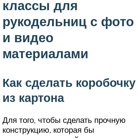
классы для
рукодельниц с фото
и видео
материалами
Как сделать коробочку
из картона
Для того, чтобы сделать прочную
конструкцию, которая бы