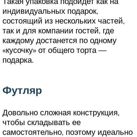
Такая упаковка подойдет как на
индивидуальных подарок,
состоящий из нескольких частей,
так и для компании гостей, где
каждому достанется по одному
«кусочку» от общего торта —
подарка.
Футляр
Довольно сложная конструкция,
чтобы складывать ее
самостоятельно, поэтому идеально