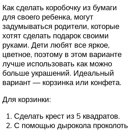
Как сделать коробочку из бумаги
для своего ребенка, могут
задумываться родители, которые
хотят сделать подарок своими
руками. Дети любят все яркое,
цветное, поэтому в этом варианте
лучше использовать как можно
больше украшений. Идеальный
вариант — корзинка или конфета.
Для корзинки:
Сделать крест из 5 квадратов.
С помощью дырокола проколоть