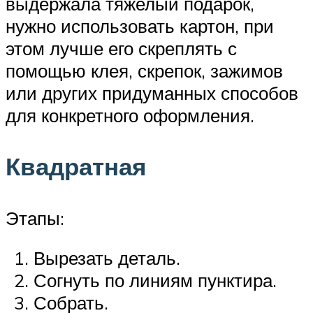
выдержала тяжелый подарок,
нужно использовать картон, при
этом лучше его скреплять с
помощью клея, скрепок, зажимов
или других придуманных способов
для конкретного оформления.
Квадратная
Этапы:
Вырезать деталь.
Согнуть по линиям пунктира.
Собрать.