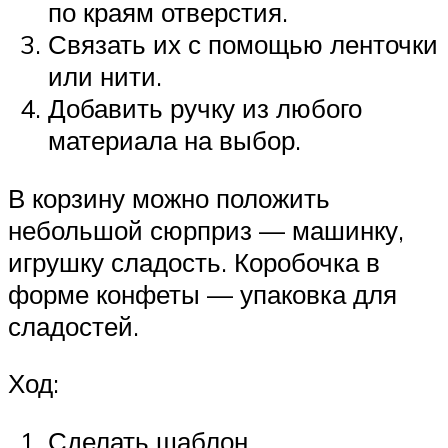
по краям отверстия.
Связать их с помощью ленточки
или нити.
Добавить ручку из любого
материала на выбор.
В корзину можно положить
небольшой сюрприз — машинку,
игрушку сладость. Коробочка в
форме конфеты — упаковка для
сладостей.
Ход:
Сделать шаблон.