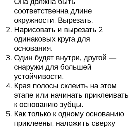
Она должна быть
соответственна длине
окружности. Вырезать.
Нарисовать и вырезать 2
одинаковых круга для
основания.
Один будет внутри, другой —
снаружи для большей
устойчивости.
Края полосы склеить на этом
этапе или начинать приклеивать
к основанию зубцы.
Как только к одному основанию
приклеены, наложить сверху