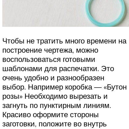
Чтобы не тратить много времени на
построение чертежа, можно
воспользоваться готовыми
шаблонами для распечатки. Это
очень удобно и разнообразен
выбор. Например коробка — «Бутон
розы» Необходимо вырезать и
загнуть по пунктирным линиям.
Красиво оформите стороны
заготовки, положите во внутрь