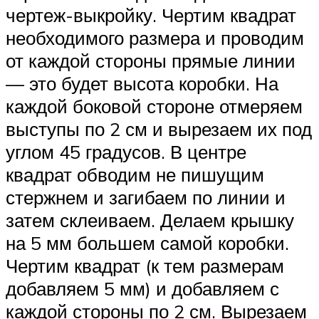
чертеж-выкройку. Чертим квадрат
необходимого размера и проводим
от каждой стороны прямые линии
— это будет высота коробки. На
каждой боковой стороне отмеряем
выступы по 2 см и вырезаем их под
углом 45 градусов. В центре
квадрат обводим не пишущим
стержнем и загибаем по линии и
затем склеиваем. Делаем крышку
на 5 мм большем самой коробки.
Чертим квадрат (к тем размерам
добавляем 5 мм) и добавляем с
каждой стороны по 2 см. Вырезаем