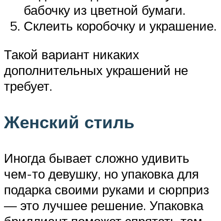
бабочку из цветной бумаги.
Склеить коробочку и украшение.
Такой вариант никаких
дополнительных украшений не
требует.
Женский стиль
Иногда бывает сложно удивить
чем-то девушку, но упаковка для
подарка своими руками и сюрприз
— это лучшее решение. Упаковка