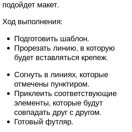
подойдет макет.
Ход выполнения:
Подготовить шаблон.
Прорезать линию, в которую
будет вставляться крепеж.
Согнуть в линиях, которые
отмечены пунктиром.
Приклеить соответствующие
элементы, которые будут
совпадать друг с другом.
Готовый футляр.