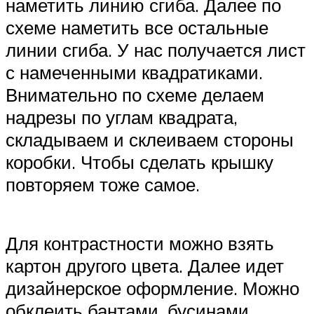
наметить линию сгиба. Далее по
схеме наметить все остальные
линии сгиба. У нас получается лист
с намеченными квадратиками.
Внимательно по схеме делаем
надрезы по углам квадрата,
складываем и склеиваем стороны
коробки. Чтобы сделать крышку
повторяем тоже самое.
Для контрастности можно взять
картон другого цвета. Далее идет
дизайнерское оформление. Можно
обклеить бантами, бусинами,