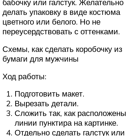
бабочку или галстук. Желательно
делать упаковку в виде костюма
цветного или белого. Но не
переусердствовать с оттенками.
Схемы, как сделать коробочку из
бумаги для мужчины
Ход работы:
Подготовить макет.
Вырезать детали.
Сложить так, как расположены
линии пунктира на картинке.
Отдельно сделать галстук или