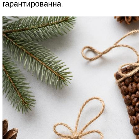
гарантированна.