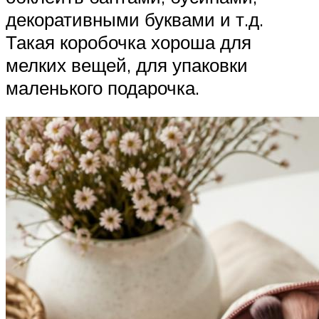
декоративными буквами и т.д.
Такая коробочка хороша для
мелких вещей, для упаковки
маленького подарочка.