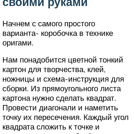
своими руками
Начнем с самого простого
варианта- коробочка в технике
оригами.
Нам понадобится цветной тонкий
картон для творчества, клей,
ножницы и схема-инструкция для
сборки. Из прямоугольного листа
картона нужно сделать квадрат.
Провести диагонали и наметить
точку их пересечения. Каждый угол
квадрата сложить к точке и