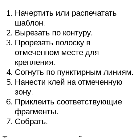
Начертить или распечатать
шаблон.
Вырезать по контуру.
Прорезать полоску в
отмеченном месте для
крепления.
Согнуть по пунктирным линиям.
Нанести клей на отмеченную
зону.
Приклеить соответствующие
фрагменты.
Собрать.