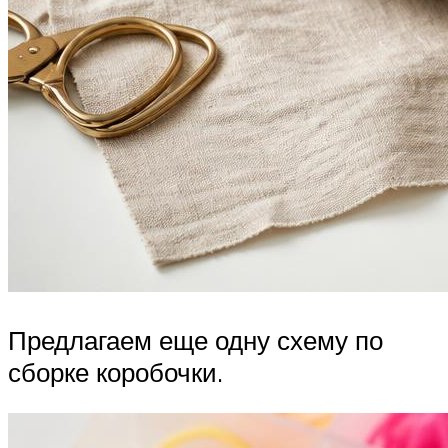
Предлагаем еще одну схему по
сборке коробочки.