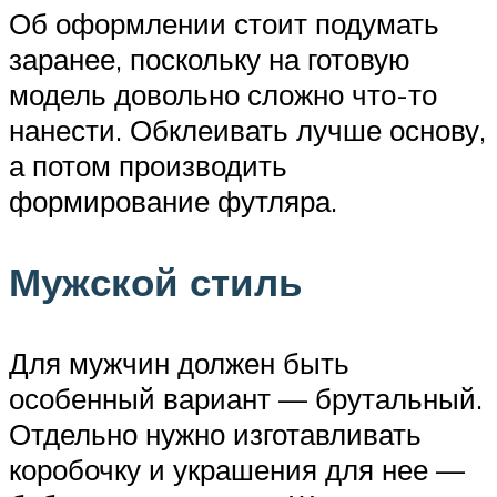
Об оформлении стоит подумать
заранее, поскольку на готовую
модель довольно сложно что-то
нанести. Обклеивать лучше основу,
а потом производить
формирование футляра.
Мужской стиль
Для мужчин должен быть
особенный вариант — брутальный.
Отдельно нужно изготавливать
коробочку и украшения для нее —