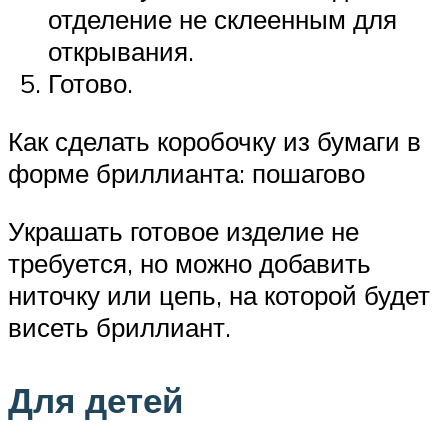
отделение не склеенным для
открывания.
Готово.
Как сделать коробочку из бумаги в
форме бриллианта: пошагово
Украшать готовое изделие не
требуется, но можно добавить
ниточку или цепь, на которой будет
висеть бриллиант.
Для детей