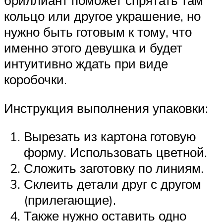
бриллиант поможет спрятать там
кольцо или другое украшение, но
нужно быть готовым к тому, что
именно этого девушка и будет
интуитивно ждать при виде
коробочки.
Инструкция выполнения упаковки:
Вырезать из картона готовую
форму. Использовать цветной.
Сложить заготовку по линиям.
Склеить детали друг с другом
(прилегающие).
Также нужно оставить одно