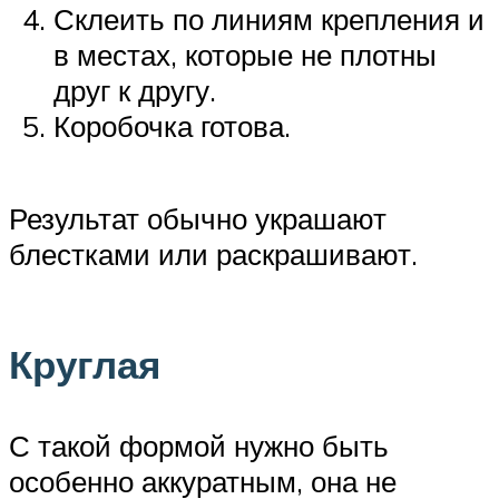
Склеить по линиям крепления и
в местах, которые не плотны
друг к другу.
Коробочка готова.
Результат обычно украшают
блестками или раскрашивают.
Круглая
С такой формой нужно быть
особенно аккуратным, она не