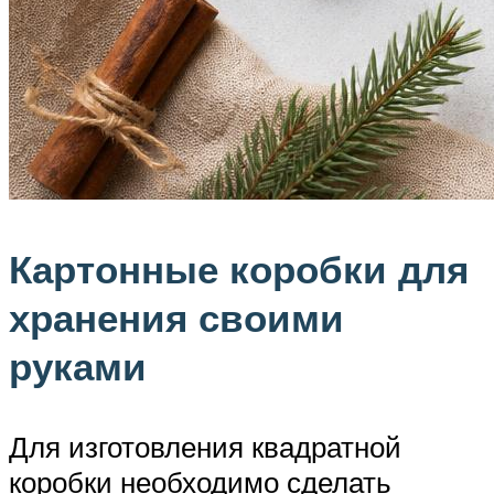
Картонные коробки для
хранения своими
руками
Для изготовления квадратной
коробки необходимо сделать