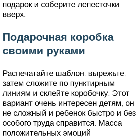
подарок и соберите лепесточки
вверх.
Подарочная коробка
своими руками
Распечатайте шаблон, вырежьте,
затем сложите по пунктирным
линиям и склейте коробочку. Этот
вариант очень интересен детям, он
не сложный и ребенок быстро и без
особого труда справится. Масса
положительных эмоций