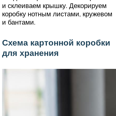
и склеиваем крышку. Декорируем
коробку нотным листами, кружевом
и бантами.
Схема картонной коробки
для хранения