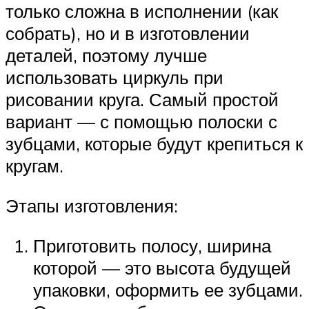
только сложна в исполнении (как
собрать), но и в изготовлении
деталей, поэтому лучше
использовать циркуль при
рисовании круга. Самый простой
вариант — с помощью полоски с
зубцами, которые будут крепиться к
кругам.
Этапы изготовления:
Приготовить полосу, ширина
которой — это высота будущей
упаковки, оформить ее зубцами.