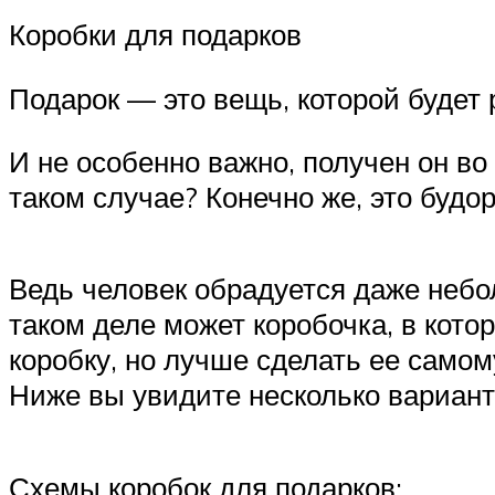
Коробки для подарков
Подарок — это вещь, которой будет
И не особенно важно, получен он во 
таком случае? Конечно же, это буд
Ведь человек обрадуется даже небо
таком деле может коробочка, в кото
коробку, но лучше сделать ее самом
Ниже вы увидите несколько вариант
Схемы коробок для подарков: