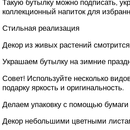
Такую бутылку можно подписать, укр
коллекционный напиток для избранн
Стильная реализация
Декор из живых растений смотрится
Украшаем бутылку на зимние празд
Совет! Используйте несколько видов
подарку яркость и оригинальность.
Делаем упаковку с помощью бумаги
Декор небольшими цветными листа