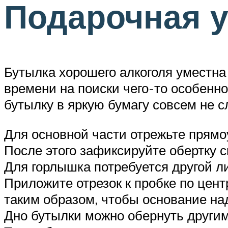
Подарочная у
Бутылка хорошего алкоголя уместна
времени на поиски чего-то особенно
бутылку в яркую бумагу совсем не с
Для основной части отрежьте прямоу
После этого зафиксируйте обертку с
Для горлышка потребуется другой л
Приложите отрезок к пробке по цент
таким образом, чтобы основание над
Дно бутылки можно обернуть другим