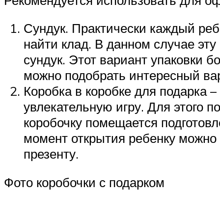
Сундук. Практически каждый реб
найти клад. В данном случае эту
сундук. Этот вариант упаковки б
можно подобрать интересный ва
Коробка в коробке для подарка –
увлекательную игру. Для этого 
коробочку помещается подготовл
момент открытия ребенку можно 
презенту.
Фото коробочки с подарком