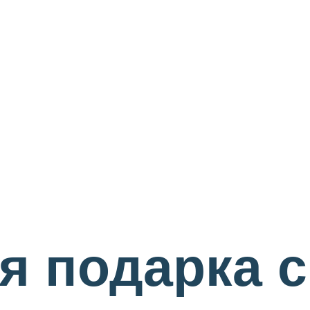
я подарка 