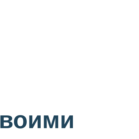
своими