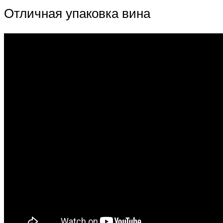
Отличная упаковка вина