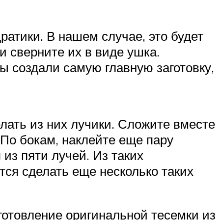
ратики. В нашем случае, это будет
и сверните их в виде ушка.
ы создали самую главную заготовку,
елать из них лучики. Сложите вместе
 По бокам, наклейте еще пару
 из пяти лучей. Из таких
ется сделать еще несколько таких
зготовление оригинальной тесемки из