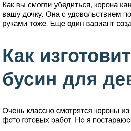
Как вы смогли убедиться, корона ка
вашу дочку. Она с удовольствием по
руками тоже. Еще один вариант соз
Как изготови
бусин для де
Очень классно смотрятся короны из 
фото готовых работ. Но я постараюс