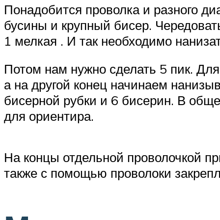
Понадобится проволка и разного диа
бусины и крупный бисер. Чередовать
1 мелкая . И так необходимо нанизат
Потом нам нужно сделать 5 пик. Дл
а на другой конец начинаем нанизыв
бисерной рубки и 6 бисерин. В обще
для ориентира.
На концы отдельной проволочкой пр
также с помощью проволоки закрепл