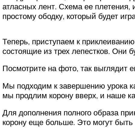
атласных лент. Схема ее плетения, 
простому ободку, который будет игра
Теперь, приступаем к приклеиванию 
состоящие из трех лепестков. Они б
Посмотрите на фото, так выглядит 
Мы подходим к завершению урока ка
мы продлим корону вверх, и наше ка
Для дополнения полного образа при
корону еще больше. Это могут быть