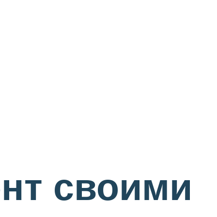
ент своими