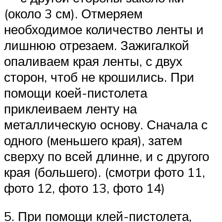
(около 3 см). Отмеряем
необходимое количество ленты и
лишнюю отрезаем. Зажигалкой
опаливаем края ленты, с двух
сторон, чтоб не крошились. При
помощи коей-пистолета
приклеиваем ленту на
металлическую основу. Сначала с
одного (меньшего края), затем
сверху по всей длинне, и с другого
края (большего). (смотри фото 11,
фото 12, фото 13, фото 14)
5. При помощи клей-пистолета,