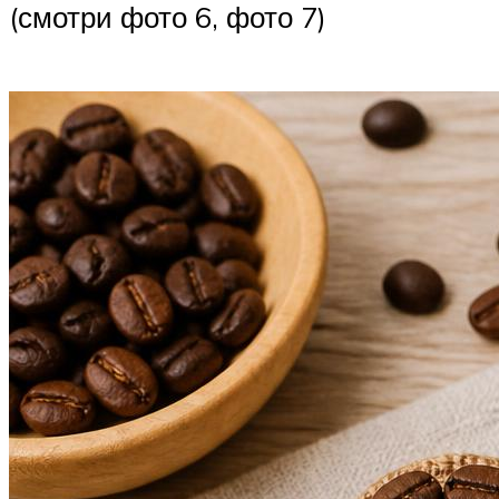
(смотри фото 6, фото 7)