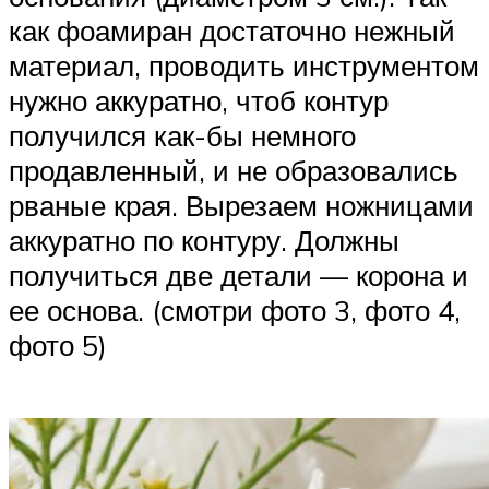
как фоамиран достаточно нежный
материал, проводить инструментом
нужно аккуратно, чтоб контур
получился как-бы немного
продавленный, и не образовались
рваные края. Вырезаем ножницами
аккуратно по контуру. Должны
получиться две детали — корона и
ее основа. (смотри фото 3, фото 4,
фото 5)