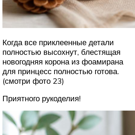
Когда все приклеенные детали
полностью высохнут, блестящая
новогодняя корона из фоамирана
для принцесс полностью готова.
(смотри фото 23)
Приятного рукоделия!