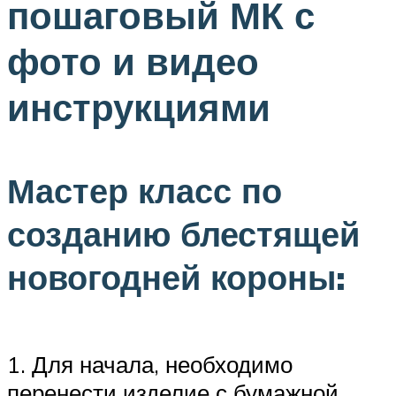
пошаговый МК с
фото и видео
инструкциями
Мастер класс по
созданию блестящей
новогодней короны:
1. Для начала, необходимо
перенести изделие с бумажной