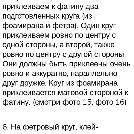
приклеиваем к фатину два
подготовленных круга (из
фоамирана и фетра). Один круг
приклеиваем ровно по центру с
одной стороны, а второй, также
ровно по центру с другой стороны.
Они должны быть приклеены очень
ровно и аккуратно, параллельно
друг дружке. Круг из фоамирана
приклеивается матовой стороной к
фатину. (смотри фото 15, фото 16)
6. На фетровый круг, клей-