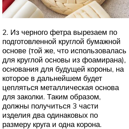
2. Из черного фетра вырезаем по
подготовленной круглой бумажной
основе (той же, что использовалась
для круглой основы из фоамирана),
основания для будущей короны, на
которое в дальнейшем будет
цепляться металлическая основа
для заколки. Таким образом,
должны получиться 3 части
изделия два одинаковых по
размеру круга и одна корона.