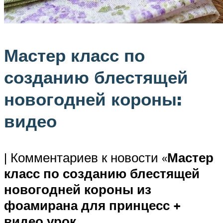
Мастер класс по
созданию блестящей
новогодней короны:
видео
| Комментариев к новости «
Мастер
класс по созданию блестящей
новогодней короны из
фоамирана для принцесс +
видео урок