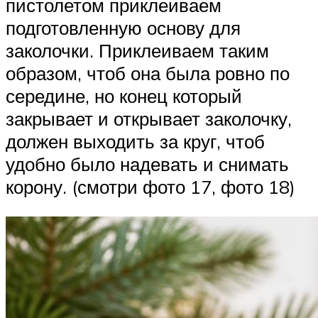
пистолетом приклеиваем
подготовленную основу для
заколочки. Приклеиваем таким
образом, чтоб она была ровно по
середине, но конец который
закрывает и открывает заколочку,
должен выходить за круг, чтоб
удобно было надевать и снимать
корону. (смотри фото 17, фото 18)