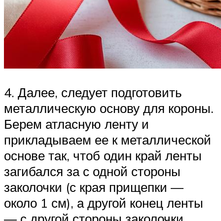
4. Далее, следует подготовить
металлическую основу для короны.
Берем атласную ленту и
прикладываем ее к металлической
основе так, чтоб один край ленты
загибался за с одной стороны
заколочки (с края прищепки —
около 1 см), а другой конец ленты
— с другой стороны заколочки