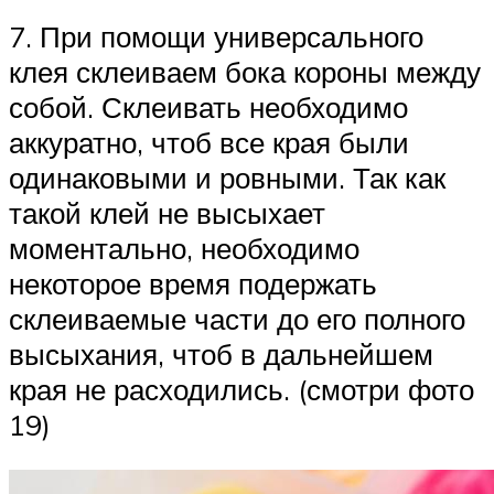
7. При помощи универсального
клея склеиваем бока короны между
собой. Склеивать необходимо
аккуратно, чтоб все края были
одинаковыми и ровными. Так как
такой клей не высыхает
моментально, необходимо
некоторое время подержать
склеиваемые части до его полного
высыхания, чтоб в дальнейшем
края не расходились. (смотри фото
19)