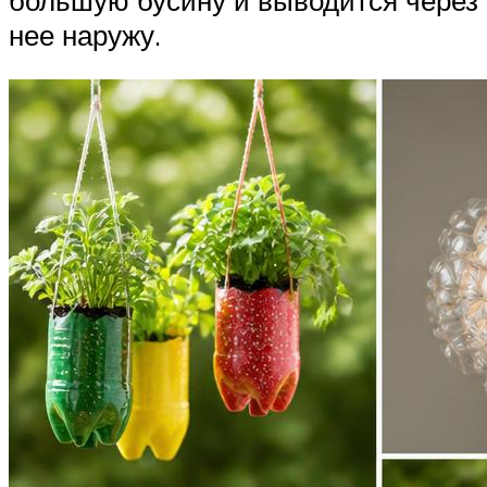
нее наружу.