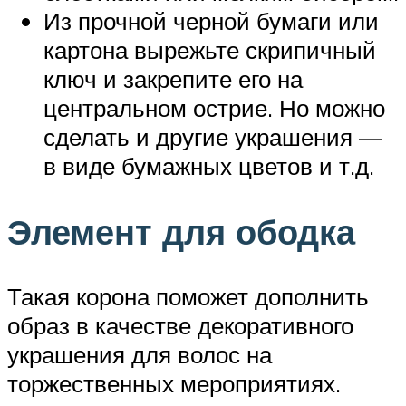
Из прочной черной бумаги или
картона вырежьте скрипичный
ключ и закрепите его на
центральном острие. Но можно
сделать и другие украшения —
в виде бумажных цветов и т.д.
Элемент для ободка
Такая корона поможет дополнить
образ в качестве декоративного
украшения для волос на
торжественных мероприятиях.