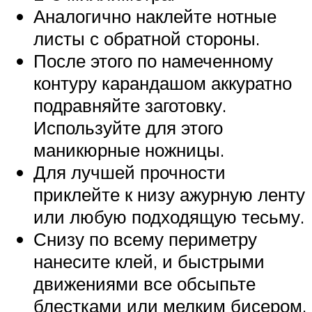
Аналогично наклейте нотные
листы с обратной стороны.
После этого по намеченному
контуру карандашом аккуратно
подравняйте заготовку.
Используйте для этого
маникюрные ножницы.
Для лучшей прочности
приклейте к низу ажурную ленту
или любую подходящую тесьму.
Снизу по всему периметру
нанесите клей, и быстрыми
движениями все обсыпьте
блестками или мелким бисером.