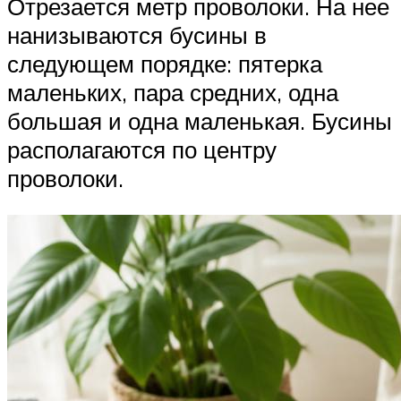
Отрезается метр проволоки. На нее
нанизываются бусины в
следующем порядке: пятерка
маленьких, пара средних, одна
большая и одна маленькая. Бусины
располагаются по центру
проволоки.