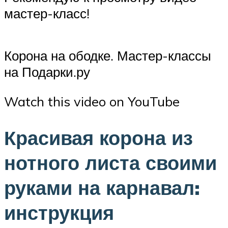
мастер-класс!
Корона на ободке. Мастер-классы
на Подарки.ру
Watch this video on YouTube
Красивая корона из
нотного листа своими
руками на карнавал:
инструкция