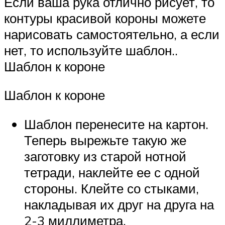
Если ваша рука отлично рисует, то
контуры красивой короны можете
нарисовать самостоятельно, а если
нет, то используйте шаблон..
Шаблон к короне
Шаблон к короне
Шаблон перенесите на картон.
Теперь вырежьте такую же
заготовку из старой нотной
тетради, наклейте ее с одной
стороны. Клейте со стыками,
накладывая их друг на друга на
2-3 миллиметра.