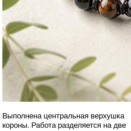
Выполнена центральная верхушка
короны. Работа разделяется на две