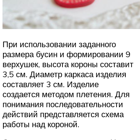
При использовании заданного
размера бусин и формировании 9
верхушек, высота короны составит
3,5 см. Диаметр каркаса изделия
составляет 3 см. Изделие
создается методом плетения. Для
понимания последовательности
действий представляется схема
работы над короной.