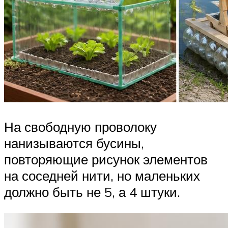
На свободную проволоку
нанизываются бусины,
повторяющие рисунок элементов
на соседней нити, но маленьких
должно быть не 5, а 4 штуки.