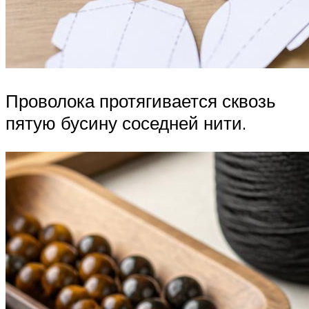
Проволока протягивается сквозь
пятую бусину соседней нити.