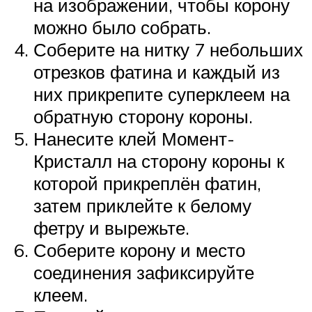
на изображении, чтобы корону
можно было собрать.
Соберите на нитку 7 небольших
отрезков фатина и каждый из
них прикрепите суперклеем на
обратную сторону короны.
Нанесите клей Момент-
Кристалл на сторону короны к
которой прикреплён фатин,
затем приклейте к белому
фетру и вырежьте.
Соберите корону и место
соединения зафиксируйте
клеем.