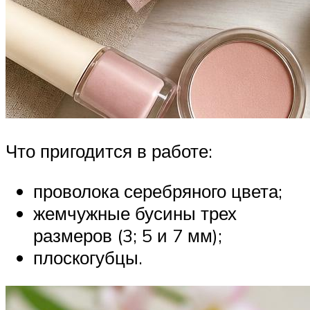
Что пригодится в работе:
проволока серебряного цвета;
жемчужные бусины трех
размеров (3; 5 и 7 мм);
плоскогубцы.