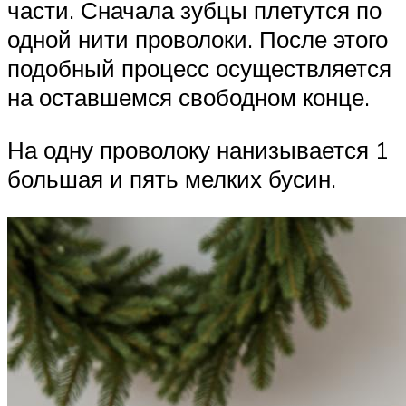
части. Сначала зубцы плетутся по
одной нити проволоки. После этого
подобный процесс осуществляется
на оставшемся свободном конце.
На одну проволоку нанизывается 1
большая и пять мелких бусин.