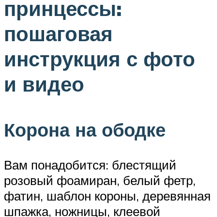
принцессы:
пошаговая
инструкция с фото
и видео
Корона на ободке
Вам понадобится: блестящий
розовый фоамиран, белый фетр,
фатин, шаблон короны, деревянная
шпажка, ножницы, клеевой