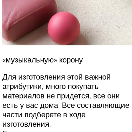
«музыкальную» корону
Для изготовления этой важной
атрибутики, много покупать
материалов не придется, все они
есть у вас дома. Все составляющие
части подберете в ходе
изготовления.