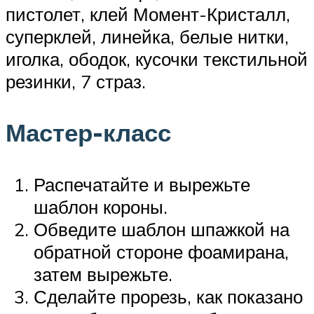
пистолет, клей Момент-Кристалл,
суперклей, линейка, белые нитки,
иголка, ободок, кусочки текстильной
резинки, 7 страз.
Мастер-класс
Распечатайте и вырежьте
шаблон короны.
Обведите шаблон шпажкой на
обратной стороне фоамирана,
затем вырежьте.
Сделайте прорезь, как показано