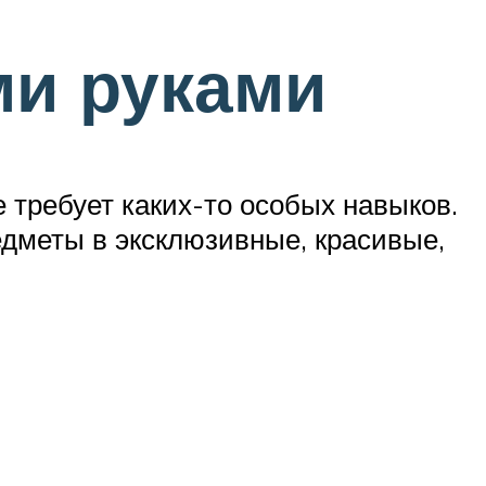
ми руками
 требует каких-то особых навыков.
дметы в эксклюзивные, красивые,