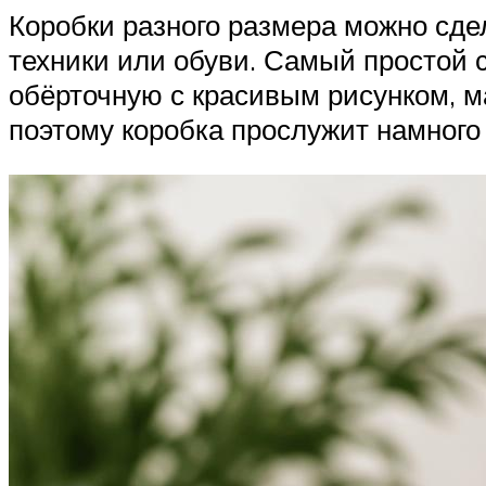
Коробки разного размера можно сдел
техники или обуви. Самый простой 
обёрточную с красивым рисунком, м
поэтому коробка прослужит намного