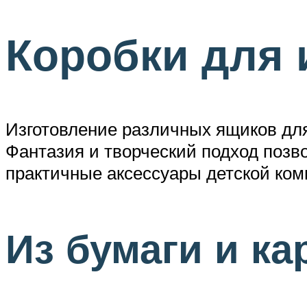
Коробки для 
Изготовление различных ящиков для
Фантазия и творческий подход позв
практичные аксессуары детской ком
Из бумаги и ка