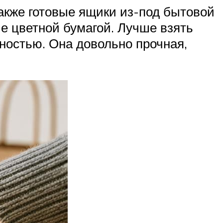
также готовые ящики из-под бытовой
е цветной бумагой. Лучше взять
ностью. Она довольно прочная,