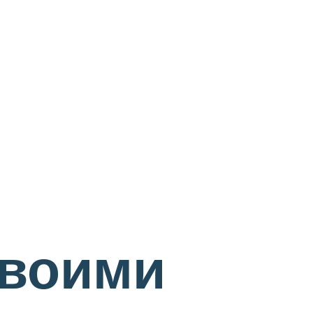
своими