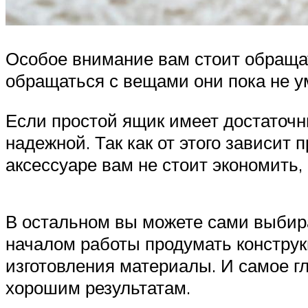
Особое внимание вам стоит обращат
обращаться с вещами они пока не 
Если простой ящик имеет достаточн
надежной. Так как от этого зависит
аксессуаре вам не стоит экономить
В остальном вы можете сами выбира
началом работы продумать конструкц
изготовления материалы. И самое гл
хорошим результатам.