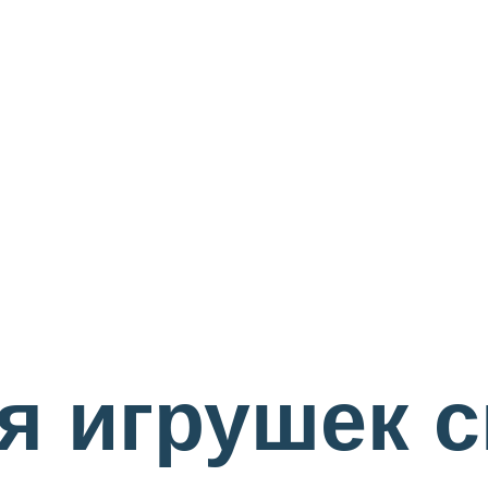
я игрушек 