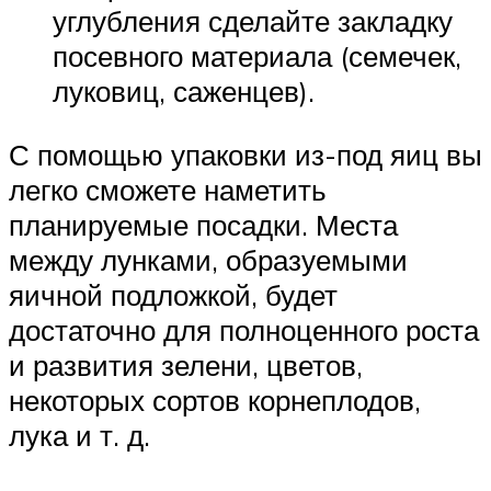
углубления сделайте закладку
посевного материала (семечек,
луковиц, саженцев).
С помощью упаковки из-под яиц вы
легко сможете наметить
планируемые посадки. Места
между лунками, образуемыми
яичной подложкой, будет
достаточно для полноценного роста
и развития зелени, цветов,
некоторых сортов корнеплодов,
лука и т. д.