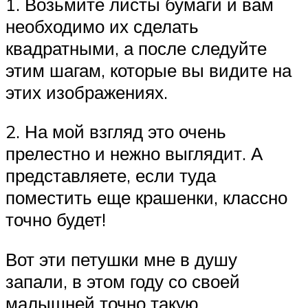
1. Возьмите листы бумаги и вам
необходимо их сделать
квадратными, а после следуйте
этим шагам, которые вы видите на
этих изображениях.
2. На мой взгляд это очень
прелестно и нежно выглядит. А
представляете, если туда
поместить еще крашенки, классно
точно будет!
Вот эти петушки мне в душу
запали, в этом году со своей
малышней точно такую