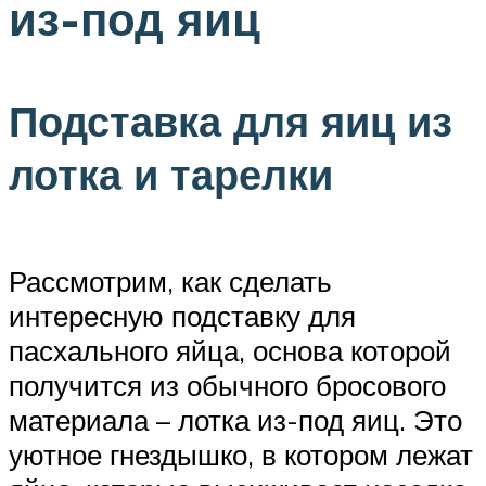
из-под яиц
Подставка для яиц из
лотка и тарелки
Рассмотрим, как сделать
интересную подставку для
пасхального яйца, основа которой
получится из обычного бросового
материала – лотка из-под яиц. Это
уютное гнездышко, в котором лежат