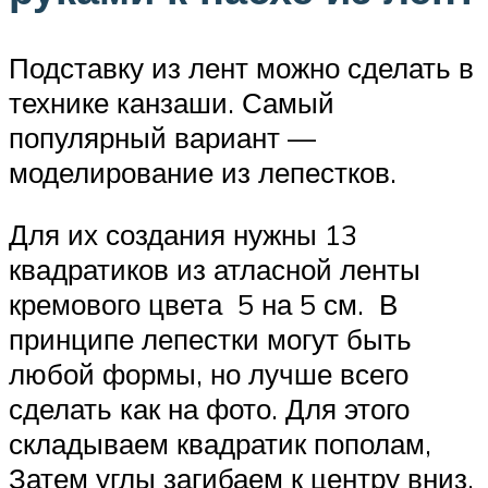
Подставку из лент можно сделать в
технике канзаши. Самый
популярный вариант —
моделирование из лепестков.
Для их создания нужны 13
квадратиков из атласной ленты
кремового цвета 5 на 5 см. В
принципе лепестки могут быть
любой формы, но лучше всего
сделать как на фото. Для этого
складываем квадратик пополам,
Затем углы загибаем к центру вниз.