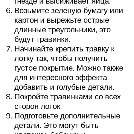
гнезде и высиживает яйца.
Возьмите зеленую бумагу или
картон и вырежьте острые
длинные треугольники, это
будут травинки.
Начинайте крепить травку к
лотку так, чтобы получить
густое покрытие. Можно также
для интересного эффекта
добавить и голубые детали.
Покройте травинками со всех
сторон лоток.
Подготовьте дополнительные
детали. Это могут быть