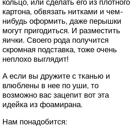
кольцо, или сделать его из плотного
картона, обвязать нитками и чем-
нибудь оформить, даже перышки
могут пригодиться. И разместить
яички. Своего рода получится
скромная подставка, тоже очень
неплохо выглядит!
А если вы дружите с тканью и
влюблены в нее по уши, то
возможно вас зацепит вот эта
идейка из фоамирана.
Нам понадобится: