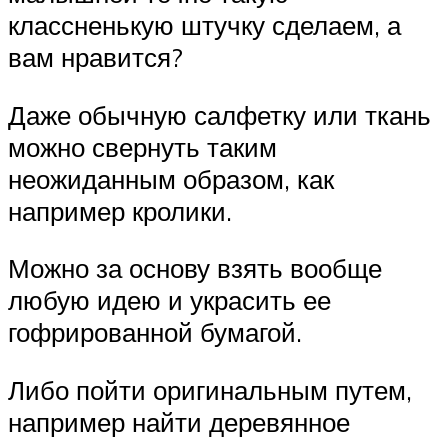
классненькую штучку сделаем, а
вам нравится?
Даже обычную салфетку или ткань
можно свернуть таким
неожиданным образом, как
например кролики.
Можно за основу взять вообще
любую идею и украсить ее
гофрированной бумагой.
Либо пойти оригинальным путем,
например найти деревянное