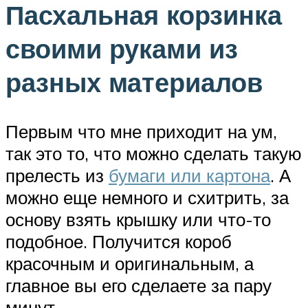
Пасхальная корзинка
своими руками из
разных материалов
Первым что мне приходит на ум,
так это то, что можно сделать такую
прелесть из
бумаги или картона
. А
можно еще немного и схитрить, за
основу взять крышку или что-то
подобное. Получится короб
красочным и оригинальным, а
главное вы его сделаете за пару
минут.