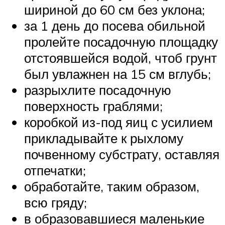
шириной до 60 см без уклона;
за 1 день до посева обильной
пролейте посадочную площадку
отстоявшейся водой, чтоб грунт
был увлажнен на 15 см вглубь;
разрыхлите посадочную
поверхность граблями;
коробкой из-под яиц с усилием
прикладывайте к рыхлому
почвенному субстрату, оставляя
отпечатки;
обработайте, таким образом,
всю гряду;
в образовавшиеся маленькие