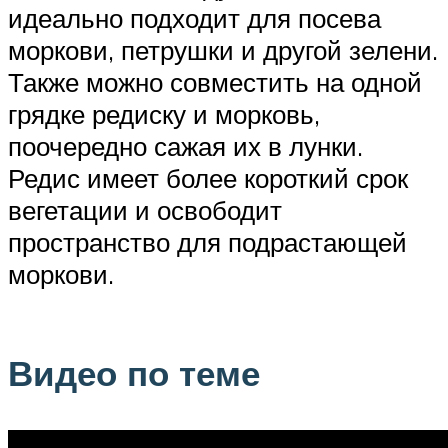
идеально подходит для посева
моркови, петрушки и другой зелени.
Также можно совместить на одной
грядке редиску и морковь,
поочередно сажая их в лунки.
Редис имеет более короткий срок
вегетации и освободит
пространство для подрастающей
моркови.
Видео по теме