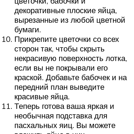
цветочки, бабочки и
декоративные плоские яйца,
вырезанные из любой цветной
бумаги.
Прикрепите цветочки со всех
сторон так, чтобы скрыть
некрасивую поверхность лотка,
если вы не покрывали его
краской. Добавьте бабочек и на
передний план выведите
красивые яйца.
Теперь готова ваша яркая и
необычная подставка для
пасхальных яиц. Вы можете