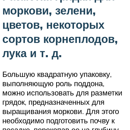
моркови, зелени,
цветов, некоторых
сортов корнеплодов,
лука и т. д.
Большую квадратную упаковку,
выполняющую роль поддона,
можно использовать для разметки
грядок, предназначенных для
выращивания моркови. Для этого
необходимо подготовить почву к
посадке, перекопав ее на глубину