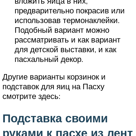
вложить яйца в них,
предварительно покрасив или
использовав термонаклейки.
Подобный вариант можно
рассматривать и как вариант
для детской выставки, и как
пасхальный декор.
Другие варианты корзинок и
подставок для яиц на Пасху
смотрите здесь:
Подставка своими
руками к пасхе из лент