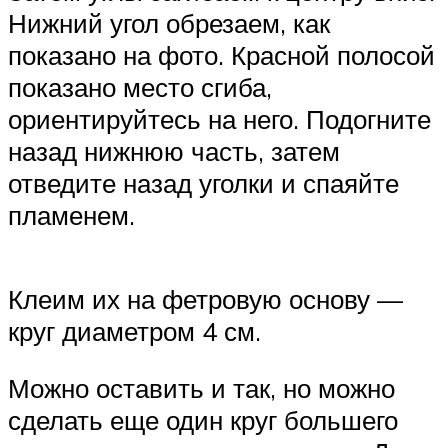
Нижний угол обрезаем, как
показано на фото. Красной полосой
показано место сгиба,
ориентируйтесь на него. Подогните
назад нижнюю часть, затем
отведите назад уголки и спаяйте
пламенем.
Клеим их на фетровую основу —
круг диаметром 4 см.
Можно оставить и так, но можно
сделать еще один круг большего