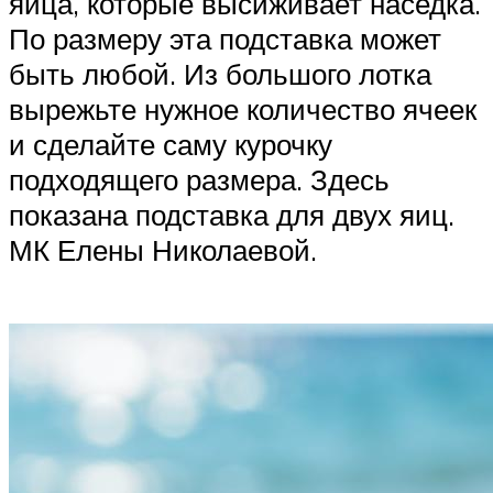
яйца, которые высиживает наседка.
По размеру эта подставка может
быть любой. Из большого лотка
вырежьте нужное количество ячеек
и сделайте саму курочку
подходящего размера. Здесь
показана подставка для двух яиц.
МК Елены Николаевой.