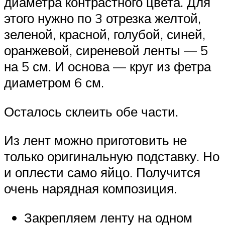
диаметра контрастного цвета. Для
этого нужно по 3 отрезка желтой,
зеленой, красной, голубой, синей,
оранжевой, сиреневой ленты — 5
на 5 см. И основа — круг из фетра
диаметром 6 см.
Осталось склеить обе части.
Из лент можно приготовить не
только оригинальную подставку. Но
и оплести само яйцо. Получится
очень нарядная композиция.
Закрепляем ленту на одном