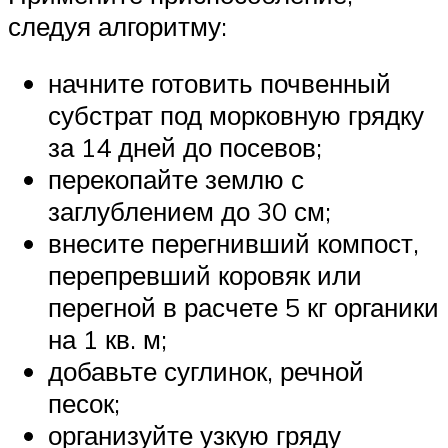
следуя алгоритму:
начните готовить почвенный
субстрат под морковную грядку
за 14 дней до посевов;
перекопайте землю с
заглублением до 30 см;
внесите перегнивший компост,
перепревший коровяк или
перегной в расчете 5 кг органики
на 1 кв. м;
добавьте суглинок, речной
песок;
организуйте узкую гряду