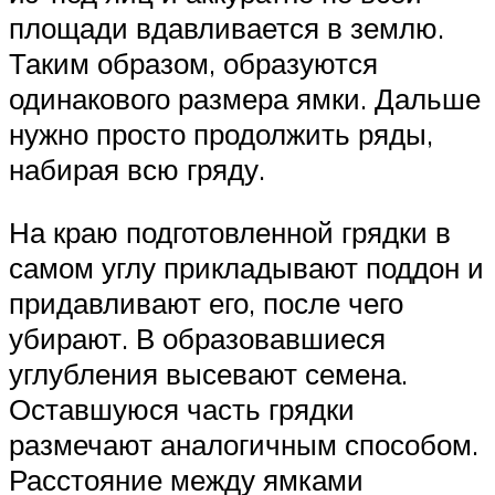
площади вдавливается в землю.
Таким образом, образуются
одинакового размера ямки. Дальше
нужно просто продолжить ряды,
набирая всю гряду.
На краю подготовленной грядки в
самом углу прикладывают поддон и
придавливают его, после чего
убирают. В образовавшиеся
углубления высевают семена.
Оставшуюся часть грядки
размечают аналогичным способом.
Расстояние между ямками