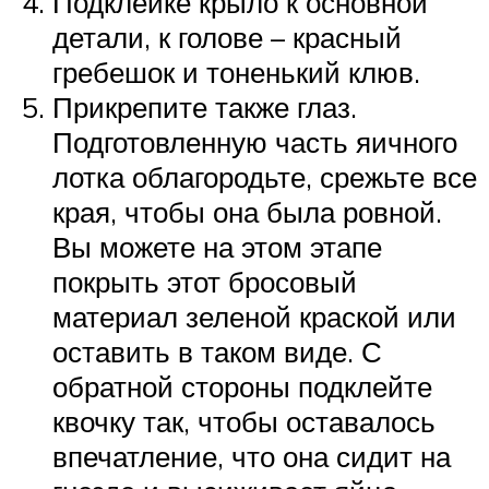
Подклейке крыло к основной
детали, к голове – красный
гребешок и тоненький клюв.
Прикрепите также глаз.
Подготовленную часть яичного
лотка облагородьте, срежьте все
края, чтобы она была ровной.
Вы можете на этом этапе
покрыть этот бросовый
материал зеленой краской или
оставить в таком виде. С
обратной стороны подклейте
квочку так, чтобы оставалось
впечатление, что она сидит на