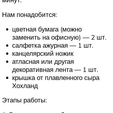
Нам понадобится:
цветная бумага (можно
заменить на офисную) — 2 шт.
салфетка ажурная — 1 шт.
канцелярский ножик
атласная или другая
декоративная лента — 1 шт.
крышка от плавленного сыра
Хохланд
Этапы работы: