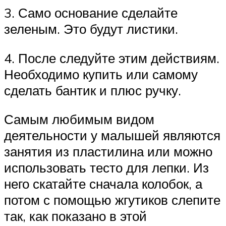
3. Само основание сделайте
зеленым. Это будут листики.
4. После следуйте этим действиям.
Необходимо купить или самому
сделать бантик и плюс ручку.
Самым любимым видом
деятельности у малышей являются
занятия из пластилина или можно
использовать тесто для лепки. Из
него скатайте сначала колобок, а
потом с помощью жгутиков слепите
так, как показано в этой