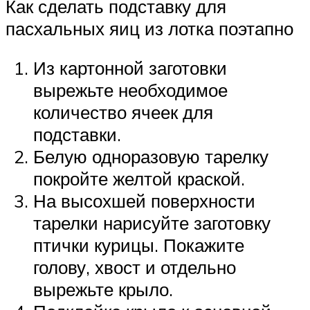
Как сделать подставку для
пасхальных яиц из лотка поэтапно
Из картонной заготовки
вырежьте необходимое
количество ячеек для
подставки.
Белую одноразовую тарелку
покройте желтой краской.
На высохшей поверхности
тарелки нарисуйте заготовку
птички курицы. Покажите
голову, хвост и отдельно
вырежьте крыло.