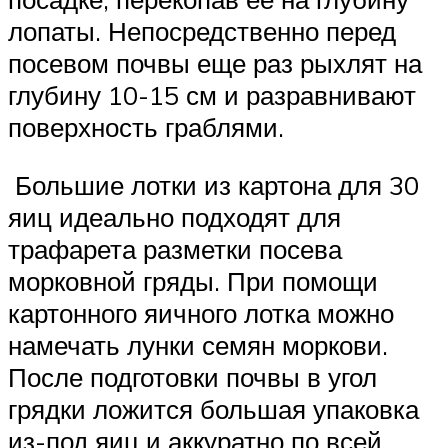
лопаты. Непосредственно перед
посевом почвы еще раз рыхлят на
глубину 10-15 см и разравнивают
поверхность граблями.
Большие лотки из картона для 30
яиц идеально подходят для
трафарета разметки посева
морковной гряды. При помощи
картонного яичного лотка можно
намечать лунки семян моркови.
После подготовки почвы в угол
грядки ложится большая упаковка
из-под яиц и аккуратно по всей