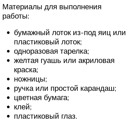
Материалы для выполнения
работы:
бумажный лоток из-под яиц или
пластиковый лоток;
одноразовая тарелка;
желтая гуашь или акриловая
краска;
ножницы;
ручка или простой карандаш;
цветная бумага;
клей;
пластиковый глаз.