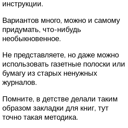
инструкции.
Вариантов много, можно и самому
придумать, что-нибудь
необыкновенное.
Не представляете, но даже можно
использовать газетные полоски или
бумагу из старых ненужных
журналов.
Помните, в детстве делали таким
образом закладки для книг, тут
точно такая методика.