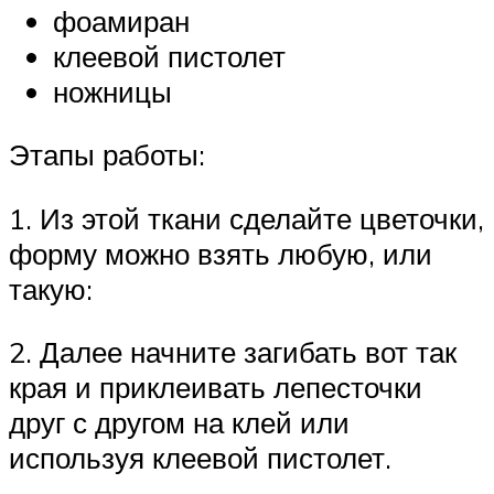
фоамиран
клеевой пистолет
ножницы
Этапы работы:
1. Из этой ткани сделайте цветочки,
форму можно взять любую, или
такую:
2. Далее начните загибать вот так
края и приклеивать лепесточки
друг с другом на клей или
используя клеевой пистолет.