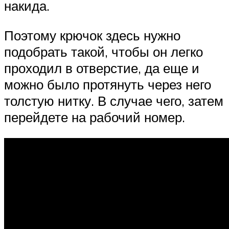
накида.
Поэтому крючок здесь нужно
подобрать такой, чтобы он легко
проходил в отверстие, да еще и
можно было протянуть через него
толстую нитку. В случае чего, затем
перейдете на рабочий номер.