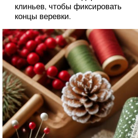
клиньев, чтобы фиксировать
концы веревки.