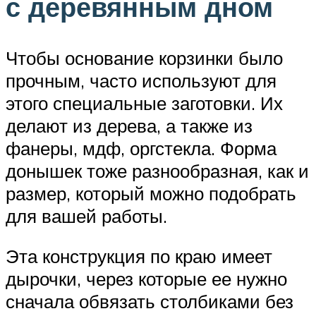
с деревянным дном
Чтобы основание корзинки было
прочным, часто используют для
этого специальные заготовки. Их
делают из дерева, а также из
фанеры, мдф, оргстекла. Форма
донышек тоже разнообразная, как и
размер, который можно подобрать
для вашей работы.
Эта конструкция по краю имеет
дырочки, через которые ее нужно
сначала обвязать столбиками без