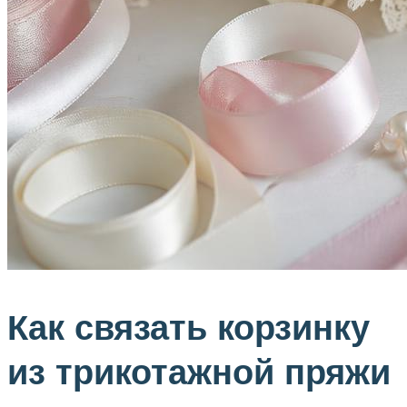
Как связать корзинку
из трикотажной пряжи