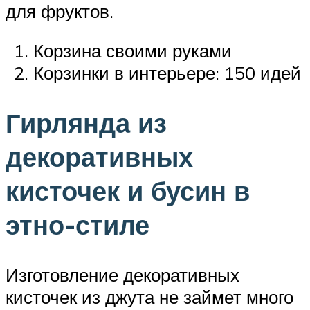
для фруктов.
Корзина своими руками
Корзинки в интерьере: 150 идей
Гирлянда из
декоративных
кисточек и бусин в
этно-стиле
Изготовление декоративных
кисточек из джута не займет много