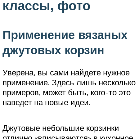
классы, фото
Применение вязаных
джутовых корзин
Уверена, вы сами найдете нужное
применение. Здесь лишь несколько
примеров, может быть, кого-то это
наведет на новые идеи.
Джутовые небольшие корзинки
отлично «вписываются» в кухонное