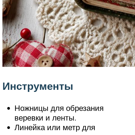
Инструменты
Ножницы для обрезания
веревки и ленты.
Линейка или метр для