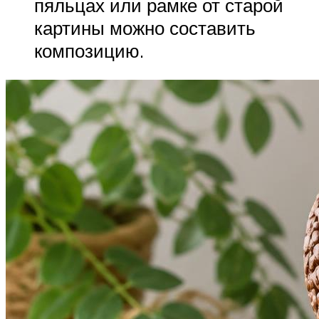
пяльцах или рамке от старой
картины можно составить
композицию.