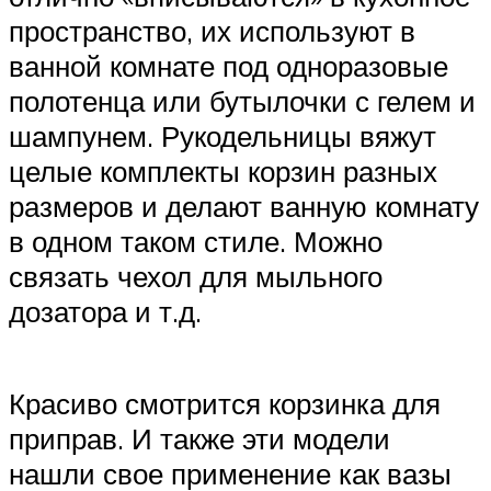
пространство, их используют в
ванной комнате под одноразовые
полотенца или бутылочки с гелем и
шампунем. Рукодельницы вяжут
целые комплекты корзин разных
размеров и делают ванную комнату
в одном таком стиле. Можно
связать чехол для мыльного
дозатора и т.д.
Красиво смотрится корзинка для
приправ. И также эти модели
нашли свое применение как вазы