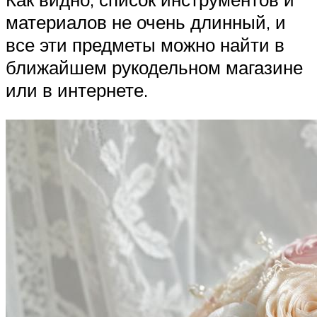
материалов не очень длинный, и
все эти предметы можно найти в
ближайшем рукодельном магазине
или в интернете.