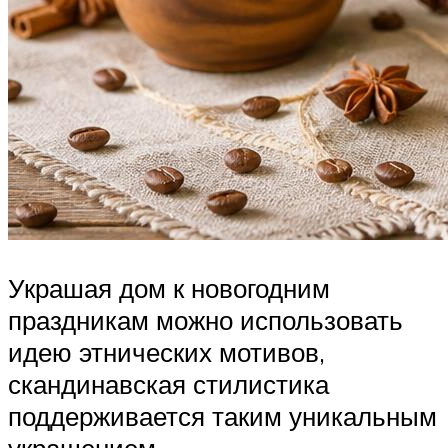
Украшая дом к новогодним
праздникам можно использовать
идею этнических мотивов,
скандинавская стилистика
поддерживается таким уникальным
украшением.