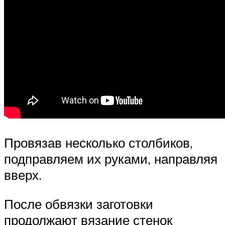
Провязав несколько столбиков,
подправляем их руками, направляя
вверх.
После обвязки заготовки
продолжают вязание стенок