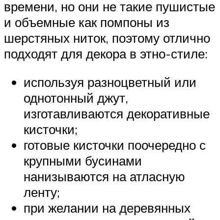
времени, но они не такие пушистые
и объемные как помпоны из
шерстяных ниток, поэтому отлично
подходят для декора в этно-стиле:
используя разноцветный или
однотонный джут,
изготавливаются декоративные
кисточки;
готовые кисточки поочередно с
крупными бусинами
нанизываются на атласную
ленту;
при желании на деревянных