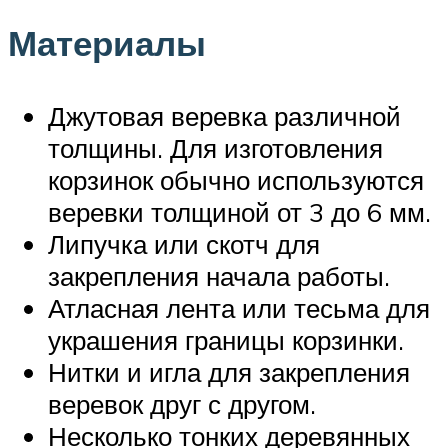
Материалы
Джутовая веревка различной
толщины. Для изготовления
корзинок обычно используются
веревки толщиной от 3 до 6 мм.
Липучка или скотч для
закрепления начала работы.
Атласная лента или тесьма для
украшения границы корзинки.
Нитки и игла для закрепления
веревок друг с другом.
Несколько тонких деревянных