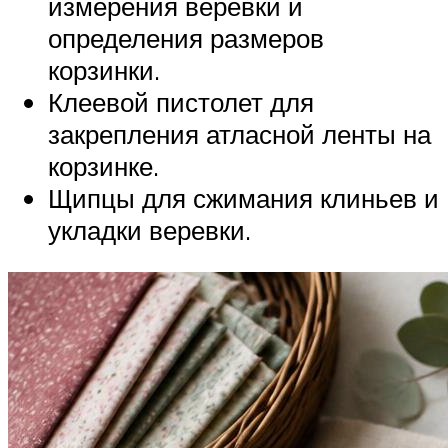
измерения веревки и
определения размеров
корзинки.
Клеевой пистолет для
закрепления атласной ленты на
корзинке.
Щипцы для сжимания клиньев и
укладки веревки.