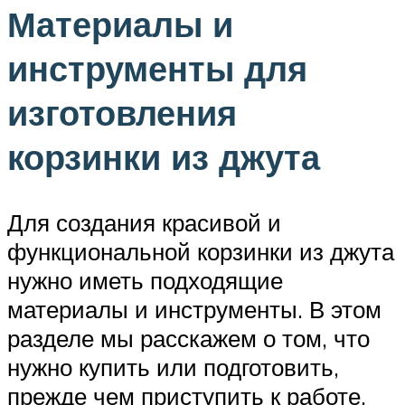
Материалы и
инструменты для
изготовления
корзинки из джута
Для создания красивой и
функциональной корзинки из джута
нужно иметь подходящие
материалы и инструменты. В этом
разделе мы расскажем о том, что
нужно купить или подготовить,
прежде чем приступить к работе.