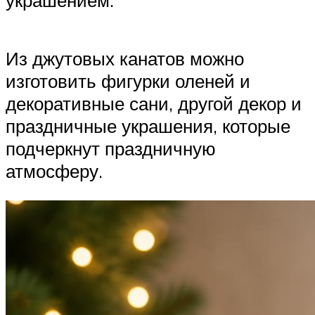
Из джутовых канатов можно
изготовить фигурки оленей и
декоративные сани, другой декор и
праздничные украшения, которые
подчеркнут праздничную
атмосферу.