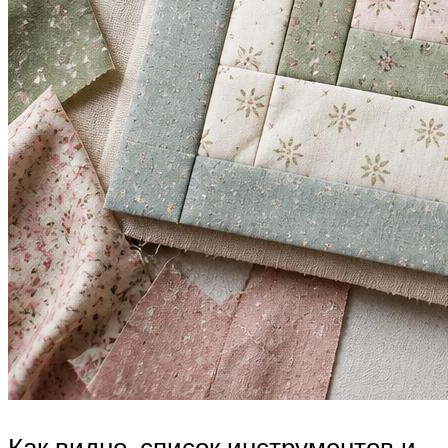
Как видно, список инструментов и