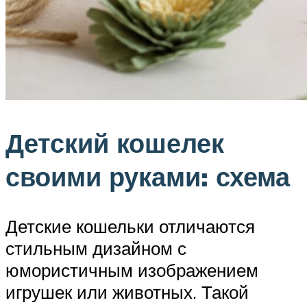
Детский кошелек
своими руками: схема
Детские кошельки отличаются
стильным дизайном с
юмористичным изображением
игрушек или животных. Такой