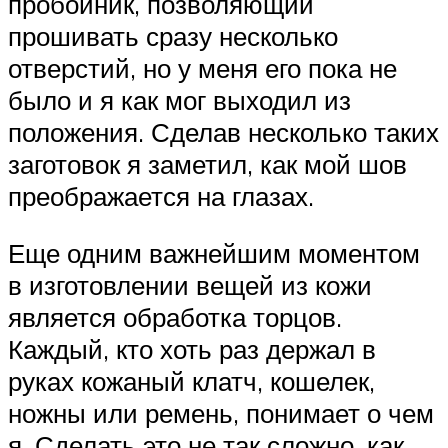
пробойник, позволяющий
прошивать сразу несколько
отверстий, но у меня его пока не
было и я как мог выходил из
положения. Сделав несколько таких
заготовок я заметил, как мой шов
преображается на глазах.
Еще одним важнейшим моментом
в изготовлении вещей из кожи
является обработка торцов.
Каждый, кто хоть раз держал в
руках кожаный клатч, кошелек,
ножны или ремень, понимает о чем
я. Сделать это не так сложно, как