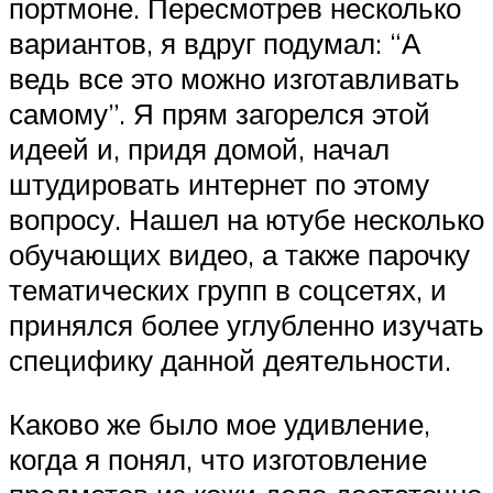
портмоне. Пересмотрев несколько
вариантов, я вдруг подумал: “А
ведь все это можно изготавливать
самому”. Я прям загорелся этой
идеей и, придя домой, начал
штудировать интернет по этому
вопросу. Нашел на ютубе несколько
обучающих видео, а также парочку
тематических групп в соцсетях, и
принялся более углубленно изучать
специфику данной деятельности.
Каково же было мое удивление,
когда я понял, что изготовление