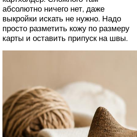
абсолютно ничего нет, даже
выкройки искать не нужно. Надо
просто разметить кожу по размеру
карты и оставить припуск на швы.