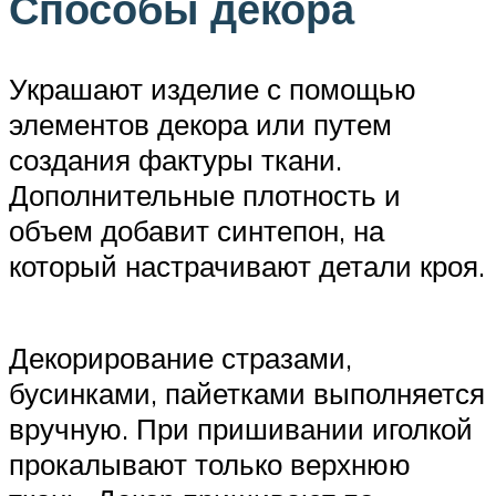
Способы декора
Украшают изделие с помощью
элементов декора или путем
создания фактуры ткани.
Дополнительные плотность и
объем добавит синтепон, на
который настрачивают детали кроя.
Декорирование стразами,
бусинками, пайетками выполняется
вручную. При пришивании иголкой
прокалывают только верхнюю