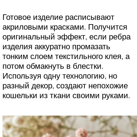
Готовое изделие расписывают
акриловыми красками. Получится
оригинальный эффект, если ребра
изделия аккуратно промазать
тонким слоем текстильного клея, а
потом обмакнуть в блестки.
Используя одну технологию, но
разный декор, создают непохожие
кошельки из ткани своими руками.