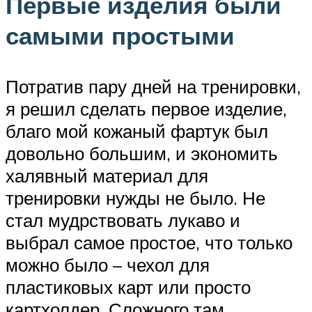
Первые изделия были
самыми простыми
Потратив пару дней на тренировки,
я решил сделать первое изделие,
благо мой кожаный фартук был
довольно большим, и экономить
халявный материал для
тренировки нужды не было. Не
стал мудрствовать лукаво и
выбрал самое простое, что только
можно было – чехол для
пластиковых карт или просто
картхолдер. Сложного там