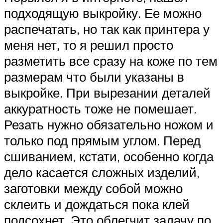
подходящую выкройку. Ее можно
распечатать, но так как принтера у
меня нет, то я решил просто
разметить все сразу на коже по тем
размерам что были указаны в
выкройке. При вырезании деталей
аккуратность тоже не помешает.
Резать нужно обязательно ножом и
только под прямым углом. Перед
сшиванием, кстати, особенно когда
дело касается сложных изделий,
заготовки между собой можно
склеить и дождаться пока клей
подсохнет. Это облегчит задачу по