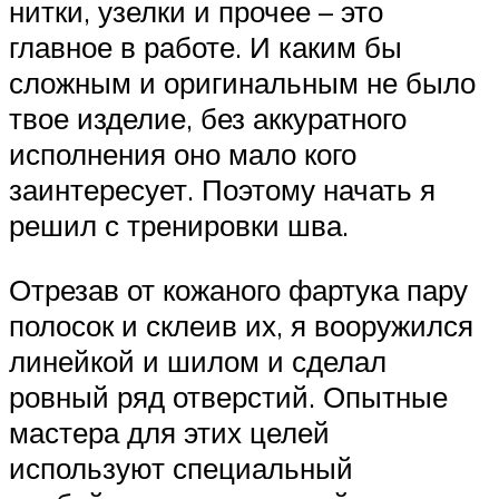
нитки, узелки и прочее – это
главное в работе. И каким бы
сложным и оригинальным не было
твое изделие, без аккуратного
исполнения оно мало кого
заинтересует. Поэтому начать я
решил с тренировки шва.
Отрезав от кожаного фартука пару
полосок и склеив их, я вооружился
линейкой и шилом и сделал
ровный ряд отверстий. Опытные
мастера для этих целей
используют специальный