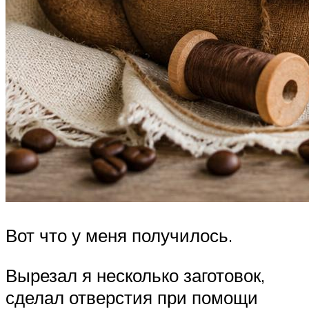
Вот что у меня получилось.
Вырезал я несколько заготовок,
сделал отверстия при помощи