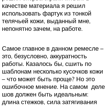
качестве материала я решил
использовать фартук из тонкой
телячьей кожи, выданный мне,
непонятно зачем, на работе.
Самое главное в данном ремесле –
это, безусловно, аккуратность
работы. Казалось бы, сшить по
шаблонам несколько кусочков кожи
– что может быть проще? Но это
ошибочное мнение. На самом деле
шов должен быть идеальным:
длина стежков, сила затягивания