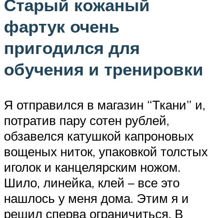
Старый кожаный
фартук очень
пригодился для
обучения и тренировки
Я отправился в магазин “Ткани” и,
потратив пару сотен рублей,
обзавелся катушкой капроновых
вощеных ниток, упаковкой толстых
иголок и канцелярским ножом.
Шило, линейка, клей – все это
нашлось у меня дома. Этим я и
решил сперва ограничиться. В