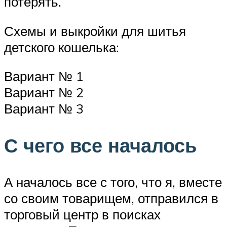
потерять.
Схемы и выкройки для шитья
детского кошелька:
Вариант № 1
Вариант № 2
Вариант № 3
С чего все началось
А началось все с того, что я, вместе
со своим товарищем, отправился в
торговый центр в поисках