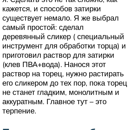
кажется, и способов затирки
существует немало. Я же выбрал
самый простой: сделал
деревянный сликер ( специальный
инструмент для обработки торца) и
приготовил раствор для затирки
(клев ПВА+вода). Нанося этот
раствор на торец, нужно растирать
его сликером до тех пор, пока торец
не станет гладким, монолитным и
аккуратным. Главное тут – это
терпение.