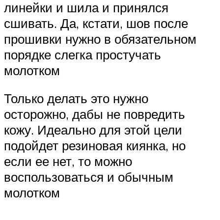
линейки и шила и принялся
сшивать. Да, кстати, шов после
прошивки нужно в обязательном
порядке слегка простучать
молотком
Только делать это нужно
осторожно, дабы не повредить
кожу. Идеально для этой цели
подойдет резиновая киянка, но
если ее нет, то можно
воспользоваться и обычным
молотком