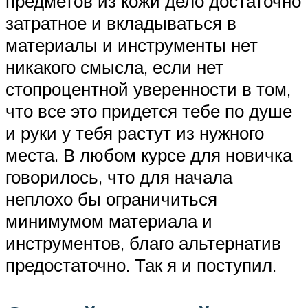
предметов из кожи дело достаточно
затратное и вкладываться в
материалы и инструменты нет
никакого смысла, если нет
стопроцентной уверенности в том,
что все это придется тебе по душе
и руки у тебя растут из нужного
места. В любом курсе для новичка
говорилось, что для начала
неплохо бы ограничиться
минимумом материала и
инструментов, благо альтернатив
предостаточно. Так я и поступил.