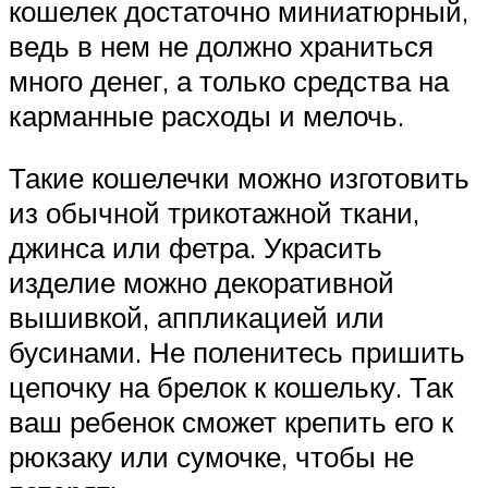
кошелек достаточно миниатюрный,
ведь в нем не должно храниться
много денег, а только средства на
карманные расходы и мелочь.
Такие кошелечки можно изготовить
из обычной трикотажной ткани,
джинса или фетра. Украсить
изделие можно декоративной
вышивкой, аппликацией или
бусинами. Не поленитесь пришить
цепочку на брелок к кошельку. Так
ваш ребенок сможет крепить его к
рюкзаку или сумочке, чтобы не