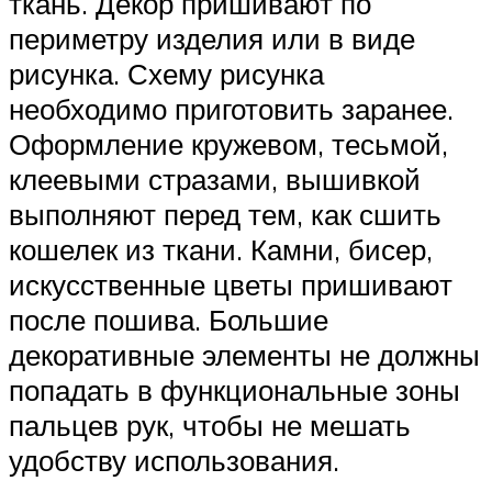
ткань. Декор пришивают по
периметру изделия или в виде
рисунка. Схему рисунка
необходимо приготовить заранее.
Оформление кружевом, тесьмой,
клеевыми стразами, вышивкой
выполняют перед тем, как сшить
кошелек из ткани. Камни, бисер,
искусственные цветы пришивают
после пошива. Большие
декоративные элементы не должны
попадать в функциональные зоны
пальцев рук, чтобы не мешать
удобству использования.