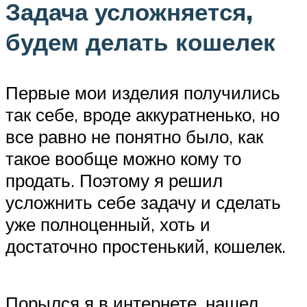
Задача усложняется,
будем делать кошелек
Первые мои изделия получились
так себе, вроде аккуратненько, но
все равно не понятно было, как
такое вообще можно кому то
продать. Поэтому я решил
усложнить себе задачу и сделать
уже полноценный, хоть и
достаточно простенький, кошелек.
Порылся я в интернете, нашел