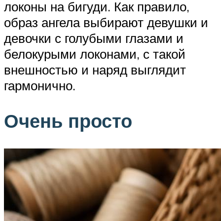
локоны на бигуди. Как правило,
образ ангела выбирают девушки и
девочки с голубыми глазами и
белокурыми локонами, с такой
внешностью и наряд выглядит
гармонично.
Очень просто