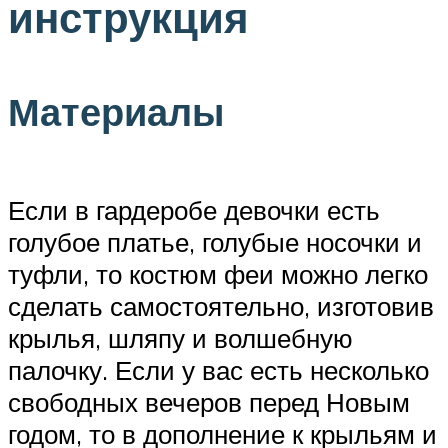
инструкция
Материалы
Если в гардеробе девочки есть
голубое платье, голубые носочки и
туфли, то костюм феи можно легко
сделать самостоятельно, изготовив
крылья, шляпу и волшебную
палочку. Если у вас есть несколько
свободных вечеров перед Новым
годом, то в дополнение к крыльям и