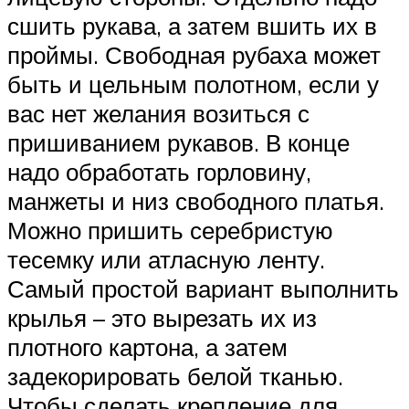
сшить рукава, а затем вшить их в
проймы. Свободная рубаха может
быть и цельным полотном, если у
вас нет желания возиться с
пришиванием рукавов. В конце
надо обработать горловину,
манжеты и низ свободного платья.
Можно пришить серебристую
тесемку или атласную ленту.
Самый простой вариант выполнить
крылья – это вырезать их из
плотного картона, а затем
задекорировать белой тканью.
Чтобы сделать крепление для