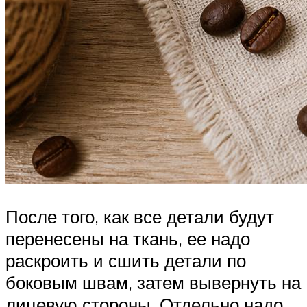
После того, как все детали будут
перенесены на ткань, ее надо
раскроить и сшить детали по
боковым швам, затем вывернуть на
лицевую стороны. Отдельно надо