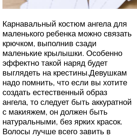
Карнавальный костюм ангела для
маленького ребенка можно связать
крючком, выполнив сзади
маленькие крылышки. Особенно
эффектно такой наряд будет
выглядеть на крестины.Девушкам
надо помнить, что если вы хотите
создать естественный образ
ангела, то следует быть аккуратной
с макияжем, он должен быть
натуральными, без ярких красок.
Волосы лучше всего завить в