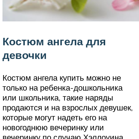
Костюм ангела для
девочки
Костюм ангела купить можно не
только на ребенка-дошкольника
или школьника, такие наряды
продаются и на взрослых девушек,
которые могут надеть его на
новогоднюю вечеринку или
вечеринку по случаю Хэллоуина.