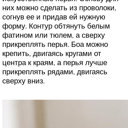
них можно сделать из проволоки,
согнув ее и придав ей нужную
форму. Контур обтянуть белым
фатином или тюлем, а сверху
прикреплять перья. Боа можно
крепить, двигаясь кругами от
центра к краям, а перья лучше
прикреплять рядами, двигаясь
сверху вниз.