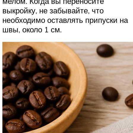
мелом. Когда вы переносите
выкройку, не забывайте, что
необходимо оставлять припуски на
швы, около 1 см.