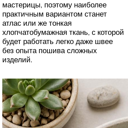
мастерицы, поэтому наиболее
практичным вариантом станет
атлас или же тонкая
хлопчатобумажная ткань, с которой
будет работать легко даже швее
без опыта пошива сложных
изделий.