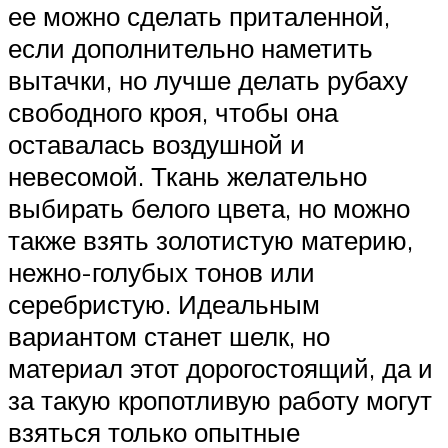
ее можно сделать приталенной,
если дополнительно наметить
вытачки, но лучше делать рубаху
свободного кроя, чтобы она
оставалась воздушной и
невесомой. Ткань желательно
выбирать белого цвета, но можно
также взять золотистую материю,
нежно-голубых тонов или
серебристую. Идеальным
вариантом станет шелк, но
материал этот дорогостоящий, да и
за такую кропотливую работу могут
взяться только опытные