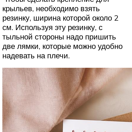
крыльев, необходимо взять
резинку, ширина которой около 2
см. Используя эту резинку, с
тыльной стороны надо пришить
две лямки, которые можно удобно
надевать на плечи.