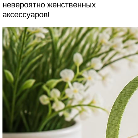
невероятно женственных
аксессуаров!