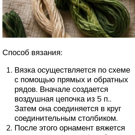
Способ вязания:
Вязка осуществляется по схеме
с помощью прямых и обратных
рядов. Вначале создается
воздушная цепочка из 5 п..
Затем она соединяется в круг
соединительным столбиком.
После этого орнамент вяжется