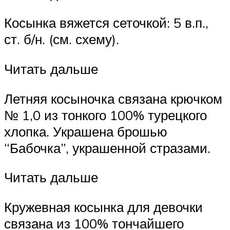
Косынка вяжется сеточкой: 5 в.п.,
ст. б/н. (см. схему).
Читать дальше
Летняя косыночка связана крючком
№ 1,0 из тонкого 100% турецкого
хлопка. Украшена брошью
“Бабочка”, украшенной стразами.
Читать дальше
Кружевная косынка для девочки
связана из 100% тончайшего