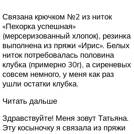
Связана крючком №2 из ниток
«Пехорка успешная»
(мерсеризованный хлопок), резинка
выполнена из пряжи «Ирис». Белых
ниток потребовалась половина
клубка (примерно 30г), а сиреневых
совсем немного, у меня как раз
ушли остатки клубка.
Читать дальше
Здравствуйте! Меня зовут Татьяна.
Эту косыночку я связала из пряжи