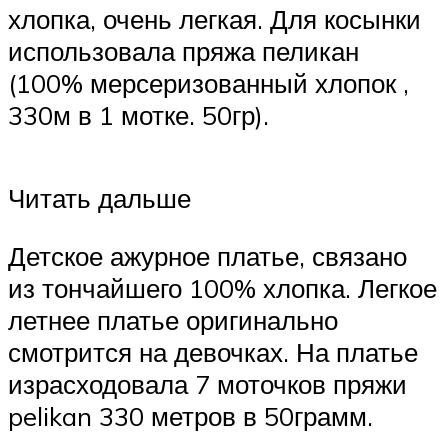
хлопка, очень легкая. Для косынки
использовала пряжа пеликан
(100% мерсеризованный хлопок ,
330м в 1 мотке. 50гр).
Читать дальше
Детское ажурное платье, связано
из тончайшего 100% хлопка. Легкое
летнее платье оригинально
смотрится на девочках. На платье
израсходовала 7 моточков пряжи
pelikan 330 метров в 50грамм.