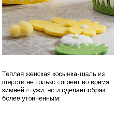
Теплая женская косынка-шаль из
шерсти не только согреет во время
зимней стужи, но и сделает образ
более утонченным: