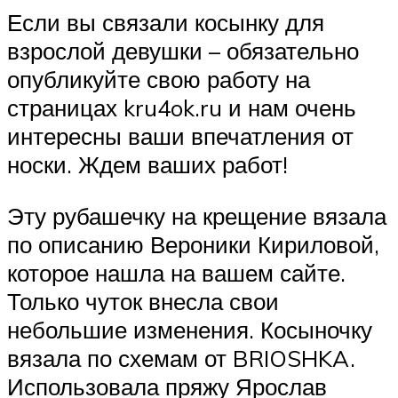
Если вы связали косынку для
взрослой девушки – обязательно
опубликуйте свою работу на
страницах kru4ok.ru и нам очень
интересны ваши впечатления от
носки. Ждем ваших работ!
Эту рубашечку на крещение вязала
по описанию Вероники Кириловой,
которое нашла на вашем сайте.
Только чуток внесла свои
небольшие изменения. Косыночку
вязала по схемам от BRIOSHKA.
Использовала пряжу Ярослав