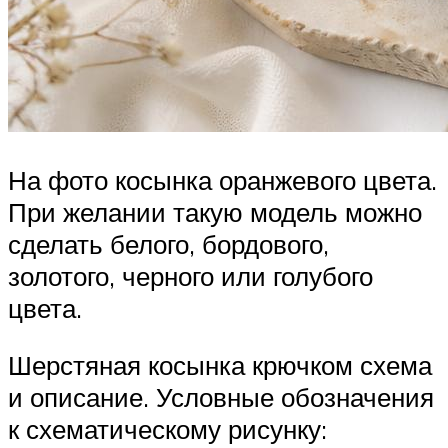
На фото косынка оранжевого цвета.
При желании такую модель можно
сделать белого, бордового,
золотого, черного или голубого
цвета.
Шерстяная косынка крючком схема
и описание. Условные обозначения
к схематическому рисунку: