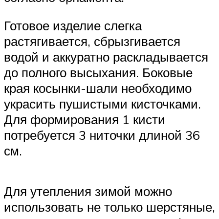
Готовое изделие слегка
растягивается, сбрызгивается
водой и аккуратно раскладывается
до полного высыхания. Боковые
края косынки-шали необходимо
украсить пушистыми кисточками.
Для формирования 1 кисти
потребуется 3 ниточки длиной 36
см.
Для утепления зимой можно
использовать не только шерстяные,