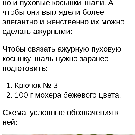
но и пуховые косынки-шали. А
чтобы они выглядели более
элегантно и женственно их можно
сделать ажурными:
Чтобы связать ажурную пуховую
косынку-шаль нужно заранее
подготовить:
Крючок № 3
100 г мохера бежевого цвета.
Схема, условные обозначения к
ней: