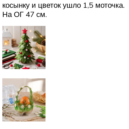
косынку и цветок ушло 1,5 моточка.
На ОГ 47 см.