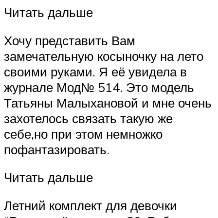
Читать дальше
Хочу представить Вам
замечательную косыночку на лето
своими руками. Я её увидела в
журнале Мод№ 514. Это модель
Татьяны Малыхановой и мне очень
захотелось связать такую же
себе,но при этом немножко
пофантазировать.
Читать дальше
Летний комплект для девочки