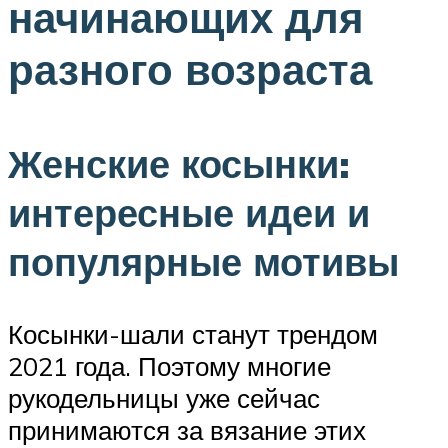
начинающих для
разного возраста
Женские косынки:
интересные идеи и
популярные мотивы
Косынки-шали станут трендом
2021 года. Поэтому многие
рукодельницы уже сейчас
принимаются за вязание этих