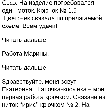
Coco. На изделие потребовался
один моток. Крючок № 1.5
.Цветочек связала по прилагаемой
схеме. Всем удачи!
Читать дальше
Работа Марины.
Читать дальше
Здравствуйте, меня зовут
Екатерина. Шапочка-косынка – моя
первая работа крючком. Связана из
ниток “ирис” крючком № 2. На