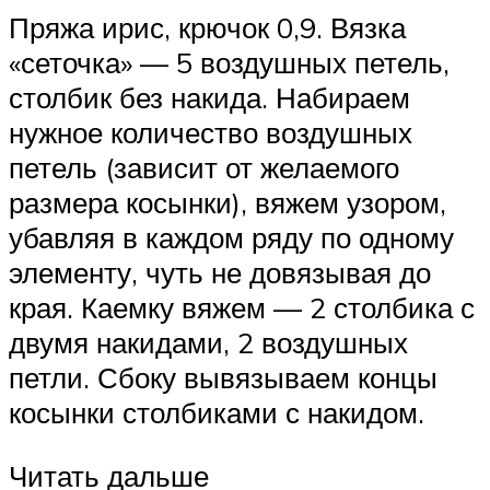
Пряжа ирис, крючок 0,9. Вязка
«сеточка» — 5 воздушных петель,
столбик без накида. Набираем
нужное количество воздушных
петель (зависит от желаемого
размера косынки), вяжем узором,
убавляя в каждом ряду по одному
элементу, чуть не довязывая до
края. Каемку вяжем — 2 столбика с
двумя накидами, 2 воздушных
петли. Сбоку вывязываем концы
косынки столбиками с накидом.
Читать дальше