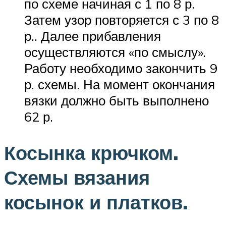
по схеме начиная с 1 по 8 р.
Затем узор повторяется с 3 по 8
р.. Далее прибавления
осуществляются «по смыслу».
Работу необходимо закончить 9
р. схемы. На момент окончания
вязки должно быть выполнено
62 р.
Косынка крючком.
Схемы вязания
косынок и платков.