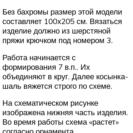
Без бахромы размер этой модели
составляет 100х205 см. Вязаться
изделие должно из шерстяной
пряжи крючком под номером 3.
Работа начинается с
формирования 7 в.п.. Их
объединяют в круг. Далее косынка-
шаль вяжется строго по схеме.
На схематическом рисунке
изображена нижняя часть изделия.
Во время работы схема «растет»
согласно орнамента.