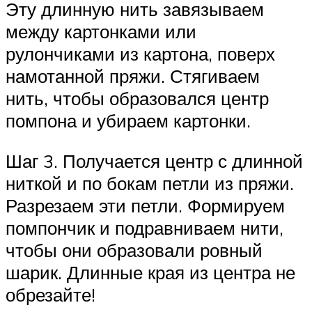
Эту длинную нить завязываем
между картонками или
рулончиками из картона, поверх
намотанной пряжи. Стягиваем
нить, чтобы образовался центр
помпона и убираем картонки.
Шаг 3. Получается центр с длинной
ниткой и по бокам петли из пряжи.
Разрезаем эти петли. Формируем
помпончик и подравниваем нити,
чтобы они образовали ровный
шарик. Длинные края из центра не
обрезайте!