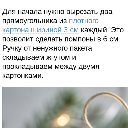
Для начала нужно вырезать два
прямоугольника из
плотного
картона шириной 3 см
каждый. Это
позволит сделать помпоны в 6 см.
Ручку от ненужного пакета
складываем жгутом и
прокладываем между двумя
картонками.