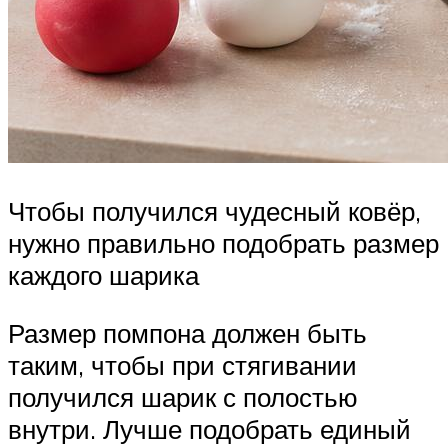
Чтобы получился чудесный ковёр,
нужно правильно подобрать размер
каждого шарика
Размер помпона должен быть
таким, чтобы при стягивании
получился шарик с полостью
внутри. Лучше подобрать единый