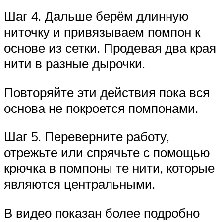
Шаг 4. Дальше берём длинную
ниточку и привязываем помпон к
основе из сетки. Продевая два края
нити в разные дырочки.
Повторяйте эти действия пока вся
основа не покроется помпонами.
Шаг 5. Переверните работу,
отрежьте или спрячьте с помощью
крючка в помпоны те нити, которые
являются центральными.
В видео показан более подробно