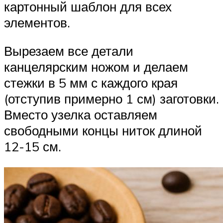
картонный шаблон для всех
элементов.
Вырезаем все детали
канцелярским ножом и делаем
стежки в 5 мм с каждого края
(отступив примерно 1 см) заготовки.
Вместо узелка оставляем
свободными концы ниток длиной
12-15 см.