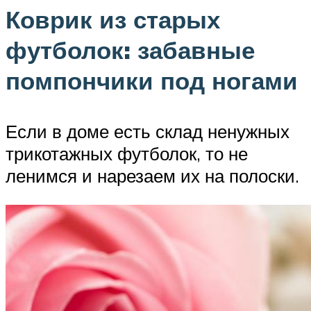
Коврик из старых
футболок: забавные
помпончики под ногами
Если в доме есть склад ненужных
трикотажных футболок, то не
ленимся и нарезаем их на полоски.