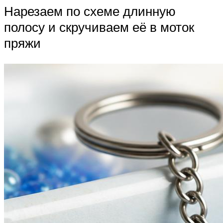
Нарезаем по схеме длинную
полосу и скручиваем её в моток
пряжи