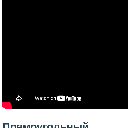
Прямоугольный