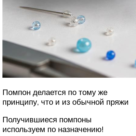
Помпон делается по тому же
принципу, что и из обычной пряжи
Получившиеся помпоны
используем по назначению!