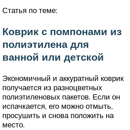
Статья по теме:
Коврик с помпонами из
полиэтилена для
ванной или детской
Экономичный и аккуратный коврик
получается из разноцветных
полиэтиленовых пакетов. Если он
испачкается, его можно отмыть,
просушить и снова положить на
место.