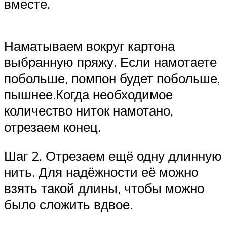
вместе.
Наматываем вокруг картона
выбранную пряжу. Если намотаете
побольше, помпон будет побольше,
пышнее.Когда необходимое
количество ниток намотано,
отрезаем конец.
Шаг 2. Отрезаем ещё одну длинную
нить. Для надёжности её можно
взять такой длины, чтобы можно
было сложить вдвое.