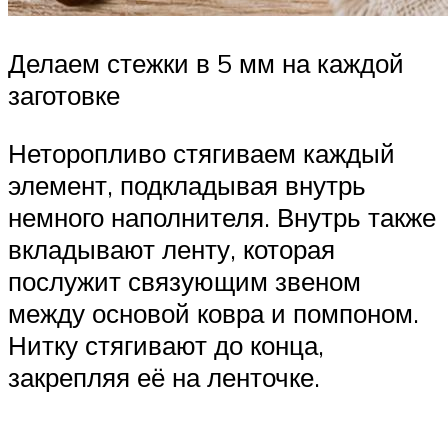
Делаем стежки в 5 мм на каждой
заготовке
Неторопливо стягиваем каждый
элемент, подкладывая внутрь
немного наполнителя. Внутрь также
вкладывают ленту, которая
послужит связующим звеном
между основой ковра и помпоном.
Нитку стягивают до конца,
закрепляя её на ленточке.