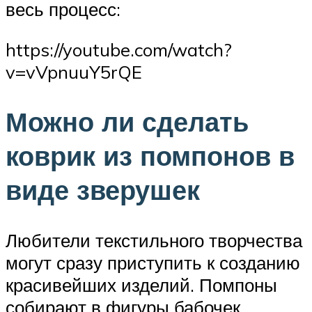
весь процесс:
https://youtube.com/watch?
v=vVpnuuY5rQE
Можно ли сделать
коврик из помпонов в
виде зверушек
Любители текстильного творчества
могут сразу приступить к созданию
красивейших изделий. Помпоны
собирают в фигуры бабочек,