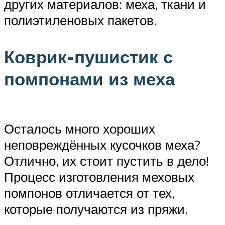
других материалов: меха, ткани и
полиэтиленовых пакетов.
Коврик-пушистик с
помпонами из меха
Осталось много хороших
неповреждённых кусочков меха?
Отлично, их стоит пустить в дело!
Процесс изготовления меховых
помпонов отличается от тех,
которые получаются из пряжи.