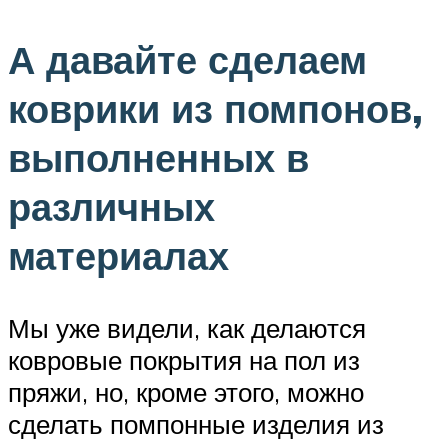
А давайте сделаем
коврики из помпонов,
выполненных в
различных
материалах
Мы уже видели, как делаются
ковровые покрытия на пол из
пряжи, но, кроме этого, можно
сделать помпонные изделия из