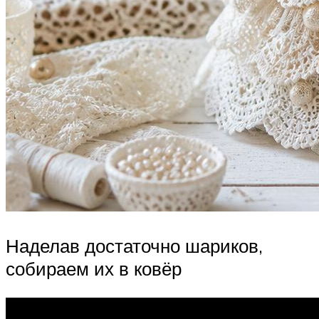
Наделав достаточно шариков,
собираем их в ковёр