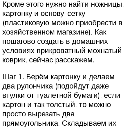
Кроме этого нужно найти ножницы,
картонку и основу-сетку
(пластиковую можно приобрести в
хозяйственном магазине). Как
пошагово создать в домашних
условиях прикроватный мохнатый
коврик, сейчас расскажем.
Шаг 1. Берём картонку и делаем
два рулончика (подойдут даже
втулки от туалетной бумаги), если
картон и так толстый, то можно
просто вырезать два
прямоугольника. Складываем их