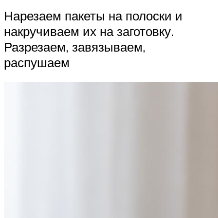
Нарезаем пакеты на полоски и
накручиваем их на заготовку.
Разрезаем, завязываем,
распушаем