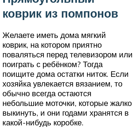
коврик из помпонов
Желаете иметь дома мягкий
коврик, на котором приятно
поваляться перед телевизором или
поиграть с ребёнком? Тогда
поищите дома остатки ниток. Если
хозяйка увлекается вязанием, то
обычно всегда остаются
небольшие моточки, которые жалко
выкинуть, и они годами хранятся в
какой-нибудь коробке.