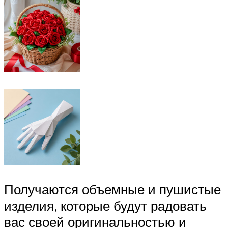
Получаются объемные и пушистые
изделия, которые будут радовать
вас своей оригинальностью и