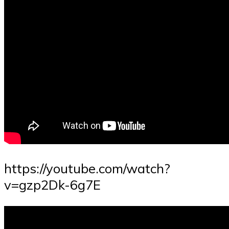
https://youtube.com/watch?
v=gzp2Dk-6g7E