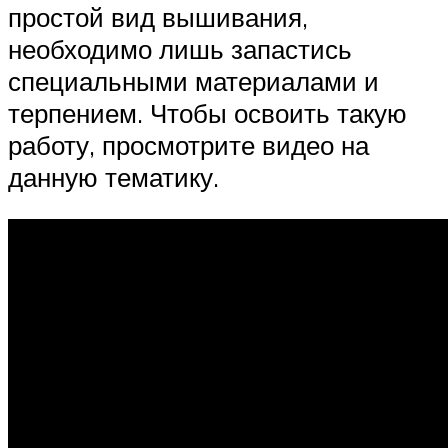
простой вид вышивания,
необходимо лишь запастись
специальными материалами и
терпением. Чтобы освоить такую
работу, просмотрите видео на
данную тематику.