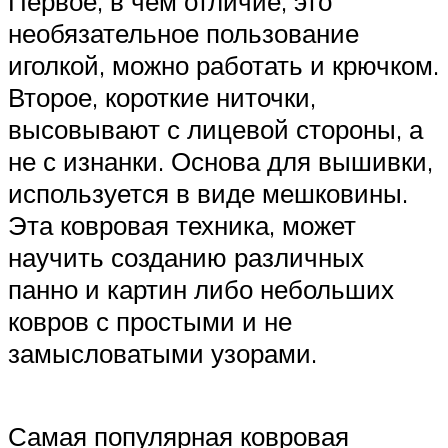
Первое, в чем отличие, это
необязательное пользование
иголкой, можно работать и крючком.
Второе, короткие ниточки,
высовывают с лицевой стороны, а
не с изнанки. Основа для вышивки,
используется в виде мешковины.
Эта ковровая техника, может
научить созданию различных
панно и картин либо небольших
ковров с простыми и не
замысловатыми узорами.
Самая популярная ковровая