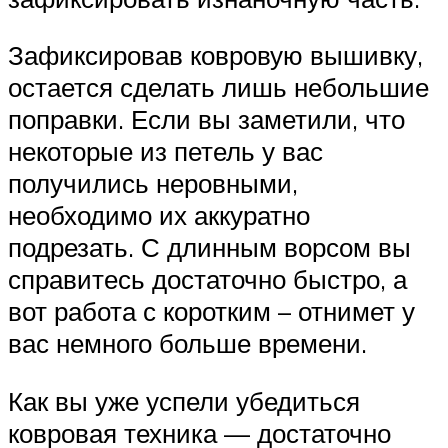
Зафиксировав ковровую вышивку,
остается сделать лишь небольшие
поправки. Если вы заметили, что
некоторые из петель у вас
получились неровными,
необходимо их аккуратно
подрезать. С длинным ворсом вы
справитесь достаточно быстро, а
вот работа с коротким – отнимет у
вас немного больше времени.
Как вы уже успели убедиться
ковровая техника — достаточно