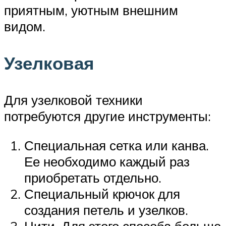
приятным, уютным внешним
видом.
Узелковая
Для узелковой техники
потребуются другие инструменты:
Специальная сетка или канва.
Ее необходимо каждый раз
приобретать отдельно.
Специальный крючок для
создания петель и узелков.
Нити. Для этого способа больше