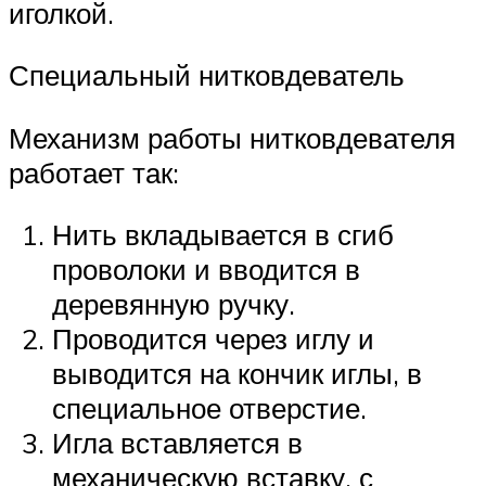
иголкой.
Специальный нитковдеватель
Механизм работы нитковдевателя
работает так:
Нить вкладывается в сгиб
проволоки и вводится в
деревянную ручку.
Проводится через иглу и
выводится на кончик иглы, в
специальное отверстие.
Игла вставляется в
механическую вставку, с