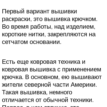
Первый вариант вышивки
раскраски, это вышивка крючком.
Во время работы, над изделием,
короткие нитки, закрепляются на
сетчатом основании.
Есть еще ковровая техника и
ковровая вышивка с применением
крючка. В основном, ею вышивают
жители северной части Америки.
Такая вышивка, немного
отличается от обычной техники.