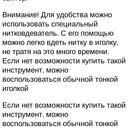
Внимание! Для удобства можно
использовать специальный
нитковдеватель. С его помощью
можно легко вдеть нитку в иголку,
не тратя на это много времени.
Если нет возможности купить такой
инструмент, можно
воспользоваться обычной тонкой
иголкой
Если нет возможности купить такой
инструмент, можно
воспользоваться обычной тонкой