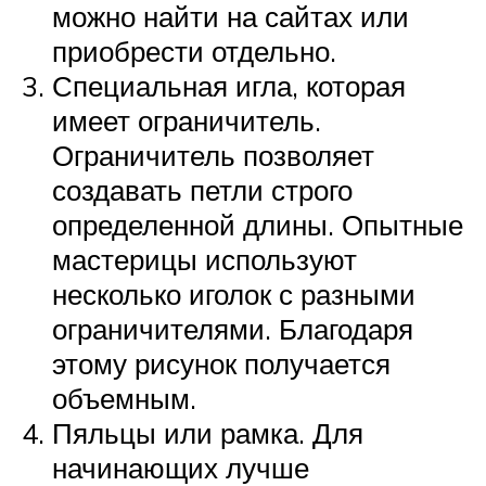
можно найти на сайтах или
приобрести отдельно.
Специальная игла, которая
имеет ограничитель.
Ограничитель позволяет
создавать петли строго
определенной длины. Опытные
мастерицы используют
несколько иголок с разными
ограничителями. Благодаря
этому рисунок получается
объемным.
Пяльцы или рамка. Для
начинающих лучше