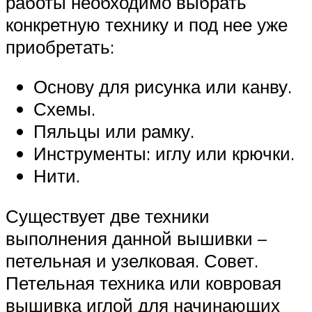
работы необходимо выбрать
конкретную технику и под нее уже
приобретать:
Основу для рисунка или канву.
Схемы.
Пяльцы или рамку.
Инструменты: иглу или крючки.
Нити.
Существует две техники
выполнения данной вышивки –
петельная и узелковая. Совет.
Петельная техника или ковровая
вышивка иглой для начинающих