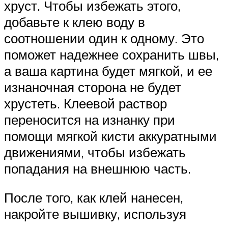
хруст. Чтобы избежать этого,
добавьте к клею воду в
соотношении один к одному. Это
поможет надежнее сохранить швы,
а ваша картина будет мягкой, и ее
изнаночная сторона не будет
хрустеть. Клеевой раствор
переносится на изнанку при
помощи мягкой кисти аккуратными
движениями, чтобы избежать
попадания на внешнюю часть.
После того, как клей нанесен,
накройте вышивку, используя