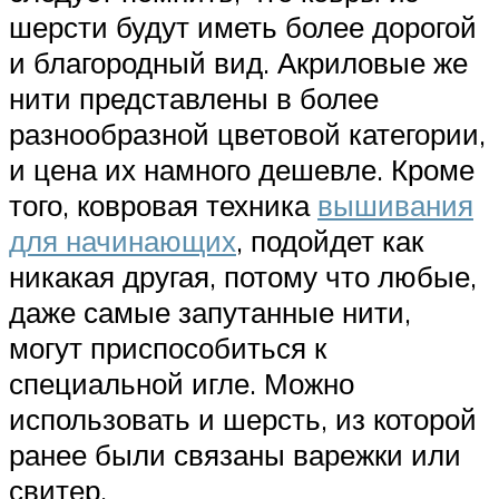
шерсти будут иметь более дорогой
и благородный вид. Акриловые же
нити представлены в более
разнообразной цветовой категории,
и цена их намного дешевле. Кроме
того, ковровая техника
вышивания
для начинающих
, подойдет как
никакая другая, потому что любые,
даже самые запутанные нити,
могут приспособиться к
специальной игле. Можно
использовать и шерсть, из которой
ранее были связаны варежки или
свитер.