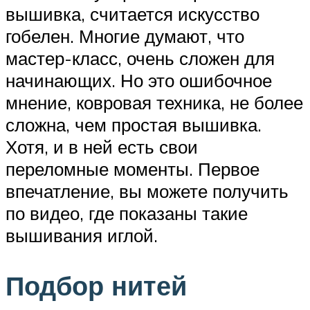
вышивка, считается искусство
гобелен. Многие думают, что
мастер-класс, очень сложен для
начинающих. Но это ошибочное
мнение, ковровая техника, не более
сложна, чем простая вышивка.
Хотя, и в ней есть свои
переломные моменты. Первое
впечатление, вы можете получить
по видео, где показаны такие
вышивания иглой.
Подбор нитей