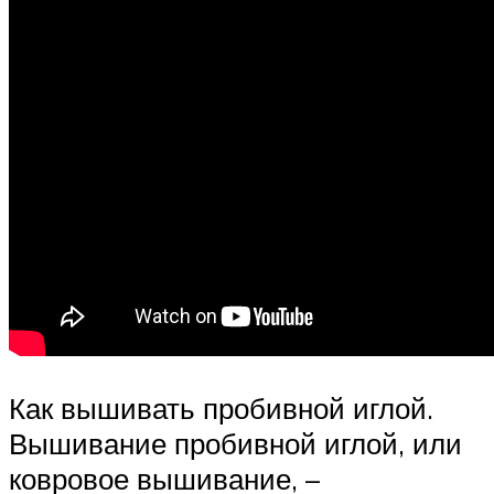
Как вышивать пробивной иглой.
Вышивание пробивной иглой, или
ковровое вышивание, –