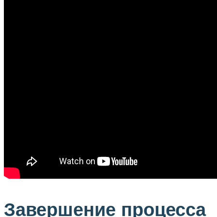
Завершение процесса