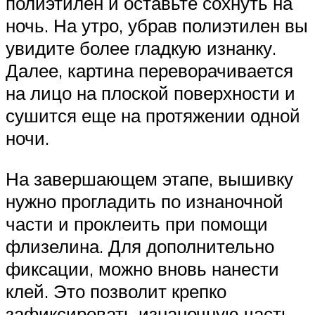
полиэтилен и оставьте сохнуть на
ночь. На утро, убрав полиэтилен вы
увидите более гладкую изнанку.
Далее, картина переворачивается
на лицо на плоской поверхности и
сушится еще на протяжении одной
ночи.
На завершающем этапе, вышивку
нужно прогладить по изнаночной
части и проклеить при помощи
флизелина. Для дополнительно
фиксации, можно вновь нанести
клей. Это позволит крепко
зафиксировать изнаночную часть.