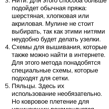
подойдет обычная пряжа:
шерстяная, хлопковая или
акриловая. Мулине не стоит
выбирать, так как этими нитями
неудобно будет делать узелки.
Схемы для вышивания, которые
также можно найти в интернете.
Для этого метода понадобятся
специальные схемы, которые
подходят для сетки.
Пяльцы. Здесь их
использование необязательно.
Но ковровое плетение для
начинающих рекомендуется