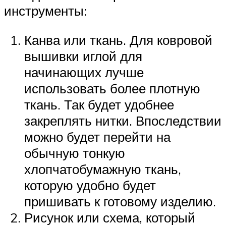
инструменты:
Канва или ткань. Для ковровой
вышивки иглой для
начинающих лучше
использовать более плотную
ткань. Так будет удобнее
закреплять нитки. Впоследствии
можно будет перейти на
обычную тонкую
хлопчатобумажную ткань,
которую удобно будет
пришивать к готовому изделию.
Рисунок или схема, который