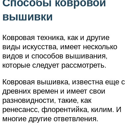
Способы ковровой
вышивки
Ковровая техника, как и другие
виды искусства, имеет несколько
видов и способов вышивания,
которые следует рассмотреть.
Ковровая вышивка, известна еще с
древних времен и имеет свои
разновидности, такие, как
ренесансс, флорентийка, килим. И
многие другие ответвления.