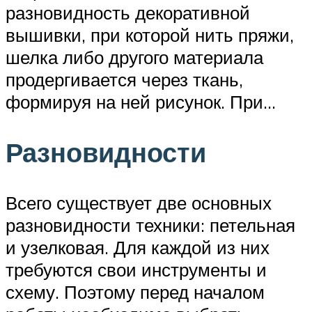
разновидность декоративной
вышивки, при которой нить пряжи,
шелка либо другого материала
продергивается через ткань,
формируя на ней рисунок. При…
Разновидности
Всего существует две основных
разновидности техники: петельная
и узелковая. Для каждой из них
требуются свои инструменты и
схему. Поэтому перед началом