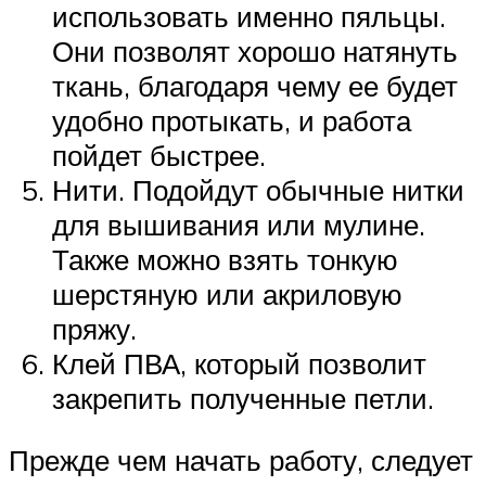
использовать именно пяльцы.
Они позволят хорошо натянуть
ткань, благодаря чему ее будет
удобно протыкать, и работа
пойдет быстрее.
Нити. Подойдут обычные нитки
для вышивания или мулине.
Также можно взять тонкую
шерстяную или акриловую
пряжу.
Клей ПВА, который позволит
закрепить полученные петли.
Прежде чем начать работу, следует