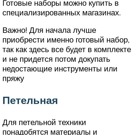
Готовые наборы можно купить в
специализированных магазинах.
Важно! Для начала лучше
приобрести именно готовый набор,
так как здесь все будет в комплекте
и не придется потом докупать
недостающие инструменты или
пряжу
Петельная
Для петельной техники
понадобятся материалы и