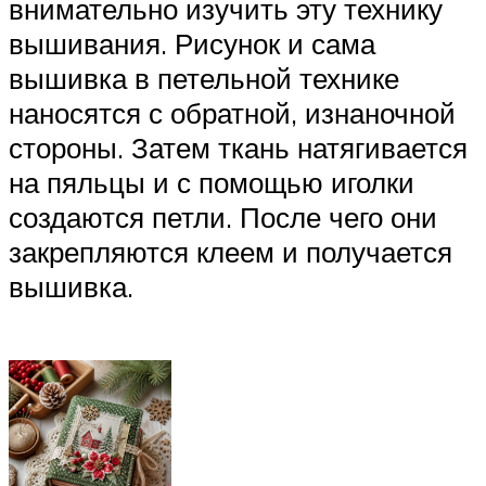
внимательно изучить эту технику
вышивания. Рисунок и сама
вышивка в петельной технике
наносятся с обратной, изнаночной
стороны. Затем ткань натягивается
на пяльцы и с помощью иголки
создаются петли. После чего они
закрепляются клеем и получается
вышивка.