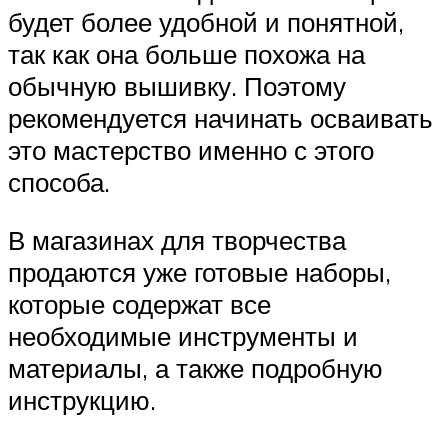
будет более удобной и понятной,
так как она больше похожа на
обычную вышивку. Поэтому
рекомендуется начинать осваивать
это мастерство именно с этого
способа.
В магазинах для творчества
продаются уже готовые наборы,
которые содержат все
необходимые инструменты и
материалы, а также подробную
инструкцию.