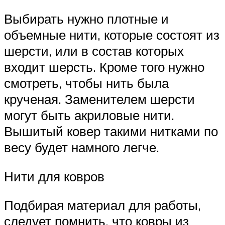
Выбирать нужно плотные и
объемные нити, которые состоят из
шерсти, или в состав которых
входит шерсть. Кроме того нужно
смотреть, чтобы нить была
крученая. Заменителем шерсти
могут быть акриловые нити.
Вышитый ковер такими нитками по
весу будет намного легче.
Нити для ковров
Подбирая материал для работы,
следует помнить, что ковры из