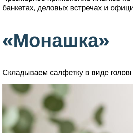
банкетах, деловых встречах и офиц
«Монашка»
Складываем салфетку в виде головн