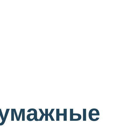
бумажные