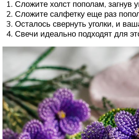
Сложите холст пополам, загнув у
Сложите салфетку еще раз попол
Осталось свернуть уголки, и ваш
Свечи идеально подходят для эт