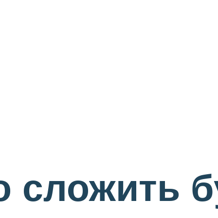
о сложить 