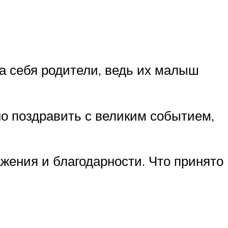
на себя родители, ведь их малыш
но поздравить с великим событием,
жения и благодарности. Что принято