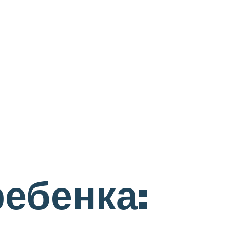
ебенка: