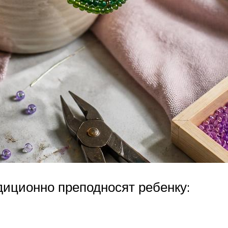
иционно преподносят ребенку: