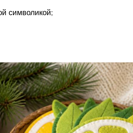
ой символикой;