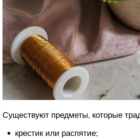
Существуют предметы, которые трад
крестик или распятие;