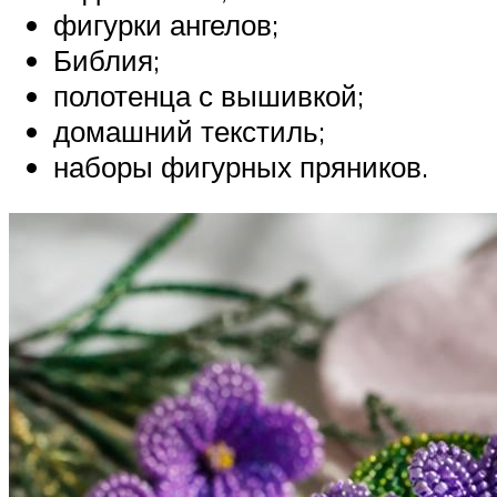
фигурки ангелов;
Библия;
полотенца с вышивкой;
домашний текстиль;
наборы фигурных пряников.