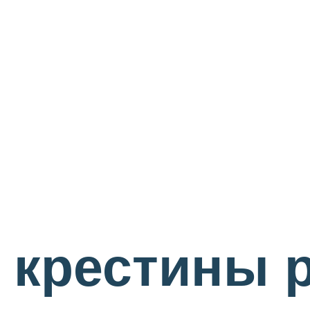
 крестины р