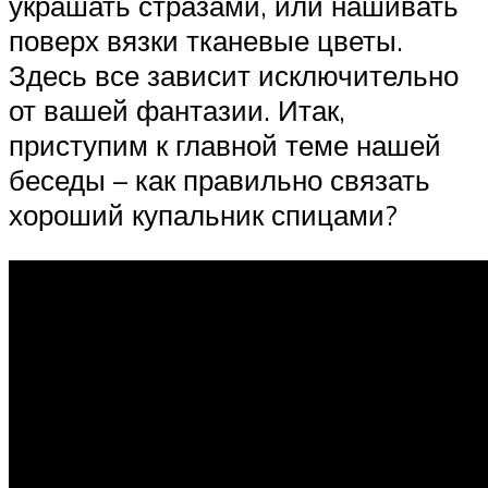
украшать стразами, или нашивать
поверх вязки тканевые цветы.
Здесь все зависит исключительно
от вашей фантазии. Итак,
приступим к главной теме нашей
беседы – как правильно связать
хороший купальник спицами?