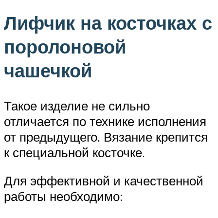
Лифчик на косточках с
поролоновой
чашечкой
Такое изделие не сильно
отличается по технике исполнения
от предыдущего. Вязание крепится
к специальной косточке.
Для эффективной и качественной
работы необходимо: