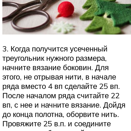
3. Когда получится усеченный
треугольник нужного размера,
начните вязание боковин. Для
этого, не отрывая нити, в начале
ряда вместо 4 вп сделайте 25 вп.
После началом ряда считайте 22
вп, с нее и начните вязание. Дойдя
до конца полотна, оборвите нить.
Провяжите 25 в.п. и соедините