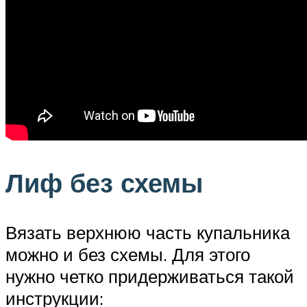
Лиф без схемы
Вязать верхнюю часть купальника
можно и без схемы. Для этого
нужно четко придерживаться такой
инструкции: