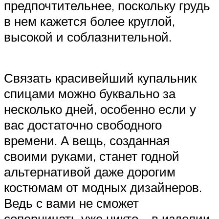
предпочтительнее, поскольку грудь
в нем кажется более круглой,
высокой и соблазнительной.
Связать красивейший купальник
спицами можно буквально за
несколько дней, особенно если у
вас достаточно свободного
времени. А вещь, созданная
своими руками, станет годной
альтернативой даже дорогим
костюмам от модных дизайнеров.
Ведь с вами не сможет
соперничать уже никто – в изделии