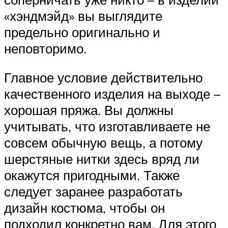
«хэндмэйд» вы выглядите
предельно оригинально и
неповторимо.
Главное условие действительно
качественного изделия на выходе –
хорошая пряжа. Вы должны
учитывать, что изготавливаете не
совсем обычную вещь, а потому
шерстяные нитки здесь вряд ли
окажутся пригодными. Также
следует заранее разработать
дизайн костюма, чтобы он
подходил конкретно вам. Для этого