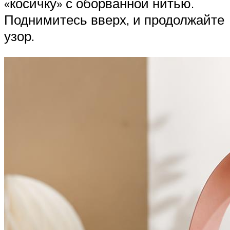
«косичку» с оборванной нитью.
Поднимитесь вверх, и продолжайте
узор.