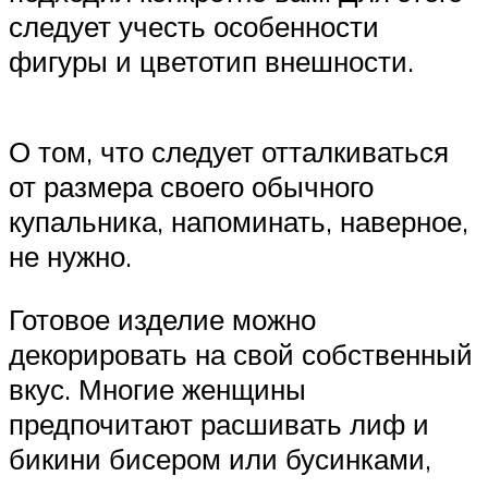
следует учесть особенности
фигуры и цветотип внешности.
О том, что следует отталкиваться
от размера своего обычного
купальника, напоминать, наверное,
не нужно.
Готовое изделие можно
декорировать на свой собственный
вкус. Многие женщины
предпочитают расшивать лиф и
бикини бисером или бусинками,