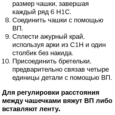
размер чашки, завершая
каждый ряд 6 Н1С.
Соединить чашки с помощью
ВП.
Сплести ажурный край,
используя арки из С1Н и один
столбик без накида.
Присоединить бретельки,
предварительно связав четыре
единицы детали с помощью ВП.
Для регулировки расстояния
между чашечками вяжут ВП либо
вставляют ленту.