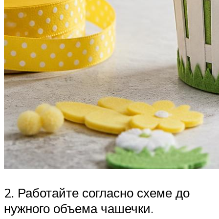
2. Работайте согласно схеме до
нужного объема чашечки.