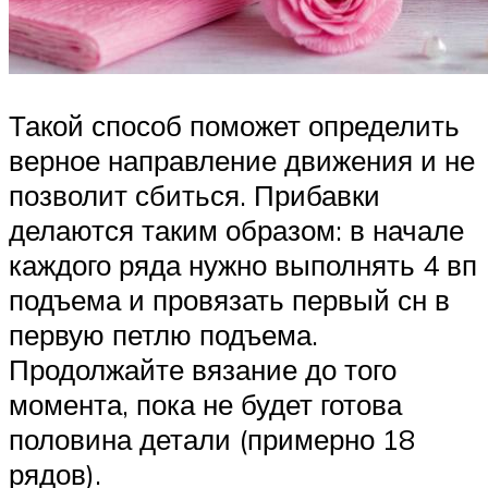
Такой способ поможет определить
верное направление движения и не
позволит сбиться. Прибавки
делаются таким образом: в начале
каждого ряда нужно выполнять 4 вп
подъема и провязать первый сн в
первую петлю подъема.
Продолжайте вязание до того
момента, пока не будет готова
половина детали (примерно 18
рядов).