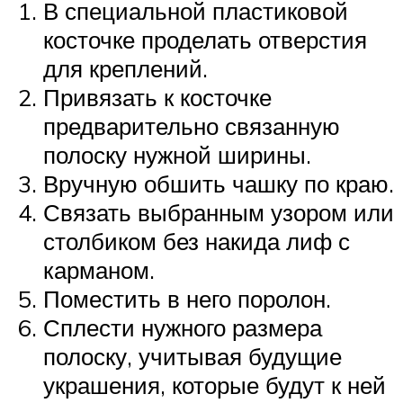
В специальной пластиковой
косточке проделать отверстия
для креплений.
Привязать к косточке
предварительно связанную
полоску нужной ширины.
Вручную обшить чашку по краю.
Связать выбранным узором или
столбиком без накида лиф с
карманом.
Поместить в него поролон.
Сплести нужного размера
полоску, учитывая будущие
украшения, которые будут к ней