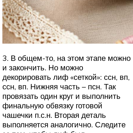
3. В общем-то, на этом этапе можно
и закончить. Но можно
декорировать лиф «сеткой»: ссн, вп,
ссн, вп. Нижняя часть – псн. Так
провязать один круг и выполнить
финальную обвязку готовой
чашечки п.с.н. Вторая деталь
выполняется аналогично. Следите