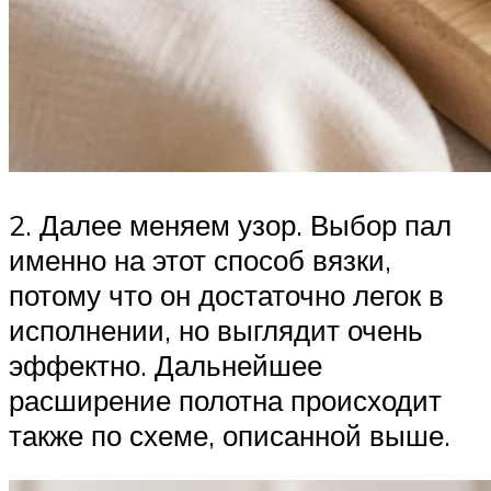
2. Далее меняем узор. Выбор пал
именно на этот способ вязки,
потому что он достаточно легок в
исполнении, но выглядит очень
эффектно. Дальнейшее
расширение полотна происходит
также по схеме, описанной выше.