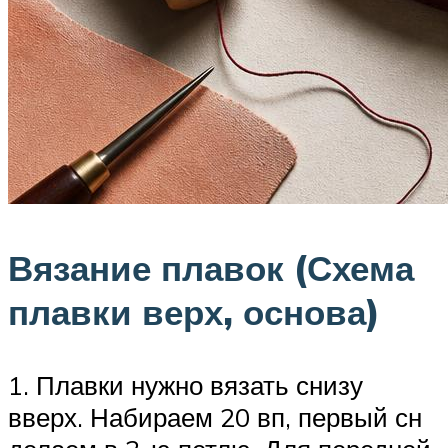
Вязание плавок (Схема
плавки верх, основа)
1. Плавки нужно вязать снизу
вверх. Набираем 20 вп, первый сн