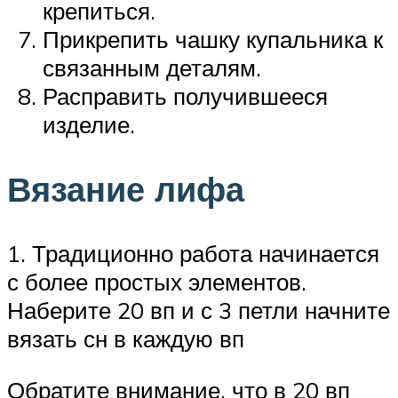
крепиться.
Прикрепить чашку купальника к
связанным деталям.
Расправить получившееся
изделие.
Вязание лифа
1. Традиционно работа начинается
с более простых элементов.
Наберите 20 вп и с 3 петли начните
вязать сн в каждую вп
Обратите внимание, что в 20 вп