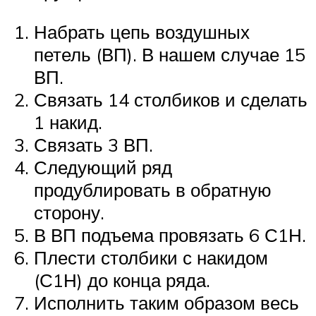
Набрать цепь воздушных
петель (ВП). В нашем случае 15
ВП.
Связать 14 столбиков и сделать
1 накид.
Связать 3 ВП.
Следующий ряд
продублировать в обратную
сторону.
В ВП подъема провязать 6 С1Н.
Плести столбики с накидом
(С1Н) до конца ряда.
Исполнить таким образом весь