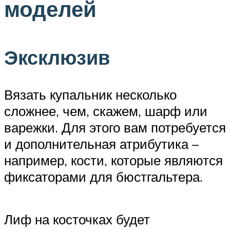
моделей
Эксклюзив
Вязать купальник несколько
сложнее, чем, скажем, шарф или
варежки. Для этого вам потребуется
и дополнительная атрибутика –
например, кости, которые являются
фиксаторами для бюстгальтера.
Лиф на косточках будет