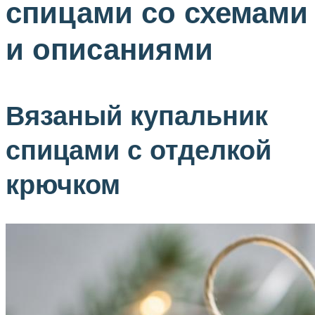
спицами со схемами
и описаниями
Вязаный купальник
спицами с отделкой
крючком