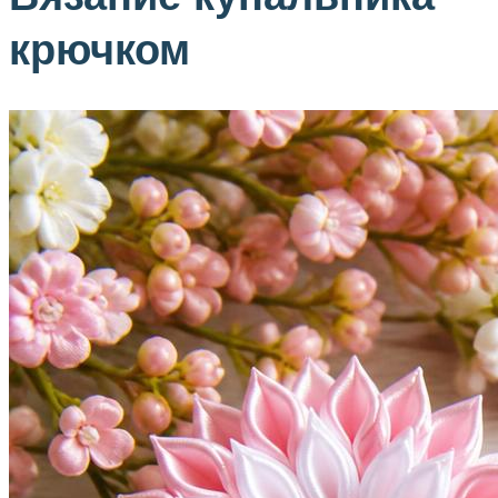
крючком