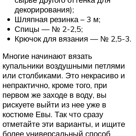
декорирования);
Шляпная резинка – 3 м;
Спицы — № 2-2,5;
Крючок для вязания — № 2,5-3.
Многие начинают вязать
купальники воздушными петлями
или столбиками. Это некрасиво и
непрактично, кроме того, при
первом же заходе в воду, вы
рискуете выйти из нее уже в
костюме Евы. Так что сразу
отметайте эти варианты, и ищите
более универсальный способ