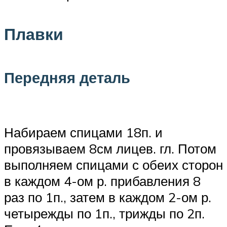
Плавки
Передняя деталь
Набираем спицами 18п. и
провязываем 8см лицев. гл. Потом
выполняем спицами с обеих сторон
в каждом 4-ом р. прибавления 8
раз по 1п., затем в каждом 2-ом р.
четырежды по 1п., трижды по 2п.