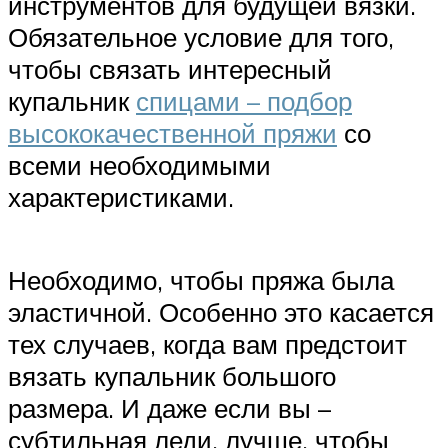
инструментов для будущей вязки.
Обязательное условие для того,
чтобы связать интересный
купальник
спицами – подбор
высококачественной пряжи
со
всеми необходимыми
характеристиками.
Необходимо, чтобы пряжа была
эластичной. Особенно это касается
тех случаев, когда вам предстоит
вязать купальник большого
размера. И даже если вы –
субтильная леди, лучше, чтобы