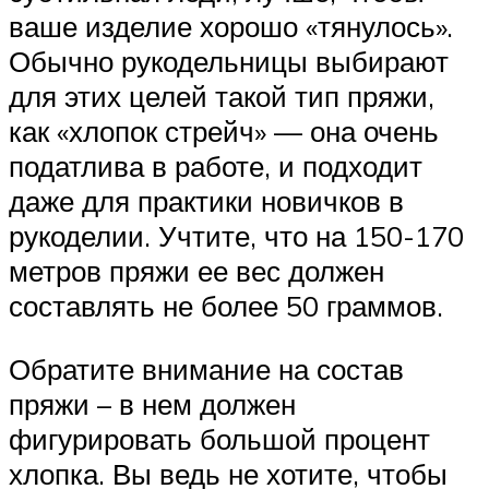
ваше изделие хорошо «тянулось».
Обычно рукодельницы выбирают
для этих целей такой тип пряжи,
как «хлопок стрейч» — она очень
податлива в работе, и подходит
даже для практики новичков в
рукоделии. Учтите, что на 150-170
метров пряжи ее вес должен
составлять не более 50 граммов.
Обратите внимание на состав
пряжи – в нем должен
фигурировать большой процент
хлопка. Вы ведь не хотите, чтобы