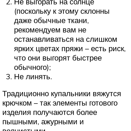
Не выгорать на солнце
(поскольку к этому склонны
даже обычные ткани,
рекомендуем вам не
останавливаться на слишком
ярких цветах пряжи – есть риск,
что они выгорят быстрее
обычного);
Не линять.
Традиционно купальники вяжутся
крючком – так элементы готового
изделия получаются более
пышными, ажурными и
волнистыми.