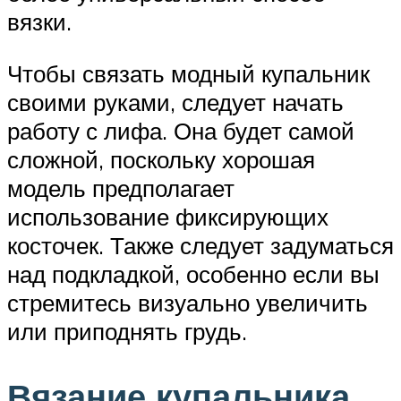
вязки.
Чтобы связать модный купальник
своими руками, следует начать
работу с лифа. Она будет самой
сложной, поскольку хорошая
модель предполагает
использование фиксирующих
косточек. Также следует задуматься
над подкладкой, особенно если вы
стремитесь визуально увеличить
или приподнять грудь.
Вязание купальника