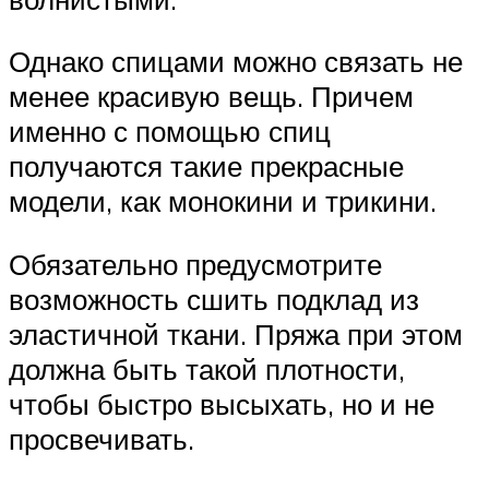
Однако спицами можно связать не
менее красивую вещь. Причем
именно с помощью спиц
получаются такие прекрасные
модели, как монокини и трикини.
Обязательно предусмотрите
возможность сшить подклад из
эластичной ткани. Пряжа при этом
должна быть такой плотности,
чтобы быстро высыхать, но и не
просвечивать.