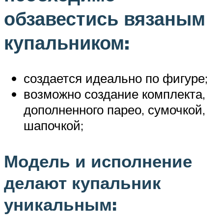
обзавестись вязаным
купальником:
создается идеально по фигуре;
возможно создание комплекта,
дополненного парео, сумочкой,
шапочкой;
Модель и исполнение
делают купальник
уникальным: