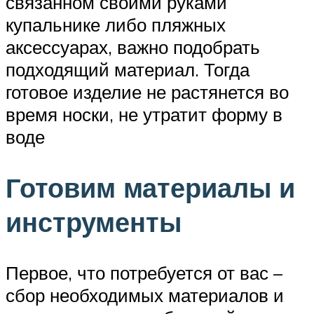
связанном своими руками
купальнике либо пляжных
аксессуарах, важно подобрать
подходящий материал. Тогда
готовое изделие не растянется во
время носки, не утратит форму в
воде
Готовим материалы и
инструменты
Первое, что потребуется от вас –
сбор необходимых материалов и