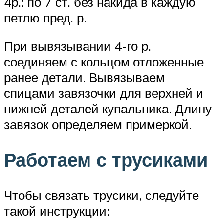
4р.: по 7 ст. без накида в каждую
петлю пред. р.
При вывязывании 4-го р.
соединяем с кольцом отложенные
ранее детали. Вывязываем
спицами завязочки для верхней и
нижней деталей купальника. Длину
завязок определяем примеркой.
Работаем с трусиками
Чтобы связать трусики, следуйте
такой инструкции: