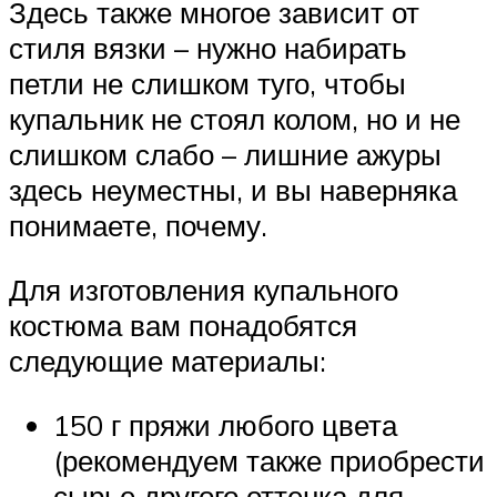
Здесь также многое зависит от
стиля вязки – нужно набирать
петли не слишком туго, чтобы
купальник не стоял колом, но и не
слишком слабо – лишние ажуры
здесь неуместны, и вы наверняка
понимаете, почему.
Для изготовления купального
костюма вам понадобятся
следующие материалы:
150 г пряжи любого цвета
(рекомендуем также приобрести
сырье другого оттенка для