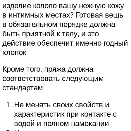
изделие кололо вашу нежную кожу
в интимных местах? Готовая вещь
в обязательном порядке должна
быть приятной к телу, и это
действие обеспечит именно годный
хлопок
Кроме того, пряжа должна
соответствовать следующим
стандартам:
Не менять своих свойств и
характеристик при контакте с
водой и полном намокании;