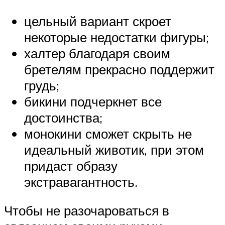
цельный вариант скроет
некоторые недостатки фигуры;
халтер благодаря своим
бретелям прекрасно поддержит
грудь;
бикини подчеркнет все
достоинства;
монокини сможет скрыть не
идеальный животик, при этом
придаст образу
экстравагантность.
Чтобы не разочароваться в