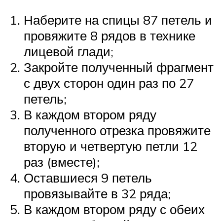
Наберите на спицы 87 петель и
провяжите 8 рядов в технике
лицевой глади;
Закройте полученный фрагмент
с двух сторон один раз по 27
петель;
В каждом втором ряду
полученного отрезка провяжите
вторую и четвертую петли 12
раз (вместе);
Оставшиеся 9 петель
провязывайте в 32 ряда;
В каждом втором ряду с обеих