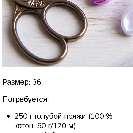
Размер: 36.
Потребуется:
250 г голубой пряжи (100 %
котон, 50 г/170 м),