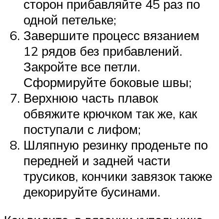
сторон прибавляйте 45 раз по
одной петельке;
Завершите процесс вязанием
12 рядов без прибавлений.
Закройте все петли.
Сформируйте боковые швы;
Верхнюю часть плавок
обвяжите крючком так же, как
поступали с лифом;
Шляпную резинку проденьте по
передней и задней части
трусиков, кончики завязок также
декорируйте бусинами.