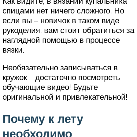
Как видите, в вязании купальника
спицами нет ничего сложного. Но
если вы – новичок в таком виде
рукоделия, вам стоит обратиться за
наглядной помощью в процессе
вязки.
Необязательно записываться в
кружок – достаточно посмотреть
обучающие видео! Будьте
оригинальной и привлекательной!
Почему к лету
необходимо