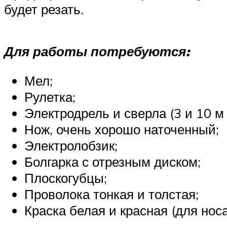
будет резать.
Для работы потребуются:
Мел;
Рулетка;
Электродрель и сверла (3 и 10 
Нож, очень хорошо наточенный;
Электролобзик;
Болгарка с отрезным диском;
Плоскогубцы;
Проволока тонкая и толстая;
Краска белая и красная (для носа