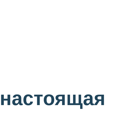
 настоящая