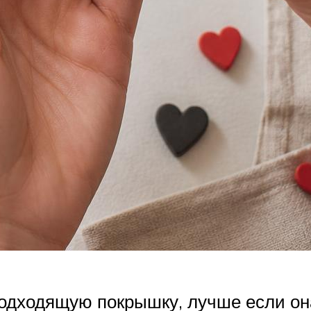
ходящую покрышку, лучше если она б