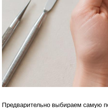
Предварительно выбираем самую под