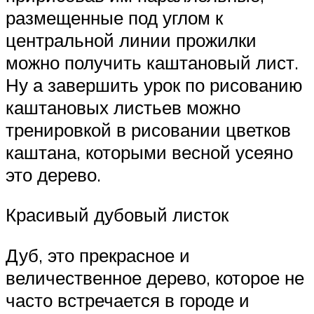
размещенные под углом к
центральной линии прожилки
можно получить каштановый лист.
Ну а завершить урок по рисованию
каштановых листьев можно
тренировкой в рисовании цветков
каштана, которыми весной усеяно
это дерево.
Красивый дубовый листок
Дуб, это прекрасное и
величественное дерево, которое не
часто встречается в городе и