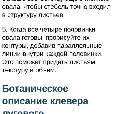
овала, чтобы стебель точно входил
в структуру листьев.
5. Когда все четыре половинки
овала готовы, прорисуйте их
контуры, добавив параллельные
линии внутри каждой половинки.
Это поможет придать листьям
текстуру и объем.
Ботаническое
описание клевера
лугового