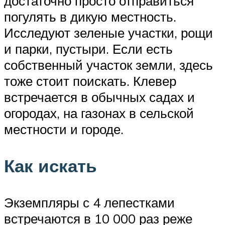
достаточно просто отправиться
погулять в дикую местность.
Исследуют зеленые участки, рощи
и парки, пустыри. Если есть
собственный участок земли, здесь
тоже стоит поискать. Клевер
встречается в обычных садах и
огородах, на газонах в сельской
местности и городе.
Как искать
Экземпляры с 4 лепестками
встречаются в 10 000 раз реже