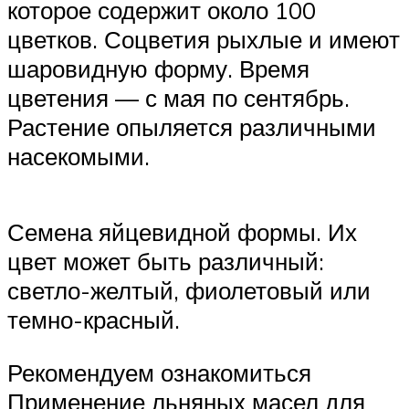
которое содержит около 100
цветков. Соцветия рыхлые и имеют
шаровидную форму. Время
цветения — с мая по сентябрь.
Растение опыляется различными
насекомыми.
Семена яйцевидной формы. Их
цвет может быть различный:
светло-желтый, фиолетовый или
темно-красный.
Рекомендуем ознакомиться
Применение льняных масел для