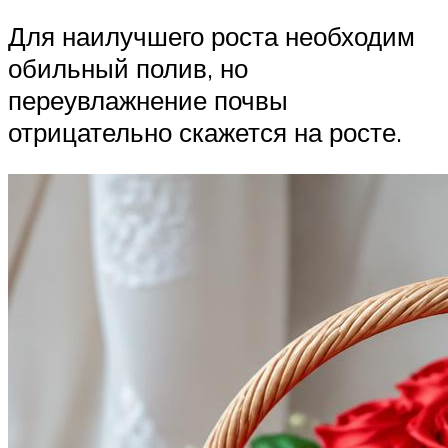
Для наилучшего роста необходим
обильный полив, но
переувлажнение почвы
отрицательно скажется на росте.