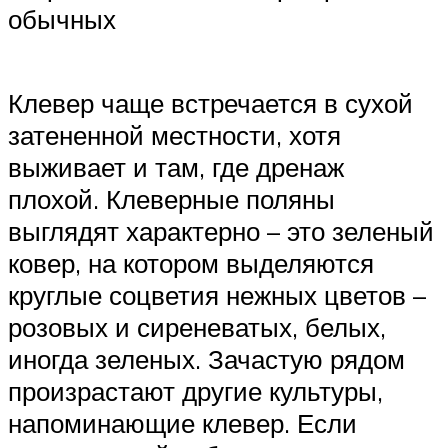
обычных
Клевер чаще встречается в сухой
затененной местности, хотя
выживает и там, где дренаж
плохой. Клеверные поляны
выглядят характерно – это зеленый
ковер, на котором выделяются
круглые соцветия нежных цветов –
розовых и сиреневатых, белых,
иногда зеленых. Зачастую рядом
произрастают другие культуры,
напоминающие клевер. Если