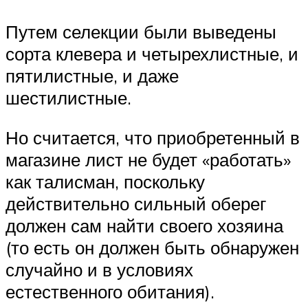
Путем селекции были выведены
сорта клевера и четырехлистные, и
пятилистные, и даже
шестилистные.
Но считается, что приобретенный в
магазине лист не будет «работать»
как талисман, поскольку
действительно сильный оберег
должен сам найти своего хозяина
(то есть он должен быть обнаружен
случайно и в условиях
естественного обитания).