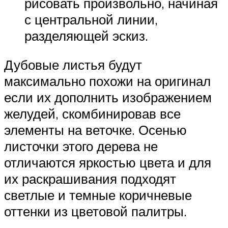
рисовать произвольно, начиная
с центральной линии,
разделяющей эскиз.
Дубовые листья будут
максимально похожи на оригинал
если их дополнить изображением
желудей, скомбинировав все
элементы на веточке. Осенью
листочки этого дерева не
отличаются яркостью цвета и для
их раскрашивания подходят
светлые и темные коричневые
оттенки из цветовой палитры.