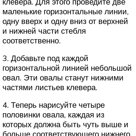
клевера. Для этого проведите две
маленькие горизонтальные линии,
одну вверх и одну вниз от верхней
и нижней части стебля
соответственно.
3. Добавьте под каждой
горизонтальной линией небольшой
овал. Эти овалы станут нижними
частями листьев клевера.
4. Теперь нарисуйте четыре
половинки овала, каждая из
которых должна быть чуть выше и
больше соответствующего нижнего