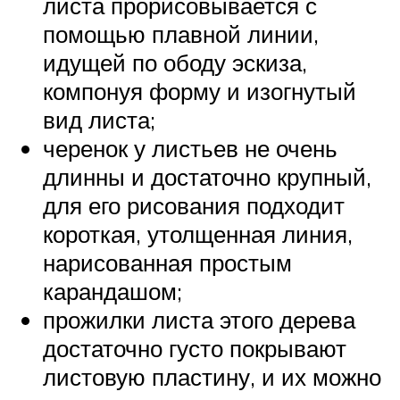
листа прорисовывается с
помощью плавной линии,
идущей по ободу эскиза,
компонуя форму и изогнутый
вид листа;
черенок у листьев не очень
длинны и достаточно крупный,
для его рисования подходит
короткая, утолщенная линия,
нарисованная простым
карандашом;
прожилки листа этого дерева
достаточно густо покрывают
листовую пластину, и их можно