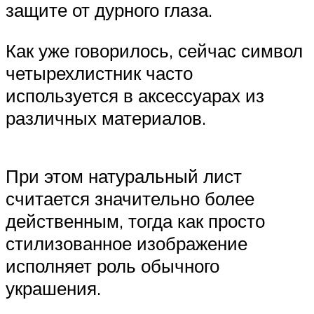
защите от дурного глаза.
Как уже говорилось, сейчас символ
четырехлистник часто
используется в аксессуарах из
различных материалов.
При этом натуральный лист
считается значительно более
действенным, тогда как просто
стилизованное изображение
исполняет роль обычного
украшения.