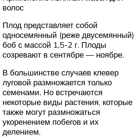
волос
Плод представляет собой
односемянный (реже двусемянный)
боб с массой 1,5-2 г. Плоды
созревают в сентябре — ноябре.
В большинстве случаев клевер
луговой размножается только
семенами. Но встречаются
некоторые виды растения, которые
также могут размножаться
укоренением побегов и их
делением.