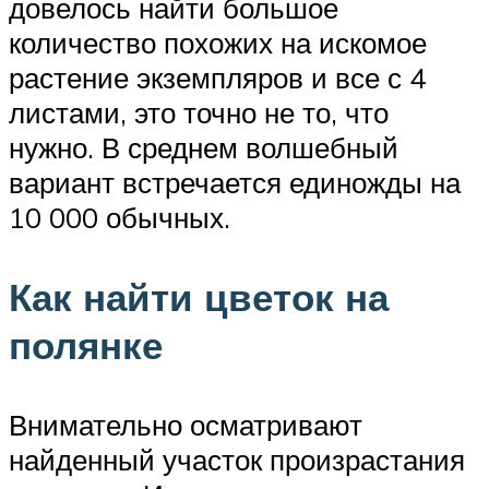
довелось найти большое
количество похожих на искомое
растение экземпляров и все с 4
листами, это точно не то, что
нужно. В среднем волшебный
вариант встречается единожды на
10 000 обычных.
Как найти цветок на
полянке
Внимательно осматривают
найденный участок произрастания