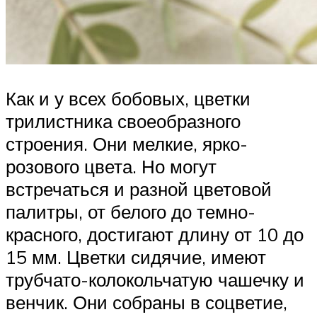
Как и у всех бобовых, цветки
трилистника своеобразного
строения. Они мелкие, ярко-
розового цвета. Но могут
встречаться и разной цветовой
палитры, от белого до темно-
красного, достигают длину от 10 до
15 мм. Цветки сидячие, имеют
трубчато-колокольчатую чашечку и
венчик. Они собраны в соцветие,