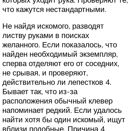
что кажутся нестандартными.
Не найдя искомого, разводят
листву руками в поисках
желанного. Если показалось, что
найден необходимый экземпляр,
сперва отделяют его от соседних,
не срывая, и проверяют,
действительно ли лепестков 4.
Бывает так, что из-за
расположения обычный клевер
напоминает редкий. Если удалось
найти хотя бы один искомый, ищут
вблизи подобные. Причина 4