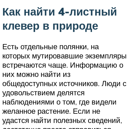
Как найти 4-листный
клевер в природе
Есть отдельные полянки, на
которых мутировавшие экземпляры
встречаются чаще. Информацию о
них можно найти из
общедоступных источников. Люди с
удовольствием делятся
наблюдениями о том, где видели
желанное растение. Если не
удастся найти полезных сведений,