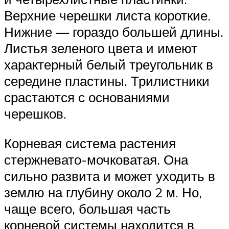
Верхние черешки листа короткие.
Нижние — гораздо большей длины.
Листья зеленого цвета и имеют
характерный белый треугольник в
середине пластины. Трилистники
срастаются с основаниями
черешков.
Корневая система растения
стержневато-мочковатая. Она
сильно развита и может уходить в
землю на глубину около 2 м. Но,
чаще всего, большая часть
корневой системы находится в