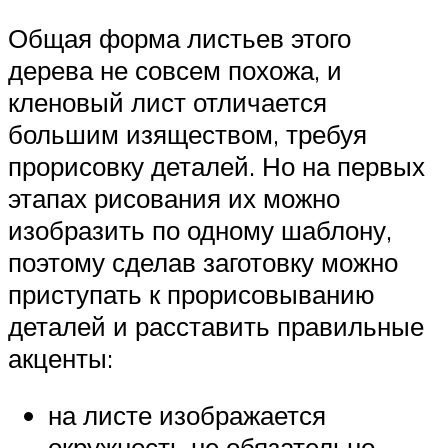
Общая форма листьев этого
дерева не совсем похожа, и
кленовый лист отличается
большим изяществом, требуя
прорисовку деталей. Но на первых
этапах рисования их можно
изобразить по одному шаблону,
поэтому сделав заготовку можно
приступать к прорисовыванию
деталей и расставить правильные
акценты:
на листе изображается
окружность не обязательно