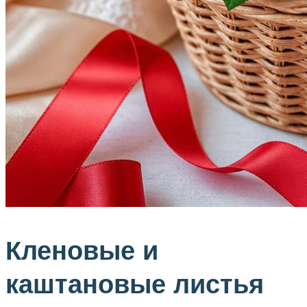
Кленовые и
каштановые листья