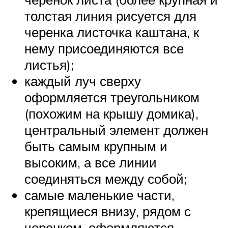
толстая линия рисуется для
черенка листочка каштана, к
нему присоединяются все
листья);
каждый луч сверху
оформляется треугольником
(похожим на крышу домика),
центральный элемент должен
быть самым крупным и
высоким, а все линии
соединяться между собой;
самые маленькие части,
крепящиеся внизу, рядом с
черенком, оформляются