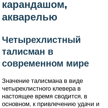
карандашом,
акварелью
Четырехлистный
талисман в
современном мире
Значение талисмана в виде
четырехлистного клевера в
настоящее время сводится, в
основном, к привлечению удачи и