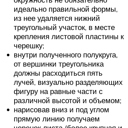
идеально правильной формы,
из нее удаляется нижний
треугольный участок, в месте
крепления листовой пластины к
черешку;
внутри полученного полукруга,
от вершинки треугольника
должны расходиться пять
лучей, визуально разделяющих
фигуру на равные части с
различной высотой и объемом;
нарисовав вниз и под углом
прямую линию получаем
черенок листа (более крупная и