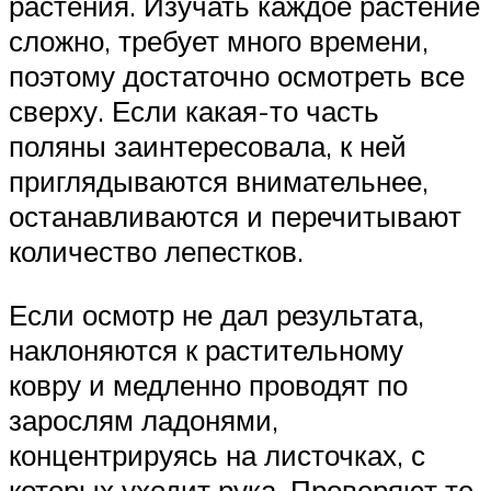
растения. Изучать каждое растение
сложно, требует много времени,
поэтому достаточно осмотреть все
сверху. Если какая-то часть
поляны заинтересовала, к ней
приглядываются внимательнее,
останавливаются и перечитывают
количество лепестков.
Если осмотр не дал результата,
наклоняются к растительному
ковру и медленно проводят по
зарослям ладонями,
концентрируясь на листочках, с
которых уходит рука. Проверяют те,