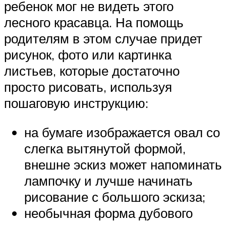
ребенок мог не видеть этого
лесного красавца. На помощь
родителям в этом случае придет
рисунок, фото или картинка
листьев, которые достаточно
просто рисовать, используя
пошаговую инструкцию:
на бумаге изображается овал со
слегка вытянутой формой,
внешне эскиз может напоминать
лампочку и лучше начинать
рисование с большого эскиза;
необычная форма дубового