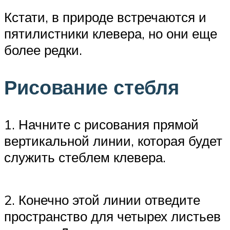
Кстати, в природе встречаются и
пятилистники клевера, но они еще
более редки.
Рисование стебля
1. Начните с рисования прямой
вертикальной линии, которая будет
служить стеблем клевера.
2. Конечно этой линии отведите
пространство для четырех листьев