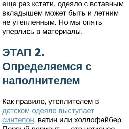
еще раз кстати, одеяло с вставным
вкладышем может быть и летним
не утепленным. Но мы опять
уперлись в материалы.
ЭТАП 2.
Определяемся с
наполнителем
Как правило, утеплителем в
детском одеяле выступает
синтепон
, ватин или холлофайбер.
Первый вариант — это нетканое