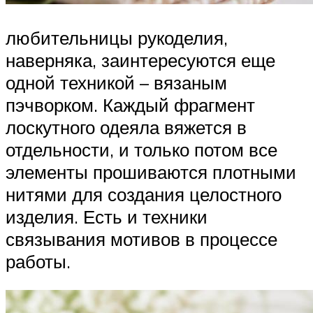
любительницы рукоделия,
наверняка, заинтересуются еще
одной техникой – вязаным
пэчворком. Каждый фрагмент
лоскутного одеяла вяжется в
отдельности, и только потом все
элементы прошиваются плотными
нитями для создания целостного
изделия. Есть и техники
связывания мотивов в процессе
работы.