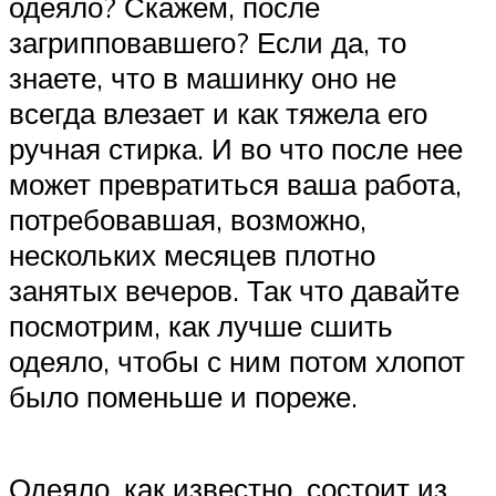
одеяло? Скажем, после
загрипповавшего? Если да, то
знаете, что в машинку оно не
всегда влезает и как тяжела его
ручная стирка. И во что после нее
может превратиться ваша работа,
потребовавшая, возможно,
нескольких месяцев плотно
занятых вечеров. Так что давайте
посмотрим, как лучше сшить
одеяло, чтобы с ним потом хлопот
было поменьше и пореже.
Одеяло, как известно, состоит из