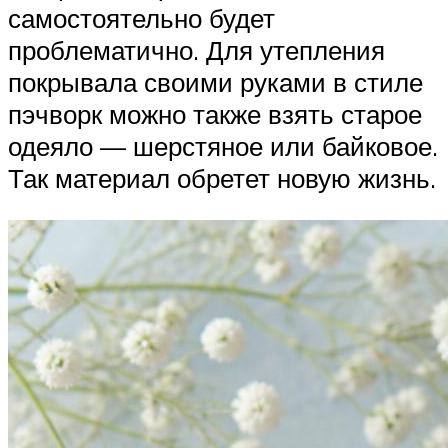
самостоятельно будет
проблематично. Для утепления
покрывала своими руками в стиле
пэчворк можно также взять старое
одеяло — шерстяное или байковое.
Так материал обретет новую жизнь.