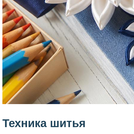
Техника шитья