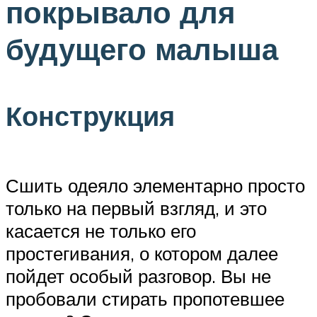
покрывало для
будущего малыша
Конструкция
Сшить одеяло элементарно просто
только на первый взгляд, и это
касается не только его
простегивания, о котором далее
пойдет особый разговор. Вы не
пробовали стирать пропотевшее