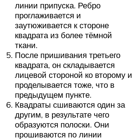
линии припуска. Ребро
проглаживается и
заутюживается к стороне
квадрата из более тёмной
ткани.
После пришивания третьего
квадрата, он складывается
лицевой стороной ко второму и
проделывается тоже, что в
предыдущем пункте.
Квадраты сшиваются один за
другим, в результате чего
образуются полоски. Они
прошиваются по линии