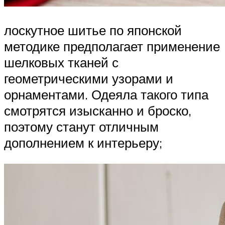
лоскутное шитье по японской
методике предполагает применение
шелковых тканей с
геометрическими узорами и
орнаментами. Одеяла такого типа
смотрятся изысканно и броско,
поэтому станут отличным
дополнением к интерьеру;