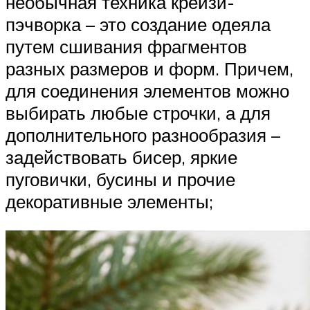
необычная техника крейзи-
пэчворка – это создание одеяла
путем сшивания фрагментов
разных размеров и форм. Причем,
для соединения элементов можно
выбирать любые строчки, а для
дополнительного разнообразия –
задействовать бисер, яркие
пуговички, бусины и прочие
декоративные элементы;