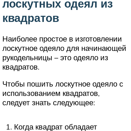
лоскутных одеял из
квадратов
Наиболее простое в изготовлении
лоскутное одеяло для начинающей
рукодельницы – это одеяло из
квадратов.
Чтобы пошить лоскутное одеяло с
использованием квадратов,
следует знать следующее:
Когда квадрат обладает