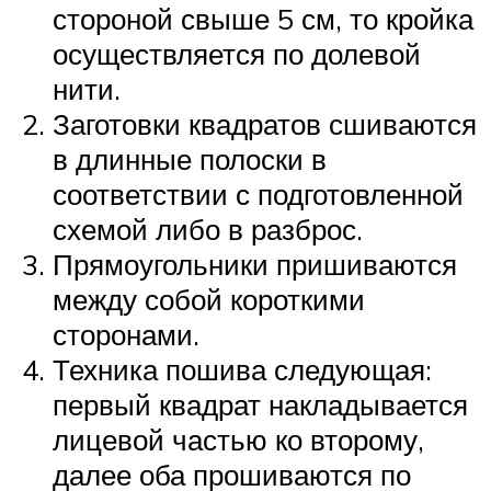
стороной свыше 5 см, то кройка
осуществляется по долевой
нити.
Заготовки квадратов сшиваются
в длинные полоски в
соответствии с подготовленной
схемой либо в разброс.
Прямоугольники пришиваются
между собой короткими
сторонами.
Техника пошива следующая:
первый квадрат накладывается
лицевой частью ко второму,
далее оба прошиваются по