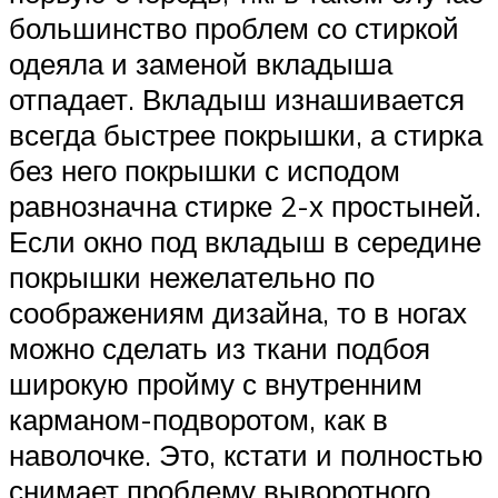
большинство проблем со стиркой
одеяла и заменой вкладыша
отпадает. Вкладыш изнашивается
всегда быстрее покрышки, а стирка
без него покрышки с исподом
равнозначна стирке 2-х простыней.
Если окно под вкладыш в середине
покрышки нежелательно по
соображениям дизайна, то в ногах
можно сделать из ткани подбоя
широкую пройму с внутренним
карманом-подворотом, как в
наволочке. Это, кстати и полностью
снимает проблему выворотного