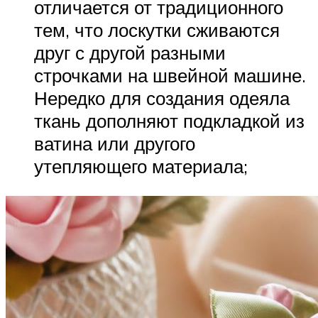
отличается от традиционного
тем, что лоскутки сживаются
друг с другой разными
строчками на швейной машине.
Нередко для создания одеяла
ткань дополняют подкладкой из
ватина или другого
утепляющего материала;