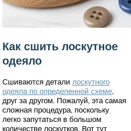
Как сшить лоскутное
одеяло
Сшиваются детали
лоскутного
одеяла по определенной схеме
,
друг за другом. Пожалуй, эта самая
сложная процедура, поскольку
легко запутаться в большом
количестве лоскутков. Вот тут