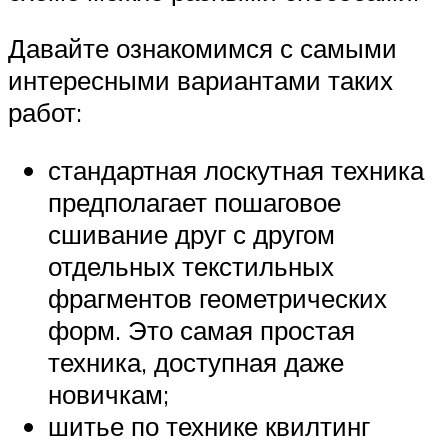
Давайте ознакомимся с самыми
интересными вариантами таких
работ:
стандартная лоскутная техника
предполагает пошаговое
сшивание друг с другом
отдельных текстильных
фрагментов геометрических
форм. Это самая простая
техника, доступная даже
новичкам;
шитье по технике квилтинг