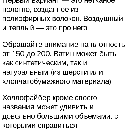
полотно, созданное из
полиэфирных волокон. Воздушный
и теплый — это про него
Обращайте внимание на плотность
от 150 до 200. Ватин может быть
как синтетическим, так и
натуральным (из шерсти или
хлопчатобумажного материала)
Холлофайбер кроме своего
названия может удивить и
довольно большими объемами, с
которыми справиться