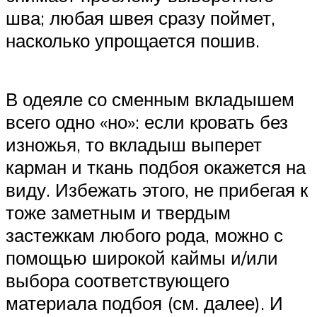
шва; любая швея сразу поймет,
насколько упрощается пошив.
В одеяле со сменным вкладышем
всего одно «но»: если кровать без
изножья, то вкладыш выперет
карман и ткань подбоя окажется на
виду. Избежать этого, не прибегая к
тоже заметным и твердым
застежкам любого рода, можно с
помощью широкой каймы и/или
выбора соответствующего
материала подбоя (см. далее). И