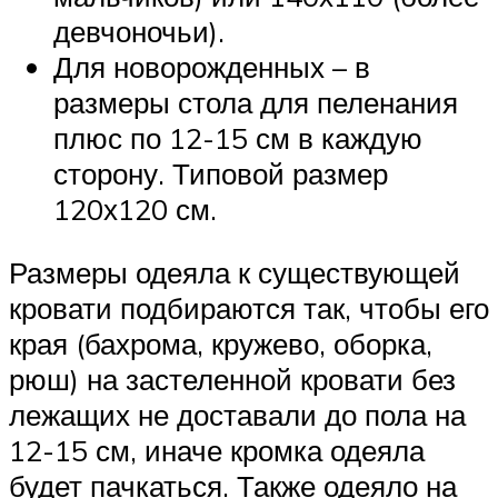
девчоночьи).
Для новорожденных – в
размеры стола для пеленания
плюс по 12-15 см в каждую
сторону. Типовой размер
120х120 см.
Размеры одеяла к существующей
кровати подбираются так, чтобы его
края (бахрома, кружево, оборка,
рюш) на застеленной кровати без
лежащих не доставали до пола на
12-15 см, иначе кромка одеяла
будет пачкаться. Также одеяло на