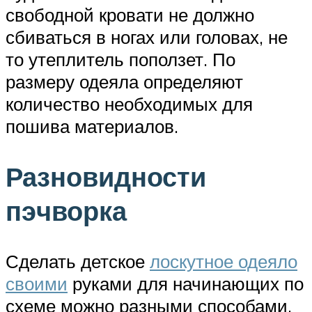
свободной кровати не должно
сбиваться в ногах или головах, не
то утеплитель поползет. По
размеру одеяла определяют
количество необходимых для
пошива материалов.
Разновидности
пэчворка
Сделать детское
лоскутное одеяло
своими
руками для начинающих по
схеме можно разными способами.