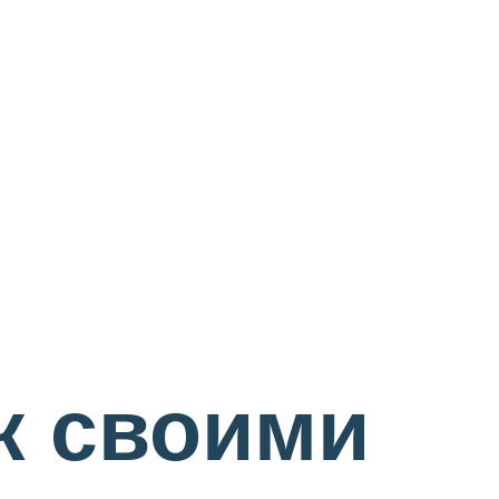
к своими