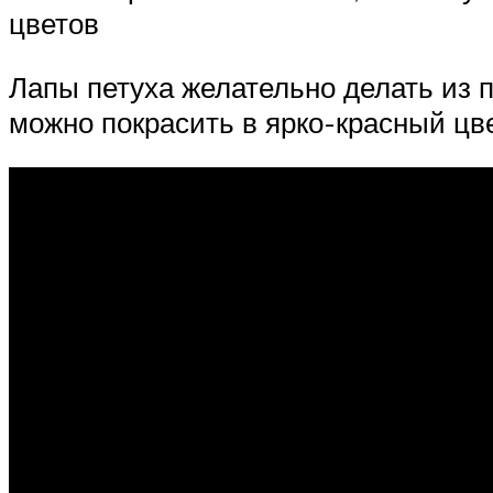
цветов
Лапы петуха желательно делать из 
можно покрасить в ярко-красный цве