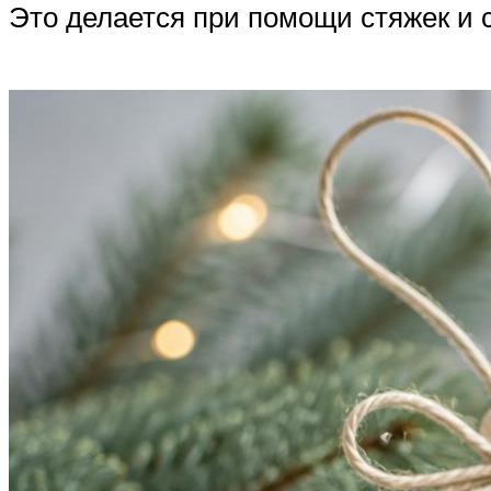
Это делается при помощи стяжек и 