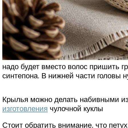
надо будет вместо волос пришить 
синтепона. В нижней части головы н
Крылья можно делать набивными из
изготовления
чулочной куклы
Стоит обратить внимание, что пету