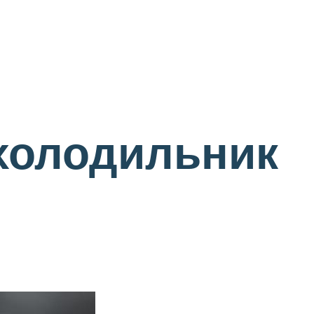
 холодильник