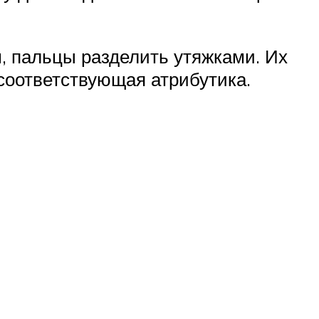
, пальцы разделить утяжками. Их
 соответствующая атрибутика.