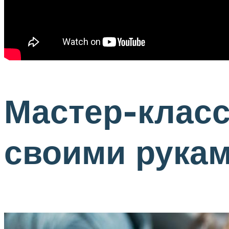
Мастер-класс
своими рука