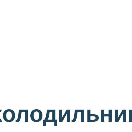
холодильни