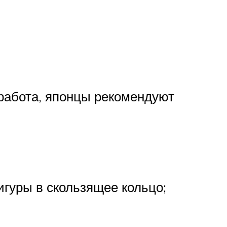
 работа, японцы рекомендуют
игуры в скользящее кольцо;