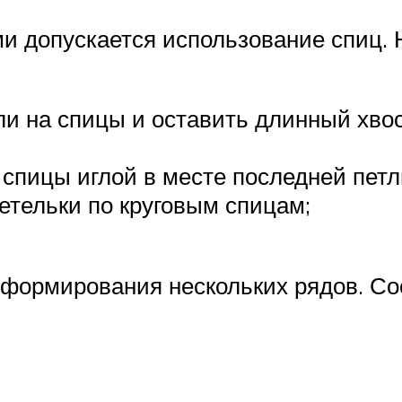
 допускается использование спиц. Н
и на спицы и оставить длинный хвос
спицы иглой в месте последней петл
етельки по круговым спицам;
 формирования нескольких рядов. С