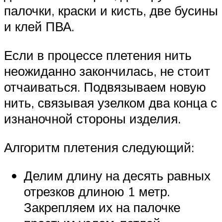
палочки, краски и кисть, две бусины
и клей ПВА.
Если в процессе плетения нить
неожиданно закончилась, не стоит
отчаиваться. Подвязываем новую
нить, связывая узелком два конца с
изнаночной стороны изделия.
Алгоритм плетения следующий:
Делим длину на десять равных
отрезков длиною 1 метр.
Закрепляем их на палочке