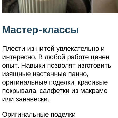
Мастер-классы
Плести из нитей увлекательно и
интересно. В любой работе ценен
опыт. Навыки позволят изготовить
изящные настенные панно,
оригинальные поделки, красивые
покрывала, салфетки из макраме
или занавески.
Оригинальные поделки