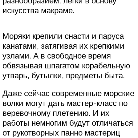
разнообразием, легки в основу
искусства макраме.
Моряки крепили снасти и паруса
канатами, затягивая их крепкими
узлами. А в свободное время
обвязывая шпагатом корабельную
утварь, бутылки, предметы быта.
Даже сейчас современные морские
волки могут дать мастер-класс по
веревочному плетению. И их
работы немногим будут отличаться
от рукотворных панно мастериц