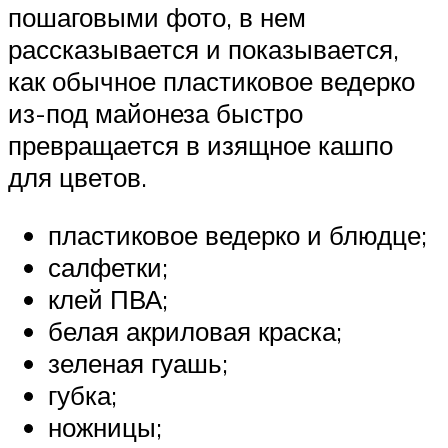
пошаговыми фото, в нем
рассказывается и показывается,
как обычное пластиковое ведерко
из-под майонеза быстро
превращается в изящное кашпо
для цветов.
пластиковое ведерко и блюдце;
салфетки;
клей ПВА;
белая акриловая краска;
зеленая гуашь;
губка;
ножницы;