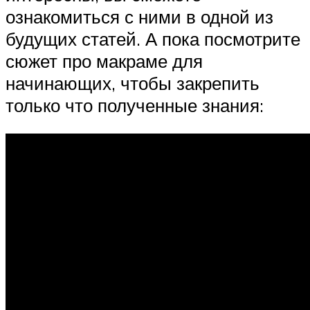
ознакомиться с ними в одной из
будущих статей. А пока посмотрите
сюжет про макраме для
начинающих, чтобы закрепить
только что полученные знания: