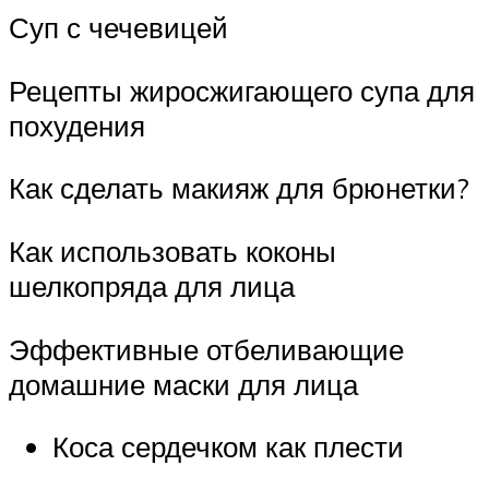
Суп с чечевицей
Рецепты жиросжигающего супа для
похудения
Как сделать макияж для брюнетки?
Как использовать коконы
шелкопряда для лица
Эффективные отбеливающие
домашние маски для лица
Коса сердечком как плести