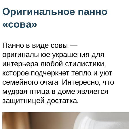
Оригинальное панно
«сова»
Панно в виде совы —
оригинальное украшения для
интерьера любой стилистики,
которое подчеркнет тепло и уют
семейного очага. Интересно, что
мудрая птица в доме является
защитницей достатка.