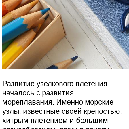
Развитие узелкового плетения
началось с развития
мореплавания. Именно морские
узлы, известные своей крепостью,
хитрым плетением и большим