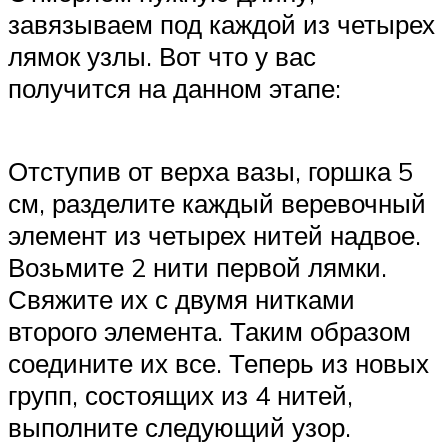
завязываем под каждой из четырех
лямок узлы. Вот что у вас
получится на данном этапе:
Отступив от верха вазы, горшка 5
см, разделите каждый веревочный
элемент из четырех нитей надвое.
Возьмите 2 нити первой лямки.
Свяжите их с двумя нитками
второго элемента. Таким образом
соедините их все. Теперь из новых
групп, состоящих из 4 нитей,
выполните следующий узор.