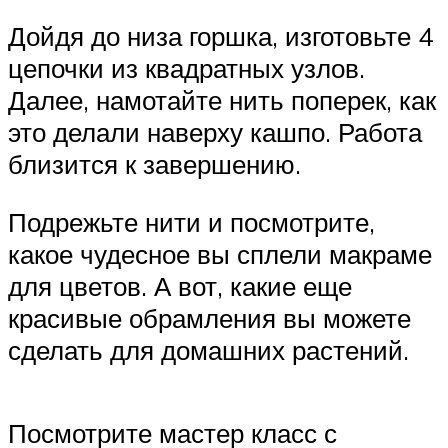
Дойдя до низа горшка, изготовьте 4
цепочки из квадратных узлов.
Далее, намотайте нить поперек, как
это делали наверху кашпо. Работа
близится к завершению.
Подрежьте нити и посмотрите,
какое чудесное вы сплели макраме
для цветов. А вот, какие еще
красивые обрамления вы можете
сделать для домашних растений.
Посмотрите мастер класс с