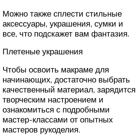
Можно также сплести стильные
аксессуары, украшения, сумки и
все, что подскажет вам фантазия.
Плетеные украшения
Чтобы освоить макраме для
начинающих, достаточно выбрать
качественный материал, зарядится
творческим настроением и
ознакомиться с подробными
мастер-классами от опытных
мастеров рукоделия.