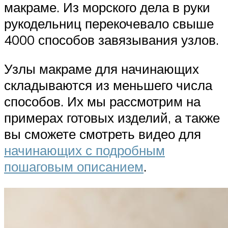
макраме. Из морского дела в руки
рукодельниц перекочевало свыше
4000 способов завязывания узлов.
Узлы макраме для начинающих
складываются из меньшего числа
способов. Их мы рассмотрим на
примерах готовых изделий, а также
вы сможете смотреть видео для
начинающих с подробным
пошаговым описанием
.