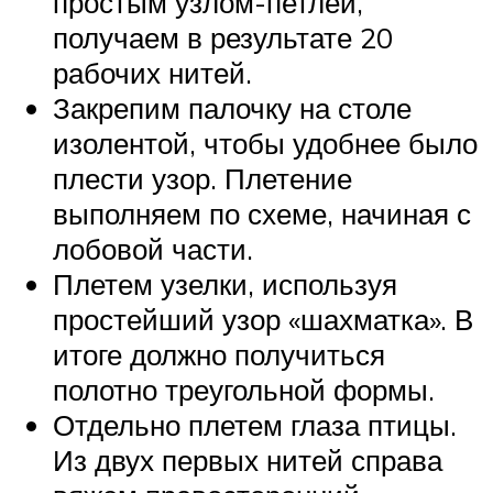
простым узлом-петлей,
получаем в результате 20
рабочих нитей.
Закрепим палочку на столе
изолентой, чтобы удобнее было
плести узор. Плетение
выполняем по схеме, начиная с
лобовой части.
Плетем узелки, используя
простейший узор «шахматка». В
итоге должно получиться
полотно треугольной формы.
Отдельно плетем глаза птицы.
Из двух первых нитей справа