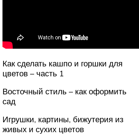
Как сделать кашпо и горшки для
цветов – часть 1
Восточный стиль – как оформить
сад
Игрушки, картины, бижутерия из
живых и сухих цветов