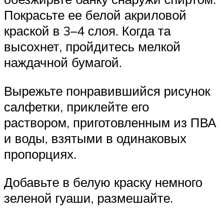
Покрасьте ее белой акриловой
краской в 3–4 слоя. Когда та
высохнет, пройдитесь мелкой
наждачной бумагой.
Вырежьте понравившийся рисунок
салфетки, приклейте его
раствором, приготовленным из ПВА
и воды, взятыми в одинаковых
пропорциях.
Добавьте в белую краску немного
зеленой гуаши, размешайте.