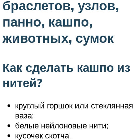
браслетов, узлов,
панно, кашпо,
животных, сумок
Как сделать кашпо из
нитей?
круглый горшок или стеклянная
ваза;
белые нейлоновые нити;
кусочек скотча.