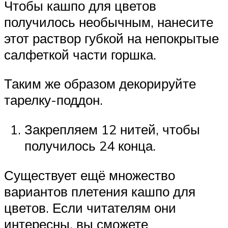
Чтобы кашпо для цветов
получилось необычным, нанесите
этот раствор губкой на непокрытые
салфеткой части горшка.
Таким же образом декорируйте
тарелку-поддон.
Закрепляем 12 нитей, чтобы
получилось 24 конца.
Существует ещё множество
вариантов плетения кашпо для
цветов. Если читателям они
интересны, вы сможете