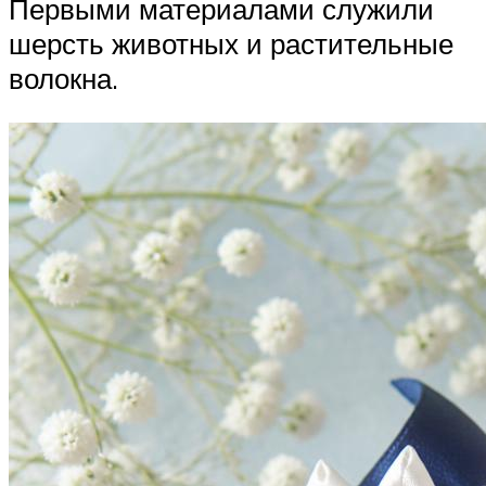
Первыми материалами служили
шерсть животных и растительные
волокна.