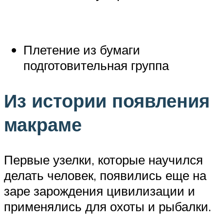
Плетение из бумаги
подготовительная группа
Из истории появления
макраме
Первые узелки, которые научился
делать человек, появились еще на
заре зарождения цивилизации и
применялись для охоты и рыбалки.