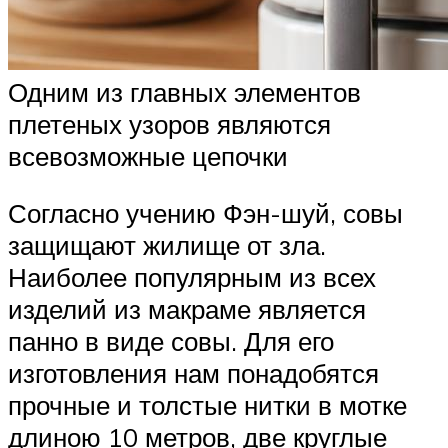
Одним из главных элементов
плетеных узоров являются
всевозможные цепочки
Согласно учению Фэн-шуй, совы
защищают жилище от зла.
Наиболее популярным из всех
изделий из макраме является
панно в виде совы. Для его
изготовления нам понадобятся
прочные и толстые нитки в мотке
длиною 10 метров, две круглые