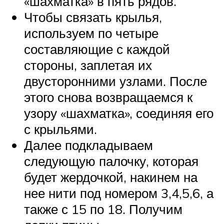
«шахматка» в пять рядов.
Чтобы связать крылья,
используем по четыре
составляющие с каждой
стороны, заплетая их
двусторонними узлами. После
этого снова возвращаемся к
узору «шахматка», соединяя его
с крыльями.
Далее подкладываем
следующую палочку, которая
будет жердочкой, накинем на
нее нити под номером 3,4,5,6, а
также с 15 по 18. Получим