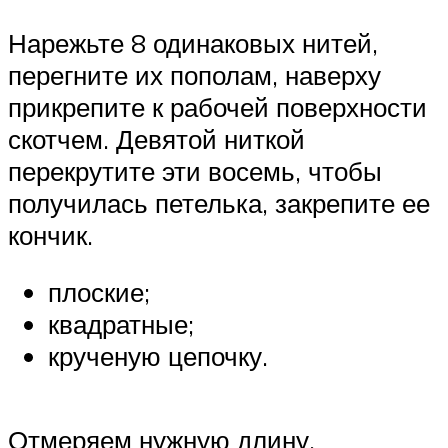
Нарежьте 8 одинаковых нитей,
перегните их пополам, наверху
прикрепите к рабочей поверхности
скотчем. Девятой ниткой
перекрутите эти восемь, чтобы
получилась петелька, закрепите ее
кончик.
плоские;
квадратные;
крученую цепочку.
Отмеряем нужную длину,