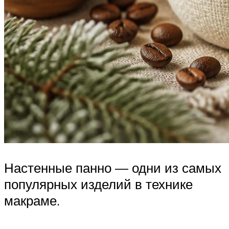
Настенные панно — одни из самых
популярных изделий в технике
макраме.