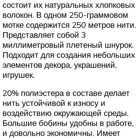
состоит их натуральных хлопковых
волокон. В одном 250-граммовом
мотке содержится 250 метров нити.
Представляет собой 3
миллиметровый плетеный шнурок.
Подходит для создания небольших
элементов декора, украшений,
игрушек.
20% полиэстера в составе делает
нить устойчивой к износу и
воздействию окружающей среды.
Большие бобины удобны в работе,
и довольно экономичны. Имеет