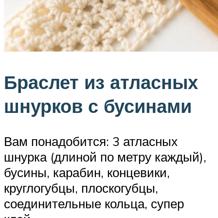
Браслет из атласных
шнурков с бусинами
Вам понадобится: 3 атласных
шнурка (длиной по метру каждый),
бусины, карабин, концевики,
круглогубцы, плоскогубцы,
соединительные кольца, супер