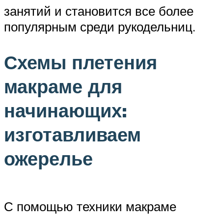
занятий и становится все более
популярным среди рукодельниц.
Схемы плетения
макраме для
начинающих:
изготавливаем
ожерелье
С помощью техники макраме