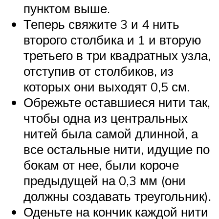
пунктом выше.
Теперь свяжите 3 и 4 нить
второго столбика и 1 и вторую
третьего в три квадратных узла,
отступив от столбиков, из
которых они выходят 0,5 см.
Обрежьте оставшиеся нити так,
чтобы одна из центральных
нитей была самой длинной, а
все остальные нити, идущие по
бокам от нее, были короче
предыдущей на 0,3 мм (они
должны создавать треугольник).
Оденьте на кончик каждой нити