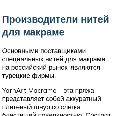
Производители нитей
для макраме
Основными поставщиками
специальных нитей для макраме
на российский рынок, являются
турецкие фирмы.
YarnArt Macrame – эта пряжа
представляет собой аккуратный
плетеный шнур со слегка
блестящей поверхностью. Состоит