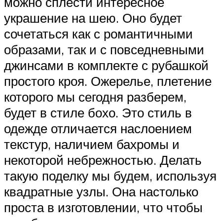
можно сплести интересное
украшение на шею. Оно будет
сочетаться как с романтичными
образами, так и с повседневными
джинсами в комплекте с рубашкой
простого кроя. Ожерелье, плетение
которого мы сегодня разберем,
будет в стиле бохо. Это стиль в
одежде отличается наслоением
текстур, наличием бахромы и
некоторой небрежностью. Делать
такую поделку мы будем, используя
квадратные узлы. Она настолько
проста в изготовлении, что чтобы