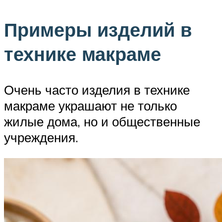
Примеры изделий в
технике макраме
Очень часто изделия в технике
макраме украшают не только
жилые дома, но и общественные
учреждения.