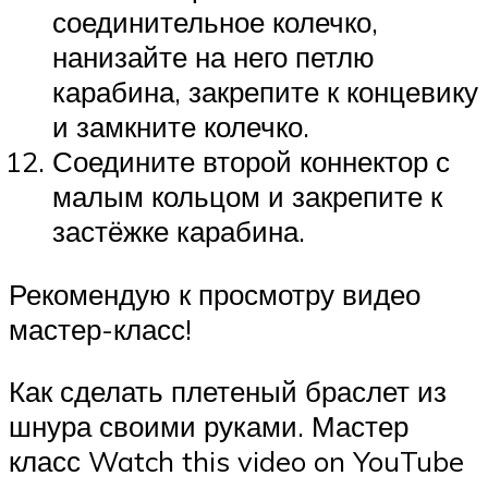
соединительное колечко,
нанизайте на него петлю
карабина, закрепите к концевику
и замкните колечко.
Соедините второй коннектор с
малым кольцом и закрепите к
застёжке карабина.
Рекомендую к просмотру видео
мастер-класс!
Как сделать плетеный браслет из
шнура своими руками. Мастер
класс Watch this video on YouTube