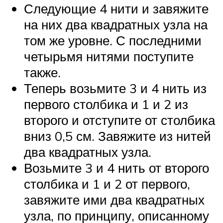
Следующие 4 нити и завяжите
на них два квадратных узла на
том же уровне. С последними
четырьмя нитями поступите
также.
Теперь возьмите 3 и 4 нить из
первого столбика и 1 и 2 из
второго и отступите от столбика
вниз 0,5 см. Завяжите из нитей
два квадратных узла.
Возьмите 3 и 4 нить от второго
столбика и 1 и 2 от первого,
завяжите ими два квадратных
узла, по принципу, описанному