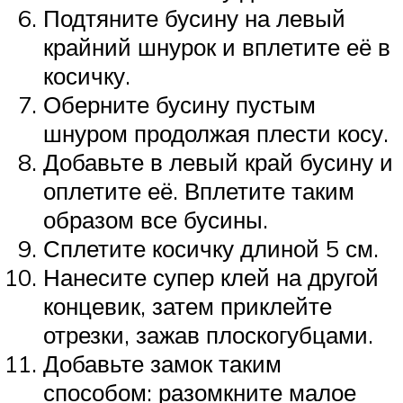
Подтяните бусину на левый
крайний шнурок и вплетите её в
косичку.
Оберните бусину пустым
шнуром продолжая плести косу.
Добавьте в левый край бусину и
оплетите её. Вплетите таким
образом все бусины.
Сплетите косичку длиной 5 см.
Нанесите супер клей на другой
концевик, затем приклейте
отрезки, зажав плоскогубцами.
Добавьте замок таким
способом: разомкните малое