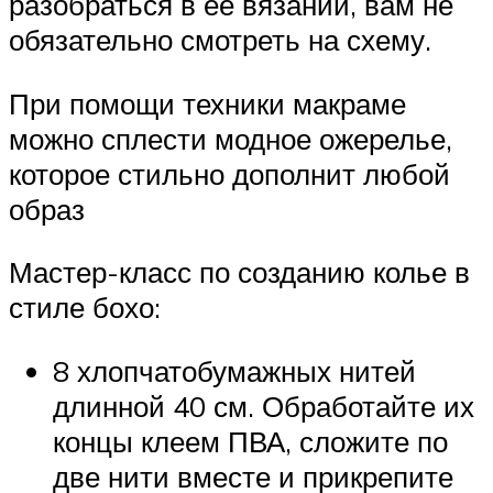
разобраться в ее вязании, вам не
обязательно смотреть на схему.
При помощи техники макраме
можно сплести модное ожерелье,
которое стильно дополнит любой
образ
Мастер-класс по созданию колье в
стиле бохо:
8 хлопчатобумажных нитей
длинной 40 см. Обработайте их
концы клеем ПВА, сложите по
две нити вместе и прикрепите