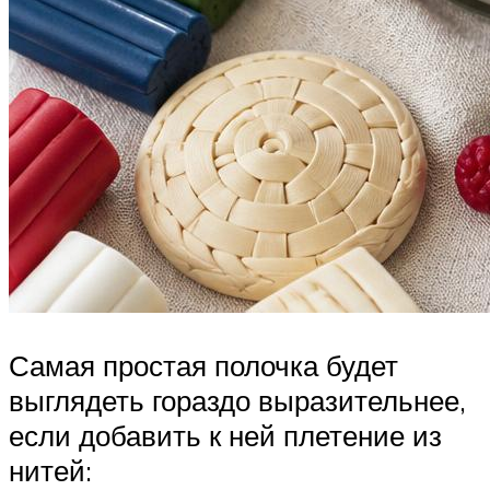
Самая простая полочка будет
выглядеть гораздо выразительнее,
если добавить к ней плетение из
нитей: