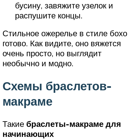
бусину, завяжите узелок и
распушите концы.
Стильное ожерелье в стиле бохо
готово. Как видите, оно вяжется
очень просто, но выглядит
необычно и модно.
Схемы браслетов-
макраме
Такие
браслеты-макраме для
начинающих