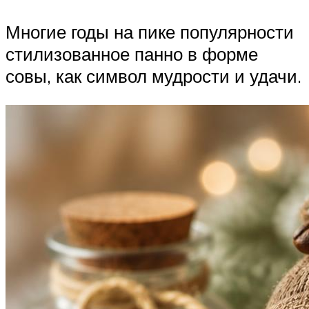
Многие годы на пике популярности
стилизованное панно в форме
совы, как символ мудрости и удачи.