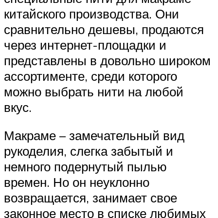
китайского производства. Они
сравнительно дешевы, продаются
через интернет-площадки и
представлены в довольно широком
ассортименте, среди которого
можно выбрать нити на любой
вкус.
Макраме – замечательный вид
рукоделия, слегка забытый и
немного подернутый пылью
времен. Но он неуклонно
возвращается, занимает свое
законное место в списке любимых