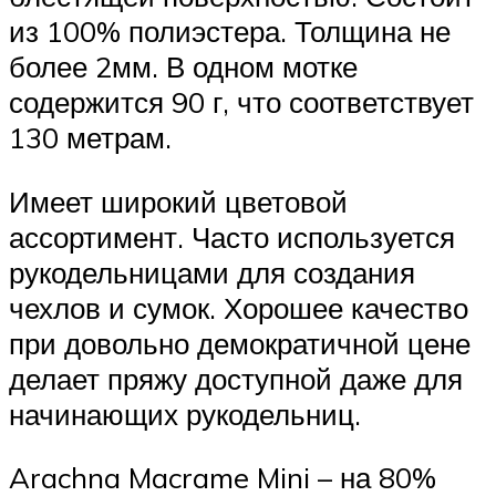
из 100% полиэстера. Толщина не
более 2мм. В одном мотке
содержится 90 г, что соответствует
130 метрам.
Имеет широкий цветовой
ассортимент. Часто используется
рукодельницами для создания
чехлов и сумок. Хорошее качество
при довольно демократичной цене
делает пряжу доступной даже для
начинающих рукодельниц.
Arachna Macrame Mini – на 80%