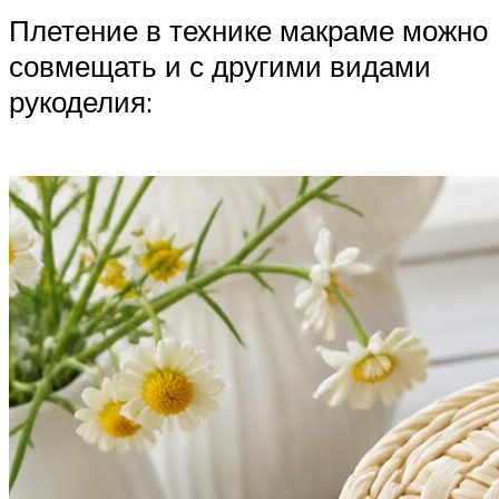
Плетение в технике макраме можно
совмещать и с другими видами
рукоделия: