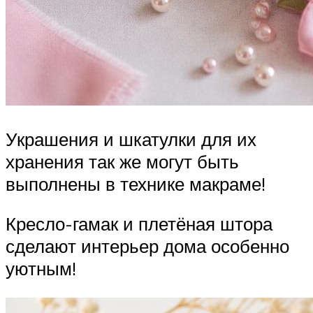
Украшения и шкатулки для их
хранения так же могут быть
выполнены в технике макраме!
Кресло-гамак и плетёная штора
сделают интерьер дома особенно
уютным!