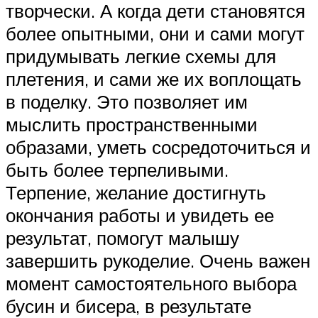
творчески. А когда дети становятся
более опытными, они и сами могут
придумывать легкие схемы для
плетения, и сами же их воплощать
в поделку. Это позволяет им
мыслить пространственными
образами, уметь сосредоточиться и
быть более терпеливыми.
Терпение, желание достигнуть
окончания работы и увидеть ее
результат, помогут малышу
завершить рукоделие. Очень важен
момент самостоятельного выбора
бусин и бисера, в результате