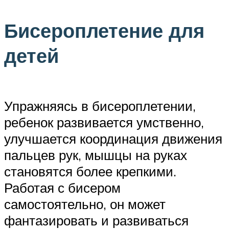
Бисероплетение для
детей
Упражняясь в бисероплетении,
ребенок развивается умственно,
улучшается координация движения
пальцев рук, мышцы на руках
становятся более крепкими.
Работая с бисером
самостоятельно, он может
фантазировать и развиваться