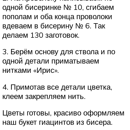
одной бисеринке № 10, сгибаем
пополам и оба конца проволоки
вдеваем в бисерину № 6. Так
делаем 130 заготовок.
3. Берём основу для ствола и по
одной детали приматываем
нитками «Ирис».
4. Примотав все детали цветка,
клеем закрепляем нить.
Цветы готовы, красиво оформляем
наш букет гиацинтов из бисера.