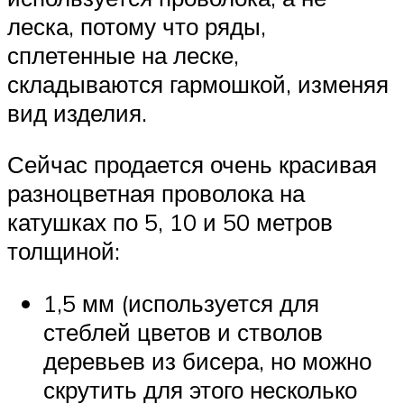
леска, потому что ряды,
сплетенные на леске,
складываются гармошкой, изменяя
вид изделия.
Сейчас продается очень красивая
разноцветная проволока на
катушках по 5, 10 и 50 метров
толщиной:
1,5 мм (используется для
стеблей цветов и стволов
деревьев из бисера, но можно
скрутить для этого несколько