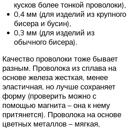
кусков более тонкой проволоки),
0,4 мм (для изделий из крупного
бисера и бусин),
0,3 мм (для изделий из
обычного бисера).
Качество проволоки тоже бывает
разным. Проволока из сплава на
основе железа жесткая, менее
эластичная, но лучше сохраняет
форму (проверить можно с
помощью магнита – она к нему
притянется). Проволока на основе
цветных металлов – мягкая,