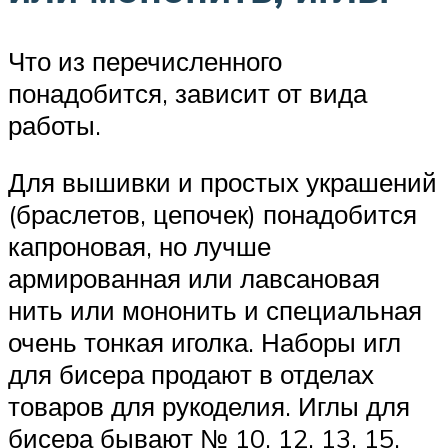
Что из перечисленного
понадобится, зависит от вида
работы.
Для вышивки и простых украшений
(браслетов, цепочек) понадобится
капроновая, но лучше
армированная или лавсановая
нить или мононить и специальная
очень тонкая иголка. Наборы игл
для бисера продают в отделах
товаров для рукоделия. Иглы для
бисера бывают № 10, 12, 13, 15.