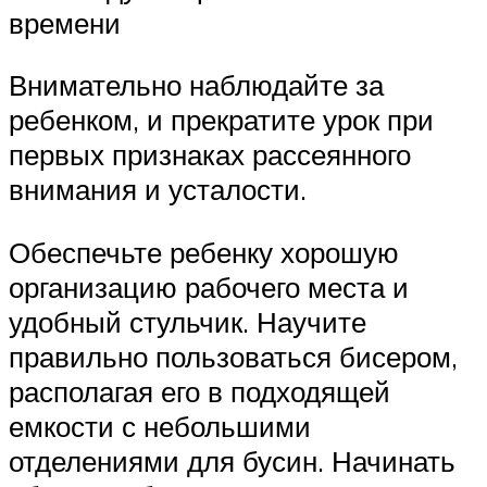
времени
Внимательно наблюдайте за
ребенком, и прекратите урок при
первых признаках рассеянного
внимания и усталости.
Обеспечьте ребенку хорошую
организацию рабочего места и
удобный стульчик. Научите
правильно пользоваться бисером,
располагая его в подходящей
емкости с небольшими
отделениями для бусин. Начинать