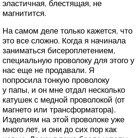
эластичная, блестящая, не
магнитится.
На самом деле только кажется, что
это все сложно. Когда я начинала
заниматься бисероплетением,
специальную проволоку для этого у
нас еще не продавали. Я
попросила тонкую проволоку
у папы, и он мне отдал несколько
катушек с медной проволокой (от
магнето или трансформатора).
Изделиям на этой проволоке уже
много лет, и они до сих пор как