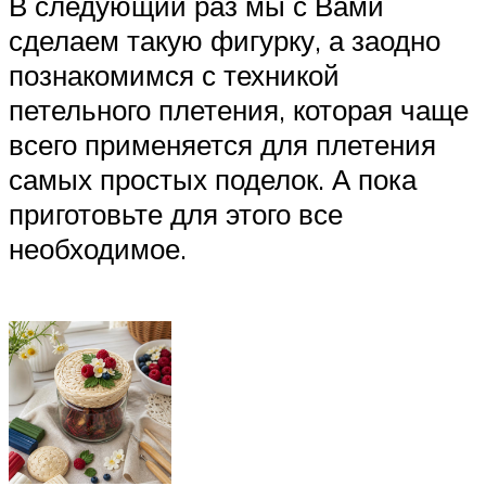
В следующий раз мы с Вами
сделаем такую фигурку, а заодно
познакомимся с техникой
петельного плетения, которая чаще
всего применяется для плетения
самых простых поделок. А пока
приготовьте для этого все
необходимое.