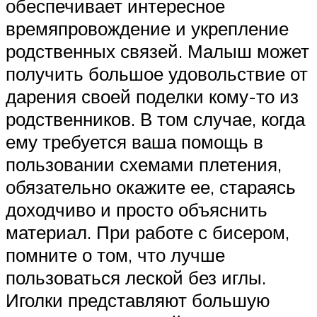
обеспечивает интересное
времяпровождение и укрепление
родственных связей. Малыш может
получить большое удовольствие от
дарения своей поделки кому-то из
родственников. В том случае, когда
ему требуется ваша помощь в
пользовании схемами плетения,
обязательно окажите ее, стараясь
доходчиво и просто объяснить
материал. При работе с бисером,
помните о том, что лучше
пользоваться леской без иглы.
Иголки представляют большую