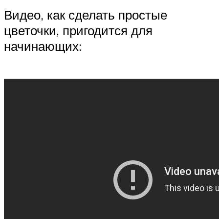
Видео, как сделать простые
цветочки, пригодится для
начинающих: