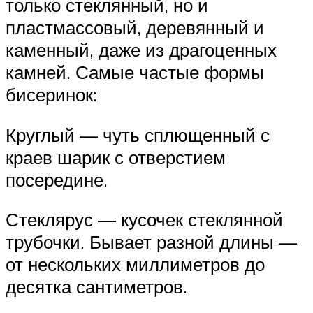
только стеклянный, но и
пластмассовый, деревянный и
каменный, даже из драгоценных
камней. Самые частые формы
бисеринок:
Круглый — чуть сплющенный с
краев шарик с отверстием
посередине.
Стеклярус — кусочек стеклянной
трубочки. Бывает разной длины —
от нескольких миллиметров до
десятка сантиметров.