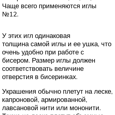
Чаще всего применяются иглы
№12.
У этих игл одинаковая
толщина самой иглы и ее ушка, что
очень удобно при работе с
бисером. Размер иглы должен
соответствовать величине
отверстия в бисеринках.
Украшения обычно плетут на леске,
капроновой, армированной,
лавсановой нити или мононити.