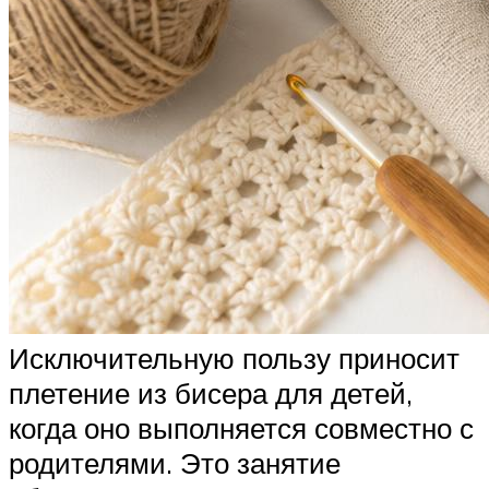
Исключительную пользу приносит
плетение из бисера для детей,
когда оно выполняется совместно с
родителями. Это занятие