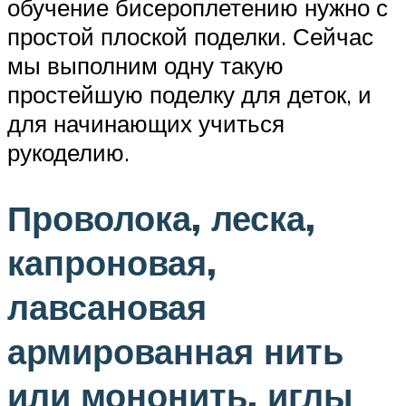
обучение бисероплетению нужно с
простой плоской поделки. Сейчас
мы выполним одну такую
простейшую поделку для деток, и
для начинающих учиться
рукоделию.
Проволока, леска,
капроновая,
лавсановая
армированная нить
или мононить, иглы