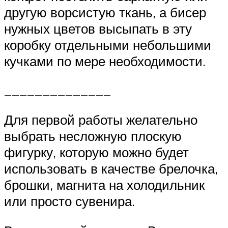
другую ворсистую ткань, а бисер
нужных цветов высыпать в эту
коробку отдельными небольшими
кучками по мере необходимости.
______________
Для первой работы желательно
выбрать несложную плоскую
фигурку, которую можно будет
использовать в качестве брелочка,
брошки, магнита на холодильник
или просто сувенира.