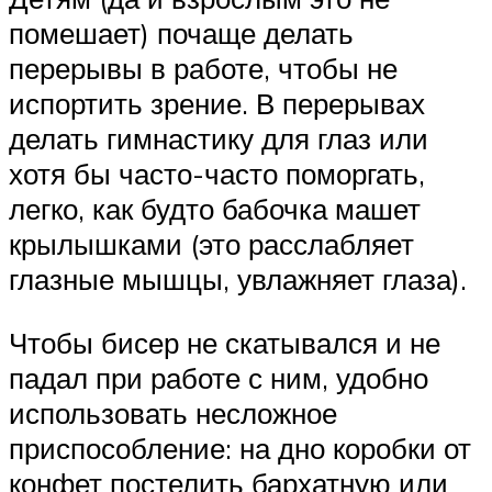
помешает) почаще делать
перерывы в работе, чтобы не
испортить зрение. В перерывах
делать гимнастику для глаз или
хотя бы часто-часто поморгать,
легко, как будто бабочка машет
крылышками (это расслабляет
глазные мышцы, увлажняет глаза).
Чтобы бисер не скатывался и не
падал при работе с ним, удобно
использовать несложное
приспособление: на дно коробки от
конфет постелить бархатную или