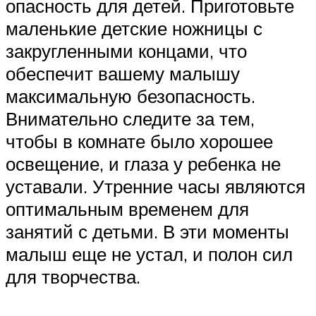
опасность для детей. Приготовьте
маленькие детские ножницы с
закругленными концами, что
обеспечит вашему малышу
максимальную безопасность.
Внимательно следите за тем,
чтобы в комнате было хорошее
освещение, и глаза у ребенка не
уставали. Утренние часы являются
оптимальным временем для
занятий с детьми. В эти моменты
малыш еще не устал, и полон сил
для творчества.