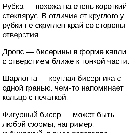
Рубка — похожа на очень короткий
стеклярус. В отличие от круглого у
рубки не скруглен край со стороны
отверстия.
Дропс — бисерины в форме капли
с отверстием ближе к тонкой части.
Шарлотта — круглая бисерника с
одной гранью, чем-то напоминает
кольцо с печаткой.
Фигурный бисер — может быть
любой формы, например,