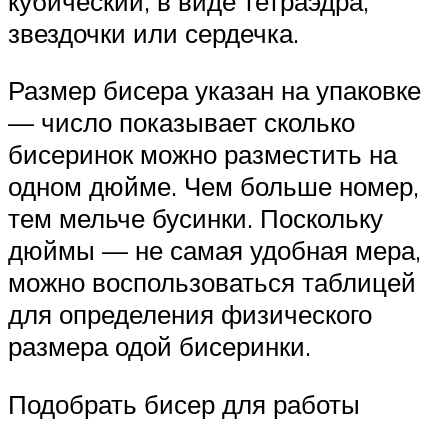
кубический, в виде тетраэдра,
звездочки или сердечка.
Размер бисера указан на упаковке
— число показывает сколько
бисеринок можно разместить на
одном дюйме. Чем больше номер,
тем мельче бусинки. Поскольку
дюймы — не самая удобная мера,
можно воспользоваться таблицей
для определения физического
размера одой бисеринки.
Подобрать бисер для работы