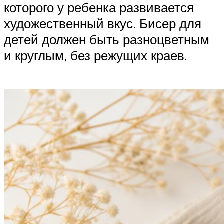
которого у ребенка развивается
художественный вкус. Бисер для
детей должен быть разноцветным
и круглым, без режущих краев.