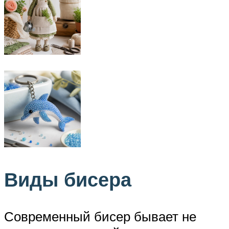
Виды бисера
Современный бисер бывает не