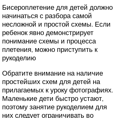
Бисероплетение для детей должно
начинаться с разбора самой
несложной и простой схемы. Если
ребенок явно демонстрирует
понимание схемы и процесса
плетения, можно приступить к
рукоделию
Обратите внимание на наличие
простейших схем для детей на
прилагаемых к уроку фотографиях.
Маленькие дети быстро устают,
поэтому занятие рукоделием для
них следует ограничивать во