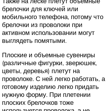
Также на леске плетут объемные
брелочки для ключей или
мобильного телефона, потому что
брелочки из проволоки при
активном использовании могут
выглядеть помятыми.
Плоские и объемные сувениры
(различные фигурки, зверюшек,
цветы, деревья) плетут на
проволоке. С ней легко работать, а
готовому изделию легко придать
нужную форму. При плетении
плоских брелочков тоже
используется проволока, а не