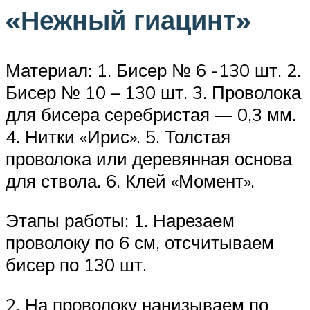
«Нежный гиацинт»
Материал: 1. Бисер № 6 -130 шт. 2.
Бисер № 10 – 130 шт. 3. Проволока
для бисера серебристая — 0,3 мм.
4. Нитки «Ирис». 5. Толстая
проволока или деревянная основа
для ствола. 6. Клей «Момент».
Этапы работы: 1. Нарезаем
проволоку по 6 см, отсчитываем
бисер по 130 шт.
2. На проволоку нанизываем по