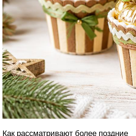
Как рассматривают более поздние