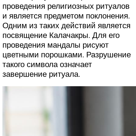
проведения религиозных ритуалов
и является предметом поклонения.
Одним из таких действий является
посвящение Калачакры. Для его
проведения мандалы рисуют
цветными порошками. Разрушение
такого символа означает
завершение ритуала.