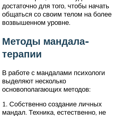
достаточно для того, чтобы начать
общаться со своим телом на более
возвышенном уровне.
Методы мандала-
терапии
В работе с мандалами психологи
выделяют несколько
основополагающих методов:
1. Собственно создание личных
мандал. Техника, естественно, не