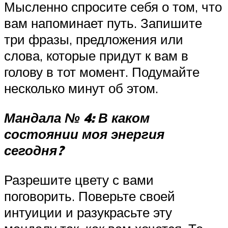
Мысленно спросите себя о том, что
вам напоминает путь. Запишите
три фразы, предложения или
слова, которые придут к вам в
голову в тот момент. Подумайте
несколько минут об этом.
Мандала № 4: В каком
состоянии моя энергия
сегодня?
Разрешите цвету с вами
поговорить. Поверьте своей
интуиции и разукрасьте эту