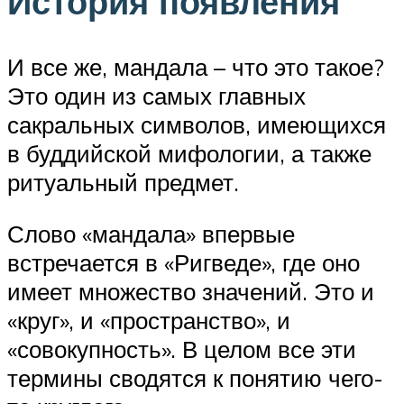
История появления
И все же, мандала – что это такое?
Это один из самых главных
сакральных символов, имеющихся
в буддийской мифологии, а также
ритуальный предмет.
Слово «мандала» впервые
встречается в «Ригведе», где оно
имеет множество значений. Это и
«круг», и «пространство», и
«совокупность». В целом все эти
термины сводятся к понятию чего-