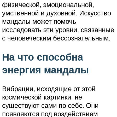
физической, эмоциональной,
умственной и духовной. Искусство
мандалы может помочь
исследовать эти уровни, связанные
с человеческим бессознательным.
На что способна
энергия мандалы
Вибрации, исходящие от этой
космической картинки, не
существуют сами по себе. Они
появляются под воздействием