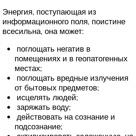
Энергия, поступающая из
информационного поля, поистине
всесильна, она может:
поглощать негатив в
помещениях и в геопатогенных
местах;
поглощать вредные излучения
от бытовых предметов;
исцелять людей;
заряжать воду;
действовать на сознание и
подсознание;
активизировать заложенную, но