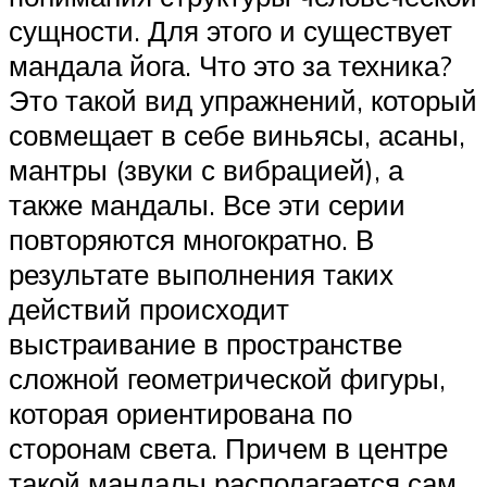
сущности. Для этого и существует
мандала йога. Что это за техника?
Это такой вид упражнений, который
совмещает в себе виньясы, асаны,
мантры (звуки с вибрацией), а
также мандалы. Все эти серии
повторяются многократно. В
результате выполнения таких
действий происходит
выстраивание в пространстве
сложной геометрической фигуры,
которая ориентирована по
сторонам света. Причем в центре
такой мандалы располагается сам