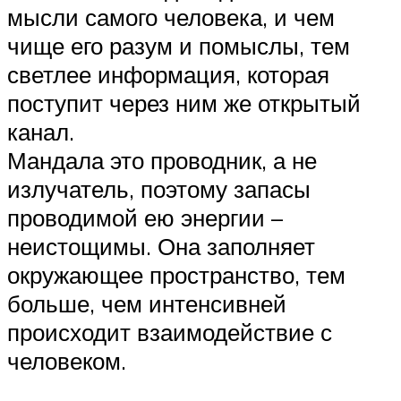
мысли самого человека, и чем
чище его разум и помыслы, тем
светлее информация, которая
поступит через ним же открытый
канал.
Мандала это проводник, а не
излучатель, поэтому запасы
проводимой ею энергии –
неистощимы. Она заполняет
окружающее пространство, тем
больше, чем интенсивней
происходит взаимодействие с
человеком.