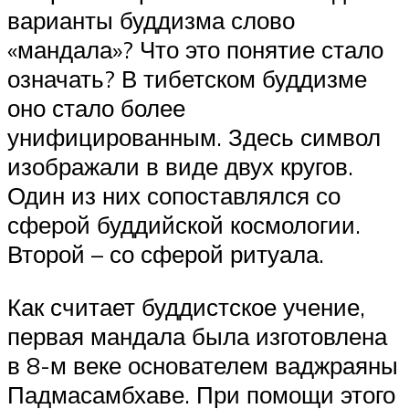
варианты буддизма слово
«мандала»? Что это понятие стало
означать? В тибетском буддизме
оно стало более
унифицированным. Здесь символ
изображали в виде двух кругов.
Один из них сопоставлялся со
сферой буддийской космологии.
Второй – со сферой ритуала.
Как считает буддистское учение,
первая мандала была изготовлена
в 8-м веке основателем ваджраяны
Падмасамбхаве. При помощи этого