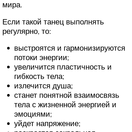
мира.
Если такой танец выполнять
регулярно, то:
выстроятся и гармонизируются
потоки энергии;
увеличится пластичность и
гибкость тела;
излечится душа;
станет понятной взаимосвязь
тела с жизненной энергией и
эмоциями;
уйдет напряжение;