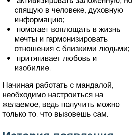
спящую в человеке, духовную
информацию;
помогает воплощать в жизнь
мечты и гармонизировать
отношения с близкими людьми;
притягивает любовь и
изобилие.
Начиная работать с мандалой,
необходимо настроиться на
желаемое, ведь получить можно
только то, что вызовешь сам.