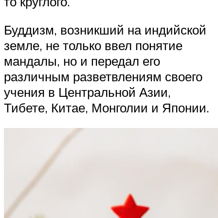
то круглого.
Буддизм, возникший на индийской
земле, не только ввел понятие
мандалы, но и передал его
различным разветвлениям своего
учения в Центральной Азии,
Тибете, Китае, Монголии и Японии.