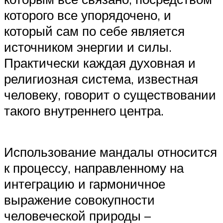
которого все упорядочено, и
который сам по себе является
источником энергии и силы.
Практически каждая духовная и
религиозная система, известная
человеку, говорит о существовании
такого внутреннего центра.
Использование мандалы относится
к процессу, направленному на
интеграцию и гармоничное
выражение совокупности
человеческой природы –