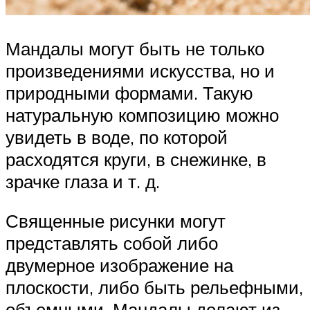
Мандалы могут быть не только
произведениями искусства, но и
природными формами. Такую
натуральную композицию можно
увидеть в воде, по которой
расходятся круги, в снежинке, в
зрачке глаза и т. д.
Священные рисунки могут
представлять собой либо
двумерное изображение на
плоскости, либо быть рельефными,
объемными. Мандалы делают из