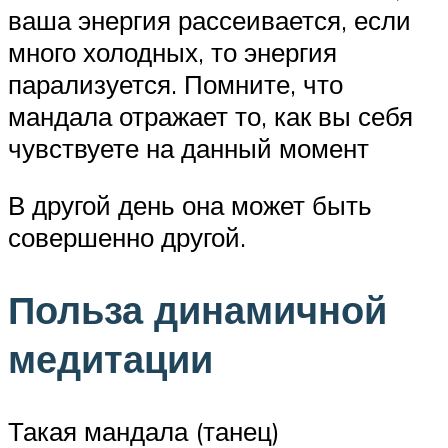
ваша энергия рассеивается, если
много холодных, то энергия
парализуется. Помните, что
мандала отражает то, как вы себя
чувствуете на данный момент
В другой день она может быть
совершенно другой.
Польза динамичной
медитации
Такая мандала (танец)