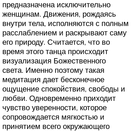
предназначена исключительно
женщинам. Движения, рождаясь
внутри тела, исполняются с полным
расслаблением и раскрывают саму
его природу. Считается, что во
время этого танца происходит
визуализация Божественного
света. Именно поэтому такая
медитация дает бесконечное
ощущение спокойствия, свободы и
любви. Одновременно приходит
чувство уверенности, которое
сопровождается мягкостью и
принятием всего окружающего