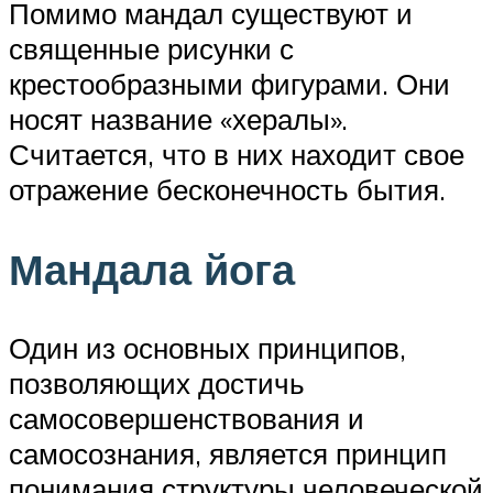
Помимо мандал существуют и
священные рисунки с
крестообразными фигурами. Они
носят название «хералы».
Считается, что в них находит свое
отражение бесконечность бытия.
Мандала йога
Один из основных принципов,
позволяющих достичь
самосовершенствования и
самосознания, является принцип
понимания структуры человеческой