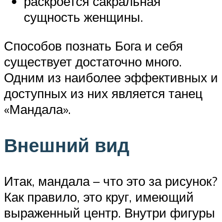
раскроется сакральная
сущность женщины.
Способов познать Бога и себя
существует достаточно много.
Одним из наиболее эффективных и
доступных из них является танец
«Мандала».
Внешний вид
Итак, мандала – что это за рисунок?
Как правило, это круг, имеющий
выраженный центр. Внутри фигуры