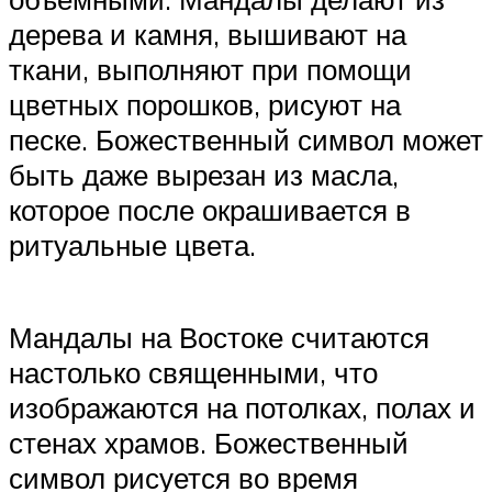
дерева и камня, вышивают на
ткани, выполняют при помощи
цветных порошков, рисуют на
песке. Божественный символ может
быть даже вырезан из масла,
которое после окрашивается в
ритуальные цвета.
Мандалы на Востоке считаются
настолько священными, что
изображаются на потолках, полах и
стенах храмов. Божественный
символ рисуется во время