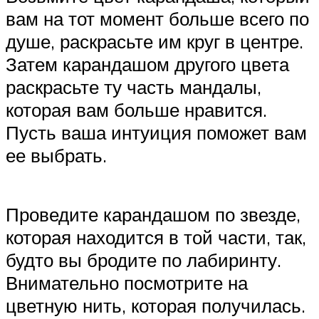
вам на тот момент больше всего по
душе, раскрасьте им круг в центре.
Затем карандашом другого цвета
раскрасьте ту часть мандалы,
которая вам больше нравится.
Пусть ваша интуиция поможет вам
ее выбрать.
Проведите карандашом по звезде,
которая находится в той части, так,
будто вы бродите по лабиринту.
Внимательно посмотрите на
цветную нить, которая получилась.