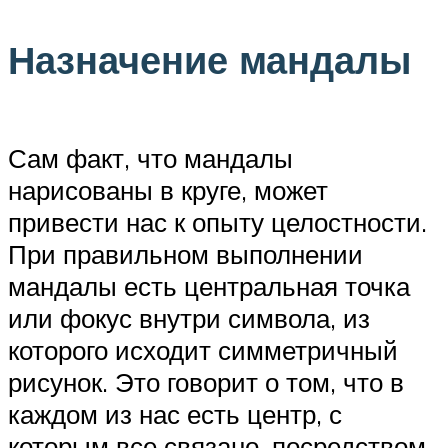
Назначение мандалы
Сам факт, что мандалы
нарисованы в круге, может
привести нас к опыту целостности.
При правильном выполнении
мандалы есть центральная точка
или фокус внутри символа, из
которого исходит симметричный
рисунок. Это говорит о том, что в
каждом из нас есть центр, с
которым все связано, посредством