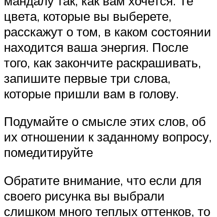
мандалу так, как вам хочется. Те
цвета, которые вы выберете,
расскажут о том, в каком состоянии
находится ваша энергия. После
того, как закончите раскрашивать,
запишите первые три слова,
которые пришли вам в голову.
Подумайте о смысле этих слов, об
их отношении к заданному вопросу,
помедитируйте
Обратите внимание, что если для
своего рисунка вы выбрали
слишком много теплых оттенков, то