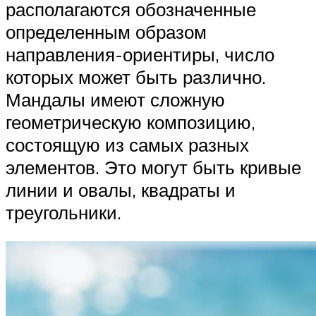
располагаются обозначенные
определенным образом
направления-ориентиры, число
которых может быть различно.
Мандалы имеют сложную
геометрическую композицию,
состоящую из самых разных
элементов. Это могут быть кривые
линии и овалы, квадраты и
треугольники.