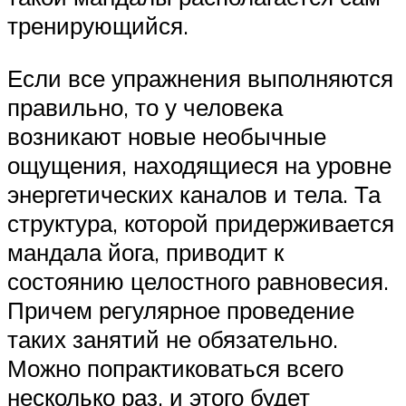
тренирующийся.
Если все упражнения выполняются
правильно, то у человека
возникают новые необычные
ощущения, находящиеся на уровне
энергетических каналов и тела. Та
структура, которой придерживается
мандала йога, приводит к
состоянию целостного равновесия.
Причем регулярное проведение
таких занятий не обязательно.
Можно попрактиковаться всего
несколько раз, и этого будет