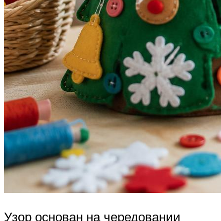
Узор основан на чередовании