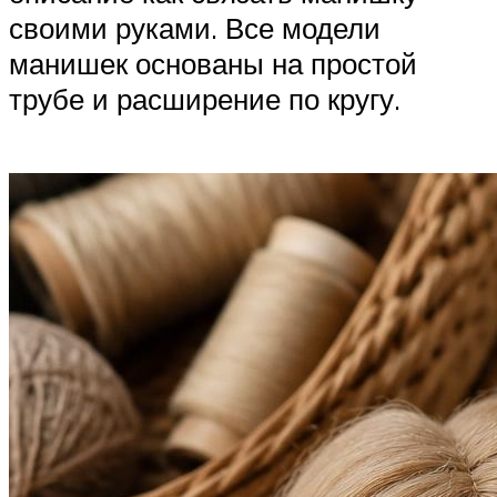
своими руками. Все модели
манишек основаны на простой
трубе и расширение по кругу.