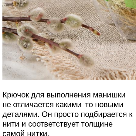
Крючок для выполнения манишки
не отличается какими-то новыми
деталями. Он просто подбирается к
нити и соответствует толщине
самой нитки.