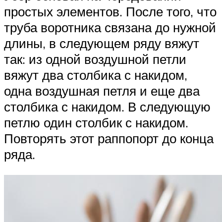
простых элементов. После того, что
труба воротника связана до нужной
длины, в следующем ряду вяжут
так: из одной воздушной петли
вяжут два столбика с накидом,
одна воздушная петля и еще два
столбика с накидом. В следующую
петлю один столбик с накидом.
Повторять этот раппопорт до конца
ряда.