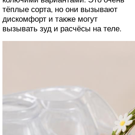
тёплые сорта, но они вызывают
дискомфорт и также могут
вызывать зуд и расчёсы на теле.