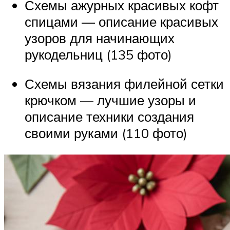
Схемы ажурных красивых кофт
спицами — описание красивых
узоров для начинающих
рукодельниц (135 фото)
Схемы вязания филейной сетки
крючком — лучшие узоры и
описание техники создания
своими руками (110 фото)