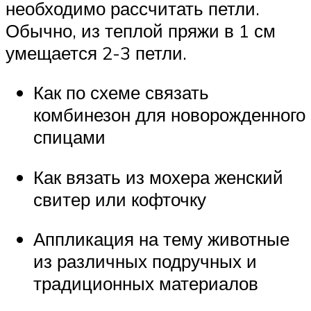
необходимо рассчитать петли.
Обычно, из теплой пряжи в 1 см
умещается 2-3 петли.
Как по схеме связать
комбинезон для новорожденного
спицами
Как вязать из мохера женский
свитер или кофточку
Аппликация на тему животные
из различных подручных и
традиционных материалов