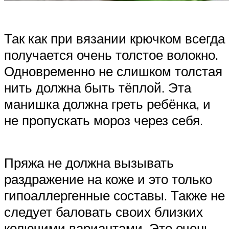
Так как при вязании крючком всегда
получается очень толстое волокно.
Одновременно не слишком толстая
нить должна быть тёплой. Эта
манишка должна греть ребёнка, и
не пропускать мороз через себя.
Пряжа не должна вызывать
раздражение на коже и это только
гипоаллергенные составы. Также не
следует баловать своих близких
колючими вариантами. Это очень