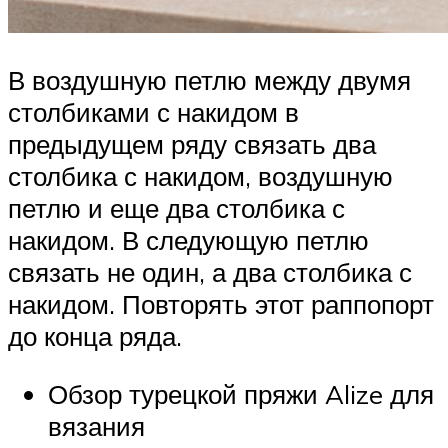
В воздушную петлю между двумя
столбиками с накидом в
предыдущем ряду связать два
столбика с накидом, воздушную
петлю и еще два столбика с
накидом. В следующую петлю
связать не один, а два столбика с
накидом. Повторять этот раппопорт
до конца ряда.
Обзор турецкой пряжи Alize для
вязания