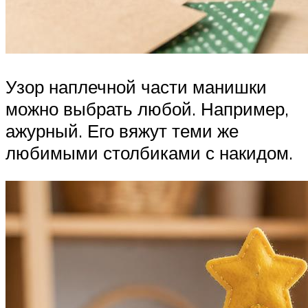
Узор наплечной части манишки
можно выбрать любой. Например,
ажурный. Его вяжут теми же
любимыми столбиками с накидом.