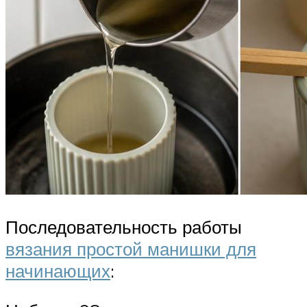
Последовательность работы
вязания простой манишки для
начинающих
: