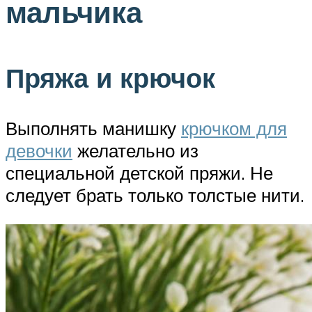
мальчика
Пряжа и крючок
Выполнять манишку
крючком для
девочки
желательно из
специальной детской пряжи. Не
следует брать только толстые нити.