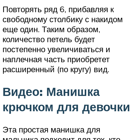
Повторять ряд 6, прибавляя к
свободному столбику с накидом
еще один. Таким образом,
количество петель будет
постепенно увеличиваться и
наплечная часть приобретет
расширенный (по кругу) вид.
Видео: Манишка
крючком для девочки
Эта простая манишка для
мальчика подходит для тех, кто