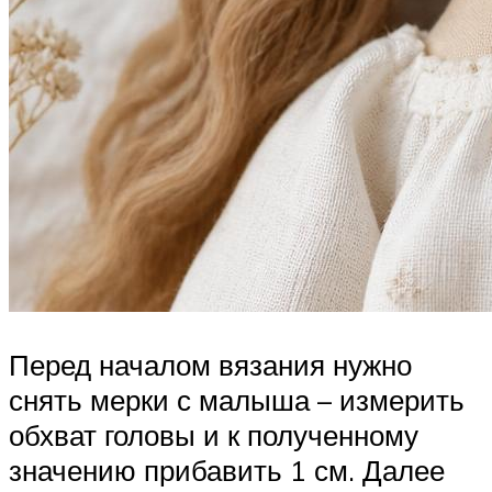
Перед началом вязания нужно
снять мерки с малыша – измерить
обхват головы и к полученному
значению прибавить 1 см. Далее