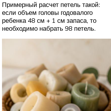
Примерный расчет петель такой:
если объем головы годовалого
ребенка 48 см + 1 см запаса, то
необходимо набрать 98 петель.