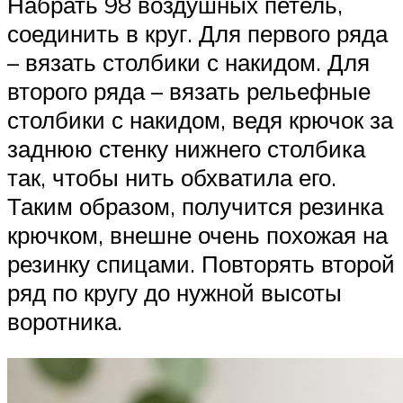
Набрать 98 воздушных петель,
соединить в круг. Для первого ряда
– вязать столбики с накидом. Для
второго ряда – вязать рельефные
столбики с накидом, ведя крючок за
заднюю стенку нижнего столбика
так, чтобы нить обхватила его.
Таким образом, получится резинка
крючком, внешне очень похожая на
резинку спицами. Повторять второй
ряд по кругу до нужной высоты
воротника.