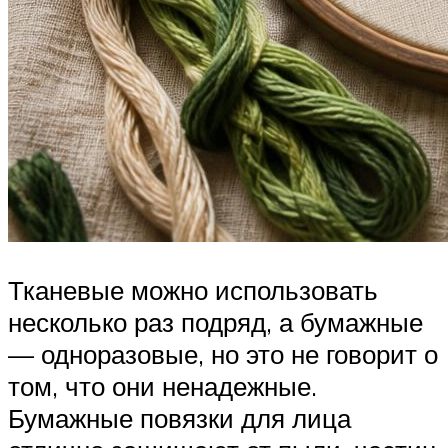
Тканевые можно использовать
несколько раз подряд, а бумажные
— одноразовые, но это не говорит о
том, что они ненадежные.
Бумажные повязки для лица