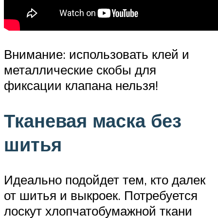
Внимание: использовать клей и
металлические скобы для
фиксации клапана нельзя!
Тканевая маска без
шитья
Идеально подойдет тем, кто далек
от шитья и выкроек. Потребуется
лоскут хлопчатобумажной ткани