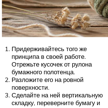
Придерживайтесь того же
принципа в своей работе.
Отрежьте кусочек от рулона
бумажного полотенца.
Разложите его на ровной
поверхности.
Сделайте на ней вертикальную
складку, переверните бумагу и