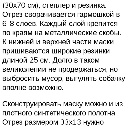
(30х70 см), степлер и резинка.
Отрез сворачивается гармошкой в
6-8 слоев. Каждый слой крепится
по краям на металлические скобы.
К нижней и верхней части маски
пришиваются широкие резинки
длиной 25 см. Долго в таком
великолепии не продержаться, но
выбросить мусор, выгулять собачку
вполне возможно.
Сконструировать маску можно и из
плотного синтетического полотна.
Отрез размером 33х13 нужно