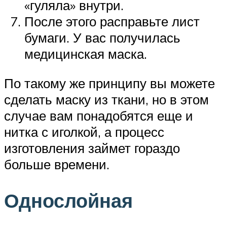
«гуляла» внутри.
После этого расправьте лист
бумаги. У вас получилась
медицинская маска.
По такому же принципу вы можете
сделать маску из ткани, но в этом
случае вам понадобятся еще и
нитка с иголкой, а процесс
изготовления займет гораздо
больше времени.
Однослойная