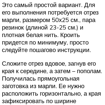
Это самый простой вариант. Для
его выполнения потребуется отрез
марли, размером 50х25 см., пара
резинок (длиной 23-25 см.) и
плотная белая нить. Кроить
придется по минимуму, просто
следуйте пошагово инструкции.
Сложите отрез вдовое, загнув его
края к середине, а затем – пополам.
Получилась прямоугольная
заготовка из марли. Ее нужно
расположить горизонтально, а края
зафиксировать по ширине