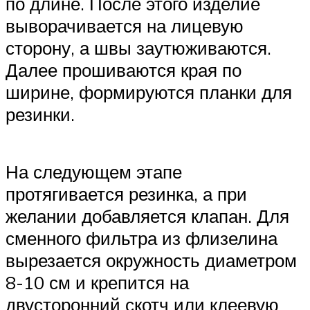
по длине. После этого изделие
выворачивается на лицевую
сторону, а швы заутюживаются.
Далее прошиваются края по
ширине, формируются планки для
резинки.
На следующем этапе
протягивается резинка, а при
желании добавляется клапан. Для
сменного фильтра из флизелина
вырезается окружность диаметром
8-10 см и крепится на
двусторонний скотч или клеевую