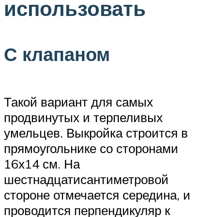
использовать
С клапаном
Такой вариант для самых
продвинутых и терпеливых
умельцев. Выкройка строится в
прямоугольнике со сторонами
16х14 см. На
шестнадцатисантиметровой
стороне отмечается середина, и
проводится перпендикуляр к