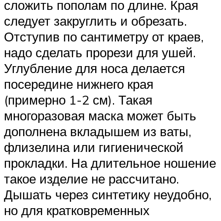
сложить пополам по длине. Края
следует закруглить и обрезать.
Отступив по сантиметру от краев,
надо сделать прорези для ушей.
Углубление для носа делается
посередине нижнего края
(примерно 1-2 см). Такая
многоразовая маска может быть
дополнена вкладышем из ваты,
флизелина или гигиенической
прокладки. На длительное ношение
такое изделие не рассчитано.
Дышать через синтетику неудобно,
но для кратковременных