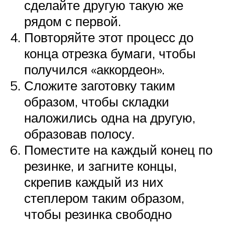
сделайте другую такую же
рядом с первой.
Повторяйте этот процесс до
конца отрезка бумаги, чтобы
получился «аккордеон».
Сложите заготовку таким
образом, чтобы складки
наложились одна на другую,
образовав полосу.
Поместите на каждый конец по
резинке, и загните концы,
скрепив каждый из них
степлером таким образом,
чтобы резинка свободно