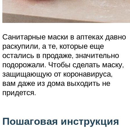
Санитарные маски в аптеках давно
раскупили, а те, которые еще
остались в продаже, значительно
подорожали. Чтобы сделать маску,
защищающую от коронавируса,
вам даже из дома выходить не
придется.
Пошаговая инструкция