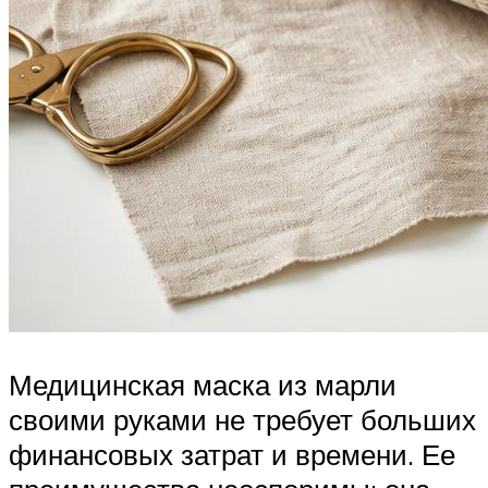
Медицинская маска из марли
своими руками не требует больших
финансовых затрат и времени. Ее