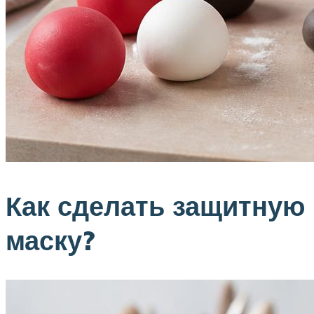
Как сделать защитную
маску?