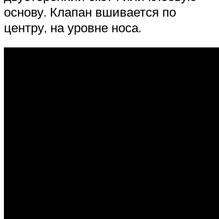
основу. Клапан вшивается по
центру, на уровне носа.