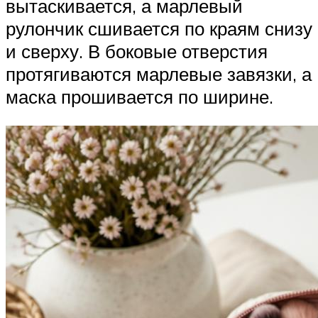
вытаскивается, а марлевый
рулончик сшивается по краям снизу
и сверху. В боковые отверстия
протягиваются марлевые завязки, а
маска прошивается по ширине.