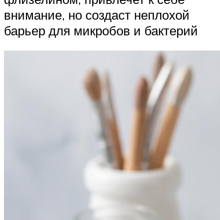
внимание, но создаст неплохой
барьер для микробов и бактерий