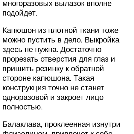
многоразовых вылазок вполне
подойдет.
Капюшон из плотной ткани тоже
можно пустить в дело. Выкройка
здесь не нужна. Достаточно
прорезать отверстия для глаз и
пришить резинку к обратной
стороне капюшона. Такая
конструкция точно не станет
одноразовой и закроет лицо
полностью.
Балаклава, проклеенная изнутри
флизелином, привлечет к себе