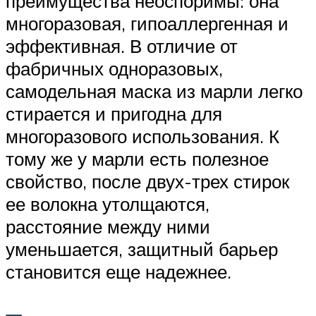
преимущества неоспоримы: она
многоразовая, гипоаллергенная и
эффективная. В отличие от
фабричных одноразовых,
самодельная маска из марли легко
стирается и пригодна для
многоразового использования. К
тому же у марли есть полезное
свойство, после двух-трех стирок
ее волокна утолщаются,
расстояние между ними
уменьшается, защитный барьер
становится еще надежнее.