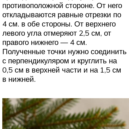
противоположной стороне. От него
откладываются равные отрезки по
4 см. в обе стороны. От верхнего
левого угла отмеряют 2,5 см, от
правого нижнего — 4 см.
Полученные точки нужно соединить
с перпендикуляром и круглить на
0,5 см в верхней части и на 1,5 см
в нижней.