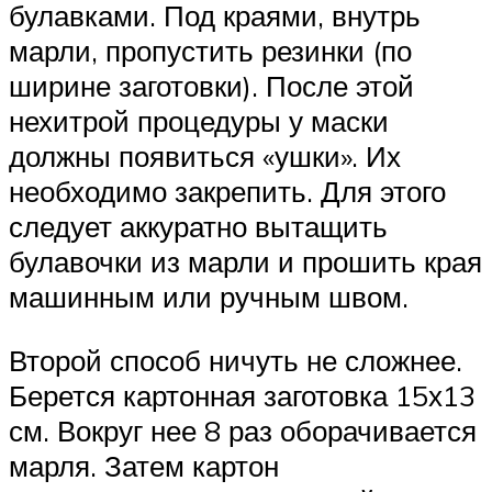
булавками. Под краями, внутрь
марли, пропустить резинки (по
ширине заготовки). После этой
нехитрой процедуры у маски
должны появиться «ушки». Их
необходимо закрепить. Для этого
следует аккуратно вытащить
булавочки из марли и прошить края
машинным или ручным швом.
Второй способ ничуть не сложнее.
Берется картонная заготовка 15х13
см. Вокруг нее 8 раз оборачивается
марля. Затем картон