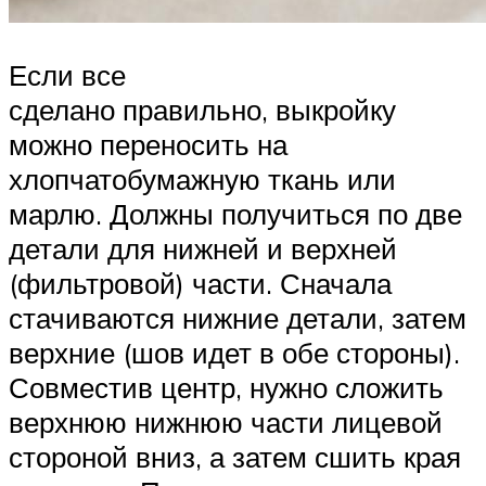
Если все
сделано правильно, выкройку
можно переносить на
хлопчатобумажную ткань или
марлю. Должны получиться по две
детали для нижней и верхней
(фильтровой) части. Сначала
стачиваются нижние детали, затем
верхние (шов идет в обе стороны).
Совместив центр, нужно сложить
верхнюю нижнюю части лицевой
стороной вниз, а затем сшить края