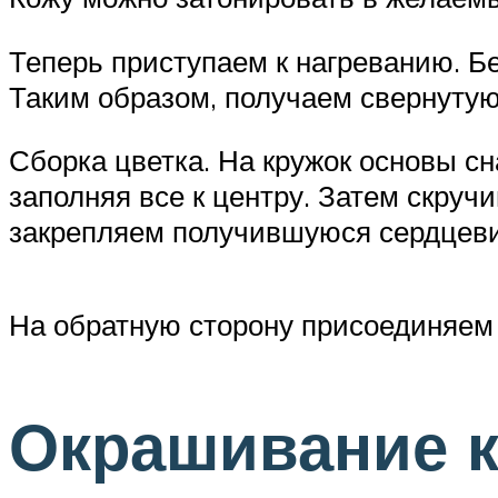
Теперь приступаем к нагреванию. Бе
Таким образом, получаем свернутую
Сборка цветка. На кружок основы с
заполняя все к центру. Затем скруч
закрепляем получившуюся сердцеви
На обратную сторону присоединяем 
Окрашивание 