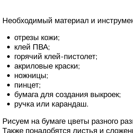
Необходимый материал и инструме
отрезы кожи;
клей ПВА;
горячий клей-пистолет;
акриловые краски;
ножницы;
пинцет;
бумага для создания выкроек;
ручка или карандаш.
Рисуем на бумаге цветы разного раз
Также понадобятся листья и сложен