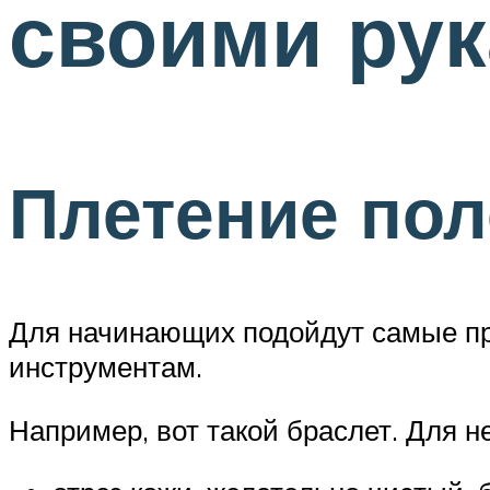
своими рук
Плетение пол
Для начинающих подойдут самые пр
инструментам.
Например, вот такой браслет. Для н