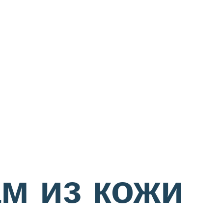
м из кожи