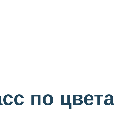
сс по цвета