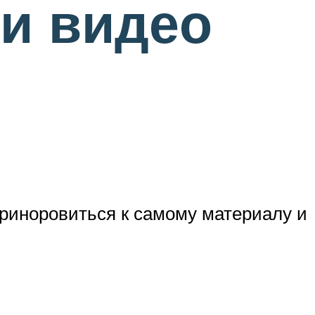
 и видео
риноровиться к самому материалу и