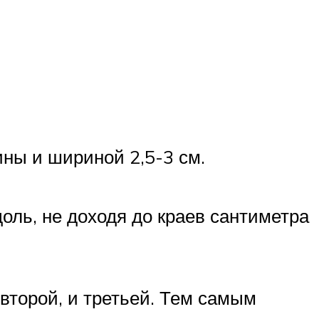
ны и шириной 2,5-3 см.
оль, не доходя до краев сантиметра
второй, и третьей. Тем самым