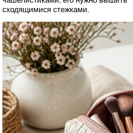
сходящимися стежками.