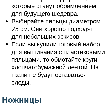
которые станут обрамлением
для будущего шедевра.
Выбирайте пяльцы диаметром
25 см. Они хорошо подходят
для небольших эскизов.
Если вы купили готовый набор
для вышивания с пластиковыми
пяльцами, то обмотайте круги
хлопчатобумажной лентой. На
ткани не будут оставаться
следы.
Ножницы