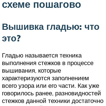
схеме пошагово
Вышивка гладью: что
это?
Гладью называется техника
выполнения стежков в процессе
вышивания, которые
характеризуются заполнением
всего узора или его части. Как уже
говорилось ранее, разновидностей
стежков данной техники достаточно