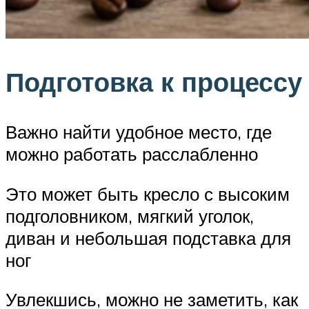
Подготовка к процессу
Важно найти удобное место, где
можно работать расслабленно
Это может быть кресло с высоким
подголовником, мягкий уголок,
диван и небольшая подставка для
ног
Увлекшись, можно не заметить, как