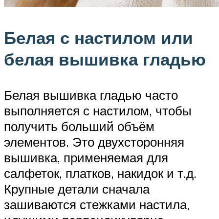
Белая с настилом или
белая вышивка гладью
Белая вышивка гладью часто
выполняется с настилом, чтобы
получить больший объём
элементов. Это двухсторонняя
вышивка, применяемая для
салфеток, платков, накидок и т.д.
Крупные детали сначала
зашиваются стежками настила,