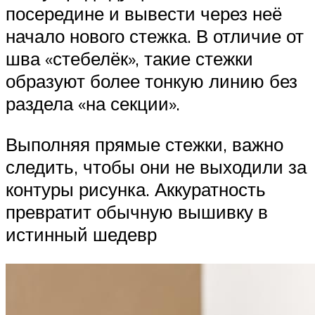
посередине и вывести через неё
начало нового стежка. В отличие от
шва «стебелёк», такие стежки
образуют более тонкую линию без
раздела «на секции».
Выполняя прямые стежки, важно
следить, чтобы они не выходили за
контуры рисунка. Аккуратность
превратит обычную вышивку в
истинный шедевр