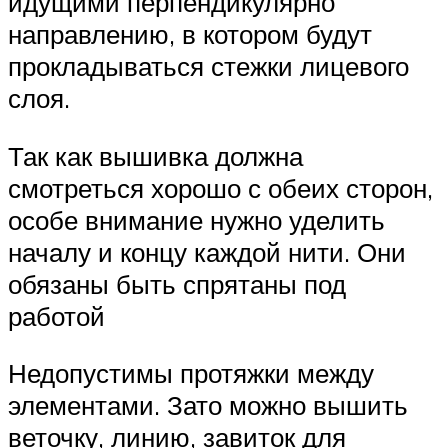
идущими перпендикулярно
направлению, в котором будут
прокладываться стежки лицевого
слоя.
Так как вышивка должна
смотреться хорошо с обеих сторон,
особе внимание нужно уделить
началу и концу каждой нити. Они
обязаны быть спрятаны под
работой
Недопустимы протяжки между
элементами. Зато можно вышить
веточку, линию, завиток для