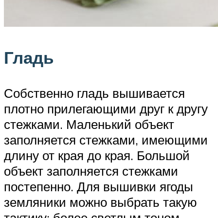
Гладь
Собственно гладь вышивается
плотно прилегающими друг к другу
стежками. Маленький объект
заполняется стежками, имеющими
длину от края до края. Большой
объект заполняется стежками
постепенно. Для вышивки ягоды
земляники можно выбрать такую
тактику: более светлым тоном