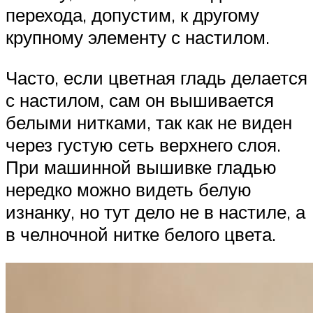
перехода, допустим, к другому
крупному элементу с настилом.
Часто, если цветная гладь делается
с настилом, сам он вышивается
белыми нитками, так как не виден
через густую сеть верхнего слоя.
При машинной вышивке гладью
нередко можно видеть белую
изнанку, но тут дело не в настиле, а
в челночной нитке белого цвета.