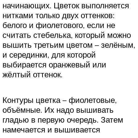
начинающих. Цветок выполняется
нитками только двух оттенков:
белого и фиолетового, если не
считать стебелька, который можно
вышить третьим цветом – зелёным,
и серединки, для которой
выбирается оранжевый или
жёлтый оттенок.
Контуры цветка – фиолетовые,
объёмные. Их надо вышивать
гладью в первую очередь. Затем
намечается и вышивается