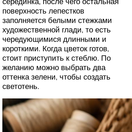
серединка, после чего остальная
поверхность лепестков
заполняется белыми стежками
художественной глади, то есть
чередующимися длинными и
короткими. Когда цветок готов,
стоит приступить к стеблю. По
желанию можно выбрать два
оттенка зелени, чтобы создать
светотень.