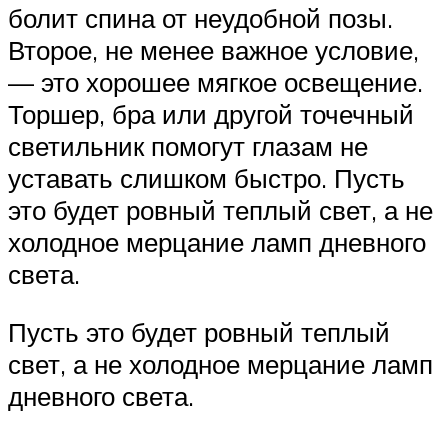
болит спина от неудобной позы.
Второе, не менее важное условие,
— это хорошее мягкое освещение.
Торшер, бра или другой точечный
светильник помогут глазам не
уставать слишком быстро. Пусть
это будет ровный теплый свет, а не
холодное мерцание ламп дневного
света.
Пусть это будет ровный теплый
свет, а не холодное мерцание ламп
дневного света.