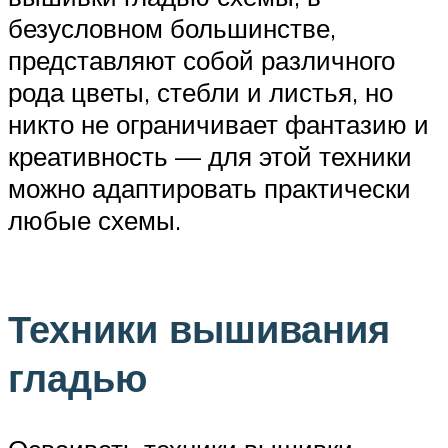
безусловном большинстве,
представляют собой различного
рода цветы, стебли и листья, но
никто не ограничивает фантазию и
креативность — для этой техники
можно адаптировать практически
любые схемы.
Техники вышивания
гладью