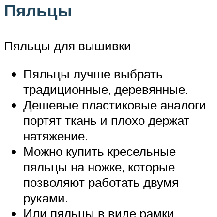
Пяльцы
Пяльцы для вышивки
Пяльцы лучше выбрать
традиционные, деревянные.
Дешевые пластиковые аналоги
портят ткань и плохо держат
натяжение.
Можно купить кресельные
пяльцы на ножке, которые
позволяют работать двумя
руками.
Или пяльцы в виде рамки,