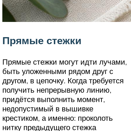
Прямые стежки
Прямые стежки могут идти лучами,
быть уложенными рядом друг с
другом, в цепочку. Когда требуется
получить непрерывную линию,
придётся выполнить момент,
недопустимый в вышивке
крестиком, а именно: проколоть
нитку предыдущего стежка