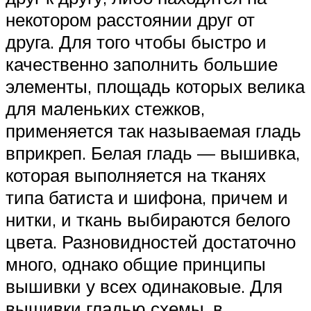
некотором расстоянии друг от
друга. Для того чтобы быстро и
качественно заполнить большие
элементы, площадь которых велика
для маленьких стежков,
применяется так называемая гладь
вприкреп. Белая гладь — вышивка,
которая выполняется на тканях
типа батиста и шифона, причем и
нитки, и ткань выбираются белого
цвета. Разновидностей достаточно
много, однако общие принципы
вышивки у всех одинаковые. Для
вышивки гладью схемы, в