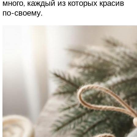
много, каждый из которых красив
по-своему.