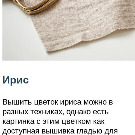
Ирис
Вышить цветок ириса можно в
разных техниках, однако есть
картинка с этим цветком как
доступная вышивка гладью для