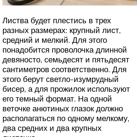
Листва будет плестись в трех
разных размерах: крупный лист,
средний и мелкий. Для этого
понадобится проволочка длинной
девяносто, семьдесят и пятьдесят
сантиметров соответственно. Для
этого берут светло-изумрудный
бисер, а для прожилок используют
его темный формат. На одной
веточке анютиных глазок должно
располагаться по одному мелкому,
два средних и два крупных