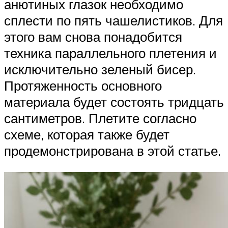
анютиных глазок необходимо
сплести по пять чашелистиков. Для
этого вам снова понадобится
техника параллельного плетения и
исключительно зеленый бисер.
Протяженность основного
материала будет состоять тридцать
сантиметров. Плетите согласно
схеме, которая также будет
продемонстрирована в этой статье.