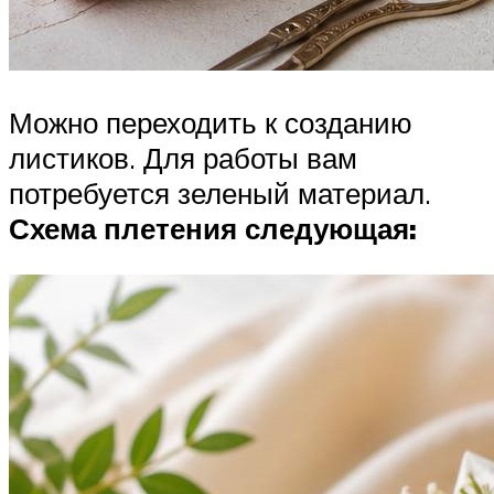
Можно переходить к созданию
листиков. Для работы вам
потребуется зеленый материал.
Схема плетения следующая: