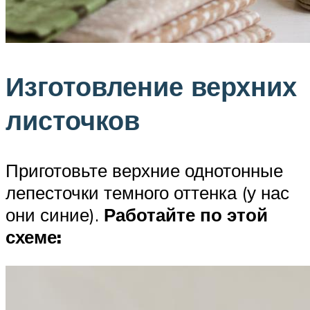
Изготовление верхних
листочков
Приготовьте верхние однотонные
лепесточки темного оттенка (у нас
они синие).
Работайте по этой
схеме: