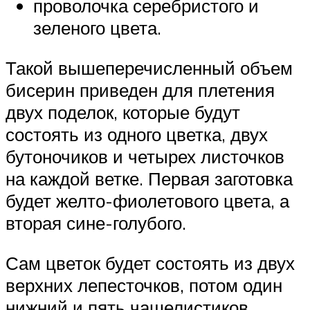
проволочка серебристого и
зеленого цвета.
Такой вышеперечисленный объем
бисерин приведен для плетения
двух поделок, которые будут
состоять из одного цветка, двух
бутоночиков и четырех листочков
на каждой ветке. Первая заготовка
будет желто-фиолетового цвета, а
вторая сине-голубого.
Сам цветок будет состоять из двух
верхних лепесточков, потом один
нижний и пять чашелистиков