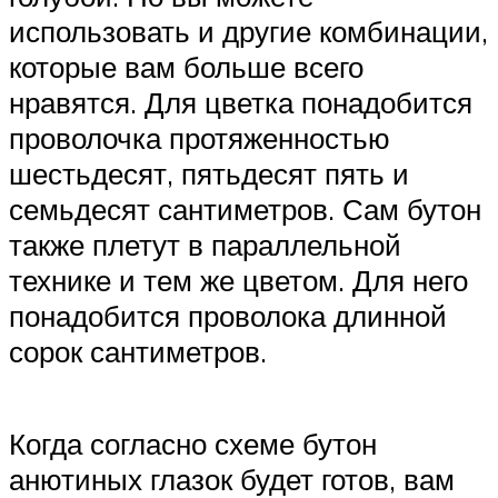
использовать и другие комбинации,
которые вам больше всего
нравятся. Для цветка понадобится
проволочка протяженностью
шестьдесят, пятьдесят пять и
семьдесят сантиметров. Сам бутон
также плетут в параллельной
технике и тем же цветом. Для него
понадобится проволока длинной
сорок сантиметров.
Когда согласно схеме бутон
анютиных глазок будет готов, вам