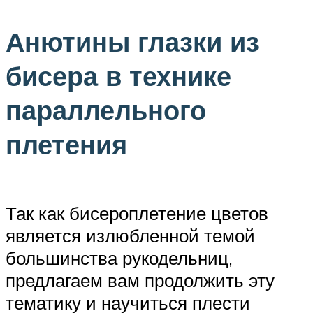
Анютины глазки из
бисера в технике
параллельного
плетения
Так как бисероплетение цветов
является излюбленной темой
большинства рукодельниц,
предлагаем вам продолжить эту
тематику и научиться плести