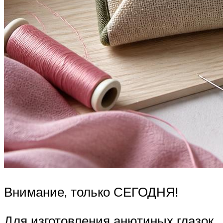
Внимание, только СЕГОДНЯ!
Для изготовления анютиных глазок