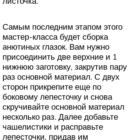
листочка.
Самым последним этапом этого
мастер-класса будет сборка
анютиных глазок. Вам нужно
присоединить две верхние и 1
нижнюю заготовку, закрутив пару
раз основной материал. С двух
сторон прикрепите еще по
боковому лепесточку и снова
скручивайте основной материал
несколько раз. Далее добавьте
чашелистики и расправьте
лепесточки, придав им