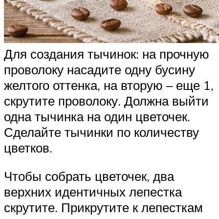
Для создания тычинок: на прочную
проволоку насадите одну бусину
желтого оттенка, на вторую – еще 1,
скрутите проволоку. Должна выйти
одна тычинка на один цветочек.
Сделайте тычинки по количеству
цветков.
Чтобы собрать цветочек, два
верхних идентичных лепестка
скрутите. Прикрутите к лепесткам