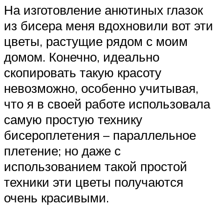
На изготовление анютиных глазок
из бисера меня вдохновили вот эти
цветы, растущие рядом с моим
домом. Конечно, идеально
скопировать такую красоту
невозможно, особенно учитывая,
что я в своей работе использовала
самую простую технику
бисероплетения – параллельное
плетение; но даже с
использованием такой простой
техники эти цветы получаются
очень красивыми.