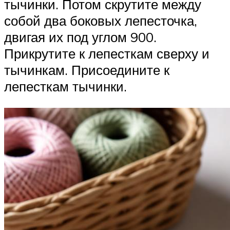
тычинки. Потом скрутите между
собой два боковых лепесточка,
двигая их под углом 900.
Прикрутите к лепесткам сверху и
тычинкам. Присоедините к
лепесткам тычинки.