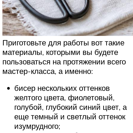
Приготовьте для работы вот такие
материалы, которыми вы будете
пользоваться на протяжении всего
мастер-класса, а именно:
бисер нескольких оттенков
желтого цвета, фиолетовый,
голубой, глубокий синий цвет, а
еще темный и светлый оттенок
изумрудного;