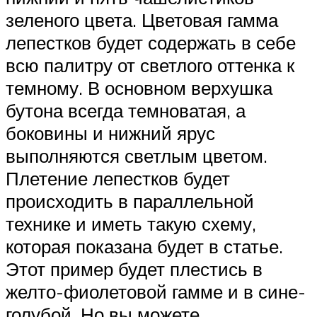
зеленого цвета. Цветовая гамма
лепестков будет содержать в себе
всю палитру от светлого оттенка к
темному. В основном верхушка
бутона всегда темноватая, а
боковины и нижний ярус
выполняются светлым цветом.
Плетение лепестков будет
происходить в параллельной
технике и иметь такую схему,
которая показана будет в статье.
Этот пример будет плестись в
желто-фиолетовой гамме и в сине-
голубой. Но вы можете