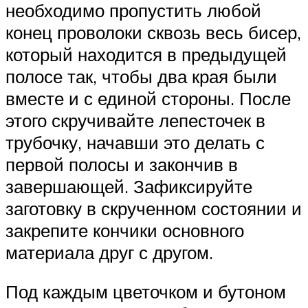
необходимо пропустить любой
конец проволоки сквозь весь бисер,
который находится в предыдущей
полосе так, чтобы два края были
вместе и с единой стороны. После
этого скручивайте лепесточек в
трубочку, начавши это делать с
первой полосы и закончив в
завершающей. Зафиксируйте
заготовку в скрученном состоянии и
закрепите кончики основного
материала друг с другом.
Под каждым цветочком и бутоном