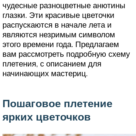
чудесные разноцветные анютины
глазки. Эти красивые цветочки
распускаются в начале лета и
являются незримым символом
этого времени года. Предлагаем
вам рассмотреть подробную схему
плетения, с описанием для
начинающих мастериц.
Пошаговое плетение
ярких цветочков