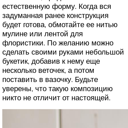
естественную форму. Когда вся
задуманная ранее конструкция
будет готова, обмотайте ее нитью
мулине или лентой для
флористики. По желанию можно
сделать своими руками небольшой
букетик, добавив к нему еще
несколько веточек, а потом
поставить в вазочку. Будьте
уверены, что такую композицию
никто не отличит от настоящей.