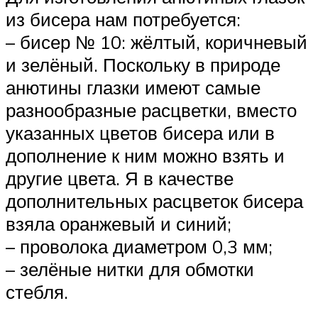
из бисера нам потребуется:
– бисер № 10: жёлтый, коричневый
и зелёный. Поскольку в природе
анютины глазки имеют самые
разнообразные расцветки, вместо
указанных цветов бисера или в
дополнение к ним можно взять и
другие цвета. Я в качестве
дополнительных расцветок бисера
взяла оранжевый и синий;
– проволока диаметром 0,3 мм;
– зелёные нитки для обмотки
стебля.