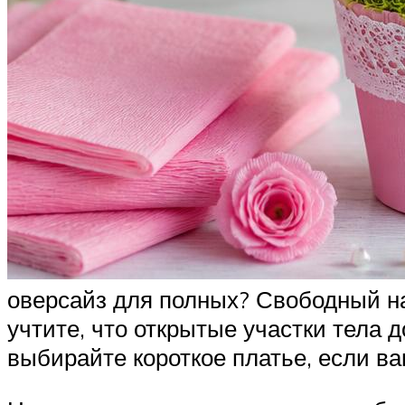
оверсайз для полных? Свободный на
учтите, что открытые участки тела
выбирайте короткое платье, если в