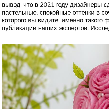
вывод, что в 2021 году дизайнеры с
пастельные, спокойные оттенки в с
которого вы видите, именно такого
публикации наших экспертов. Иссле