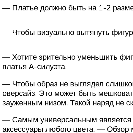
— Платье должно быть на 1-2 разме
— Чтобы визуально вытянуть фигур
— Хотите зрительно уменьшить фиг
платья А-силуэта.
— Чтобы образ не выглядел слишко
оверсайз. Это может быть мешковат
зауженным низом. Такой наряд не с
— Самым универсальным является се
аксессуары любого цвета. — Обзор 