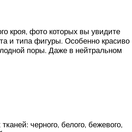
го кроя, фото которых вы увидите
та и типа фигуры. Особенно красиво
лодной поры. Даже в нейтральном
каней: черного, белого, бежевого,