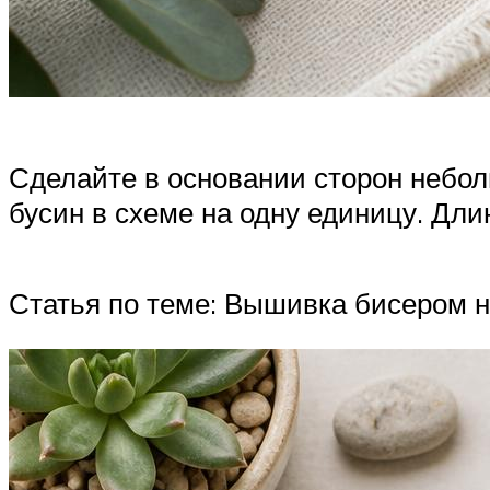
Сделайте в основании сторон небол
бусин в схеме на одну единицу. Дли
Статья по теме: Вышивка бисером н