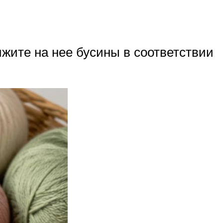
ижите на нее бусины в соответствии