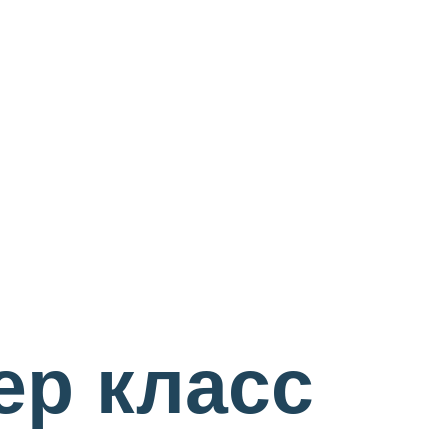
ер класс