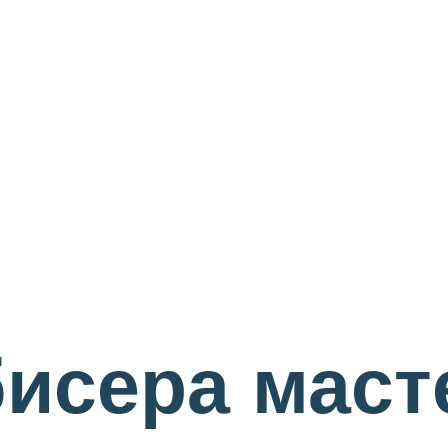
бисера маст