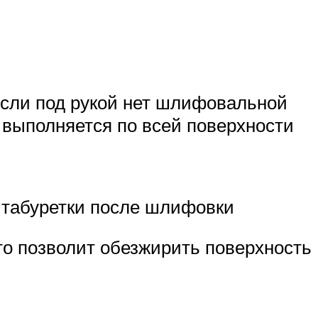
Если под рукой нет шлифовальной
 выполняется по всей поверхности
 табуретки после шлифовки
то позволит обезжирить поверхность