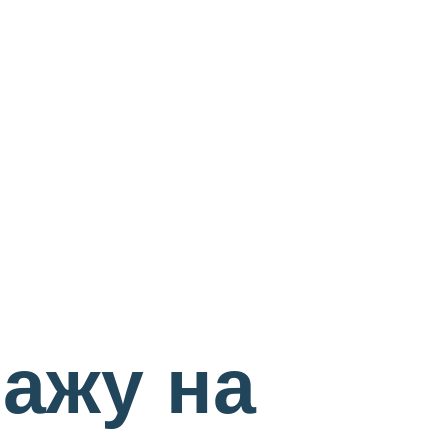
пажу на