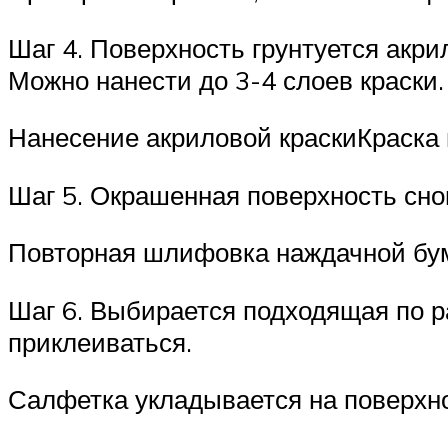
Шаг 4. Поверхность грунтуется акри
Можно нанести до 3-4 слоев краски.
Нанесение акриловой краскиКраска
Шаг 5. Окрашенная поверхность сн
Повторная шлифовка наждачной бу
Шаг 6. Выбирается подходящая по ра
приклеиваться.
Салфетка укладывается на поверхн