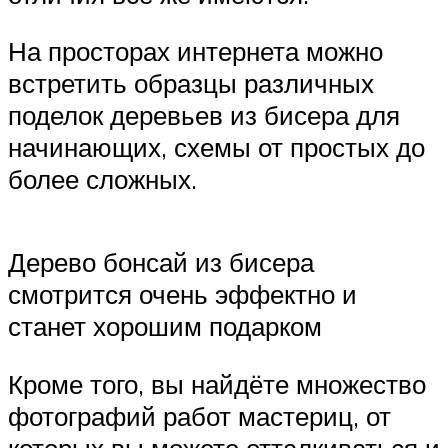
На просторах интернета можно
встретить образцы различных
поделок деревьев из бисера для
начинающих, схемы от простых до
более сложных.
Дерево бонсай из бисера
смотрится очень эффектно и
станет хорошим подарком
Кроме того, вы найдёте множество
фотографий работ мастериц, от