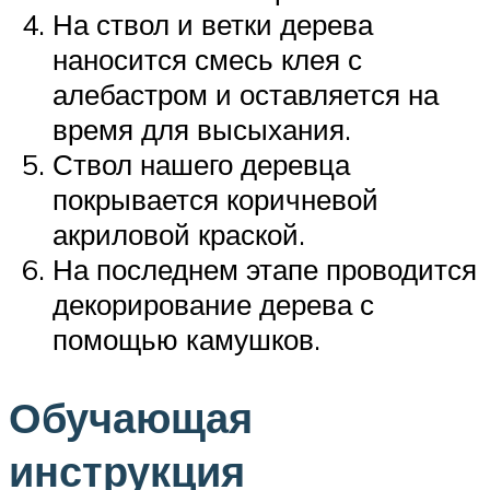
На ствол и ветки дерева
наносится смесь клея с
алебастром и оставляется на
время для высыхания.
Ствол нашего деревца
покрывается коричневой
акриловой краской.
На последнем этапе проводится
декорирование дерева с
помощью камушков.
Обучающая
инструкция