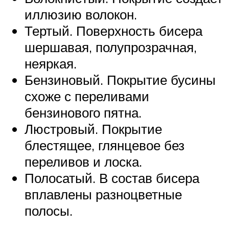
иллюзию волокон.
Тертый. Поверхность бисера
шершавая, полупрозрачная,
неяркая.
Бензиновый. Покрытие бусины
схоже с переливами
бензинового пятна.
Люстровый. Покрытие
блестящее, глянцевое без
переливов и лоска.
Полосатый. В состав бисера
вплавлены разноцветные
полосы.