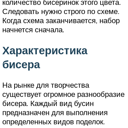
количество бисеринок этого цвета.
Следовать нужно строго по схеме.
Когда схема заканчивается, набор
начнется сначала.
Характеристика
бисера
На рынке для творчества
существует огромное разнообразие
бисера. Каждый вид бусин
предназначен для выполнения
определенных видов поделок.