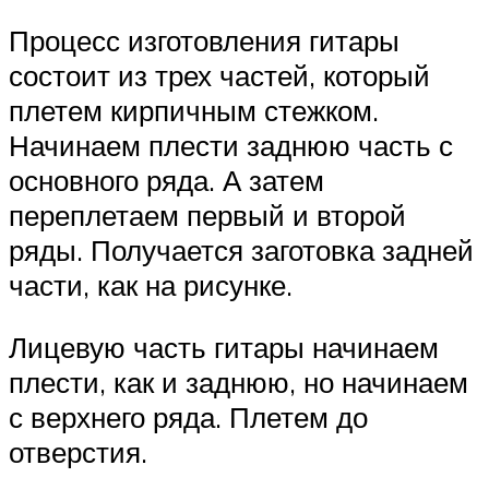
Процесс изготовления гитары
состоит из трех частей, который
плетем кирпичным стежком.
Начинаем плести заднюю часть с
основного ряда. А затем
переплетаем первый и второй
ряды. Получается заготовка задней
части, как на рисунке.
Лицевую часть гитары начинаем
плести, как и заднюю, но начинаем
с верхнего ряда. Плетем до
отверстия.