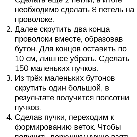
необходимо сделать 8 петель на
проволоке.
Далее скрутить два конца
проволоки вместе, образовав
бутон. Для концов оставить по
10 см, лишнее убрать. Сделать
150 маленьких пучков.
Из трёх маленьких бутонов
скрутить один большой, в
результате получится полсотни
пучков.
Сделав пучки, переходим к
формированию веток. Чтобы
получить верхушку,нужно взять