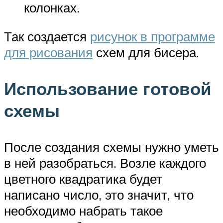
колонках.
Так создается
рисунок в программе
для рисования
схем для бисера.
Использование готовой
схемы
После создания схемы нужно уметь
в ней разобраться. Возле каждого
цветного квадратика будет
написано число, это значит, что
необходимо набрать такое