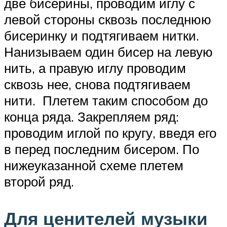
две бисерины, проводим иглу с
левой стороны сквозь последнюю
бисеринку и подтягиваем нитки.
Нанизываем один бисер на левую
нить, а правую иглу проводим
сквозь нее, снова подтягиваем
нити. Плетем таким способом до
конца ряда. Закрепляем ряд:
проводим иглой по кругу, введя его
в перед последним бисером. По
нижеуказанной схеме плетем
второй ряд.
Для ценителей музыки