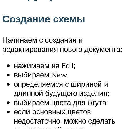
Создание схемы
Начинаем с создания и
редактирования нового документа:
нажимаем на Fail;
выбираем New;
определяемся с шириной и
длинной будущего изделия;
выбираем цвета для жгута;
если основных цветов
недостаточно, можно сделать