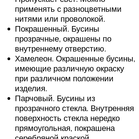
применять с разноцветными
нитями или проволокой.
Покрашенный. Бусины
прозрачные, окрашены по
внутреннему отверстию.
Хамелеон. Окрашенные бусины,
имеющие различную окраску
при различном положении
изделия.
Парчовый. Бусины из
прозрачного стекла. Внутренняя
поверхность стекла нередко
прямоугольная, покрашена
серебряной краской.