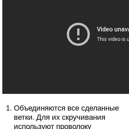
Объединяются все сделанные
ветки. Для их скручивания
используют проволоку