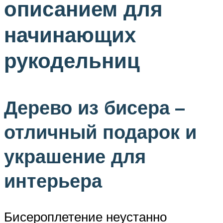
описанием для
начинающих
рукодельниц
Дерево из бисера –
отличный подарок и
украшение для
интерьера
Бисероплетение неустанно