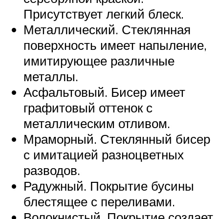
Присутствует легкий блеск.
Металлический. Стеклянная
поверхность имеет напыление,
имитирующее различные
металлы.
Асфальтовый. Бисер имеет
графитовый оттенок с
металлическим отливом.
Мраморный. Стеклянный бисер
с имитацией разноцветных
разводов.
Радужный. Покрытие бусины
блестящее с переливами.
Волокнистый. Покрытие создает