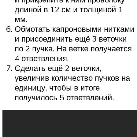
длиной в 12 см и толщиной 1
мм.
Обмотать капроновыми нитками
и присоединить ещё 3 веточки
по 2 пучка. На ветке получается
4 ответвления.
Сделать ещё 2 веточки,
увеличив количество пучков на
единицу, чтобы в итоге
получилось 5 ответвлений.