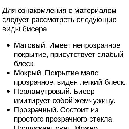
Для ознакомления с материалом
следует рассмотреть следующие
виды бисера:
Матовый. Имеет непрозрачное
покрытие, присутствует слабый
блеск.
Мокрый. Покрытие мало
прозрачное, виден легкий блеск.
Перламутровый. Бисер
имитирует собой жемчужину.
Прозрачный. Состоит из
простого прозрачного стекла.
Пропускает свет. Можно