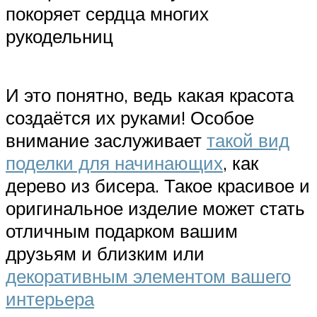
покоряет сердца многих
рукодельниц
И это понятно, ведь какая красота
создаётся их руками! Особое
внимание заслуживает
такой вид
поделки для начинающих
, как
дерево из бисера. Такое красивое и
оригинальное изделие может стать
отличным подарком вашим
друзьям и близким или
декоративным элементом вашего
интерьера