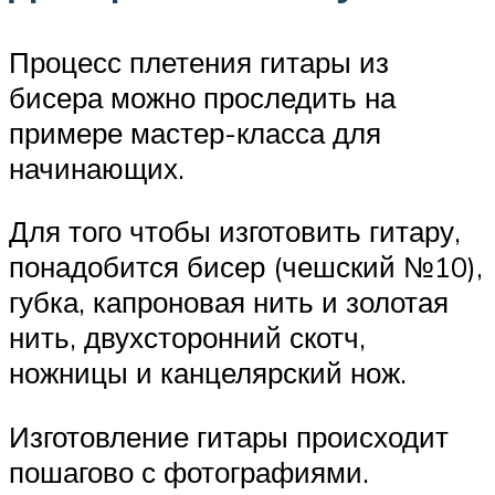
Процесс плетения гитары из
бисера можно проследить на
примере мастер-класса для
начинающих.
Для того чтобы изготовить гитару,
понадобится бисер (чешский №10),
губка, капроновая нить и золотая
нить, двухсторонний скотч,
ножницы и канцелярский нож.
Изготовление гитары происходит
пошагово с фотографиями.