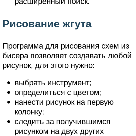
расширенный поиск.
Рисование жгута
Программа для рисования схем из
бисера позволяет создавать любой
рисунок, для этого нужно:
выбрать инструмент;
определиться с цветом;
нанести рисунок на первую
колонку;
следить за получившимся
рисунком на двух других