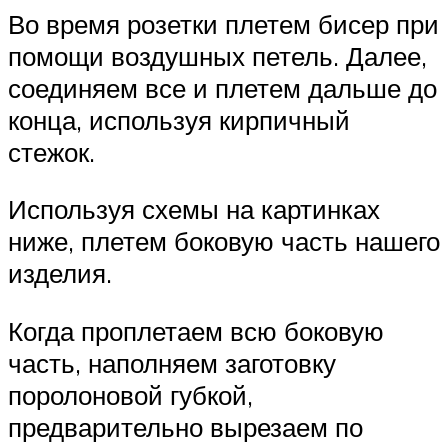
Во время розетки плетем бисер при
помощи воздушных петель. Далее,
соединяем все и плетем дальше до
конца, используя кирпичный
стежок.
Используя схемы на картинках
ниже, плетем боковую часть нашего
изделия.
Когда проплетаем всю боковую
часть, наполняем заготовку
поролоновой губкой,
предварительно вырезаем по