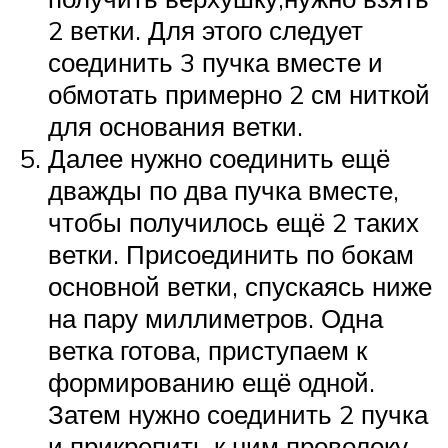
2 ветки. Для этого следует
соединить 3 пучка вместе и
обмотать примерно 2 см ниткой
для основания ветки.
Далее нужно соединить ещё
дважды по два пучка вместе,
чтобы получилось ещё 2 таких
ветки. Присоединить по бокам
основной ветки, спускаясь ниже
на пару миллиметров. Одна
ветка готова, приступаем к
формированию ещё одной.
Затем нужно соединить 2 пучка
и прикрепить к ним проволоку