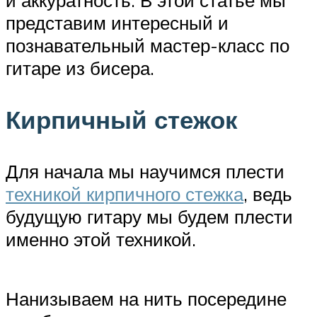
представим интересный и
познавательный мастер-класс по
гитаре из бисера.
Кирпичный стежок
Для начала мы научимся плести
техникой кирпичного стежка
, ведь
будущую гитару мы будем плести
именно этой техникой.
Нанизываем на нить посередине