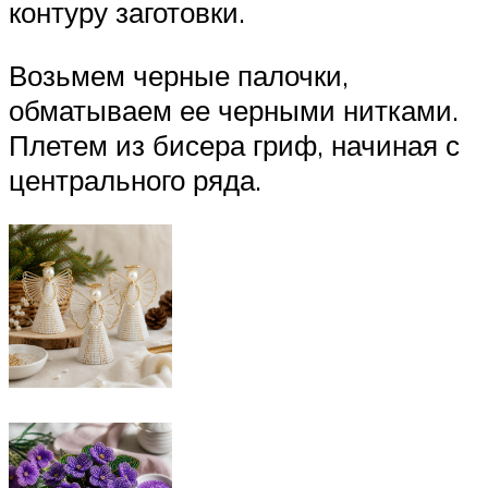
контуру заготовки.
Возьмем черные палочки,
обматываем ее черными нитками.
Плетем из бисера гриф, начиная с
центрального ряда.