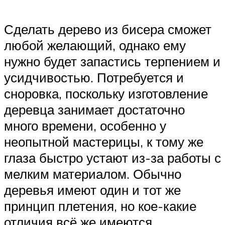
Сделать дерево из бисера сможет
любой желающий, однако ему
нужно будет запастись терпением и
усидчивостью. Потребуется и
сноровка, поскольку изготовление
деревца занимает достаточно
много времени, особенно у
неопытной мастерицы, к тому же
глаза быстро устают из-за работы с
мелким материалом. Обычно
деревья имеют один и тот же
принцип плетения, но кое-какие
отличия всё же имеются.