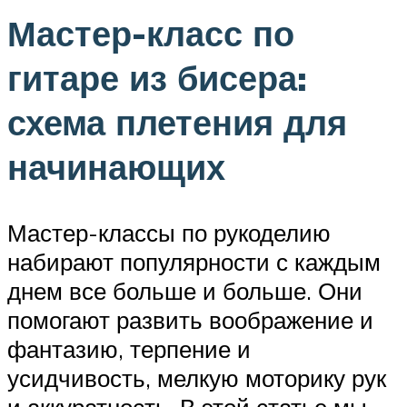
Мастер-класс по
гитаре из бисера:
схема плетения для
начинающих
Мастер-классы по рукоделию
набирают популярности с каждым
днем все больше и больше. Они
помогают развить воображение и
фантазию, терпение и
усидчивость, мелкую моторику рук
и аккуратность. В этой статье мы