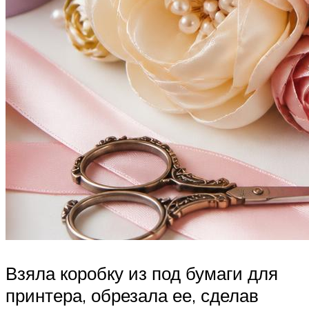
Взяла коробку из под бумаги для
принтера, обрезала ее, сделав