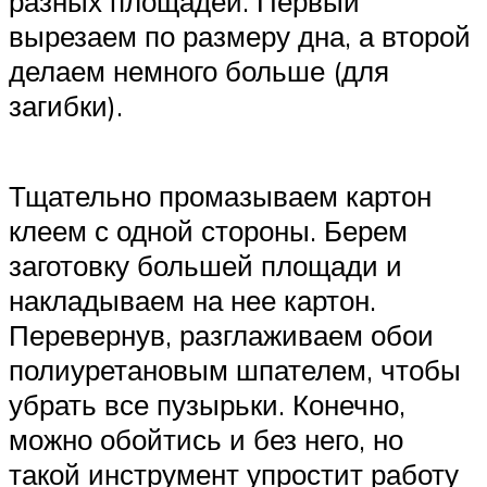
разных площадей. Первый
вырезаем по размеру дна, а второй
делаем немного больше (для
загибки).
Тщательно промазываем картон
клеем с одной стороны. Берем
заготовку большей площади и
накладываем на нее картон.
Перевернув, разглаживаем обои
полиуретановым шпателем, чтобы
убрать все пузырьки. Конечно,
можно обойтись и без него, но
такой инструмент упростит работу