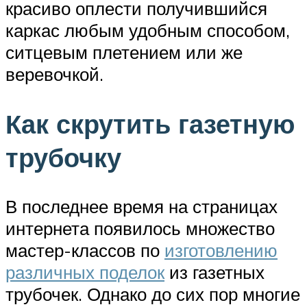
красиво оплести получившийся
каркас любым удобным способом,
ситцевым плетением или же
веревочкой.
Как скрутить газетную
трубочку
В последнее время на страницах
интернета появилось множество
мастер-классов по
изготовлению
различных поделок
из газетных
трубочек. Однако до сих пор многие