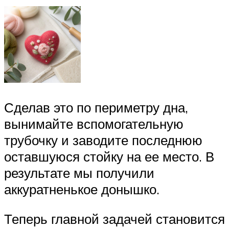
Сделав это по периметру дна,
вынимайте вспомогательную
трубочку и заводите последнюю
оставшуюся стойку на ее место. В
результате мы получили
аккуратненькое донышко.
Теперь главной задачей становится