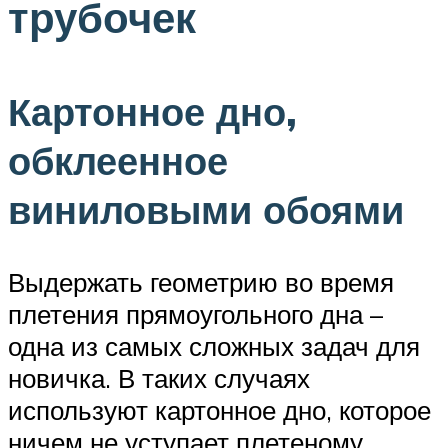
трубочек
Картонное дно,
обклеенное
виниловыми обоями
Выдержать геометрию во время
плетения прямоугольного дна –
одна из самых сложных задач для
новичка. В таких случаях
используют картонное дно, которое
ничем не уступает плетеному.