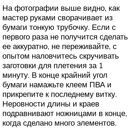
На фотографии выше видно, как
мастер руками сворачивает из
бумаги тонкую трубочку. Если с
первого раза не получится сделать
ее аккуратно, не переживайте, с
опытом наловчитесь скручивать
заготовки для плетения за 1
минуту. В конце крайний угол
бумаги намажьте клеем ПВА и
прикрепите к последнему витку.
Неровности длины и краев
подравнивают ножницами в конце,
когда сделано много элементов.