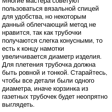
Многие мастера советуют
пользоваться вязальной спицей
для удобства, но некоторым
данный облегчающий метод не
нравится, так как трубочки
получаются слегка конусными, то
есть к концу намотки
увеличивается диаметр изделия.
Для плетения трубочка должна
быть ровной и тонкой. Старайтесь,
чтобы все детали были одного
диаметра, иначе корзинка из
газетных трубочек будет неопрятно
выглядеть.