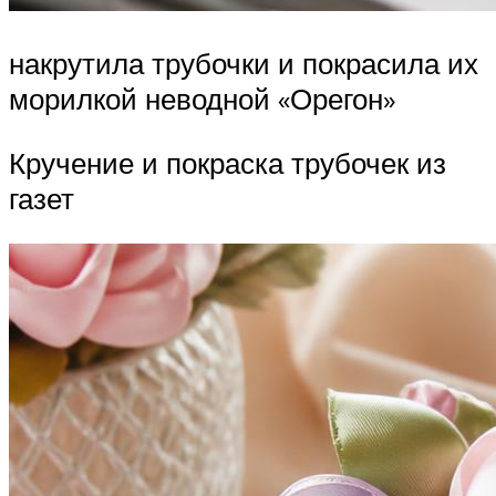
накрутила трубочки и покрасила их
морилкой неводной «Орегон»
Кручение и покраска трубочек из
газет