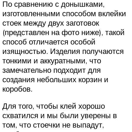
По сравнению с донышками,
изготовленными способом вклейки
стоек между двух заготовок
(представлен на фото ниже), такой
способ отличается особой
изящностью. Изделия получаются
тонкими и аккуратными, что
замечательно подходит для
создания небольших корзин и
коробов.
Для того, чтобы клей хорошо
схватился и мы были уверены в
том, что стоечки не выпадут,