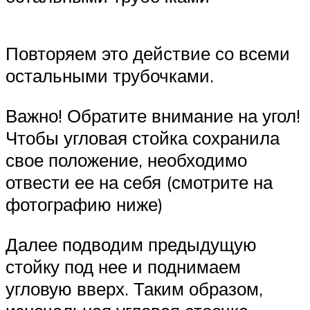
Повторяем это действие со всеми
остальными трубочками.
Важно! Обратите внимание на угол!
Чтобы угловая стойка сохранила
свое положение, необходимо
отвести ее на себя (смотрите на
фотографию ниже)
Далее подводим предыдущую
стойку под нее и поднимаем
угловую вверх. Таким образом,