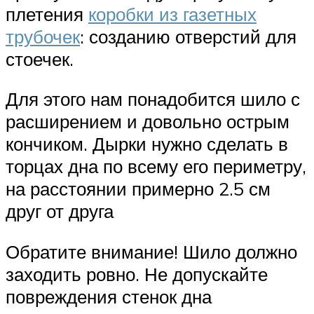
плетения
коробки из газетных
трубочек
: созданию отверстий для
стоечек.
Для этого нам понадобится шило с
расширением и довольно острым
кончиком. Дырки нужно сделать в
торцах дна по всему его периметру,
на расстоянии примерно 2.5 см
друг от друга
Обратите внимание! Шило должно
заходить ровно. Не допускайте
повреждения стенок дна