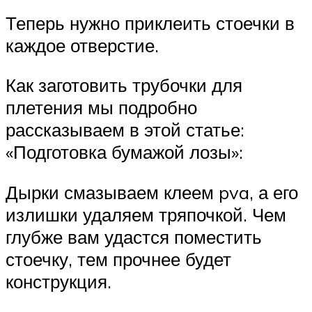
Теперь нужно приклеить стоечки в
каждое отверстие.
Как заготовить трубочки для
плетения мы подробно
рассказываем в этой статье:
«Подготовка бумажой лозы»:
Дырки смазываем клеем pva, а его
излишки удаляем тряпочкой. Чем
глубже вам удастся поместить
стоечку, тем прочнее будет
конструкция.