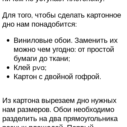
Для того, чтобы сделать картонное
дно нам понадобится:
Виниловые обои. Заменить их
можно чем угодно: от простой
бумаги до ткани;
Клей pva;
Картон с двойной гофрой.
Из картона вырезаем дно нужных
нам размеров. Обои необходимо
разделить на два прямоугольника