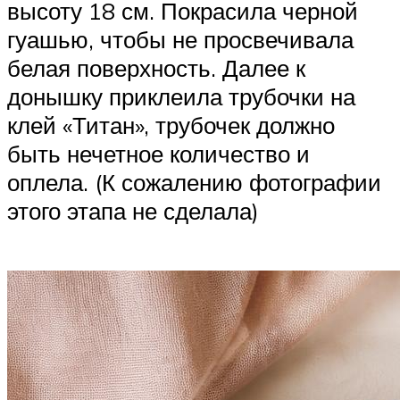
высоту 18 см. Покрасила черной
гуашью, чтобы не просвечивала
белая поверхность. Далее к
донышку приклеила трубочки на
клей «Титан», трубочек должно
быть нечетное количество и
оплела. (К сожалению фотографии
этого этапа не сделала)