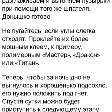
разглаживаем и выгоняем пузырьки
при помощи того же шпателя.
Донышко готово!
Не пугайтесь, если углы слегка
отходят. Проклейте их более
мощным клеем, к примеру,
полимерным «Мастер», «Дракон»
или «Титан».
Теперь, чтобы за ночь дно не
выгнулось и хорошенько подсохло,
его нужно положить под гнет.
Спустя сутки можно будет
приступить к следующему этапу