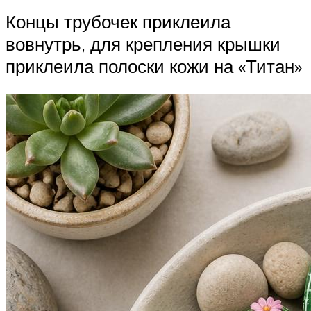
Концы трубочек приклеила
вовнутрь, для крепления крышки
приклеила полоски кожи на «Титан»