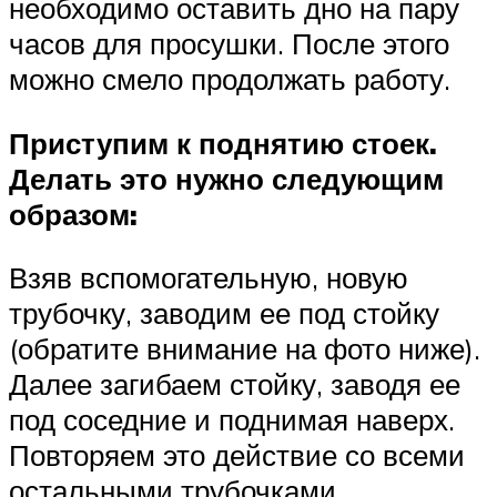
необходимо оставить дно на пару
часов для просушки. После этого
можно смело продолжать работу.
Приступим к поднятию стоек.
Делать это нужно следующим
образом:
Взяв вспомогательную, новую
трубочку, заводим ее под стойку
(обратите внимание на фото ниже).
Далее загибаем стойку, заводя ее
под соседние и поднимая наверх.
Повторяем это действие со всеми
остальными трубочками