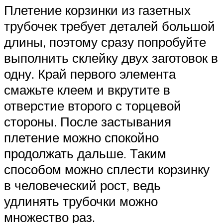
Плетение корзинки из газетных
трубочек требует деталей большой
длины, поэтому сразу попробуйте
выполнить склейку двух заготовок в
одну. Край первого элемента
смажьте клеем и вкрутите в
отверстие второго с торцевой
стороны. После застывания
плетение можно спокойно
продолжать дальше. Таким
способом можно сплести корзинку
в человеческий рост, ведь
удлинять трубочки можно
множество раз.