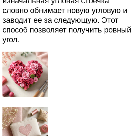
изначальная угловая стоечка
словно обнимает новую угловую и
заводит ее за следующую. Этот
способ позволяет получить ровный
угол.