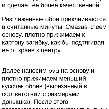
и сделает ее более качественной.
Разглаженные обои приклеиваются
в считанные минуты! Смазав клеем
основу, плотно прижимаем к
картону загибку, как бы подтягивая
ее от краев к центру.
Далее наносим pva на основу и
плотно прижимаем меньший
кусочек обоев (вырезанный в
соответствии с размерами
донышка). После этого