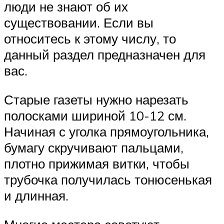
люди не знают об их
существовании. Если вы
относитесь к этому числу, то
данный раздел предназначен для
вас.
Старые газеты нужно нарезать
полосками шириной 10-12 см.
Начиная с уголка прямоугольника,
бумагу скручивают пальцами,
плотно прижимая витки, чтобы
трубочка получилась тонюсенькая
и длинная.