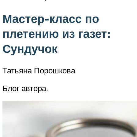
Мастер-класс по
плетению из газет:
Сундучок
Татьяна Порошкова
Блог автора.