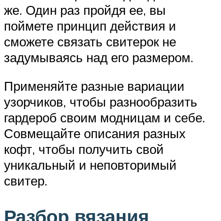
же. Один раз пройдя ее, вы
поймете принцип действия и
сможете связать свитерок не
задумываясь над его размером.
Применяйте разные вариации
узорчиков, чтобы разнообразить
гардероб своим модницам и себе.
Совмещайте описания разных
кофт, чтобы получить свой
уникальный и неповторимый
свитер.
Разбор вязания