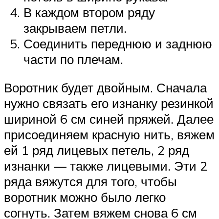
В каждом втором ряду
закрываем петли.
Соединить переднюю и заднюю
части по плечам.
Воротник будет двойным. Сначала
нужно связать его изнанку резинкой
шириной 6 см синей пряжей. Далее
присоединяем красную нить, вяжем
ей 1 ряд лицевых петель, 2 ряд
изнанки — также лицевыми. Эти 2
ряда вяжутся для того, чтобы
воротник можно было легко
согнуть. Затем вяжем снова 6 см