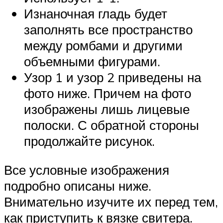
Изнаночная гладь будет
заполнять все пространство
между ромбами и другими
объемными фигурами.
Узор 1 и узор 2 приведены на
фото ниже. Причем на фото
изображены лишь лицевые
полоски. С обратной стороны
продолжайте рисунок.
Все условные изображения
подробно описаны ниже.
Внимательно изучите их перед тем,
как приступить к вязке свитера.