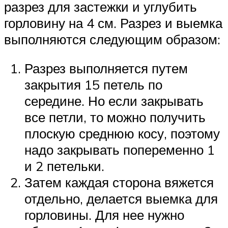
разрез для застежки и углубить
горловину на 4 см. Разрез и выемка
выполняются следующим образом:
Разрез выполняется путем
закрытия 15 петель по
середине. Но если закрывать
все петли, то можно получить
плоскую среднюю косу, поэтому
надо закрывать попеременно 1
и 2 петельки.
Затем каждая сторона вяжется
отдельно, делается выемка для
горловины. Для нее нужно