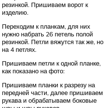
резинкой. Пришиваем ворот к
изделию.
Переходим к планкам, для них
нужно набрать 26 петель полой
резинкой. Петли вяжутся так же, но
на 4 петлях.
Пришиваем петли к одной планке,
как показано на фото:
Пришиваем планки к разрезу на
передней части, далее пришиваем
рукава и обрабатываем боковые
швы и швы рукавов.