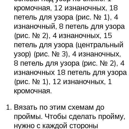
кромочная, 12 изнаночных, 18
петель для узора (рис. № 1), 4
изнаночный, 8 петель для узора
(рис. № 2), 4 изнаночных, 15
петель для узора (центральный
узор) (рис. № 3), 4 изнаночных,
8 петель для узора (рис. № 2), 4
изнаночных 18 петель для узора
(рис. № 1), 12 изнаночных, 1
кромочная.
Вязать по этим схемам до
проймы. Чтобы сделать пройму,
нужно с каждой стороны