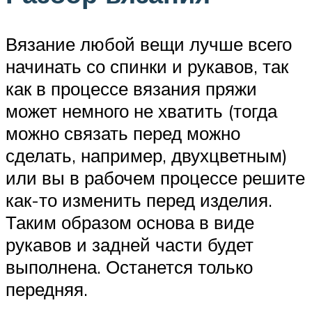
Вязание любой вещи лучше всего
начинать со спинки и рукавов, так
как в процессе вязания пряжи
может немного не хватить (тогда
можно связать перед можно
сделать, например, двухцветным)
или вы в рабочем процессе решите
как-то изменить перед изделия.
Таким образом основа в виде
рукавов и задней части будет
выполнена. Останется только
передняя.