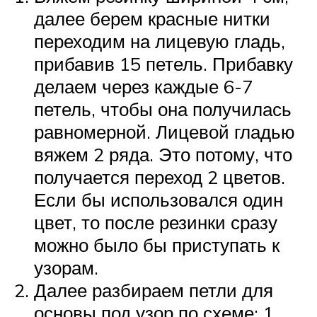
далее берем красные нитки
переходим на лицевую гладь,
прибавив 15 петель. Прибавку
делаем через каждые 6-7
петель, чтобы она получилась
равномерной. Лицевой гладью
вяжем 2 ряда. Это потому, что
получается переход 2 цветов.
Если бы использовался один
цвет, то после резинки сразу
можно было бы приступать к
узорам.
Далее разбираем петли для
основы под узор по схеме: 1