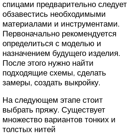
спицами предварительно следует
обзавестись необходимыми
материалами и инструментами.
Первоначально рекомендуется
определиться с моделью и
назначением будущего изделия.
После этого нужно найти
подходящие схемы, сделать
замеры, создать выкройку.
На следующем этапе стоит
выбрать пряжу. Существует
множество вариантов тонких и
толстых нитей