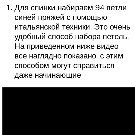
Для спинки набираем 94 петли
синей пряжей с помощью
итальянской техники. Это очень
удобный способ набора петель.
На приведенном ниже видео
все наглядно показано, с этим
способом могут справиться
даже начинающие.