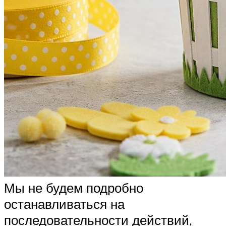
Мы не будем подробно
останавливаться на
последовательности действий,