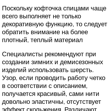
Поскольку кофточка спицами чаще
всего выполняет не только
декоративную функцию, то следует
обратить внимание на более
плотный, теплый материал
Специалисты рекомендуют при
создании зимних и демисезонных
изделий использовать шерсть.
Узор, если проводить работу четко
в соответствии с описанием,
получается красивый, сами нити
довольно эластичны, отсутствует
эффект скольжения. Различают