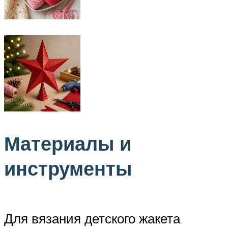
Материалы и
инструменты
Для вязания детского жакета