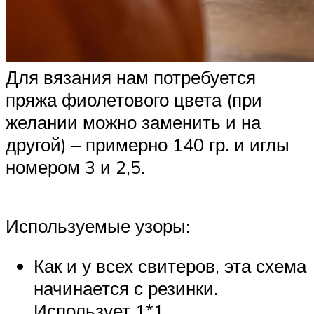
Для вязания нам потребуется
пряжа фиолетового цвета (при
желании можно заменить и на
другой) – примерно 140 гр. и иглы
номером 3 и 2,5.
Используемые узоры:
Как и у всех свитеров, эта схема
начинается с резинки.
Использует 1*1.