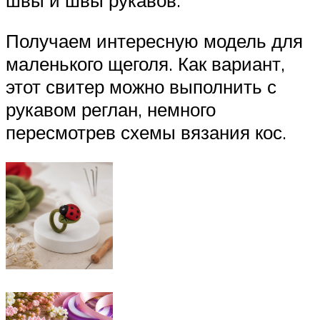
Получаем интересную модель для
маленького щеголя. Как вариант,
этот свитер можно выполнить с
рукавом реглан, немного
пересмотрев схемы вязания кос.