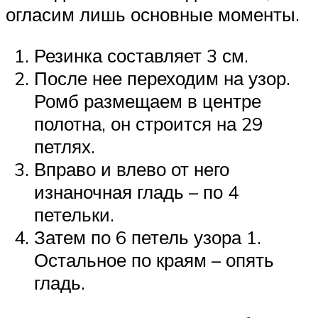
огласим лишь основные моменты.
Резинка составляет 3 см.
После нее переходим на узор.
Ромб размещаем в центре
полотна, он строится на 29
петлях.
Вправо и влево от него
изнаночная гладь – по 4
петельки.
Затем по 6 петель узора 1.
Остальное по краям – опять
гладь.