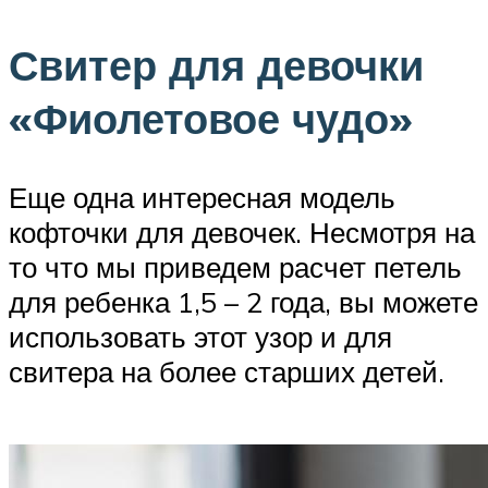
Свитер для девочки
«Фиолетовое чудо»
Еще одна интересная модель
кофточки для девочек. Несмотря на
то что мы приведем расчет петель
для ребенка 1,5 – 2 года, вы можете
использовать этот узор и для
свитера на более старших детей.