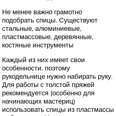
Не менее важно грамотно
подобрать спицы. Существуют
стальные, алюминиевые,
пластмассовые, деревянные,
костяные инструменты
Каждый из них имеет свои
особенности, поэтому
рукодельнице нужно набирать руку.
Для работы с толстой пряжей
рекомендуется (особенно для
начинающих мастериц)
использовать спицы из пластмассы