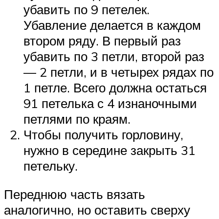
убавить по 9 петелек.
Убавление делается в каждом
втором ряду. В первый раз
убавить по 3 петли, второй раз
— 2 петли, и в четырех рядах по
1 петле. Всего должна остаться
91 петелька с 4 изнаночными
петлями по краям.
Чтобы получить горловину,
нужно в середине закрыть 31
петельку.
Переднюю часть вязать
аналогично, но оставить сверху