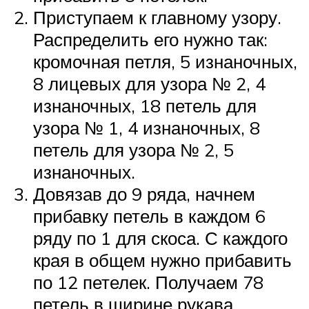
Приступаем к главному узору.
Распределить его нужно так:
кромочная петля, 5 изнаночных,
8 лицевых для узора № 2, 4
изнаночных, 18 петель для
узора № 1, 4 изнаночных, 8
петель для узора № 2, 5
изнаночных.
Довязав до 9 ряда, начнем
прибавку петель в каждом 6
ряду по 1 для скоса. С каждого
края в общем нужно прибавить
по 12 петелек. Получаем 78
петель в ширине рукава.