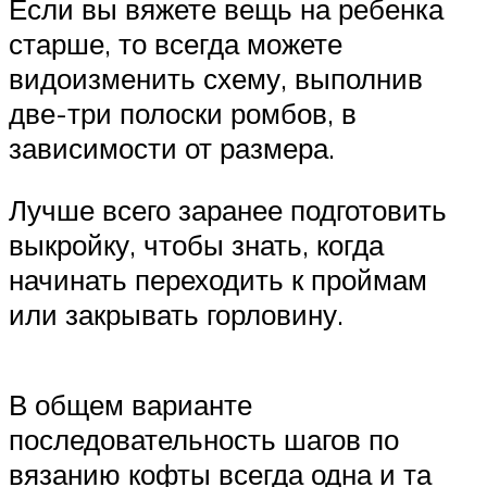
Если вы вяжете вещь на ребенка
старше, то всегда можете
видоизменить схему, выполнив
две-три полоски ромбов, в
зависимости от размера.
Лучше всего заранее подготовить
выкройку, чтобы знать, когда
начинать переходить к проймам
или закрывать горловину.
В общем варианте
последовательность шагов по
вязанию кофты всегда одна и та