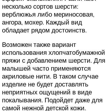
несколько сортов шерсти:
верблюжья либо мериносовая,
ангора, мохер. Каждый вид
обладает рядом достоинств.
Возможен также вариант
использования хлопчатобумажной
пряжи с добавлением шерсти. Для
малышей часто применяются
акриловые нити. В таком случае
изделие не будет доставлять
неприятных ощущений в виде
покалывания. Подойдет даже для
самой нежной детской кожи.