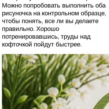
Можно попробовать выполнить оба
рисуночка на контрольном образце,
чтобы понять, все ли вы делаете
правильно. Хорошо
потренировавшись, труды над
кофточкой пойдут быстрее.