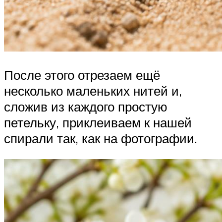
После этого отрезаем ещё
несколько маленьких нитей и,
сложив из каждого простую
петельку, приклеиваем к нашей
спирали так, как на фотографии.