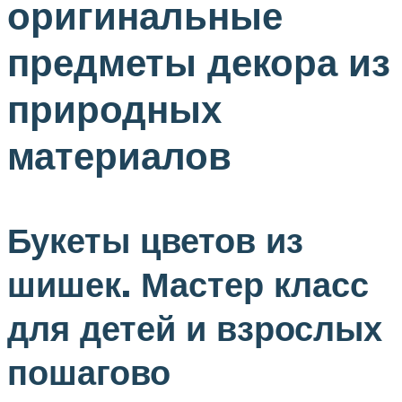
оригинальные
предметы декора из
природных
материалов
Букеты цветов из
шишек. Мастер класс
для детей и взрослых
пошагово