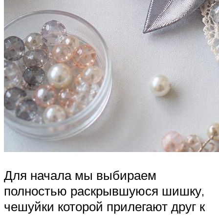
Для начала мы выбираем
полностью раскрывшуюся шишку,
чешуйки которой прилегают друг к