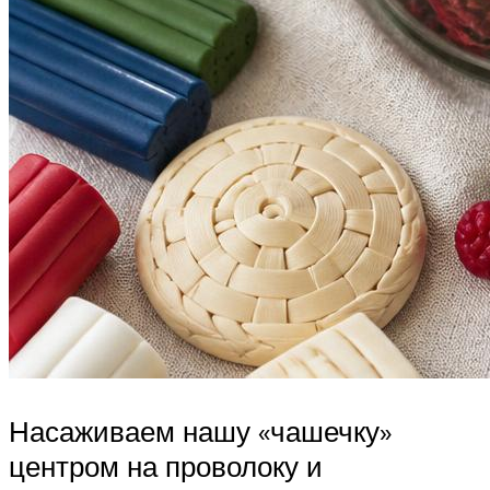
Насаживаем нашу «чашечку»
центром на проволоку и