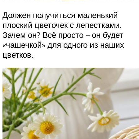
Должен получиться маленький
плоский цветочек с лепестками.
Зачем он? Всё просто – он будет
«чашечкой» для одного из наших
цветков.