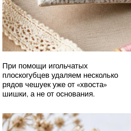
При помощи игольчатых
плоскогубцев удаляем несколько
рядов чешуек уже от «хвоста»
шишки, а не от основания.