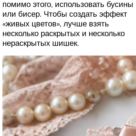
помимо этого, использовать бусины
или бисер. Чтобы создать эффект
«живых цветов», лучше взять
несколько раскрытых и несколько
нераскрытых шишек.