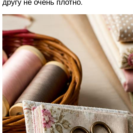
другу не очень плотно.