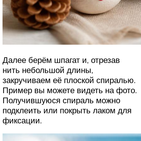
Далее берём шпагат и, отрезав
нить небольшой длины,
закручиваем её плоской спиралью.
Пример вы можете видеть на фото.
Получившуюся спираль можно
подклеить или покрыть лаком для
фиксации.