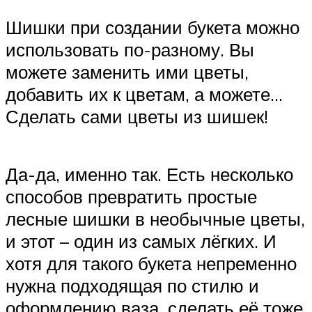
Шишки при создании букета можно
использовать по-разному. Вы
можете заменить ими цветы,
добавить их к цветам, а можете…
Сделать сами цветы из шишек!
Да-да, именно так. Есть несколько
способов превратить простые
лесные шишки в необычные цветы,
и этот – один из самых лёгких. И
хотя для такого букета непременно
нужна подходящая по стилю и
оформлению ваза, сделать её тоже