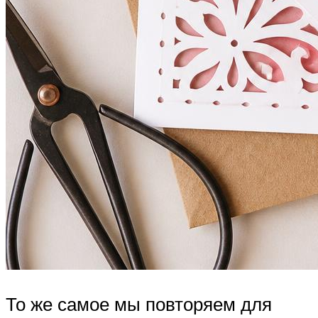
То же самое мы повторяем для