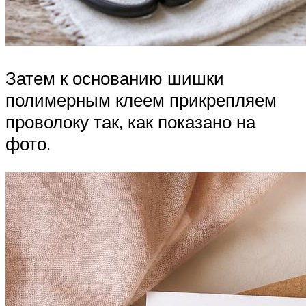
Затем к основанию шишки
полимерным клеем прикрепляем
проволоку так, как показано на
фото.