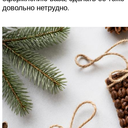
довольно нетрудно.