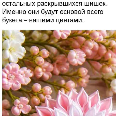
остальных раскрывшихся шишек.
Именно они будут основой всего
букета – нашими цветами.