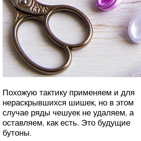
Похожую тактику применяем и для
нераскрывшихся шишек, но в этом
случае ряды чешуек не удаляем, а
оставляем, как есть. Это будущие
бутоны.