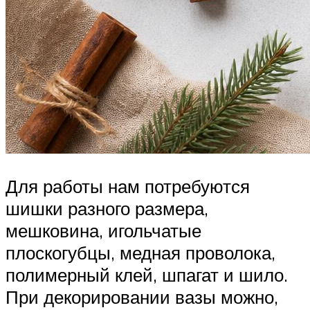
Для работы нам потребуются
шишки разного размера,
мешковина, игольчатые
плоскогубцы, медная проволока,
полимерный клей, шпагат и шило.
При декорировании вазы можно,