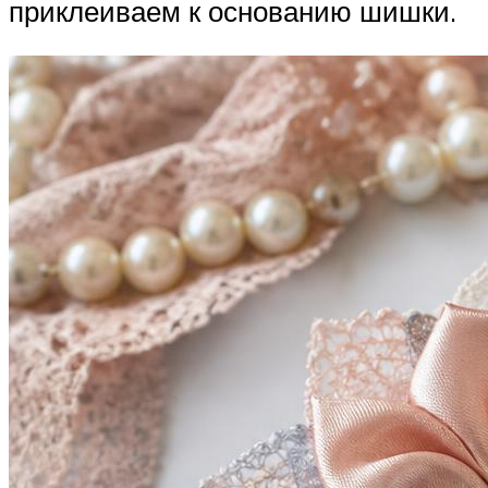
приклеиваем к основанию шишки.