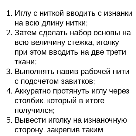
Иглу с ниткой вводить с изнанки
на всю длину нитки;
Затем сделать набор основы на
всю величину стежка, иголку
при этом вводить на две трети
ткани;
Выполнять навив рабочей нити
с подсчетом завитков;
Аккуратно протянуть иглу через
столбик, который в итоге
получился;
Вывести иголку на изнаночную
сторону, закрепив таким