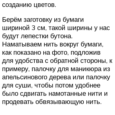
созданию цветов.
Берём заготовку из бумаги
шириной 3 см, такой ширины у нас
будут лепестки бутона.
Наматываем нить вокруг бумаги,
как показано на фото, подложив
для удобства с обратной стороны, к
примеру, палочку для маникюра из
апельсинового дерева или палочку
для суши, чтобы потом удобнее
было сдвигать намотанные нити и
продевать обвязывающую нить.