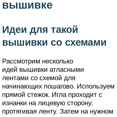
вышивке
Идеи для такой
вышивки со схемами
Рассмотрим несколько
идей вышивки атласными
лентами со схемой для
начинающих пошагово. Используем
прямой стежок. Игла проходит с
изнанки на лицевую сторону,
протягивая ленту. Затем на нужном