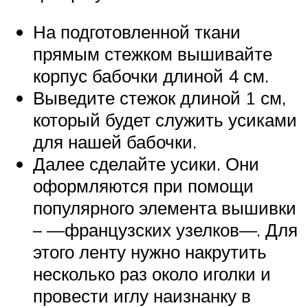
На подготовленной ткани
прямым стежком вышивайте
корпус бабочки длиной 4 см.
Выведите стежок длиной 1 см,
который будет служить усиками
для нашей бабочки.
Далее сделайте усики. Они
оформляются при помощи
популярного элемента вышивки
– —французских узелков—. Для
этого ленту нужно накрутить
несколько раз около иголки и
провести иглу наизнанку в