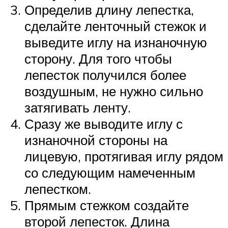
Определив длину лепестка,
сделайте ленточный стежок и
выведите иглу на изнаночную
сторону. Для того чтобы
лепесток получился более
воздушным, не нужно сильно
затягивать ленту.
Сразу же выводите иглу с
изнаночной стороны на
лицевую, протягивая иглу рядом
со следующим намеченным
лепестком.
Прямым стежком создайте
второй лепесток. Длина