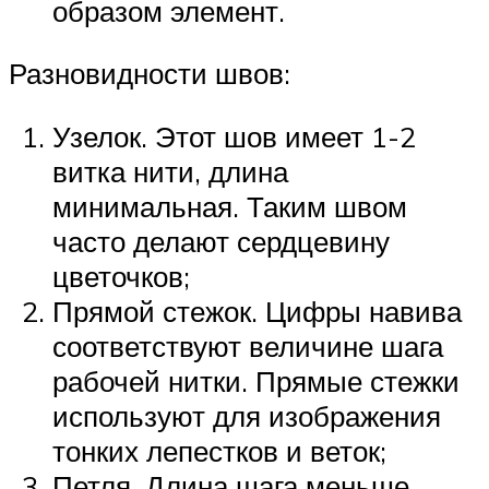
образом элемент.
Разновидности швов:
Узелок. Этот шов имеет 1-2
витка нити, длина
минимальная. Таким швом
часто делают сердцевину
цветочков;
Прямой стежок. Цифры навива
соответствуют величине шага
рабочей нитки. Прямые стежки
используют для изображения
тонких лепестков и веток;
Петля. Длина шага меньше