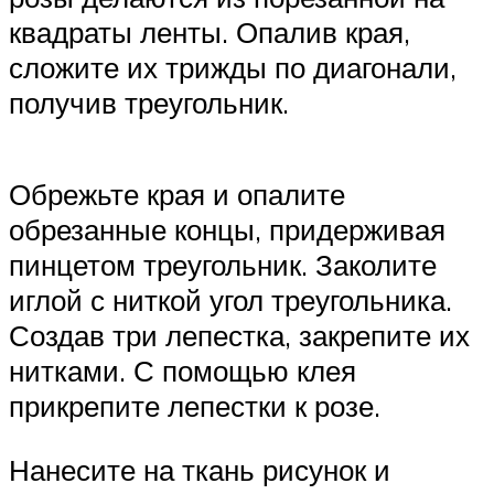
квадраты ленты. Опалив края,
сложите их трижды по диагонали,
получив треугольник.
Обрежьте края и опалите
обрезанные концы, придерживая
пинцетом треугольник. Заколите
иглой с ниткой угол треугольника.
Создав три лепестка, закрепите их
нитками. С помощью клея
прикрепите лепестки к розе.
Нанесите на ткань рисунок и