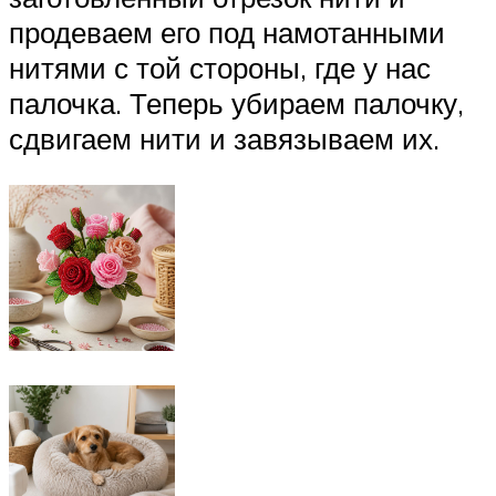
продеваем его под намотанными
нитями с той стороны, где у нас
палочка. Теперь убираем палочку,
сдвигаем нити и завязываем их.