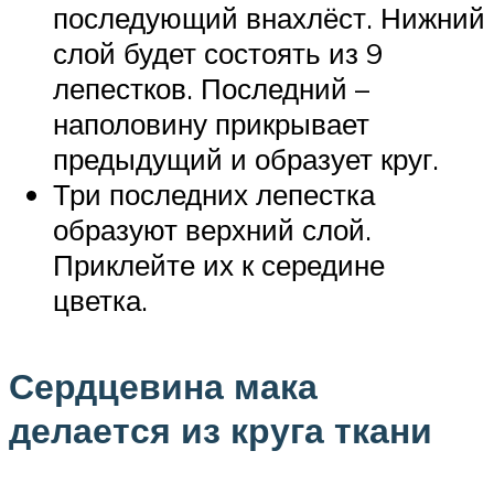
последующий внахлёст. Нижний
слой будет состоять из 9
лепестков. Последний –
наполовину прикрывает
предыдущий и образует круг.
Три последних лепестка
образуют верхний слой.
Приклейте их к середине
цветка.
Сердцевина мака
делается из круга ткани