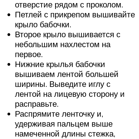
отверстие рядом с проколом.
Петлей с прикрепом вышивайте
крыло бабочки.
Второе крыло вышивается с
небольшим нахлестом на
первое.
Нижние крылья бабочки
вышиваем лентой большей
ширины. Выведите иглу с
лентой на лицевую сторону и
расправьте.
Распрямите ленточку и,
удерживая пальцем выше
намеченной длины стежка,