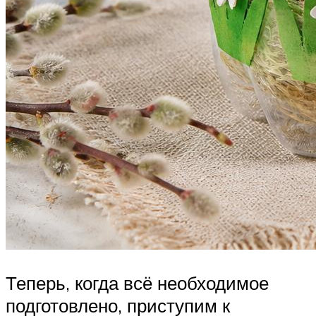
Теперь, когда всё необходимое
подготовлено, приступим к