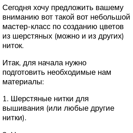
Сегодня хочу предложить вашему
вниманию вот такой вот небольшой
мастер-класс по созданию цветов
из шерстяных (можно и из других)
ниток.
Итак, для начала нужно
подготовить необходимые нам
материалы:
1. Шерстяные нитки для
вышивания (или любые другие
нитки).