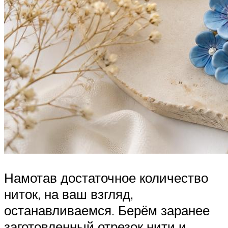
Намотав достаточное количество
ниток, на ваш взгляд,
останавливаемся. Берём заранее
заготовленный отрезок нити и