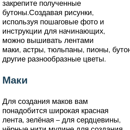
закрепите полученные
бутоны.Создавая рисунки,
используя пошаговые фото и
инструкции для начинающих,
можно вышивать лентами
маки, астры, тюльпаны, пионы, буто
другие разнообразные цветы.
Маки
Для создания маков вам
понадобится широкая красная
лента, зелёная – для сердцевины,
чёрные нити мулине для создания