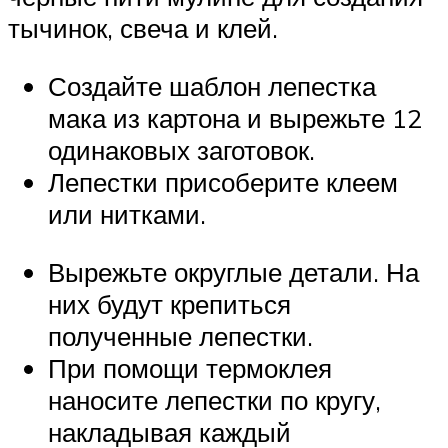
тычинок, свеча и клей.
Создайте шаблон лепестка
мака из картона и вырежьте 12
одинаковых заготовок.
Лепестки присоберите клеем
или нитками.
Вырежьте округлые детали. На
них будут крепиться
полученные лепестки.
При помощи термоклея
наносите лепестки по кругу,
накладывая каждый