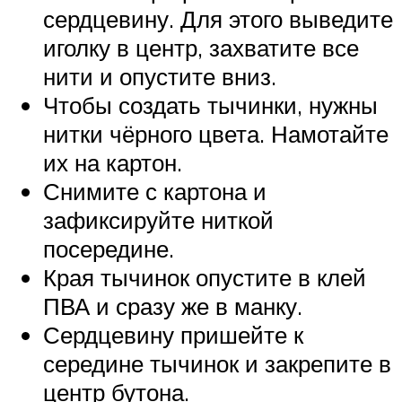
сердцевину. Для этого выведите
иголку в центр, захватите все
нити и опустите вниз.
Чтобы создать тычинки, нужны
нитки чёрного цвета. Намотайте
их на картон.
Снимите с картона и
зафиксируйте ниткой
посередине.
Края тычинок опустите в клей
ПВА и сразу же в манку.
Сердцевину пришейте к
середине тычинок и закрепите в
центр бутона.