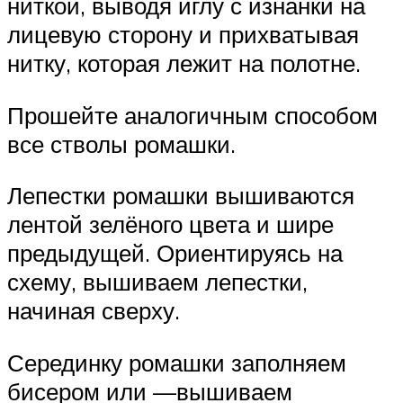
ниткой, выводя иглу с изнанки на
лицевую сторону и прихватывая
нитку, которая лежит на полотне.
Прошейте аналогичным способом
все стволы ромашки.
Лепестки ромашки вышиваются
лентой зелёного цвета и шире
предыдущей. Ориентируясь на
схему, вышиваем лепестки,
начиная сверху.
Серединку ромашки заполняем
бисером или —вышиваем