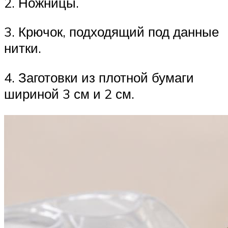
2. Ножницы.
3. Крючок, подходящий под данные
нитки.
4. Заготовки из плотной бумаги
шириной 3 см и 2 см.