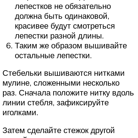
лепестков не обязательно
должна быть одинаковой,
красивее будут смотреться
лепестки разной длины.
Таким же образом вышивайте
остальные лепестки.
Стебельки вышиваются нитками
мулине, сложенными несколько
раз. Сначала положите нитку вдоль
линии стебля, зафиксируйте
иголками.
Затем сделайте стежок другой