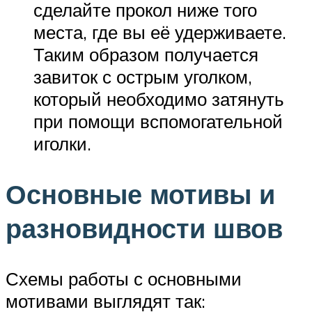
сделайте прокол ниже того
места, где вы её удерживаете.
Таким образом получается
завиток с острым уголком,
который необходимо затянуть
при помощи вспомогательной
иголки.
Основные мотивы и
разновидности швов
Схемы работы с основными
мотивами выглядят так: