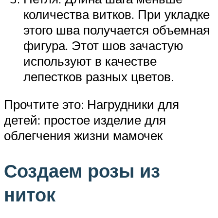
количества витков. При укладке
этого шва получается объемная
фигура. Этот шов зачастую
используют в качестве
лепестков разных цветов.
Прочтите это: Нагрудники для
детей: простое изделие для
облегчения жизни мамочек
Создаем розы из
ниток