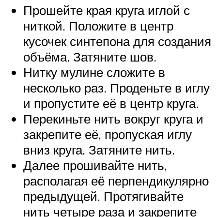
Прошейте края круга иглой с
ниткой. Положите в центр
кусочек синтепона для создания
объёма. Затяните шов.
Нитку мулине сложите в
несколько раз. Проденьте в иглу
и пропустите её в центр круга.
Перекиньте нить вокруг круга и
закрепите её, пропуская иглу
вниз круга. Затяните нить.
Далее прошивайте нить,
располагая её перпендикулярно
предыдущей. Протягивайте
нить четыре раза и закрепите