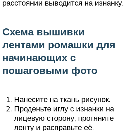
расстоянии выводится на изнанку.
Схема вышивки
лентами ромашки для
начинающих с
пошаговыми фото
Нанесите на ткань рисунок.
Проденьте иглу с изнанки на
лицевую сторону, протяните
ленту и расправьте её.