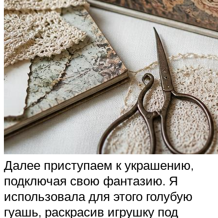
Далее приступаем к украшению,
подключая свою фантазию. Я
использовала для этого голубую
гуашь, раскрасив игрушку под