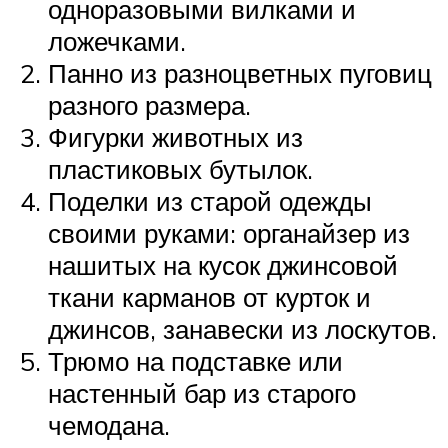
одноразовыми вилками и
ложечками.
Панно из разноцветных пуговиц
разного размера.
Фигурки животных из
пластиковых бутылок.
Поделки из старой одежды
своими руками: органайзер из
нашитых на кусок джинсовой
ткани карманов от курток и
джинсов, занавески из лоскутов.
Трюмо на подставке или
настенный бар из старого
чемодана.