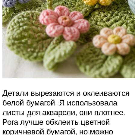
Детали вырезаются и оклеиваются
белой бумагой. Я использовала
листы для акварели, они плотнее.
Рога лучше обклеить цветной
коричневой бумагой, но можно