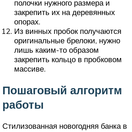
полочки нужного размера и
закрепить их на деревянных
опорах.
Из винных пробок получаются
оригинальные брелоки, нужно
лишь каким-то образом
закрепить кольцо в пробковом
массиве.
Пошаговый алгоритм
работы
Стилизованная новогодняя банка в