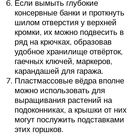
Если вымыть глубокие
консервные банки и проткнуть
шилом отверстия у верхней
кромки, их можно подвесить в
ряд на крючках, образовав
удобное хранилище отвёрток,
гаечных ключей, маркеров,
карандашей для гаража.
Пластмассовые вёдра вполне
можно использовать для
выращивания растений на
подоконниках, а крышки от них
могут послужить подставками
этих горшков.