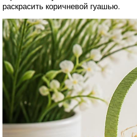
раскрасить коричневой гуашью.