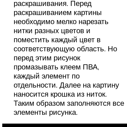
раскрашивания. Перед
раскрашиванием картины
необходимо мелко нарезать
нитки разных цветов и
поместить каждый цвет в
соответствующую область. Но
перед этим рисунок
промазывать клеем ПВА,
каждый элемент по
отдельности. Далее на картину
наносится крошка из ниток.
Таким образом заполняются все
элементы рисунка.