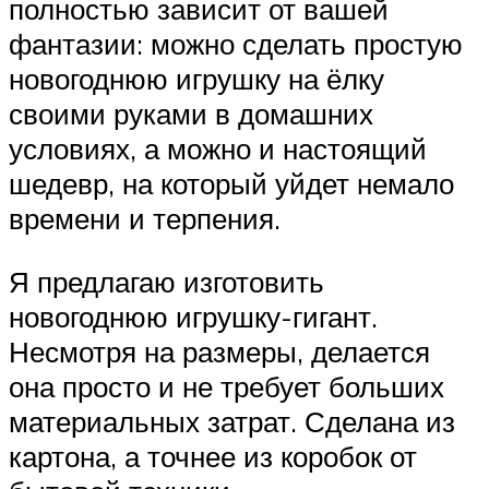
полностью зависит от вашей
фантазии: можно сделать простую
новогоднюю игрушку на ёлку
своими руками в домашних
условиях, а можно и настоящий
шедевр, на который уйдет немало
времени и терпения.
Я предлагаю изготовить
новогоднюю игрушку-гигант.
Несмотря на размеры, делается
она просто и не требует больших
материальных затрат. Сделана из
картона, а точнее из коробок от