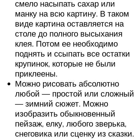
смело насыпать сахар или
манку на всю картину. В таком
виде картина оставляется на
столе до полного высыхания
клея. Потом ее необходимо
поднять и ссыпать все остатки
крупинок, которые не были
приклеены.
Можно рисовать абсолютно
любой — простой или сложный
— зимний сюжет. Можно
изобразить обыкновенный
пейзаж, елку, любого зверька,
снеговика или сценку из сказки.