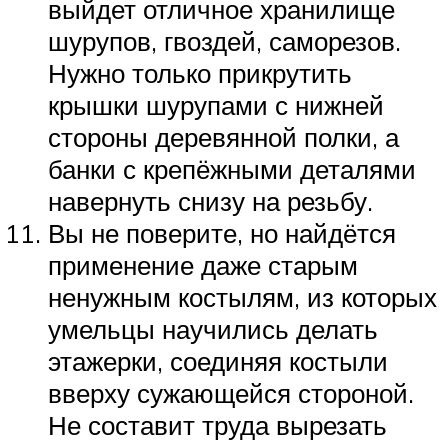
выйдет отличное хранилище
шурупов, гвоздей, саморезов.
Нужно только прикрутить
крышки шурупами с нижней
стороны деревянной полки, а
банки с крепёжными деталями
навернуть снизу на резьбу.
Вы не поверите, но найдётся
применение даже старым
ненужным костылям, из которых
умельцы научились делать
этажерки, соединяя костыли
вверху сужающейся стороной.
Не составит труда вырезать