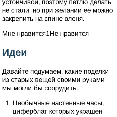
устойчивой, поэтому петлю делать
не стали, но при желании её можно
закрепить на спине оленя.
Мне нравится1Не нравится
Идеи
Давайте подумаем, какие поделки
из старых вещей своими руками
мы могли бы соорудить.
Необычные настенные часы,
циферблат которых украшен