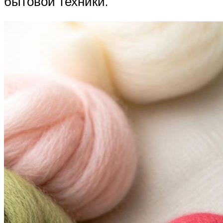
бытовой техники.