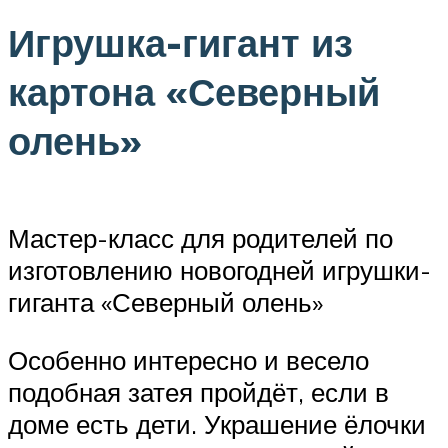
Игрушка-гигант из
картона «Северный
олень»
Мастер-класс для родителей по
изготовлению новогодней игрушки-
гиганта «Северный олень»
Особенно интересно и весело
подобная затея пройдёт, если в
доме есть дети. Украшение ёлочки