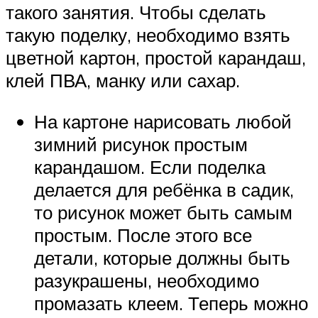
такого занятия. Чтобы сделать
такую поделку, необходимо взять
цветной картон, простой карандаш,
клей ПВА, манку или сахар.
На картоне нарисовать любой
зимний рисунок простым
карандашом. Если поделка
делается для ребёнка в садик,
то рисунок может быть самым
простым. После этого все
детали, которые должны быть
разукрашены, необходимо
промазать клеем. Теперь можно