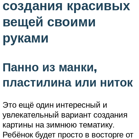
создания красивых
вещей своими
руками
Панно из манки,
пластилина или ниток
Это ещё один интересный и
увлекательный вариант создания
картины на зимнюю тематику.
Ребёнок будет просто в восторге от