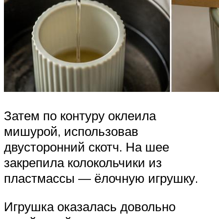
Затем по контуру оклеила
мишурой, использовав
двусторонний скотч. На шее
закрепила колокольчики из
пластмассы — ёлочную игрушку.
Игрушка оказалась довольно