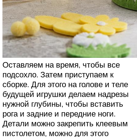
Оставляем на время, чтобы все
подсохло. Затем приступаем к
сборке. Для этого на голове и теле
будущей игрушки делаем надрезы
нужной глубины, чтобы вставить
рога и задние и передние ноги.
Детали можно закрепить клеевым
пистолетом, можно для этого