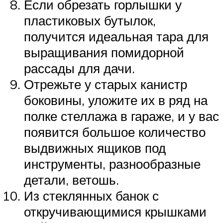
Если обрезать горлышки у
пластиковых бутылок,
получится идеальная тара для
выращивания помидорной
рассады для дачи.
Отрежьте у старых канистр
боковины, уложите их в ряд на
полке стеллажа в гараже, и у вас
появится большое количество
выдвижных ящиков под
инструменты, разнообразные
детали, ветошь.
Из стеклянных банок с
откручивающимися крышками