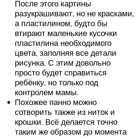
После этого картины
разукрашивают, но не красками,
а пластилином, будто бы
втирают маленькие кусочки
пластилина необходимого
цвета, заполняя все детали
рисунка. С этим довольно
просто будет справиться
ребёнку, но только под
контролем мамы.
Похожее панно можно
сотворить также из ниток и
крошки. Всё делается точно
таким же образом до момента