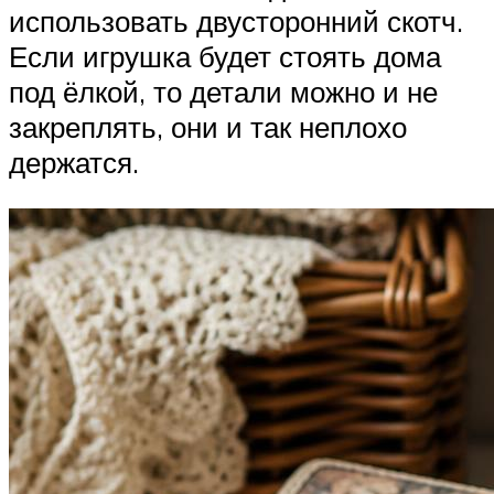
использовать двусторонний скотч.
Если игрушка будет стоять дома
под ёлкой, то детали можно и не
закреплять, они и так неплохо
держатся.