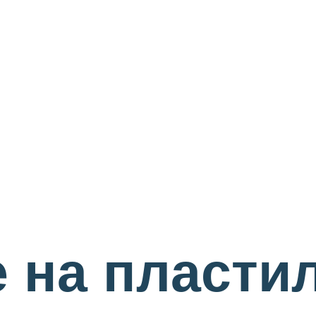
 на пласти