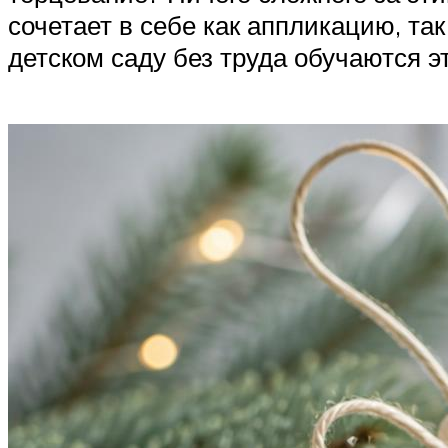
сочетает в себе как аппликацию, та
детском саду без труда обучаются эт