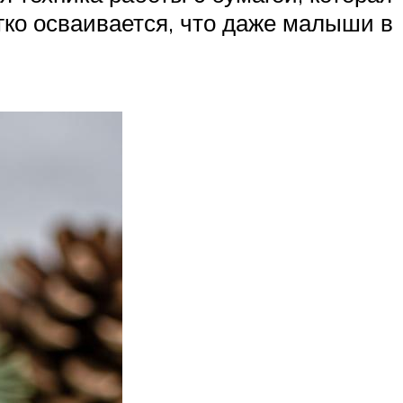
егко осваивается, что даже малыши в