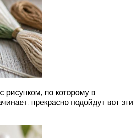
с рисунком, по которому в
ачинает, прекрасно подойдут вот эти