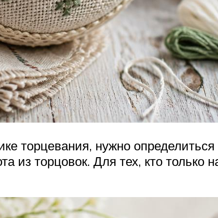
ике торцевания, нужно определиться 
а из торцовок. Для тех, кто только н