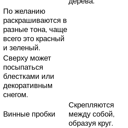
дерева.
По желанию
раскрашиваются в
разные тона, чаще
всего это красный
и зеленый.
Сверху может
посыпаться
блестками или
декоративным
снегом.
Скрепляются
Винные пробки
между собой,
образуя круг.