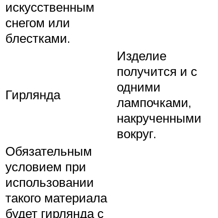
искусственным
снегом или
блестками.
Изделие
получится и с
одними
Гирлянда
лампочками,
накрученными
вокруг.
Обязательным
условием при
использовании
такого материала
будет гирлянда с