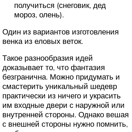
получиться (снеговик, дед
мороз, олень).
Один из вариантов изготовления
венка из еловых веток.
Такое разнообразия идей
доказывает то, что фантазия
безгранична. Можно придумать и
смастерить уникальный шедевр
практически из ничего и украсить
им входные двери с наружной или
внутренней стороны. Однако вешая
с внешней стороны нужно помнить,