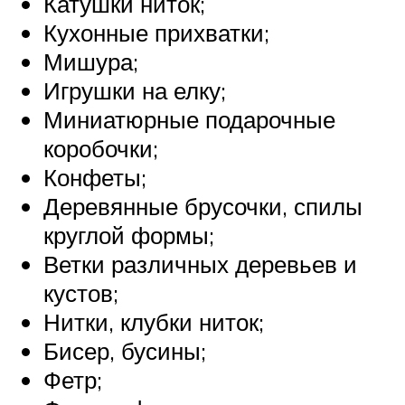
Катушки ниток;
Кухонные прихватки;
Мишура;
Игрушки на елку;
Миниатюрные подарочные
коробочки;
Конфеты;
Деревянные брусочки, спилы
круглой формы;
Ветки различных деревьев и
кустов;
Нитки, клубки ниток;
Бисер, бусины;
Фетр;