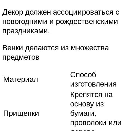
Декор должен ассоциироваться с
новогодними и рождественскими
праздниками.
Венки делаются из множества
предметов
Способ
Материал
изготовления
Крепятся на
основу из
Прищепки
бумаги,
проволоки или