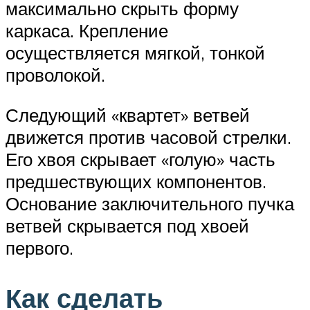
максимально скрыть форму
каркаса. Крепление
осуществляется мягкой, тонкой
проволокой.
Следующий «квартет» ветвей
движется против часовой стрелки.
Его хвоя скрывает «голую» часть
предшествующих компонентов.
Основание заключительного пучка
ветвей скрывается под хвоей
первого.
Как сделать