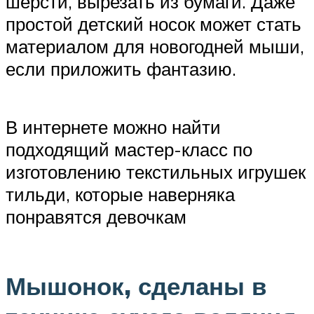
шерсти, вырезать из бумаги. Даже
простой детский носок может стать
материалом для новогодней мыши,
если приложить фантазию.
В интернете можно найти
подходящий мастер-класс по
изготовлению текстильных игрушек
тильди, которые наверняка
понравятся девочкам
Мышонок, сделаны в