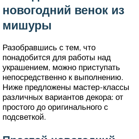
новогодний венок из
мишуры
Разобравшись с тем, что
понадобится для работы над
украшением, можно приступать
непосредственно к выполнению.
Ниже предложены мастер-классы
различных вариантов декора: от
простого до оригинального с
подсветкой.