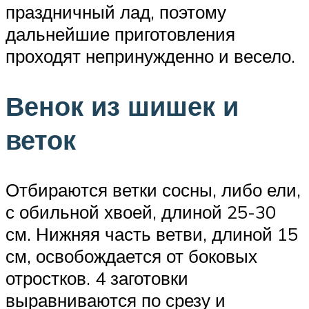
праздничный лад, поэтому
дальнейшие приготовления
проходят непринужденно и весело.
Венок из шишек и
веток
Отбираются ветки сосны, либо ели,
с обильной хвоей, длиной 25-30
см. Нижняя часть ветви, длиной 15
см, освобождается от боковых
отростков. 4 заготовки
выравниваются по срезу и