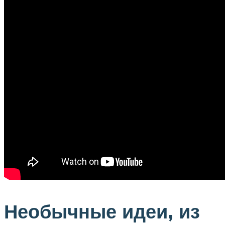
Необычные идеи, из