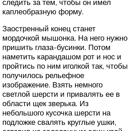
следить за тем, чтобы он имел
каплеобразную форму.
Заостренный конец станет
мордочкой мышонка. На него нужно
пришить глаза-бусинки. Потом
наметить карандашом рот и нос и
пройтись по ним иголкой так, чтобы
получилось рельефное
изображение. Взять немного
светлой шерсти и привалять ее в
области щек зверька. Из
небольшого кусочка шерсти на
подложке свалять круглые ушки,