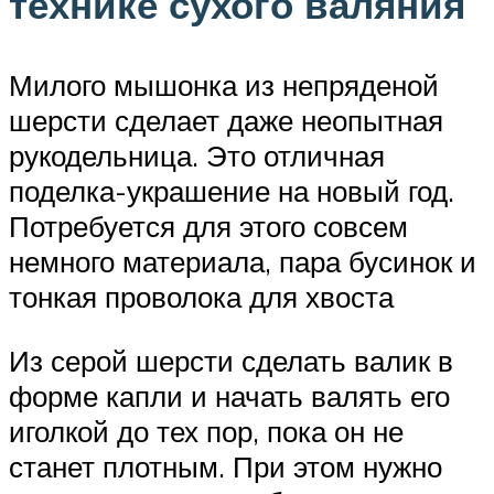
технике сухого валяния
Милого мышонка из непряденой
шерсти сделает даже неопытная
рукодельница. Это отличная
поделка-украшение на новый год.
Потребуется для этого совсем
немного материала, пара бусинок и
тонкая проволока для хвоста
Из серой шерсти сделать валик в
форме капли и начать валять его
иголкой до тех пор, пока он не
станет плотным. При этом нужно