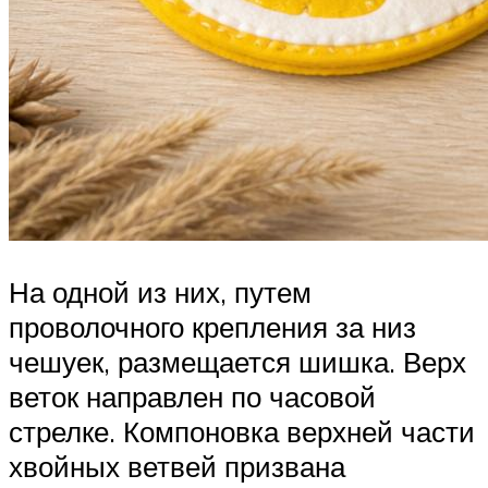
На одной из них, путем
проволочного крепления за низ
чешуек, размещается шишка. Верх
веток направлен по часовой
стрелке. Компоновка верхней части
хвойных ветвей призвана