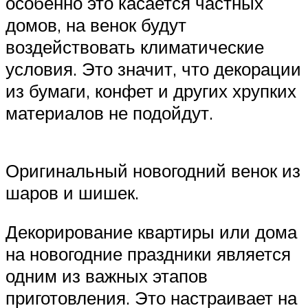
особенно это касается частных
домов, на венок будут
воздействовать климатические
условия. Это значит, что декорации
из бумаги, конфет и других хрупких
материалов не подойдут.
Оригинальный новогодний венок из
шаров и шишек.
Декорирование квартиры или дома
на новогодние праздники является
одним из важных этапов
приготовления. Это настраивает на