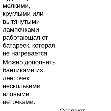
мелкими,
круглыми или
вытянутыми
лампочками
работающая от
батареек, которая
не нагревается.
Можно дополнить
бантиками из
ленточек,
несколькими
еловыми
веточками.
Создают