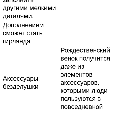
другими мелкими
деталями.
Дополнением
сможет стать
гирлянда
Рождественский
венок получится
даже из
элементов
Аксессуары,
аксессуаров,
безделушки
которыми люди
пользуются в
повседневной