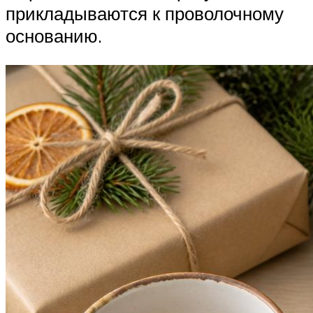
прикладываются к проволочному
основанию.