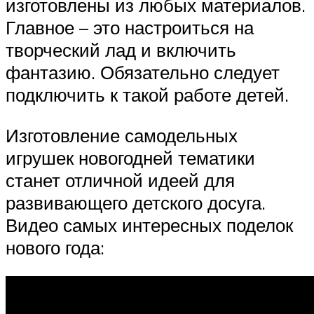
изготовлены из любых материалов.
Главное – это настроиться на
творческий лад и включить
фантазию. Обязательно следует
подключить к такой работе детей.
Изготовление самодельных
игрушек новогодней тематики
станет отличной идеей для
развивающего детского досуга.
Видео самых интересных поделок
нового года: