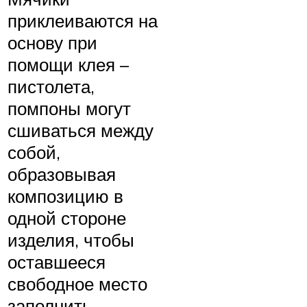
приклеиваются на
основу при
помощи клея –
пистолета,
помпоны могут
сшиваться между
собой,
образовывая
композицию в
одной стороне
изделия, чтобы
оставшееся
свободное место
заполнить