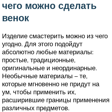
чего можно сделать
венок
Изделие смастерить можно из чего
угодно. Для этого подойдут
абсолютно любые материалы:
простые, традиционные,
оригинальные и неординарные.
Необычные материалы – те,
которые мгновенно не придут на
ум, чтобы применить их,
расширившие границы применения
различных предметов.