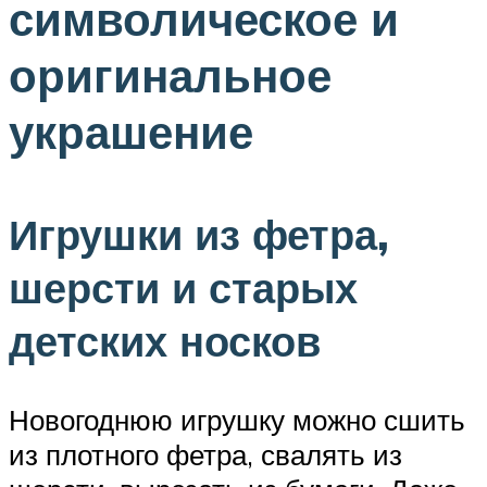
символическое и
оригинальное
украшение
Игрушки из фетра,
шерсти и старых
детских носков
Новогоднюю игрушку можно сшить
из плотного фетра, свалять из