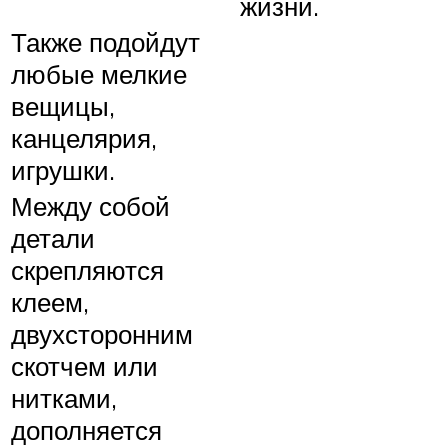
жизни.
Также подойдут
любые мелкие
вещицы,
канцелярия,
игрушки.
Между собой
детали
скрепляются
клеем,
двухсторонним
скотчем или
нитками,
дополняется