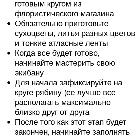
готовым кругом из
флористического магазина
Обязательно приготовьте
сухоцветы, литья разных цветов
и тонкие атласные ленты
Когда все будет готово,
начинайте мастерить свою
экибану
Для начала зафиксируйте на
круге рябину (ее лучше все
располагать максимально
близко друг от друга
После того как этот этап будет
закончен, начинайте заполнять