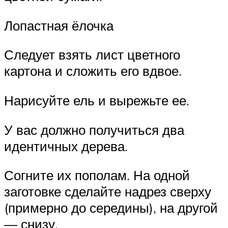
Лопастная ёлочка
Следует взять лист цветного
картона и сложить его вдвое.
Нарисуйте ель и вырежьте ее.
У вас должно получиться два
идентичных дерева.
Согните их пополам. На одной
заготовке сделайте надрез сверху
(примерно до середины), на другой
— снизу.