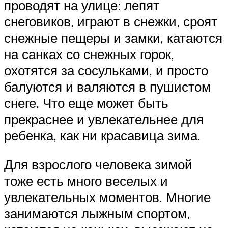
проводят на улице: лепят
снеговиков, играют в снежки, сроят
снежные пещеры и замки, катаются
на санках со снежных горок,
охотятся за сосульками, и просто
балуются и валяются в пушистом
снеге. Что еще может быть
прекраснее и увлекательнее для
ребенка, как ни красавица зима.
Для взрослого человека зимой
тоже есть много веселых и
увлекательных моментов. Многие
занимаются лыжным спортом,