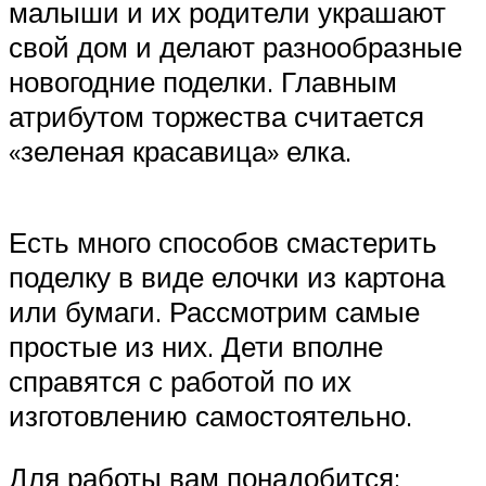
малыши и их родители украшают
свой дом и делают разнообразные
новогодние поделки. Главным
атрибутом торжества считается
«зеленая красавица» елка.
Есть много способов смастерить
поделку в виде елочки из картона
или бумаги. Рассмотрим самые
простые из них. Дети вполне
справятся с работой по их
изготовлению самостоятельно.
Для работы вам понадобится: