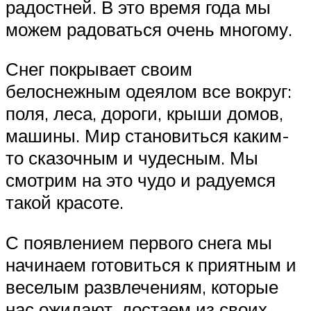
радостней. В это время года мы
можем радоваться очень многому.
Снег покрывает своим
белоснежным одеялом все вокруг:
поля, леса, дороги, крыши домов,
машины. Мир становиться каким-
то сказочным и чудесным. Мы
смотрим на это чудо и радуемся
такой красоте.
С появлением первого снега мы
начинаем готовиться к приятным и
веселым развлечениям, которые
нас ожидают, достаем из своих