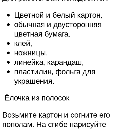
Цветной и белый картон,
обычная и двусторонняя
цветная бумага,
клей,
ножницы,
линейка, карандаш,
пластилин, фольга для
украшения.
Ёлочка из полосок
Возьмите картон и согните его
пополам. На сгибе нарисуйте