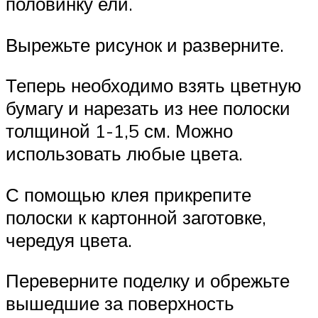
половинку ели.
Вырежьте рисунок и разверните.
Теперь необходимо взять цветную
бумагу и нарезать из нее полоски
толщиной 1-1,5 см. Можно
использовать любые цвета.
С помощью клея прикрепите
полоски к картонной заготовке,
чередуя цвета.
Переверните поделку и обрежьте
вышедшие за поверхность