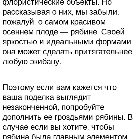
флористические объекты. Но
рассказывая о них, мы забыли,
пожалуй, о самом красивом
осеннем плоде — рябине. Своей
яркостью и идеальными формами
она может сделать притягательнее
любую экибану.
Поэтому если вам кажется что
ваша поделка выглядит
незаконченной, попробуйте
дополнить ее гроздьями рябины. В
случае если вы хотите, чтобы
рябина была главным элементом