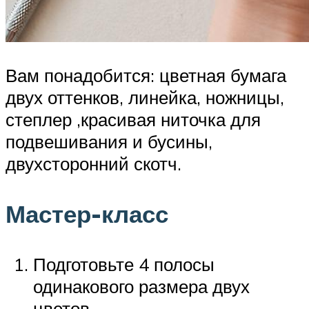
Вам понадобится: цветная бумага
двух оттенков, линейка, ножницы,
степлер ,красивая ниточка для
подвешивания и бусины,
двухсторонний скотч.
Мастер-класс
Подготовьте 4 полосы
одинакового размера двух
цветов.