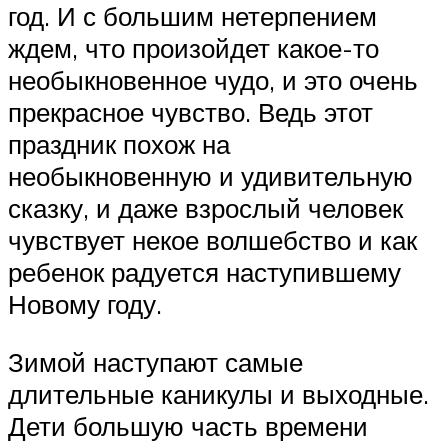
год. И с большим нетерпением
ждем, что произойдет какое-то
необыкновенное чудо, и это очень
прекрасное чувство. Ведь этот
праздник похож на
необыкновенную и удивительную
сказку, и даже взрослый человек
чувствует некое волшебство и как
ребенок радуется наступившему
Новому году.
Зимой наступают самые
длительные каникулы и выходные.
Дети большую часть времени