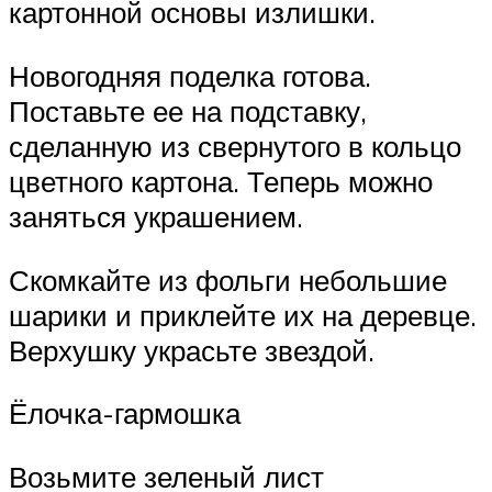
картонной основы излишки.
Новогодняя поделка готова.
Поставьте ее на подставку,
сделанную из свернутого в кольцо
цветного картона. Теперь можно
заняться украшением.
Скомкайте из фольги небольшие
шарики и приклейте их на деревце.
Верхушку украсьте звездой.
Ёлочка-гармошка
Возьмите зеленый лист