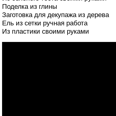
Поделка из глины
Заготовка для декупажа из дерева
Ель из сетки ручная работа
Из пластики своими руками