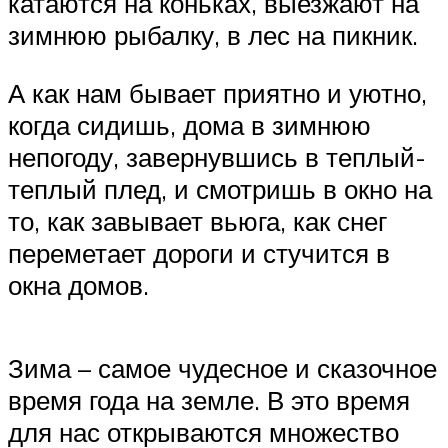
катаются на коньках, выезжают на
зимнюю рыбалку, в лес на пикник.
А как нам бывает приятно и уютно,
когда сидишь, дома в зимнюю
непогоду, завернувшись в теплый-
теплый плед, и смотришь в окно на
то, как завывает вьюга, как снег
переметает дороги и стучится в
окна домов.
Зима – самое чудесное и сказочное
время года на земле. В это время
для нас открываются множество