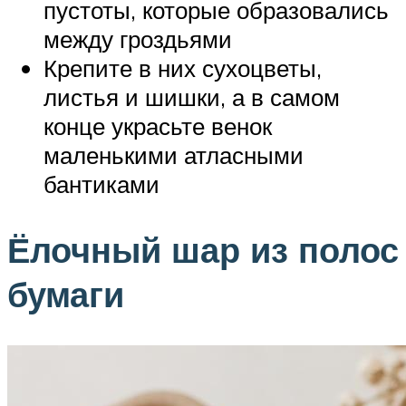
пустоты, которые образовались
между гроздьями
Крепите в них сухоцветы,
листья и шишки, а в самом
конце украсьте венок
маленькими атласными
бантиками
Ёлочный шар из полос
бумаги