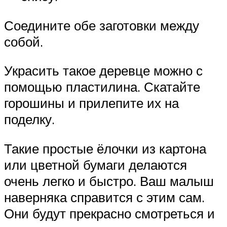
Соедините обе заготовки между
собой.
Украсить такое деревце можно с
помощью пластилина. Скатайте
горошины и прилепите их на
поделку.
Такие простые ёлочки из картона
или цветной бумаги делаются
очень легко и быстро. Ваш малыш
наверняка справится с этим сам.
Они будут прекрасно смотреться и