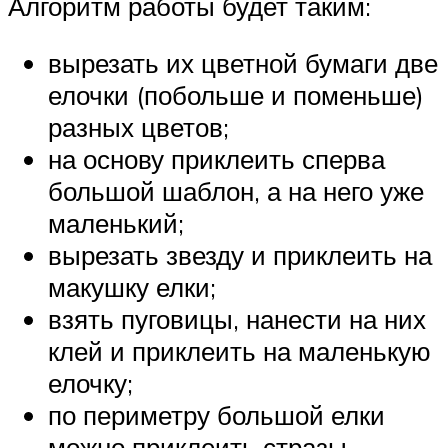
Алгоритм работы будет таким:
вырезать их цветной бумаги две
елочки (побольше и поменьше)
разных цветов;
на основу приклеить сперва
большой шаблон, а на него уже
маленький;
вырезать звезду и приклеить на
макушку елки;
взять пуговицы, нанести на них
клей и приклеить на маленькую
елочку;
по периметру большой елки
можно приклеить стразы.