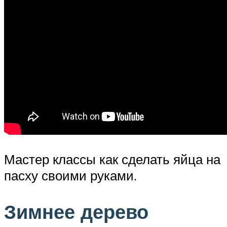
Мастер классы как сделать яйца на
пасху своими руками.
Зимнее дерево