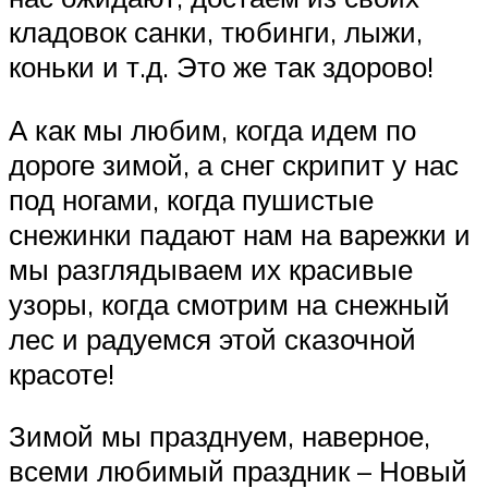
кладовок санки, тюбинги, лыжи,
коньки и т.д. Это же так здорово!
А как мы любим, когда идем по
дороге зимой, а снег скрипит у нас
под ногами, когда пушистые
снежинки падают нам на варежки и
мы разглядываем их красивые
узоры, когда смотрим на снежный
лес и радуемся этой сказочной
красоте!
Зимой мы празднуем, наверное,
всеми любимый праздник – Новый