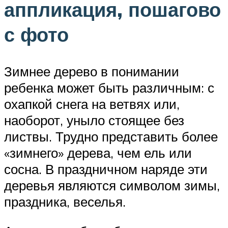
аппликация, пошагово
с фото
Зимнее дерево в понимании
ребенка может быть различным: с
охапкой снега на ветвях или,
наоборот, уныло стоящее без
листвы. Трудно представить более
«зимнего» дерева, чем ель или
сосна. В праздничном наряде эти
деревья являются символом зимы,
праздника, веселья.