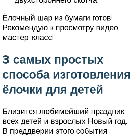
Ёлочный шар из бумаги готов!
Рекомендую к просмотру видео
мастер-класс!
3 самых простых
способа изготовления
ёлочки для детей
Близится любимейший праздник
всех детей и взрослых Новый год.
В преддверии этого события