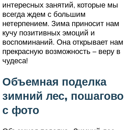
интересных занятий, которые мы
всегда ждем с большим
нетерпением. Зима приносит нам
кучу позитивных эмоций и
воспоминаний. Она открывает нам
прекрасную возможность – веру в
чудеса!
Объемная поделка
зимний лес, пошагово
с фото