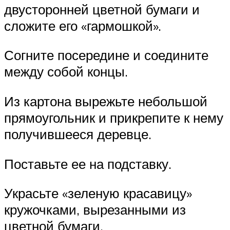
двусторонней цветной бумаги и
сложите его «гармошкой».
Согните посередине и соедините
между собой концы.
Из картона вырежьте небольшой
прямоугольник и прикрепите к нему
получившееся деревце.
Поставьте ее на подставку.
Украсьте «зеленую красавицу»
кружочками, вырезанными из
цветной бумаги.