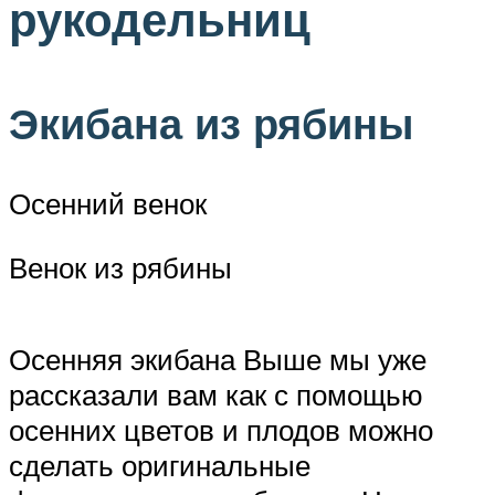
рукодельниц
Экибана из рябины
Осенний венок
Венок из рябины
Осенняя экибана Выше мы уже
рассказали вам как с помощью
осенних цветов и плодов можно
сделать оригинальные