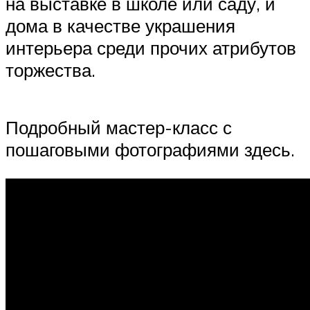
на выставке в школе или саду, и
дома в качестве украшения
интерьера среди прочих атрибутов
торжества.
Подробный мастер-класс с
пошаговыми фотографиями здесь.