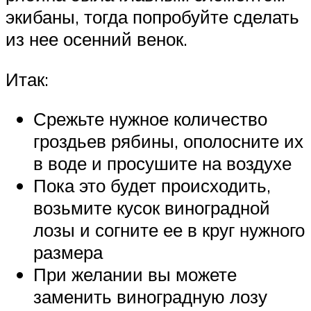
экибаны, тогда попробуйте сделать
из нее осенний венок.
Итак:
Срежьте нужное количество
гроздьев рябины, ополосните их
в воде и просушите на воздухе
Пока это будет происходить,
возьмите кусок виноградной
лозы и согните ее в круг нужного
размера
При желании вы можете
заменить виноградную лозу