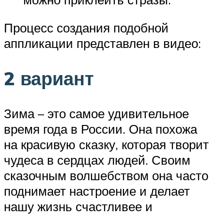
Процесс создания подобной
аппликации представлен в видео:
2 вариант
Зима – это самое удивительное
время года в России. Она похожа
на красивую сказку, которая творит
чудеса в сердцах людей. Своим
сказочным волшебством она часто
поднимает настроение и делает
нашу жизнь счастливее и