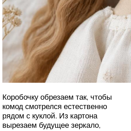
Коробочку обрезаем так, чтобы
комод смотрелся естественно
рядом с куклой. Из картона
вырезаем будущее зеркало,