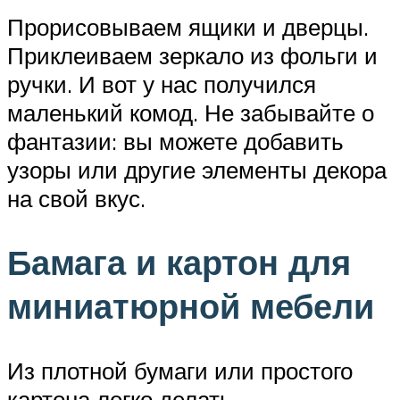
Прорисовываем ящики и дверцы.
Приклеиваем зеркало из фольги и
ручки. И вот у нас получился
маленький комод. Не забывайте о
фантазии: вы можете добавить
узоры или другие элементы декора
на свой вкус.
Бамага и картон для
миниатюрной мебели
Из плотной бумаги или простого
картона легко делать