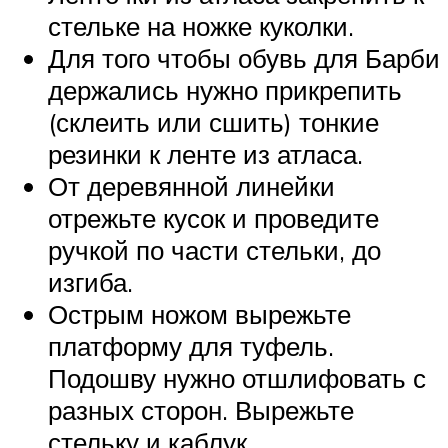
стельке на ножке куколки.
Для того чтобы обувь для Барби
держались нужно прикрепить
(склеить или сшить) тонкие
резинки к ленте из атласа.
От деревянной линейки
отрежьте кусок и проведите
ручкой по части стельки, до
изгиба.
Острым ножом вырежьте
платформу для туфель.
Подошву нужно отшлифовать с
разных сторон. Вырежьте
стельку и каблук.