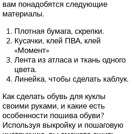
вам понадобятся следующие
материалы.
Плотная бумага, скрепки.
Кусачки, клей ПВА, клей
«Момент»
Лента из атласа и ткань одного
цвета.
Линейка, чтобы сделать каблук.
Как сделать обувь для куклы
своими руками, и какие есть
особенности пошива обуви?
Используя выкройку и пошаговую