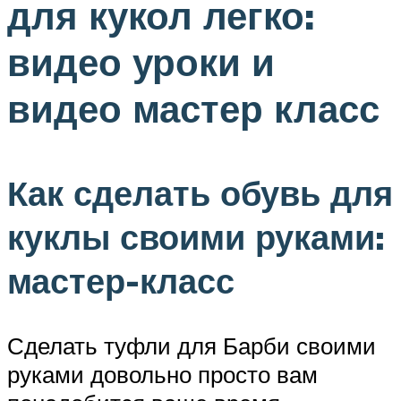
для кукол легко:
видео уроки и
видео мастер класс
Как сделать обувь для
куклы своими руками:
мастер-класс
Сделать туфли для Барби своими
руками довольно просто вам