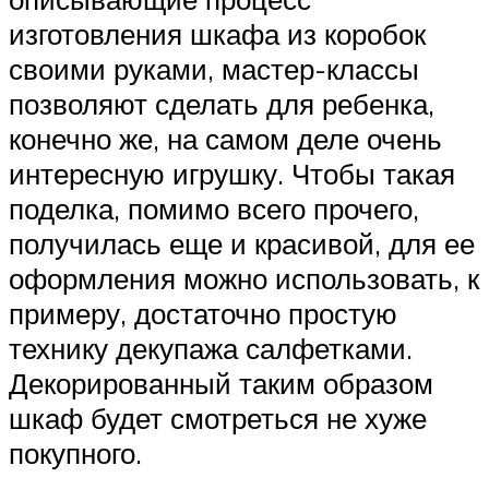
изготовления шкафа из коробок
своими руками, мастер-классы
позволяют сделать для ребенка,
конечно же, на самом деле очень
интересную игрушку. Чтобы такая
поделка, помимо всего прочего,
получилась еще и красивой, для ее
оформления можно использовать, к
примеру, достаточно простую
технику декупажа салфетками.
Декорированный таким образом
шкаф будет смотреться не хуже
покупного.