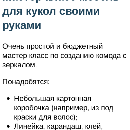
для кукол своими
руками
Очень простой и бюджетный
мастер класс по созданию комода с
зеркалом.
Понадобятся:
Небольшая картонная
коробочка (например, из под
краски для волос);
Линейка, карандаш, клей,