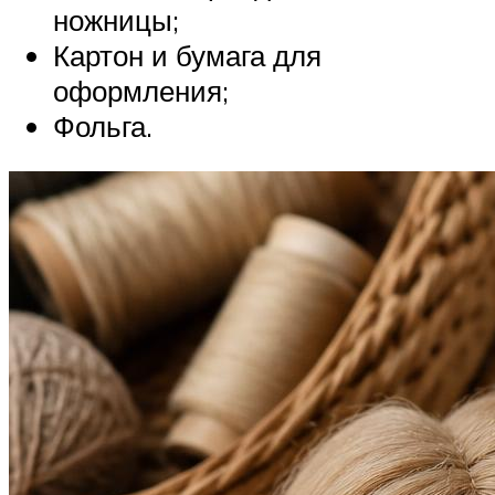
ножницы;
Картон и бумага для
оформления;
Фольга.