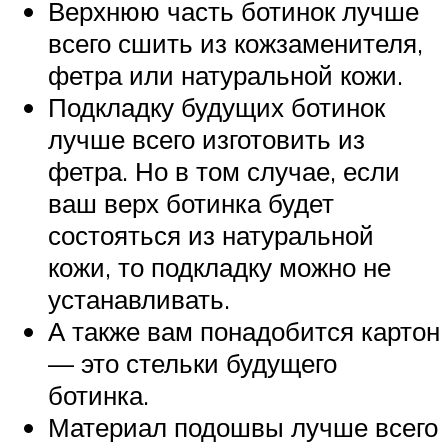
Верхнюю часть ботинок лучше
всего сшить из кожзаменителя,
фетра или натуральной кожи.
Подкладку будущих ботинок
лучше всего изготовить из
фетра. Но в том случае, если
ваш верх ботинка будет
состояться из натуральной
кожи, то подкладку можно не
устанавливать.
А также вам понадобится картон
— это стельки будущего
ботинка.
Материал подошвы лучше всего