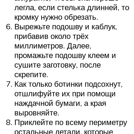
легла, если стелька длинней, то
кромку нужно обрезать.
Вырежьте подошву и каблук,
прибавив около трёх
миллиметров. Далее,
промажьте подошву клеем и
сушите заготовку, после
скрепите.
Как только ботинки подсохнут,
отшлифуйте их при помощи
наждачной бумаги, а края
выровняйте.
Приклейте по всему периметру
остальные детали, которые