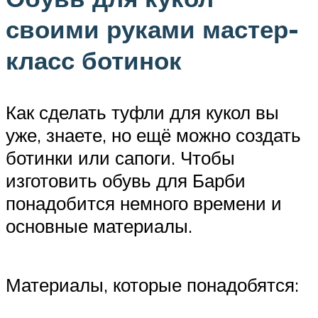
своими руками мастер-
класс ботинок
Как сделать туфли для кукол вы
уже, знаете, но ещё можно создать
ботинки или сапоги. Чтобы
изготовить обувь для Барби
понадобится немного времени и
основные материалы.
Материалы, которые понадобятся: