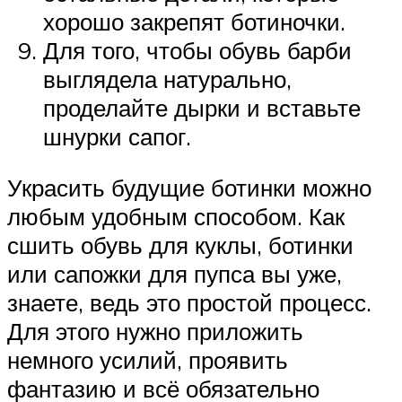
хорошо закрепят ботиночки.
Для того, чтобы обувь барби
выглядела натурально,
проделайте дырки и вставьте
шнурки сапог.
Украсить будущие ботинки можно
любым удобным способом. Как
сшить обувь для куклы, ботинки
или сапожки для пупса вы уже,
знаете, ведь это простой процесс.
Для этого нужно приложить
немного усилий, проявить
фантазию и всё обязательно