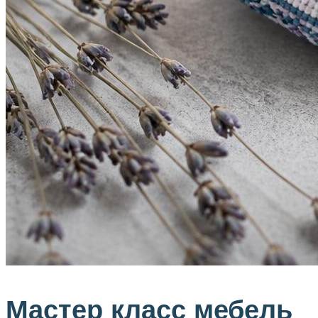
Мастер класс мебель