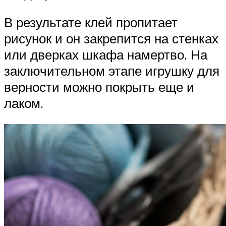
В результате клей пропитает
рисунок и он закрепится на стенках
или дверках шкафа намертво. На
заключительном этапе игрушку для
верности можно покрыть еще и
лаком.