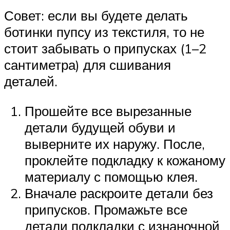
Совет: если вы будете делать
ботинки пупсу из текстиля, то не
стоит забывать о припусках (1–2
сантиметра) для сшивания
деталей.
Прошейте все вырезанные
детали будущей обуви и
выверните их наружу. После,
проклейте подкладку к кожаному
материалу с помощью клея.
Вначале раскроите детали без
припусков. Промажьте все
детали подкладки с изнаночной