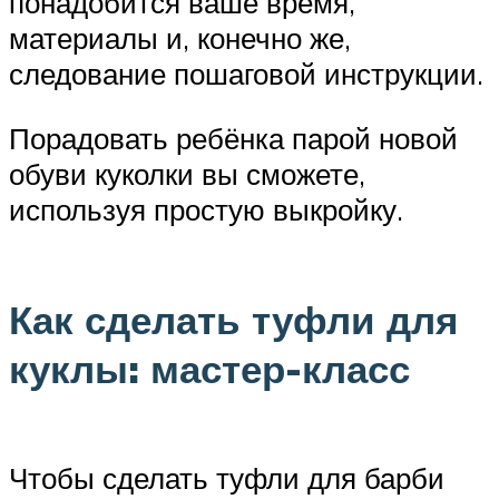
понадобится ваше время,
материалы и, конечно же,
следование пошаговой инструкции.
Порадовать ребёнка парой новой
обуви куколки вы сможете,
используя простую выкройку.
Как сделать туфли для
куклы: мастер-класс
Чтобы сделать туфли для барби