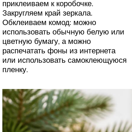
приклеиваем к коробочке.
Закругляем край зеркала.
Обклеиваем комод: можно
использовать обычную белую или
цветную бумагу, а можно
распечатать фоны из интернета
или использовать самоклеющуюся
пленку.