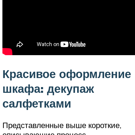
Красивое оформление
шкафа: декупаж
салфетками
Представленные выше короткие,
описывающие процесс