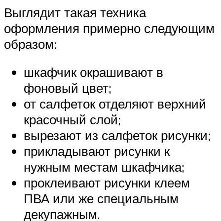
Выглядит такая техника
оформления примерно следующим
образом:
шкафчик окрашивают в
фоновый цвет;
от салфеток отделяют верхний
красочный слой;
вырезают из салфеток рисунки;
прикладывают рисунки к
нужным местам шкафчика;
проклеивают рисунки клеем
ПВА или же специальным
декупажным.