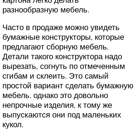
разнообразную мебель.
Часто в продаже можно увидеть
бумажные конструкторы, которые
предлагают сборную мебель.
Детали такого конструктора надо
вырезать, согнуть по отмеченным
сгибам и склеить. Это самый
простой вариант сделать бумажную
мебель. однако это довольно
непрочные изделия, к тому же
выпускаются они под маленьких
кукол.