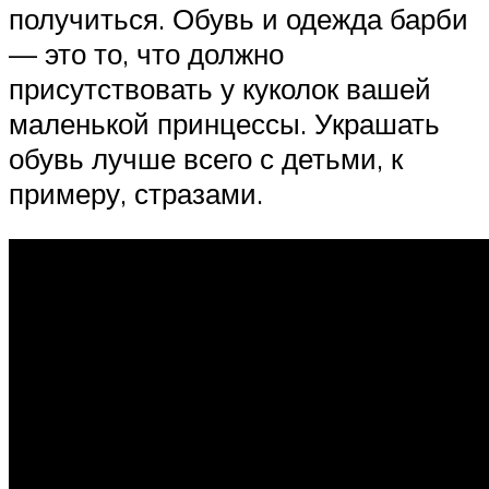
получиться. Обувь и одежда барби
— это то, что должно
присутствовать у куколок вашей
маленькой принцессы. Украшать
обувь лучше всего с детьми, к
примеру, стразами.