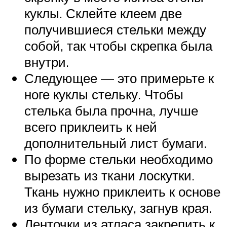
куклы. Склейте клеем две
получившиеся стельки между
собой, так чтобы скрепка была
внутри.
Следующее — это примерьте к
ноге куклы стельку. Чтобы
стелька была прочна, лучше
всего приклеить к ней
дополнительный лист бумаги.
По форме стельки необходимо
вырезать из ткани лоскутки.
Ткань нужно приклеить к основе
из бумаги стельку, загнув края.
Ленточки из атласа закрепить к