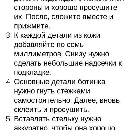
стороны и хорошо просушите
их. После, сложите вместе и
прижмите.
К каждой детали из кожи
добавляйте по семь
миллиметров. Снизу нужно
сделать небольшие надсечки к
подкладке.
Основные детали ботинка
нужно гнуть стежками
самостоятельно. Далее, вновь
склеить и просушить.
Вставлять стельку нужно
аккуратно, чтобы она хорошо