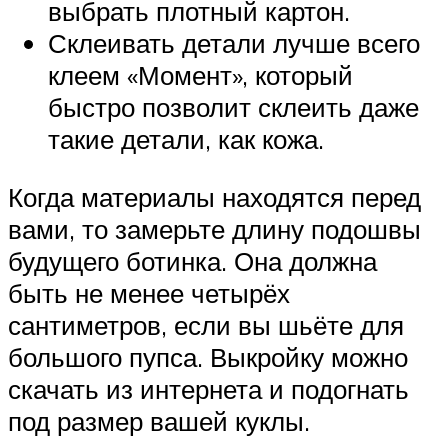
выбрать плотный картон.
Склеивать детали лучше всего
клеем «Момент», который
быстро позволит склеить даже
такие детали, как кожа.
Когда материалы находятся перед
вами, то замерьте длину подошвы
будущего ботинка. Она должна
быть не менее четырёх
сантиметров, если вы шьёте для
большого пупса. Выкройку можно
скачать из интернета и подогнать
под размер вашей куклы.