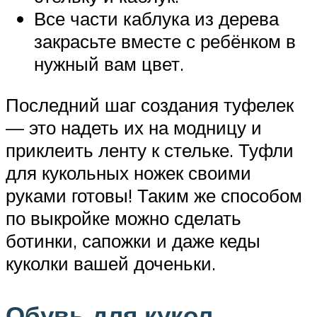
Все части каблука из дерева
закрасьте вместе с ребёнком в
нужный вам цвет.
Последний шаг создания туфелек
— это надеть их на модницу и
приклеить ленту к стельке. Туфли
для кукольных ножек своими
руками готовы! Таким же способом
по выкройке можно сделать
ботинки, сапожки и даже кеды
куколки вашей доченьки.
Обувь для кукол