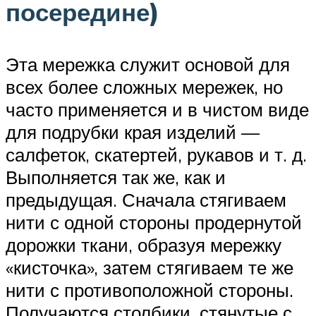
посередине)
Эта мережка служит основой для
всех более сложных мережек, но
часто применяется и в чистом виде
для подрубки края изделий —
салфеток, скатертей, рукавов и т. д.
Выполняется так же, как и
предыдущая. Сначала стягиваем
нити с одной стороны продернутой
дорожки ткани, образуя мережку
«кисточка», затем стягиваем те же
нити с противоположной стороны.
Получаются столбики, стянутые с