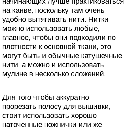
начинающих лучше практиковаться
на канве, поскольку там очень
удобно вытягивать нити. Нитки
можно использовать любые,
главное, чтобы они подходили по
плотности к основной ткани, это
могут быть и обычные катушечные
нити, а можно и использовать
мулине в несколько сложений.
Для того чтобы аккуратно
прорезать полосу для вышивки,
стоит использовать хорошо
наточенные ножнички или же