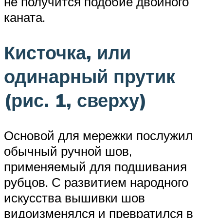
не получится подобие двойного
каната.
Кисточка, или
одинарный прутик
(рис. 1, сверху)
Основой для мережки послужил
обычный ручной шов,
применяемый для подшивания
рубцов. С развитием народного
искусства вышивки шов
видоизменялся и превратился в