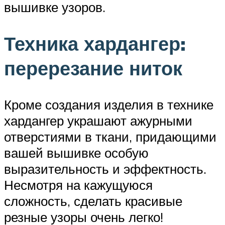
вышивке узоров.
Техника хардангер:
перерезание ниток
Кроме создания изделия в технике
хардангер украшают ажурными
отверстиями в ткани, придающими
вашей вышивке особую
выразительность и эффектность.
Несмотря на кажущуюся
сложность, сделать красивые
резные узоры очень легко!