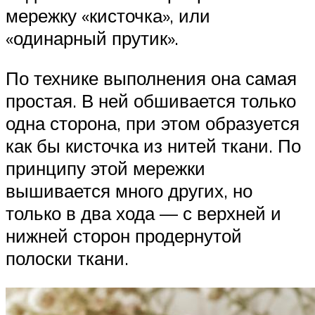
мережку «кисточка», или
«одинарный прутик».
По технике выполнения она самая
простая. В ней обшивается только
одна сторона, при этом образуется
как бы кисточка из нитей ткани. По
принципу этой мережки
вышивается много других, но
только в два хода — с верхней и
нижней сторон продернутой
полоски ткани.