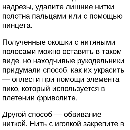
надрезы, удалите лишние нитки
полотна пальцами или с помощью
пинцета.
Полученные окошки с нитяными
полосами можно оставить в таком
виде, но находчивые рукодельники
придумали способ, как их украсить
— оплести при помощи элемента
пико, который используется в
плетении фриволите.
Другой способ — обвивание
ниткой. Нить с иголкой закрепите в