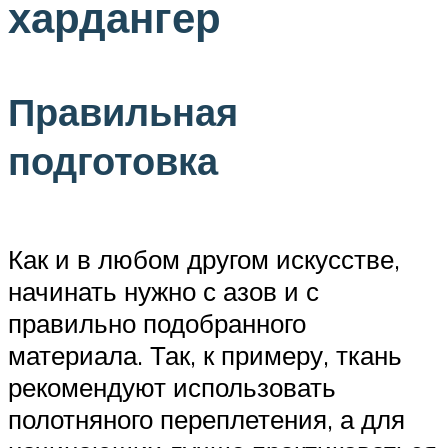
хардангер
Правильная
подготовка
Как и в любом другом искусстве,
начинать нужно с азов и с
правильно подобранного
материала. Так, к примеру, ткань
рекомендуют использовать
полотняного переплетения, а для