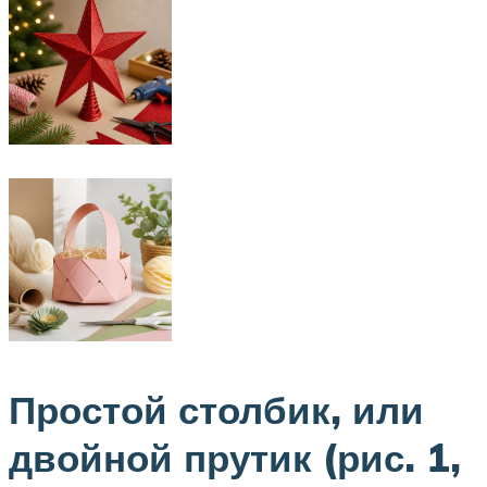
Простой столбик, или
двойной прутик (рис. 1,