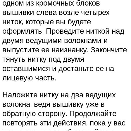
одном из кромочных блоков
вышивки слева возле четырех
ниток, которые вы будете
оформлять. Проведите ниткой над
двумя ведущими волокнами и
выпустите ее наизнанку. Закончите
тянуть нитку под двумя
оставшимися и достаньте ее на
лицевую часть.
Наложите нитку на два ведущих
волокна, ведя вышивку уже в
обратную сторону. Продолжайте
повторять эти действия, пока у вас