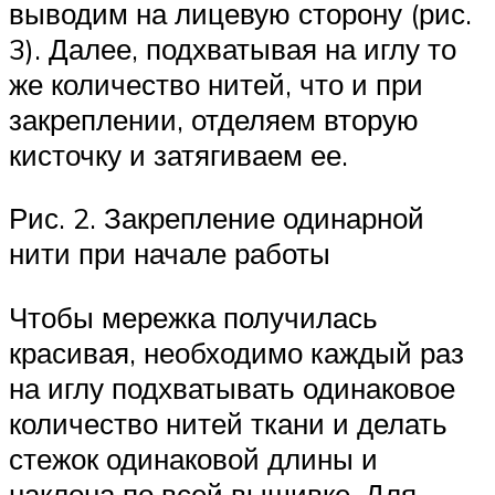
выводим на лицевую сторону (рис.
3). Далее, подхватывая на иглу то
же количество нитей, что и при
закреплении, отделяем вторую
кисточку и затягиваем ее.
Рис. 2. Закрепление одинарной
нити при начале работы
Чтобы мережка получилась
красивая, необходимо каждый раз
на иглу подхватывать одинаковое
количество нитей ткани и делать
стежок одинаковой длины и
наклона по всей вышивке. Для