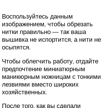
Воспользуйтесь данным
изображением, чтобы обрезать
нитки правильно — так ваша
вышивка не испортится, а нити не
осыпятся.
Чтобы облегчить работу, отдайте
предпочтение миниатюрным
маникюрным ножницам с тонкими
лезвиями вместо широких
хозяйственных.
После того, как вы сделали