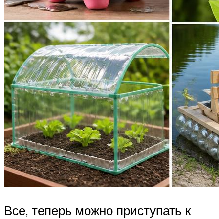
Все, теперь можно приступать к