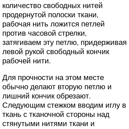
количество свободных нитей
продернутой полоски ткани,
рабочая нить ложится петлей
против часовой стрелки,
затягиваем эту петлю, придерживая
левой рукой свободный кончик
рабочей нити.
Для прочности на этом месте
обычно делают вторую петлю и
лишний кончик обрезают.
Следующим стежком вводим иглу в
ткань с тканочной стороны над
стянутыми нитями ткани и