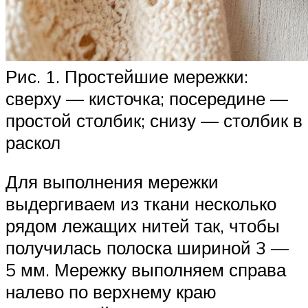
Рис. 1. Простейшие мережки:
сверху — кисточка; посередине —
простой столбик; снизу — столбик в
раскол
Для выполнения мережки
выдергиваем из ткани несколько
рядом лежащих нитей так, чтобы
получилась полоска шириной 3 —
5 мм. Мережку выполняем справа
налево по верхнему краю