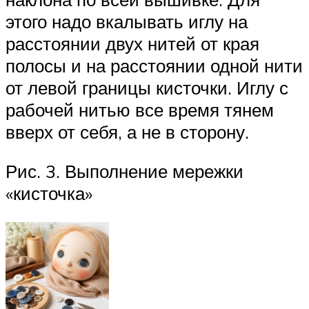
этого надо вкалывать иглу на
расстоянии двух нитей от края
полосы и на расстоянии одной нити
от левой границы кисточки. Иглу с
рабочей нитью все время тянем
вверх от себя, а не в сторону.
Рис. 3. Выполнение мережки
«кисточка»