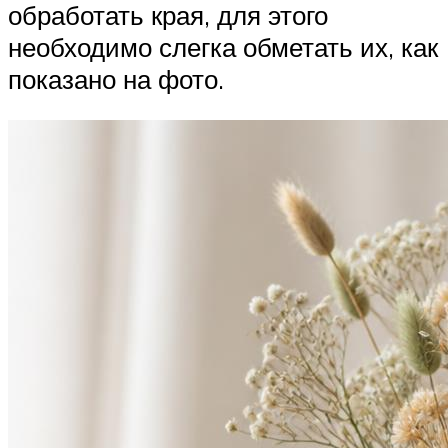
обработать края, для этого
необходимо слегка обметать их, как
показано на фото.