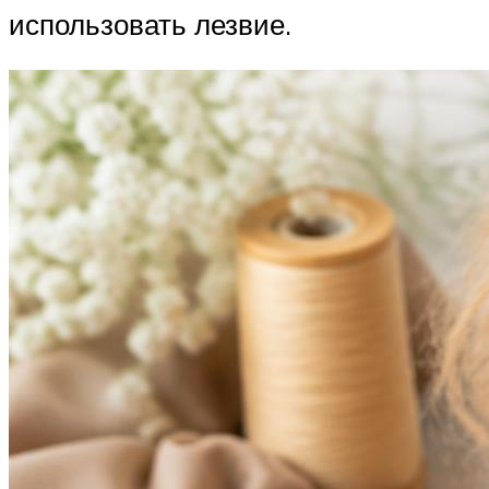
использовать лезвие.