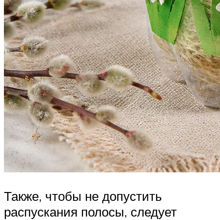
Также, чтобы не допустить
распускания полосы, следует