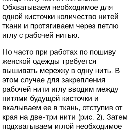
Обхватываем необходимое для
одной кисточки количество нитей
ткани и протягиваем через петлю
иглу с рабочей нитью.
Но часто при работах по пошиву
женской одежды требуется
вышивать мережку в одну нить. В
этом случае для закрепления
рабочей нити иглу вводим между
нитями будущей кисточки и
вкалываем ее в ткань, отступив от
края на две-три нити (рис. 2). Затем
подхватываем иглой необходимое