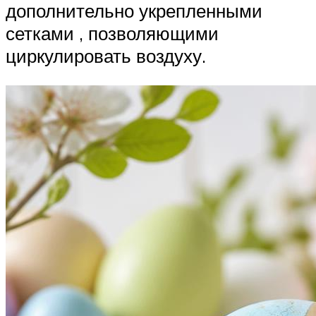
дополнительно укрепленными
сетками , позволяющими
циркулировать воздуху.