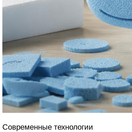
Современные технологии