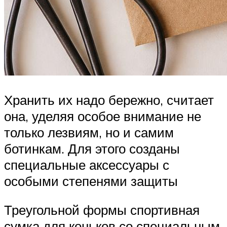
Хранить их надо бережно, считает
она, уделяя особое внимание не
только лезвиям, но и самим
ботинкам. Для этого созданы
специальные аксессуары с
особыми степенями защиты
Треугольной формы спортивная
сумка для коньков со специальным