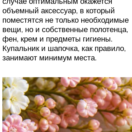
случае оптимальным окажется
объемный аксессуар, в который
поместятся не только необходимые
вещи, но и собственные полотенца,
фен, крем и предметы гигиены.
Купальник и шапочка, как правило,
занимают минимум места.