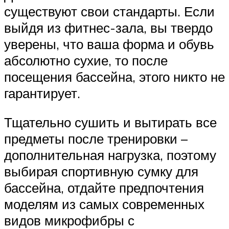
существуют свои стандарты. Если
выйдя из фитнес-зала, вы твердо
уверены, что ваша форма и обувь
абсолютно сухие, то после
посещения бассейна, этого никто не
гарантирует.
Тщательно сушить и вытирать все
предметы после тренировки –
дополнительная нагрузка, поэтому
выбирая спортивную сумку для
бассейна, отдайте предпочтения
моделям из самых современных
видов микрофибры с