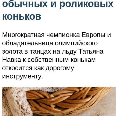
обычных и роликовых
коньков
Многократная чемпионка Европы и
обладательница олимпийского
золота в танцах на льду Татьяна
Навка к собственным конькам
откосится как дорогому
инструменту.