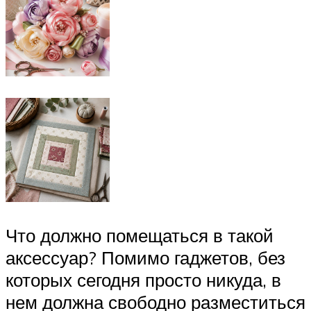
Что должно помещаться в такой
аксессуар? Помимо гаджетов, без
которых сегодня просто никуда, в
нем должна свободно разместиться