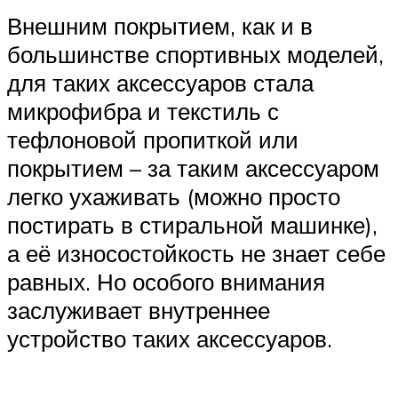
Внешним покрытием, как и в
большинстве спортивных моделей,
для таких аксессуаров стала
микрофибра и текстиль с
тефлоновой пропиткой или
покрытием – за таким аксессуаром
легко ухаживать (можно просто
постирать в стиральной машинке),
а её износостойкость не знает себе
равных. Но особого внимания
заслуживает внутреннее
устройство таких аксессуаров.