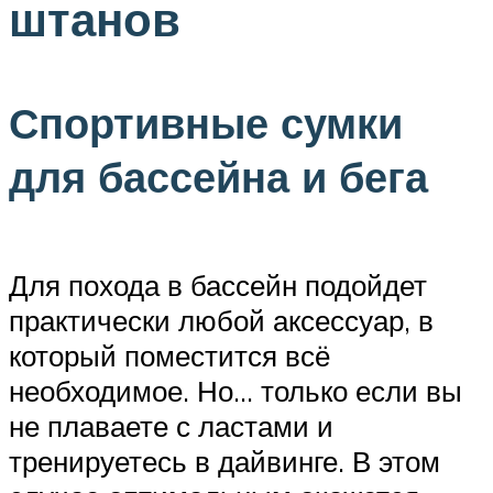
штанов
Спортивные сумки
для бассейна и бега
Для похода в бассейн подойдет
практически любой аксессуар, в
который поместится всё
необходимое. Но… только если вы
не плаваете с ластами и
тренируетесь в дайвинге. В этом