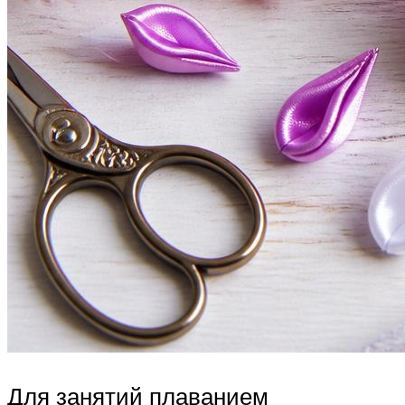
Для занятий плаванием