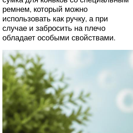
ремнем, который можно
использовать как ручку, а при
случае и забросить на плечо
обладает особыми свойствами.