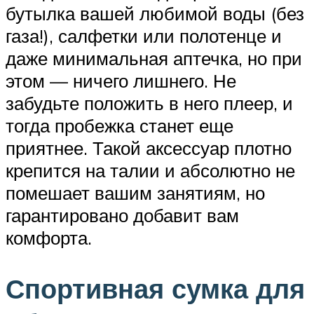
бутылка вашей любимой воды (без
газа!), салфетки или полотенце и
даже минимальная аптечка, но при
этом — ничего лишнего. Не
забудьте положить в него плеер, и
тогда пробежка станет еще
приятнее. Такой аксессуар плотно
крепится на талии и абсолютно не
помешает вашим занятиям, но
гарантировано добавит вам
комфорта.
Спортивная сумка для