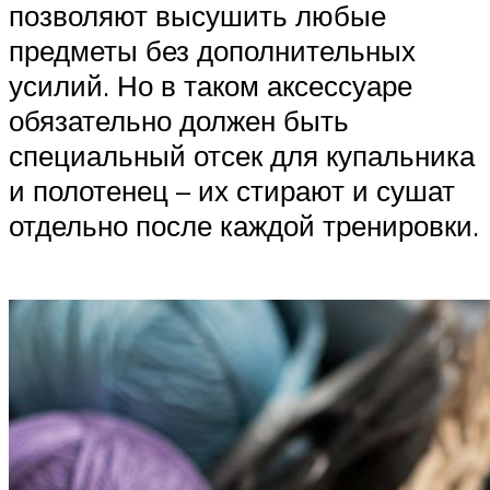
позволяют высушить любые
предметы без дополнительных
усилий. Но в таком аксессуаре
обязательно должен быть
специальный отсек для купальника
и полотенец – их стирают и сушат
отдельно после каждой тренировки.